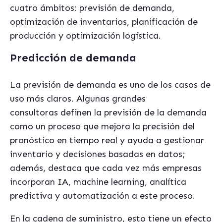
cuatro ámbitos: previsión de demanda,
optimización de inventarios, planificación de
producción y optimización logística.
Predicción de demanda
La previsión de demanda es uno de los casos de
uso más claros. Algunas grandes
consultoras definen la previsión de la demanda
como un proceso que mejora la precisión del
pronóstico en tiempo real y ayuda a gestionar
inventario y decisiones basadas en datos;
además, destaca que cada vez más empresas
incorporan IA, machine learning, analítica
predictiva y automatización a este proceso.
En la cadena de suministro, esto tiene un efecto