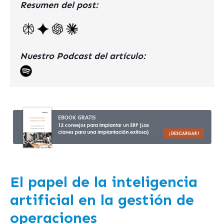
Resumen del post:
Nuestro Podcast del artículo:
El papel de la inteligencia
artificial en la gestión de
operaciones