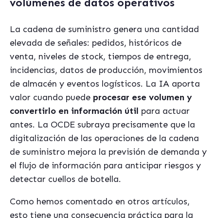
volúmenes de datos operativos
La cadena de suministro genera una cantidad
elevada de señales: pedidos, históricos de
venta, niveles de stock, tiempos de entrega,
incidencias, datos de producción, movimientos
de almacén y eventos logísticos. La IA aporta
valor cuando puede
procesar ese volumen y
convertirlo en información útil
para actuar
antes. La OCDE subraya precisamente que la
digitalización de las operaciones de la cadena
de suministro mejora la previsión de demanda y
el flujo de información para anticipar riesgos y
detectar cuellos de botella.
Como hemos comentado en otros artículos,
esto tiene una consecuencia práctica para la