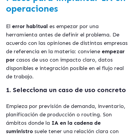
operaciones
El
error habitual
es empezar por una
herramienta antes de definir el problema. De
acuerdo con las opiniones de distintas empresas
de referencia en la materia: conviene
empezar
por
casos de uso con impacto claro, datos
disponibles e integración posible en el flujo real
de trabajo.
1. Selecciona un caso de uso concreto
Empieza por previsión de demanda, inventario,
planificación de producción o routing. Son
ámbitos donde la
IA en la cadena de
suministro
suele tener una relación clara con