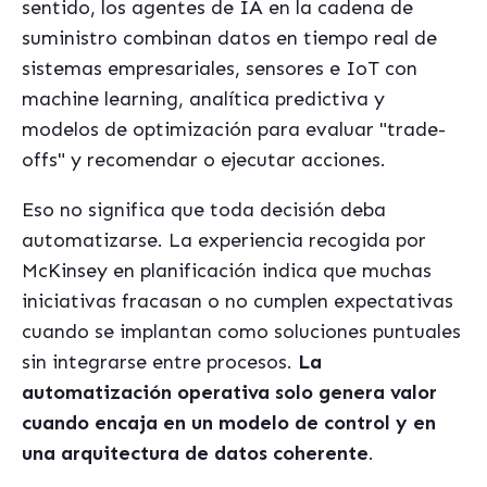
sentido, los agentes de IA en la cadena de
suministro combinan datos en tiempo real de
sistemas empresariales, sensores e IoT con
machine learning, analítica predictiva y
modelos de optimización para evaluar "trade-
offs" y recomendar o ejecutar acciones.
Eso no significa que toda decisión deba
automatizarse. La experiencia recogida por
McKinsey en planificación indica que muchas
iniciativas fracasan o no cumplen expectativas
cuando se implantan como soluciones puntuales
sin integrarse entre procesos.
La
automatización operativa solo genera valor
cuando encaja en un modelo de control y en
una arquitectura de datos coherente
.