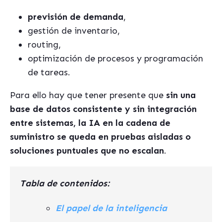
previsión de demanda
,
gestión de inventario,
routing,
optimización de procesos y programación
de tareas.
Para ello hay que tener presente que
s
in una
base de datos consistente y sin integración
entre sistemas, la IA en la cadena de
suministro se queda en pruebas aisladas o
soluciones puntuales que no escalan
.
Tabla de contenidos:
El papel de la inteligencia