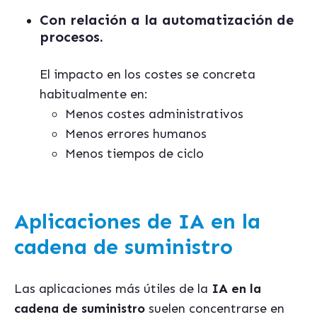
Con relación a la
automatización de
procesos.
El impacto en los costes se concreta
habitualmente en:
Menos costes administrativos
Menos errores humanos
Menos tiempos de ciclo
Aplicaciones de IA en la
cadena de suministro
Las aplicaciones más útiles de la
IA en la
cadena de suministro
suelen concentrarse en