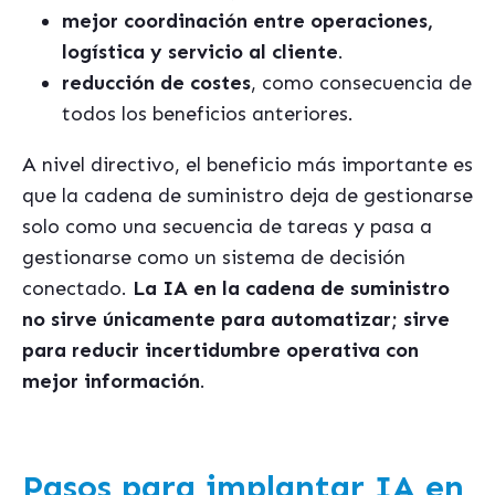
mejor coordinación entre operaciones,
logística y servicio al cliente
.
reducción de costes
, como consecuencia de
todos los beneficios anteriores.
A nivel directivo, el beneficio más importante es
que la cadena de suministro deja de gestionarse
solo como una secuencia de tareas y pasa a
gestionarse como un sistema de decisión
conectado.
La IA en la cadena de suministro
no sirve únicamente para automatizar; sirve
para reducir incertidumbre operativa con
mejor información
.
Pasos para implantar IA en