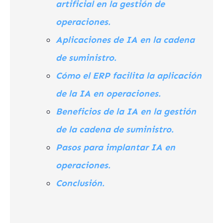
artificial en la gestión de
operaciones.
Aplicaciones de IA en la cadena
de suministro.
Cómo el ERP facilita la aplicación
de la IA en operaciones.
Beneficios de la IA en la gestión
de la cadena de suministro.
Pasos para implantar IA en
operaciones.
Conclusión.