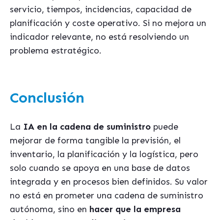
servicio, tiempos, incidencias, capacidad de
planificación y coste operativo. Si no mejora un
indicador relevante, no está resolviendo un
problema estratégico.
Conclusión
La
IA en la cadena de suministro
puede
mejorar de forma tangible la previsión, el
inventario, la planificación y la logística, pero
solo cuando se apoya en una base de datos
integrada y en procesos bien definidos. Su valor
no está en prometer una cadena de suministro
autónoma, sino en
hacer que la empresa