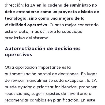
dirección:
la IA en la cadena de suministro no
debe entenderse como un proyecto aislado de
tecnología, sino como una mejora de la
visibilidad operativa
. Cuanto mejor conectado
esté el dato, más útil será la capacidad
predictiva del sistema.
Automatización de decisiones
operativas
Otra aportación importante es la
automatización parcial de decisiones. En lugar
de revisar manualmente cada excepción, la IA
puede ayudar a priorizar incidencias, proponer
reposiciones, sugerir ajustes de inventario o
recomendar cambios en planificación. En este