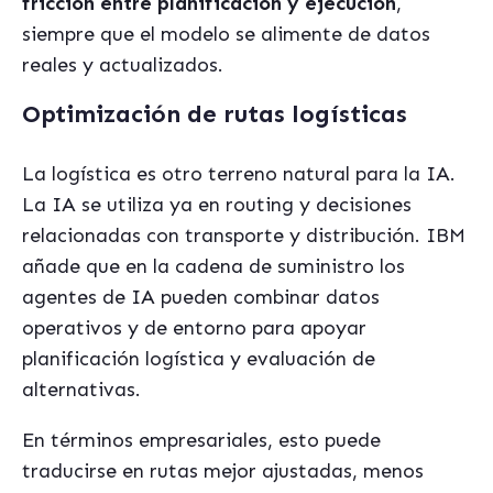
fricción entre planificación y ejecución
,
siempre que el modelo se alimente de datos
reales y actualizados.
Optimización de rutas logísticas
La logística es otro terreno natural para la IA.
La IA se utiliza ya en routing y decisiones
relacionadas con transporte y distribución. IBM
añade que en la cadena de suministro los
agentes de IA pueden combinar datos
operativos y de entorno para apoyar
planificación logística y evaluación de
alternativas.
En términos empresariales, esto puede
traducirse en rutas mejor ajustadas, menos