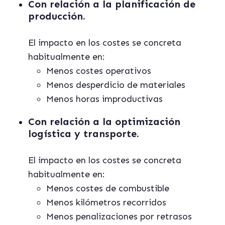
Con relación a la
planificación de
producción.
El impacto en los costes se concreta
habitualmente en:
Menos costes operativos
Menos desperdicio de materiales
Menos horas improductivas
Con relación a la
optimización
logística y transporte.
El impacto en los costes se concreta
habitualmente en:
Menos costes de combustible
Menos kilómetros recorridos
Menos penalizaciones por retrasos