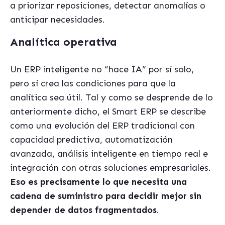
a priorizar reposiciones, detectar anomalías o
anticipar necesidades.
Analítica operativa
Un ERP inteligente no “hace IA” por sí solo,
pero sí crea las condiciones para que la
analítica sea útil. Tal y como se desprende de lo
anteriormente dicho, el Smart ERP se describe
como una evolución del ERP tradicional con
capacidad predictiva, automatización
avanzada, análisis inteligente en tiempo real e
integración con otras soluciones empresariales.
Eso es precisamente lo que necesita una
cadena de suministro para decidir mejor sin
depender de datos fragmentados
.