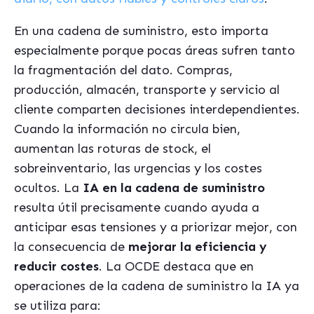
En una cadena de suministro, esto importa
especialmente porque pocas áreas sufren tanto
la fragmentación del dato. Compras,
producción, almacén, transporte y servicio al
cliente comparten decisiones interdependientes.
Cuando la información no circula bien,
aumentan las roturas de stock, el
sobreinventario, las urgencias y los costes
ocultos. La
IA en la cadena de suministro
resulta útil precisamente cuando ayuda a
anticipar esas tensiones y a priorizar mejor, con
la consecuencia de
mejorar la eficiencia y
reducir costes
. La OCDE destaca que en
operaciones de la cadena de suministro la IA ya
se utiliza para: