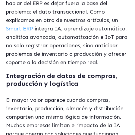
hablar del ERP es dejar fuera la base del
problema: el dato transaccional. Como
explicamos en otro de nuestros artículos, un
Smart ERP
integra IA, aprendizaje automático,
analítica avanzada, automatización e IoT para
no solo registrar operaciones, sino anticipar
problemas de inventario o producción y ofrecer
soporte a la decisión en tiempo real.
Integración de datos de compras,
producción y logística
El mayor valor aparece cuando compras,
inventario, producción, almacén y distribución
comparten una misma lógica de información.
Muchas empresas limitan el impacto de la IA
porque operan con soluciones que funcionan