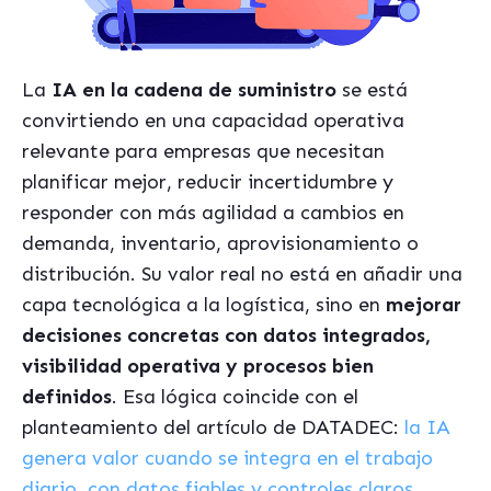
La
IA en la cadena de suministro
se está
convirtiendo en una capacidad operativa
relevante para empresas que necesitan
planificar mejor, reducir incertidumbre y
responder con más agilidad a cambios en
demanda, inventario, aprovisionamiento o
distribución. Su valor real no está en añadir una
capa tecnológica a la logística, sino en
mejorar
decisiones concretas con datos integrados,
visibilidad operativa y procesos bien
definidos
. Esa lógica coincide con el
planteamiento del artículo de DATADEC:
la IA
genera valor cuando se integra en el trabajo
diario, con datos fiables y controles claros
.