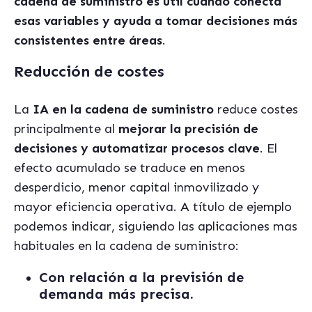
cadena de suministro es útil cuando conecta
esas variables y ayuda a tomar decisiones más
consistentes entre áreas
.
Reducción de costes
La
IA en la cadena de suministro
reduce costes
principalmente al
mejorar la precisión de
decisiones y automatizar procesos clave
. El
efecto acumulado se traduce en menos
desperdicio, menor capital inmovilizado y
mayor eficiencia operativa. A título de ejemplo
podemos indicar, siguiendo las aplicaciones mas
habituales en la cadena de suministro:
Con relación a la
previsión de
demanda más precisa.