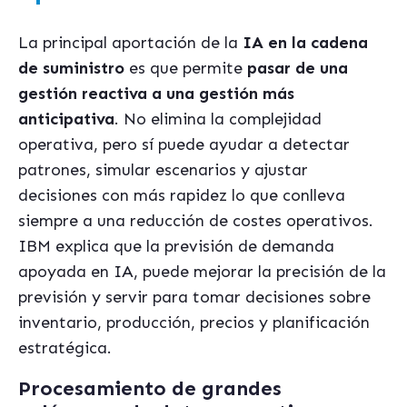
La principal aportación de la
IA en la cadena
de suministro
es que permite
pasar de una
gestión reactiva a una gestión más
anticipativa
. No elimina la complejidad
operativa, pero sí puede ayudar a detectar
patrones, simular escenarios y ajustar
decisiones con más rapidez lo que conlleva
siempre a una reducción de costes operativos.
IBM explica que la previsión de demanda
apoyada en IA, puede mejorar la precisión de la
previsión y servir para tomar decisiones sobre
inventario, producción, precios y planificación
estratégica.
Procesamiento de grandes