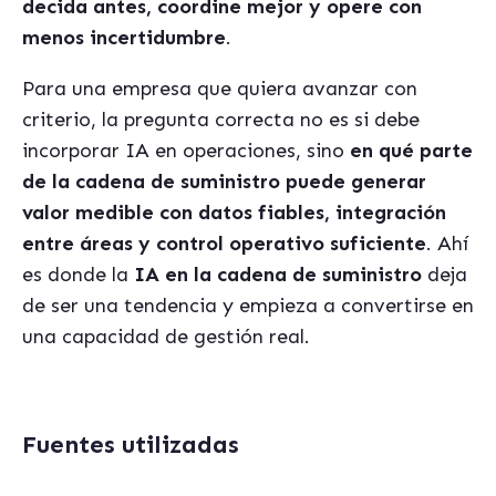
decida antes, coordine mejor y opere con
menos incertidumbre
.
Para una empresa que quiera avanzar con
criterio, la pregunta correcta no es si debe
incorporar IA en operaciones, sino
en qué parte
de la cadena de suministro puede generar
valor medible con datos fiables, integración
entre áreas y control operativo suficiente
. Ahí
es donde la
IA en la cadena de suministro
deja
de ser una tendencia y empieza a convertirse en
una capacidad de gestión real.
Fuentes utilizadas