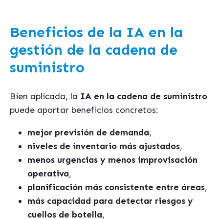
Beneficios de la IA en la
gestión de la cadena de
suministro
Bien aplicada, la
IA en la cadena de suministro
puede aportar beneficios concretos:
mejor previsión de demanda
,
niveles de inventario más ajustados
,
menos urgencias y menos improvisación
operativa
,
planificación más consistente entre áreas
,
más capacidad para detectar riesgos y
cuellos de botella
,