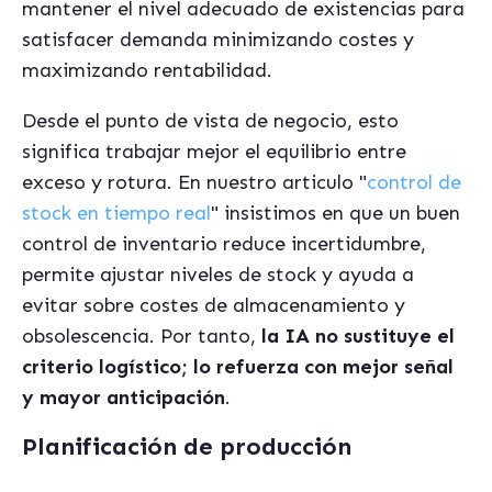
mantener el nivel adecuado de existencias para
satisfacer demanda minimizando costes y
maximizando rentabilidad.
Desde el punto de vista de negocio, esto
significa trabajar mejor el equilibrio entre
exceso y rotura. En nuestro articulo "
control de
stock en tiempo real
" insistimos en que un buen
control de inventario reduce incertidumbre,
permite ajustar niveles de stock y ayuda a
evitar sobre costes de almacenamiento y
obsolescencia. Por tanto,
la IA no sustituye el
criterio logístico; lo refuerza con mejor señal
y mayor anticipación
.
Planificación de producción