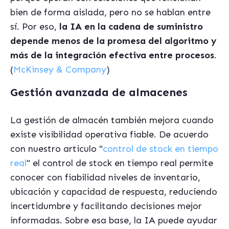
bien de forma aislada, pero no se hablan entre
sí. Por eso,
la IA en la cadena de suministro
depende menos de la promesa del algoritmo y
más de la integración efectiva entre procesos
.
(
McKinsey & Company
)
Gestión avanzada de almacenes
La gestión de almacén también mejora cuando
existe visibilidad operativa fiable. De acuerdo
con nuestro articulo "
control de stock en tiempo
real
" el control de stock en tiempo real permite
conocer con fiabilidad niveles de inventario,
ubicación y capacidad de respuesta, reduciendo
incertidumbre y facilitando decisiones mejor
informadas. Sobre esa base, la IA puede ayudar