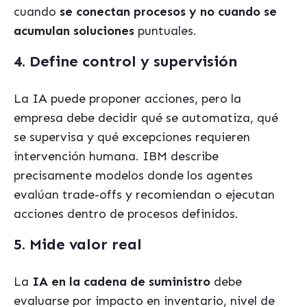
cuando
se conectan procesos y no cuando se
acumulan soluciones
puntuales.
4. Define control y supervisión
La IA puede proponer acciones, pero la
empresa debe decidir qué se automatiza, qué
se supervisa y qué excepciones requieren
intervención humana. IBM describe
precisamente modelos donde los agentes
evalúan trade-offs y recomiendan o ejecutan
acciones dentro de procesos definidos.
5. Mide valor real
La
IA en la cadena de suministro
debe
evaluarse por impacto en inventario, nivel de