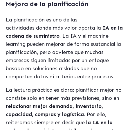
Mejora de la planificación
La planificación es uno de las
actividades donde más valor aporta la
IA en la
cadena de suministro
. La IA y el machine
learning pueden mejorar de forma sustancial la
planificación, pero advierte que muchas
empresas siguen limitadas por un enfoque
basado en soluciones aisladas que no
comparten datos ni criterios entre procesos.
La lectura práctica es clara: planificar mejor no
consiste solo en tener más previsiones, sino en
relacionar mejor demanda, inventario,
capacidad, compras y logística
. Por ello,
reiteramos siempre en decir que
la IA en la