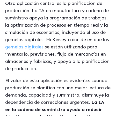
Otra aplicación central es la planificación de
producción. La IA en manufactura y cadena de
suministro apoya la programación de trabajos,
la optimización de procesos en tiempo real y la
simulación de escenarios, incluyendo el uso de
gemelos digitales. McKinsey coincide en que los
gemelos digitales
se están utilizando para
inventario, previsiones, flujo de mercancías en
almacenes y fábricas, y apoyo a la planificación
de producción.
El valor de esta aplicación es evidente: cuando
producción se planifica con una mejor lectura de
demanda, capacidad y suministro, disminuye la
dependencia de correcciones urgentes.
La IA
en la cadena de suministro ayuda a reducir