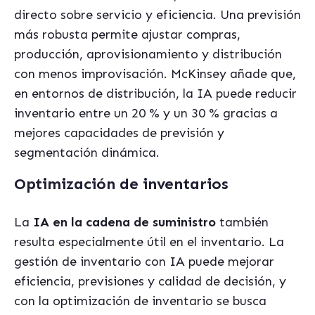
directo sobre servicio y eficiencia. Una previsión
más robusta permite ajustar compras,
producción, aprovisionamiento y distribución
con menos improvisación. McKinsey añade que,
en entornos de distribución, la IA puede reducir
inventario entre un 20 % y un 30 % gracias a
mejores capacidades de previsión y
segmentación dinámica.
Optimización de inventarios
La
IA en la cadena de suministro
también
resulta especialmente útil en el inventario. La
gestión de inventario con IA puede mejorar
eficiencia, previsiones y calidad de decisión, y
con la optimización de inventario se busca