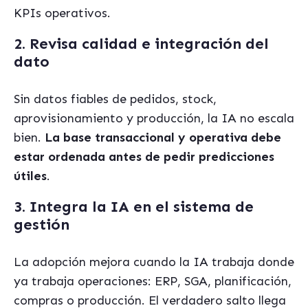
KPIs operativos.
2. Revisa calidad e integración del
dato
Sin datos fiables de pedidos, stock,
aprovisionamiento y producción, la IA no escala
bien.
La base transaccional y operativa debe
estar ordenada antes de pedir predicciones
útiles
.
3. Integra la IA en el sistema de
gestión
La adopción mejora cuando la IA trabaja donde
ya trabaja operaciones: ERP, SGA, planificación,
compras o producción. El verdadero salto llega