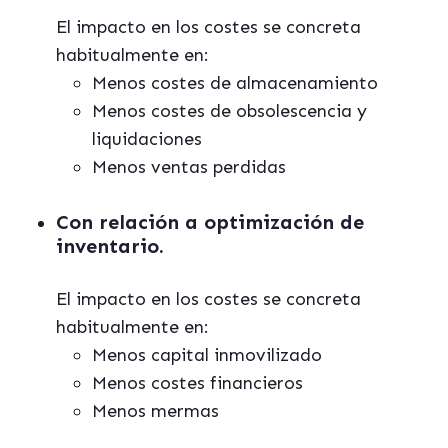
El impacto en los costes se concreta
habitualmente en:
Menos costes de almacenamiento
Menos costes de obsolescencia y
liquidaciones
Menos ventas perdidas
Con relación a
optimización de
inventario.
El impacto en los costes se concreta
habitualmente en:
Menos capital inmovilizado
Menos costes financieros
Menos mermas