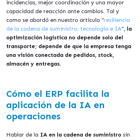
incidencias, mejor coordinación y una mayor
capacidad de reacción ante cambios. Tal y
como se abordó en nuestro articulo "
resiliencia
de la cadena de suministro: tecnología e IA
",
la
optimización logística no depende solo del
transporte; depende de que la empresa tenga
una visión conectada de pedidos, stock,
almacén y entregas
.
Cómo el ERP facilita la
aplicación de la IA en
operaciones
Hablar de la
IA en la cadena de suministro
sin