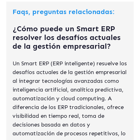
Faqs, preguntas relacionadas:
¿Cómo puede un Smart ERP
resolver los desafíos actuales
de la gestión empresarial?
Un Smart ERP (ERP inteligente) resuelve los
desafíos actuales de la gestión empresarial
al integrar tecnologías avanzadas como
inteligencia artificial, analítica predictiva,
automatización y cloud computing. A
diferencia de los ERP tradicionales, ofrece
visibilidad en tiempo real, toma de
decisiones basada en datos y
automatización de procesos repetitivos, lo