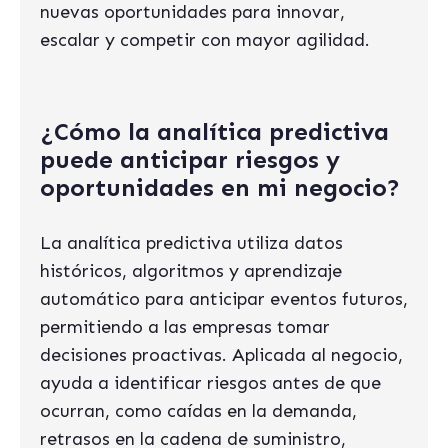
nuevas oportunidades para innovar,
escalar y competir con mayor agilidad.
¿Cómo la analítica predictiva
puede anticipar riesgos y
oportunidades en mi negocio?
La analítica predictiva utiliza datos
históricos, algoritmos y aprendizaje
automático para anticipar eventos futuros,
permitiendo a las empresas tomar
decisiones proactivas. Aplicada al negocio,
ayuda a identificar riesgos antes de que
ocurran, como caídas en la demanda,
retrasos en la cadena de suministro,