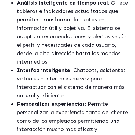
Análisis inteligente en tiempo real
: Ofrece
tableros e indicadores actualizados que
permiten transformar los datos en
información útil y objetiva. El sistema se
adapta a recomendaciones y alertas según
el perfil y necesidades de cada usuario,
desde la alta dirección hasta los mandos
intermedios
Interfaz inteligente
: Chatbots, asistentes
virtuales o interfaces de voz para
interactuar con el sistema de manera más
natural y eficiente.
Personalizar experiencias
: Permite
personalizar la experiencia tanto del cliente
como de los empleados permitiendo una
interacción mucho mas eficaz y