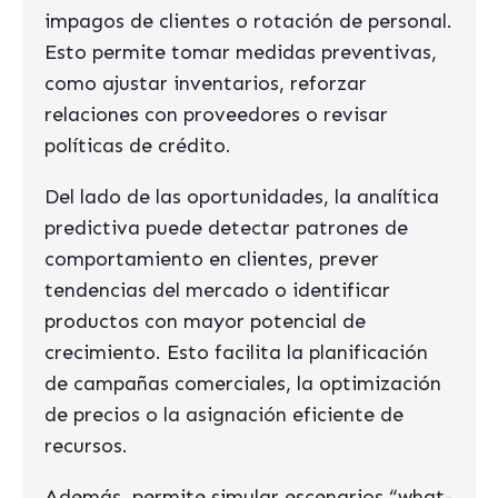
impagos de clientes o rotación de personal.
Esto permite tomar medidas preventivas,
como ajustar inventarios, reforzar
relaciones con proveedores o revisar
políticas de crédito.
Del lado de las oportunidades, la analítica
predictiva puede detectar patrones de
comportamiento en clientes, prever
tendencias del mercado o identificar
productos con mayor potencial de
crecimiento. Esto facilita la planificación
de campañas comerciales, la optimización
de precios o la asignación eficiente de
recursos.
Además, permite simular escenarios “what-