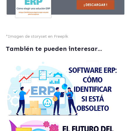
*
Imagen de storyset en Freepik
También te pueden interesar...