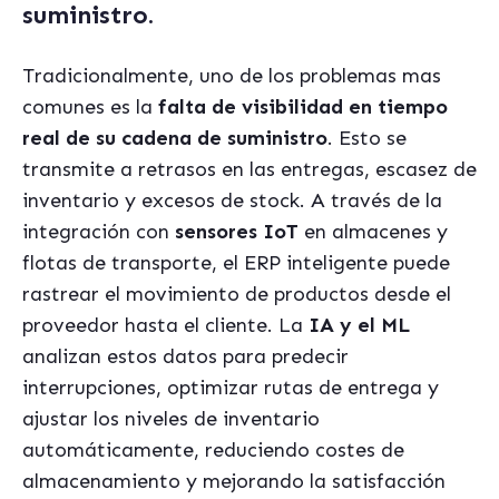
suministro
.
Tradicionalmente, uno de los problemas mas
comunes es la
falta de visibilidad en tiempo
real de su cadena de suministro
. Esto se
transmite a retrasos en las entregas, escasez de
inventario y excesos de stock. A través de la
integración con
sensores IoT
en almacenes y
flotas de transporte, el ERP inteligente puede
rastrear el movimiento de productos desde el
proveedor hasta el cliente. La
IA y el ML
analizan estos datos para predecir
interrupciones, optimizar rutas de entrega y
ajustar los niveles de inventario
automáticamente, reduciendo costes de
almacenamiento y mejorando la satisfacción