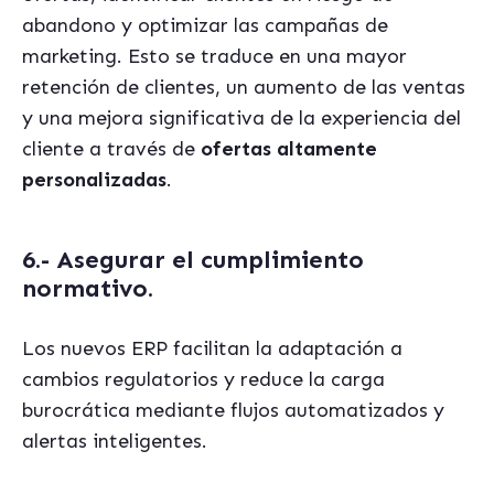
abandono y optimizar las campañas de
marketing. Esto se traduce en una mayor
retención de clientes, un aumento de las ventas
y una mejora significativa de la experiencia del
cliente a través de
ofertas altamente
personalizadas
.
6.- Asegurar el cumplimiento
normativo
.
Los nuevos ERP facilitan la adaptación a
cambios regulatorios y reduce la carga
burocrática mediante flujos automatizados y
alertas inteligentes.