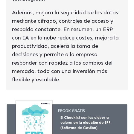
Además, mejora la seguridad de los datos
mediante cifrado, controles de acceso y
respaldo constante. En resumen, un ERP
con IA en la nube reduce costes, mejora la
productividad, acelera la toma de
decisiones y permite a la empresa
responder con rapidez a los cambios del
mercado, todo con una inversión más
flexible y escalable.