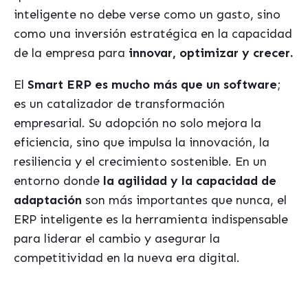
inteligente no debe verse como un gasto, sino
como una inversión estratégica en la capacidad
de la empresa para
innovar, optimizar y crecer.
El
Smart ERP es mucho más que un software
;
es un catalizador de transformación
empresarial. Su adopción no solo mejora la
eficiencia, sino que impulsa la innovación, la
resiliencia y el crecimiento sostenible. En un
entorno donde
la agilidad y la capacidad de
adaptación
son más importantes que nunca, el
ERP inteligente es la herramienta indispensable
para liderar el cambio y asegurar la
competitividad en la nueva era digital.