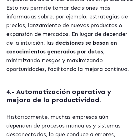
Esto nos permite tomar decisiones más
informadas sobre, por ejemplo, estrategias de
precios, lanzamiento de nuevos productos o
expansión de mercados. En lugar de depender
de la intuición, las
decisiones se basan en
conocimientos generados por datos
,
minimizando riesgos y maximizando
oportunidades, facilitando la mejora continua.
4.- Automatización operativa y
mejora de la productividad
.
Históricamente, muchas empresas aún
dependen de procesos manuales y sistemas
desconectados, lo que conduce a errores,