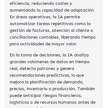
eficiencia, reduciendo costes y
aumentando la capacidad de adaptación.
En áreas operativas, la IA permite
automatizar tareas repetitivas como la
gestión de facturas, atención al cliente o
conciliaciones contables, liberando tiempo
para actividades de mayor valor.
En la toma de decisiones, la IA analiza
grandes volúmenes de datos en tiempo
real, detecta patrones y genera
recomendaciones predictivas, lo que
mejora la planificación de demanda,
precios, inventario o producción. También
puede anticipar riesgos financieros,
logísticos o de recursos humanos antes de