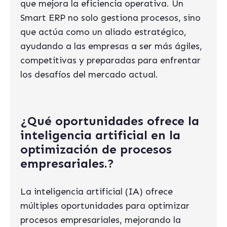
que mejora la eficiencia operativa. Un
Smart ERP no solo gestiona procesos, sino
que actúa como un aliado estratégico,
ayudando a las empresas a ser más ágiles,
competitivas y preparadas para enfrentar
los desafíos del mercado actual.
¿Qué oportunidades ofrece la
inteligencia artificial en la
optimización de procesos
empresariales.?
La inteligencia artificial (IA) ofrece
múltiples oportunidades para optimizar
procesos empresariales, mejorando la