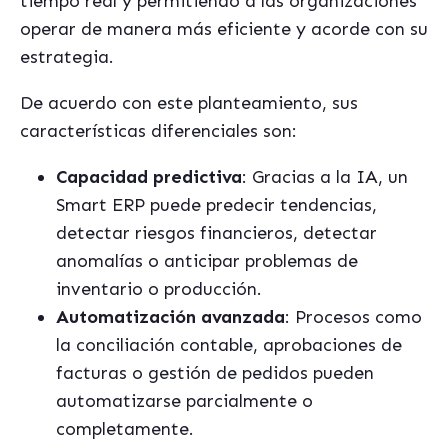
tiempo real y permitiendo a las organizaciones
operar de manera más eficiente y acorde con su
estrategia.
De acuerdo con este planteamiento, sus
características diferenciales son:
Capacidad predictiva
: Gracias a la IA, un
Smart ERP puede predecir tendencias,
detectar riesgos financieros, detectar
anomalías o anticipar problemas de
inventario o producción.
Automatización avanzada
: Procesos como
la conciliación contable, aprobaciones de
facturas o gestión de pedidos pueden
automatizarse parcialmente o
completamente.