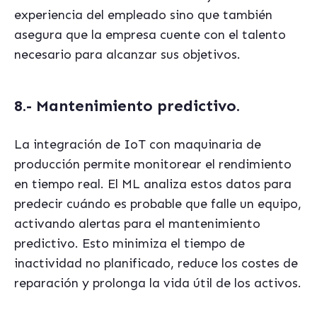
experiencia del empleado sino que también
asegura que la empresa cuente con el talento
necesario para alcanzar sus objetivos.
8.- Mantenimiento predictivo
.
La integración de IoT con maquinaria de
producción permite monitorear el rendimiento
en tiempo real. El ML analiza estos datos para
predecir cuándo es probable que falle un equipo,
activando alertas para el mantenimiento
predictivo. Esto minimiza el tiempo de
inactividad no planificado, reduce los costes de
reparación y prolonga la vida útil de los activos.