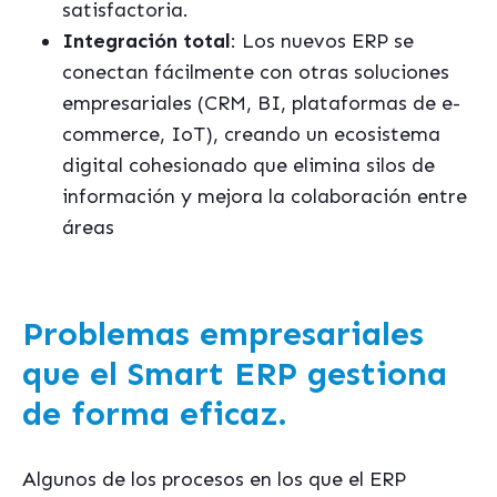
satisfactoria.
Integración total
: Los nuevos ERP se
conectan fácilmente con otras soluciones
empresariales (CRM, BI, plataformas de e-
commerce, IoT), creando un ecosistema
digital cohesionado que elimina silos de
información y mejora la colaboración entre
áreas
Problemas empresariales
que el Smart ERP gestiona
de forma eficaz.
Algunos de los procesos en los que el ERP