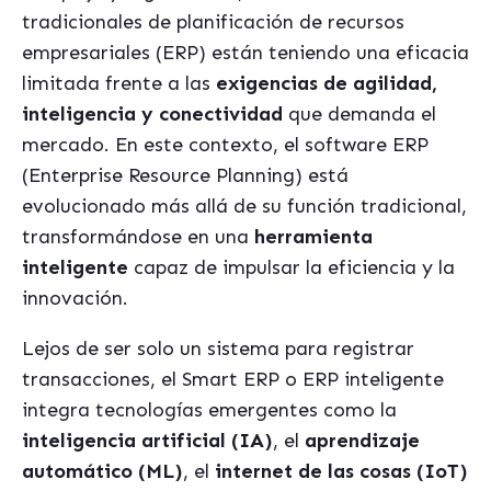
tradicionales de planificación de recursos
empresariales (ERP) están teniendo una eficacia
limitada frente a las
exigencias de agilidad,
inteligencia y conectividad
que demanda el
mercado. En este contexto, el software ERP
(Enterprise Resource Planning) está
evolucionado más allá de su función tradicional,
transformándose en una
herramienta
inteligente
capaz de impulsar la eficiencia y la
innovación.
Lejos de ser solo un sistema para registrar
transacciones, el Smart ERP o ERP inteligente
integra tecnologías emergentes como la
inteligencia artificial (IA)
, el
aprendizaje
automático (ML)
, el
internet de las cosas (IoT)