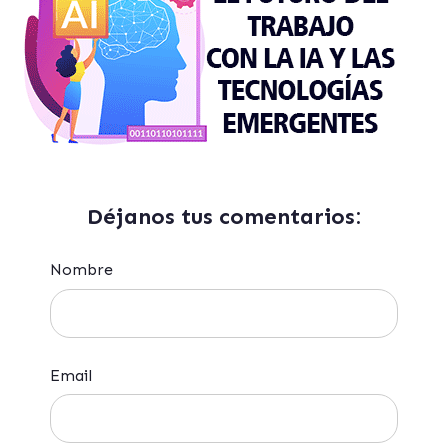
Déjanos tus comentarios:
Nombre
Email