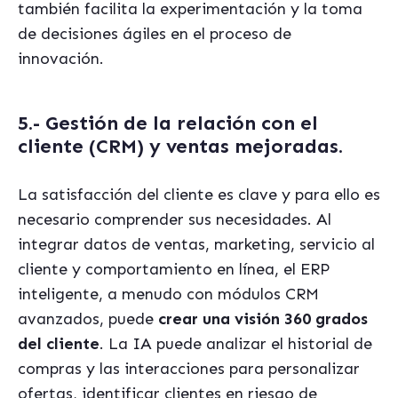
también facilita la experimentación y la toma
de decisiones ágiles en el proceso de
innovación.
5.- Gestión de la relación con el
cliente (CRM) y ventas mejoradas.
La satisfacción del cliente es clave y para ello es
necesario comprender sus necesidades. Al
integrar datos de ventas, marketing, servicio al
cliente y comportamiento en línea, el ERP
inteligente, a menudo con módulos CRM
avanzados, puede
crear una visión 360 grados
del cliente
. La IA puede analizar el historial de
compras y las interacciones para personalizar
ofertas, identificar clientes en riesgo de