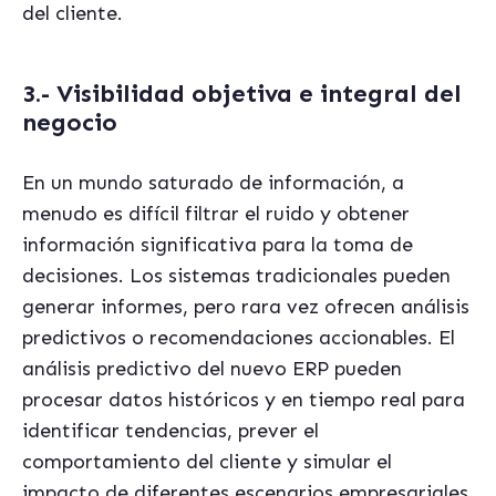
del cliente.
3.- Visibilidad objetiva e integral del
negocio
En un mundo saturado de información, a
menudo es difícil filtrar el ruido y obtener
información significativa para la toma de
decisiones. Los sistemas tradicionales pueden
generar informes, pero rara vez ofrecen análisis
predictivos o recomendaciones accionables. El
análisis predictivo del nuevo ERP pueden
procesar datos históricos y en tiempo real para
identificar tendencias, prever el
comportamiento del cliente y simular el
impacto de diferentes escenarios empresariales.