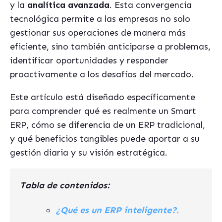
y la
analítica avanzada
. Esta convergencia
tecnológica permite a las empresas no solo
gestionar sus operaciones de manera más
eficiente, sino también anticiparse a problemas,
identificar oportunidades y responder
proactivamente a los desafíos del mercado.
Este artículo está diseñado específicamente
para comprender qué es realmente un Smart
ERP, cómo se diferencia de un ERP tradicional,
y qué beneficios tangibles puede aportar a su
gestión diaria y su visión estratégica.
Tabla de contenidos:
¿Qué es un ERP inteligente?.