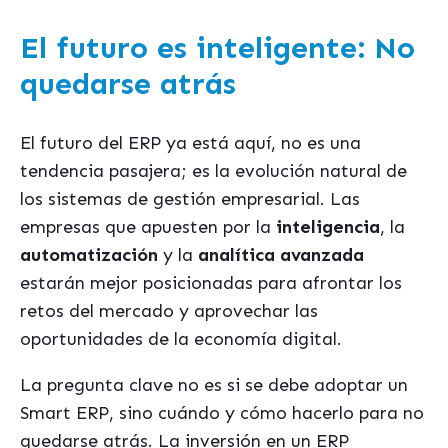
El futuro es inteligente: No
quedarse atrás
El futuro del ERP ya está aquí, no es una
tendencia pasajera; es la evolución natural de
los sistemas de gestión empresarial. Las
empresas que apuesten por la
inteligencia
, la
automatización
y la
analítica avanzada
estarán mejor posicionadas para afrontar los
retos del mercado y aprovechar las
oportunidades de la economía digital.
La pregunta clave no es si se debe adoptar un
Smart ERP, sino cuándo y cómo hacerlo para no
quedarse atrás. La inversión en un ERP