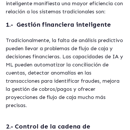
inteligente manifiesta una mayor eficiencia con
relación a los sistemas tradicionales son:
1.-
Gestión financiera inteligente
Tradicionalmente, la falta de análisis predictivo
pueden llevar a problemas de flujo de caja y
decisiones financieras. Las capacidades de IA y
ML pueden automatizar la conciliación de
cuentas, detectar anomalías en las
transacciones para identificar fraudes, mejora
la gestión de cobros/pagos y ofrecer
proyecciones de flujo de caja mucho más
precisas.
2.- Control de la cadena de