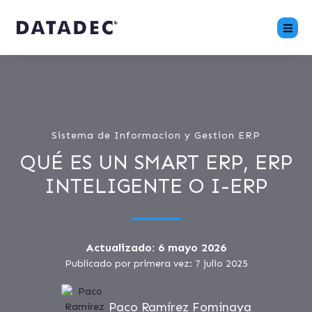
Sistema de Informacion y Gestion ERP
QUÉ ES UN SMART ERP, ERP
INTELIGENTE O I-ERP
Actualizado: 6 mayo 2026
Publicado por primera vez: 7 julio 2025
Paco Ramírez Fominaya