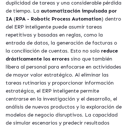
duplicidad de tareas y una considerable pérdida
de tiempo. La
automatización impulsada por
IA
(
RPA - Robotic Process Automation
) dentro
del ERP inteligente puede asumir tareas
repetitivas y basadas en reglas, como la
entrada de datos, la generación de facturas o
la conciliación de cuentas. Esto no solo
reduce
drásticamente los errores
sino que también
libera al personal para enfocarse en actividades
de mayor valor estratégico. Al eliminar las
tareas rutinarias y proporcionar información
estratégica, el ERP inteligente permite
centrarse en la investigación y el desarrollo, el
análisis de nuevos productos y la exploración de
modelos de negocio disruptivos. La capacidad
de simular escenarios y predecir resultados