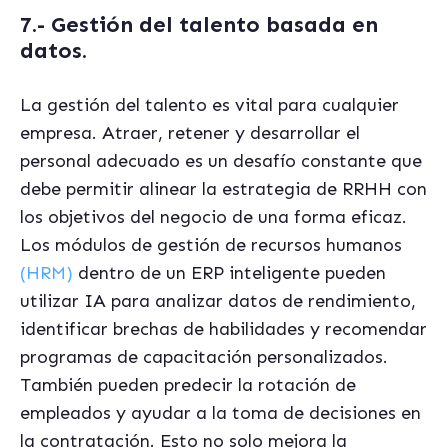
7.- Gestión del talento basada en
datos.
La gestión del talento es vital para cualquier
empresa. Atraer, retener y desarrollar el
personal adecuado es un desafío constante que
debe permitir alinear la estrategia de RRHH con
los objetivos del negocio de una forma eficaz.
Los módulos de gestión de recursos humanos
(HRM)
dentro de un ERP inteligente pueden
utilizar IA para analizar datos de rendimiento,
identificar brechas de habilidades y recomendar
programas de capacitación personalizados.
También pueden predecir la rotación de
empleados y ayudar a la toma de decisiones en
la contratación. Esto no solo mejora la