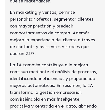
que se materialicen.
En marketing y ventas, permite
personalizar ofertas, segmentar clientes
con mayor precisión y predecir
comportamientos de compra. Además,
mejora la experiencia del cliente a través
de chatbots y asistentes virtuales que
operan 24/7.
La IA también contribuye a la mejora
continua mediante el análisis de procesos,
identificando ineficiencias y proponiendo
mejoras automáticas. En resumen, la IA
transforma la gestión empresarial,
convirtiéndola en más inteligente,
proactiva y centrada en el dato, abriendo