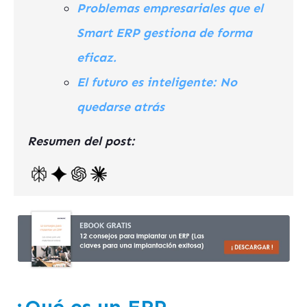
Problemas empresariales que el
Smart ERP gestiona de forma
eficaz.
El futuro es inteligente: No
quedarse atrás
Resumen del post: