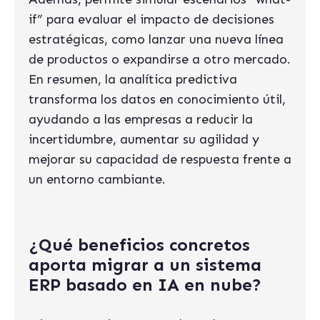
if” para evaluar el impacto de decisiones
estratégicas, como lanzar una nueva línea
de productos o expandirse a otro mercado.
En resumen, la analítica predictiva
transforma los datos en conocimiento útil,
ayudando a las empresas a reducir la
incertidumbre, aumentar su agilidad y
mejorar su capacidad de respuesta frente a
un entorno cambiante.
¿Qué beneficios concretos
aporta migrar a un sistema
ERP basado en IA en nube?