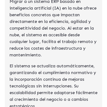
Migrar a un sistema ERP basado en
inteligencia artificial (IA) en la nube ofrece
beneficios concretos que impactan
directamente en la eficiencia, agilidad y
competitividad del negocio. Al estar en la
nube, el sistema es accesible desde
cualquier lugar, facilita el trabajo remoto y
reduce los costes de infraestructura y
mantenimiento.
El sistema se actualiza automáticamente,
garantizando el cumplimiento normativo y
la incorporación continua de mejoras
tecnológicas sin interrupciones. Su
escalabilidad permite adaptarse fácilmente
al crecimiento del negocio o a cambios
estratégicos.