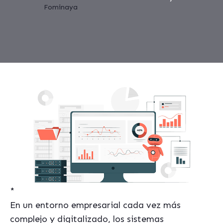
*
En un entorno empresarial cada vez más
complejo y digitalizado, los sistemas