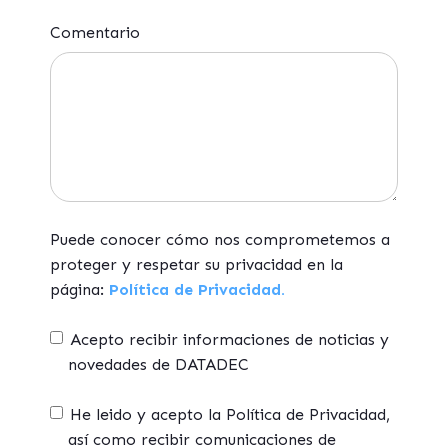
Comentario
Puede conocer cómo nos comprometemos a
proteger y respetar su privacidad en la
página:
Política de Privacidad.
Acepto recibir informaciones de noticias y
novedades de DATADEC
He leido y acepto la Política de Privacidad,
así como recibir comunicaciones de