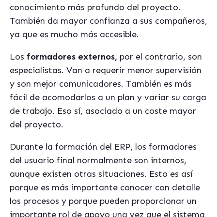
conocimiento más profundo del proyecto.
También da mayor confianza a sus compañeros,
ya que es mucho más accesible.
Los
formadores externos,
por el contrario, son
especialistas. Van a requerir menor supervisión
y son mejor comunicadores. También es más
fácil de acomodarlos a un plan y variar su carga
de trabajo. Eso sí, asociado a un coste mayor
del proyecto.
Durante la formación del ERP, los formadores
del usuario final normalmente son internos,
aunque existen otras situaciones. Esto es así
porque es más importante conocer con detalle
los procesos y porque pueden proporcionar un
importante rol de apoyo una vez que el sistema