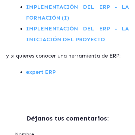
IMPLEMENTACIÓN DEL ERP - LA
FORMACIÓN (I)
IMPLEMENTACIÓN DEL ERP - LA
INICIACIÓN DEL PROYECTO
y si quieres conocer una herramienta de ERP:
expert ERP
Déjanos tus comentarios:
Nombre