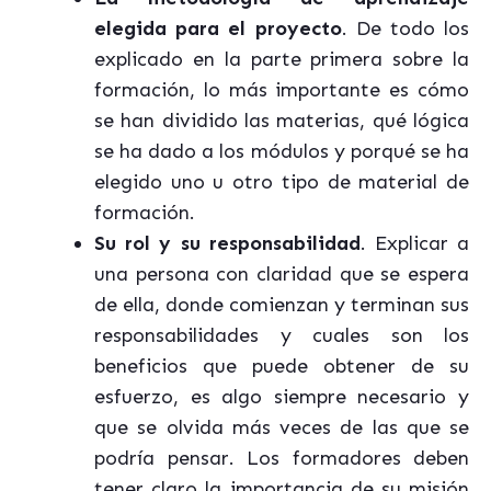
elegida para el proyecto
. De todo los
explicado en la parte primera sobre la
formación, lo más importante es cómo
se han dividido las materias, qué lógica
se ha dado a los módulos y porqué se ha
elegido uno u otro tipo de material de
formación.
Su rol y su responsabilidad
. Explicar a
una persona con claridad que se espera
de ella, donde comienzan y terminan sus
responsabilidades y cuales son los
beneficios que puede obtener de su
esfuerzo, es algo siempre necesario y
que se olvida más veces de las que se
podría pensar. Los formadores deben
tener claro la importancia de su misión