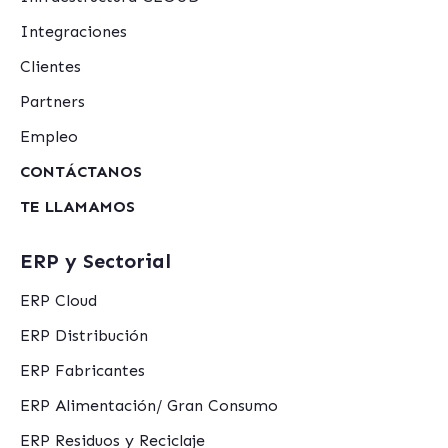
Integraciones
Clientes
Partners
Empleo
CONTÁCTANOS
TE LLAMAMOS
ERP y Sectorial
ERP Cloud
ERP Distribución
ERP Fabricantes
ERP Alimentación/ Gran Consumo
ERP Residuos y Reciclaje