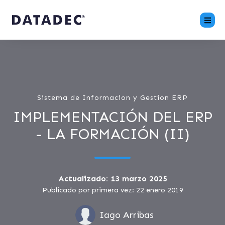
Sistema de Informacion y Gestion ERP
IMPLEMENTACIÓN DEL ERP
- LA FORMACIÓN (II)
Actualizado: 13 marzo 2025
Publicado por primera vez: 22 enero 2019
Iago Arribas