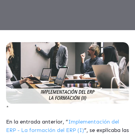
*
En la entrada anterior, “
Implementación del
ERP - La formación del ERP (I)
”, se explicaba las