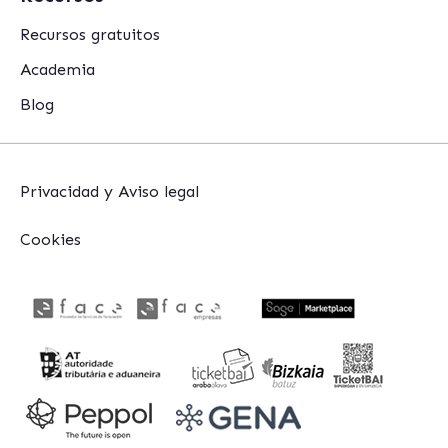
Recursos gratuitos
Academia
Blog
Privacidad y Aviso legal
Cookies