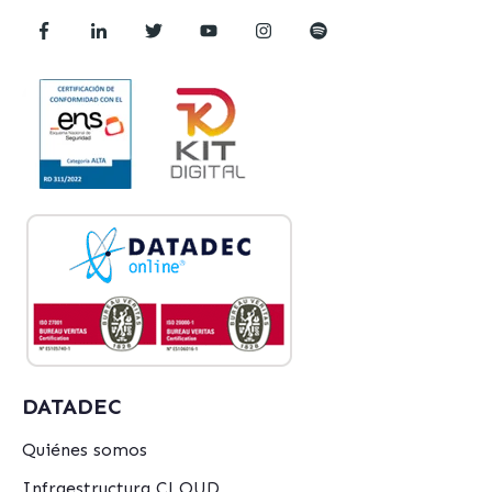
DATADEC
Quiénes somos
Infraestructura CLOUD