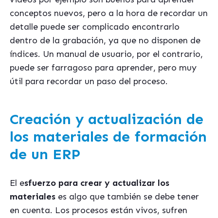
conceptos nuevos, pero a la hora de recordar un
detalle puede ser complicado encontrarlo
dentro de la grabación, ya que no disponen de
índices. Un manual de usuario, por el contrario,
puede ser farragoso para aprender, pero muy
útil para recordar un paso del proceso.
Creación y actualización de
los materiales de formación
de un ERP
El e
sfuerzo para crear y actualizar los
materiales
es algo que también se debe tener
en cuenta. Los procesos están vivos, sufren