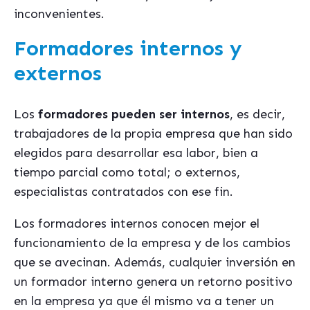
inconvenientes.
Formadores internos y
externos
Los
formadores pueden ser internos
, es decir,
trabajadores de la propia empresa que han sido
elegidos para desarrollar esa labor, bien a
tiempo parcial como total; o externos,
especialistas contratados con ese fin.
Los formadores internos conocen mejor el
funcionamiento de la empresa y de los cambios
que se avecinan. Además, cualquier inversión en
un formador interno genera un retorno positivo
en la empresa ya que él mismo va a tener un