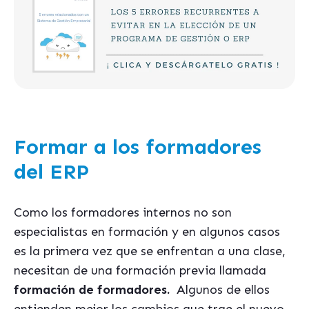
Formar a los formadores
del ERP
Como los formadores internos no son
especialistas en formación y en algunos casos
es la primera vez que se enfrentan a una clase,
necesitan de una formación previa llamada
formación de formadores.
Algunos de ellos