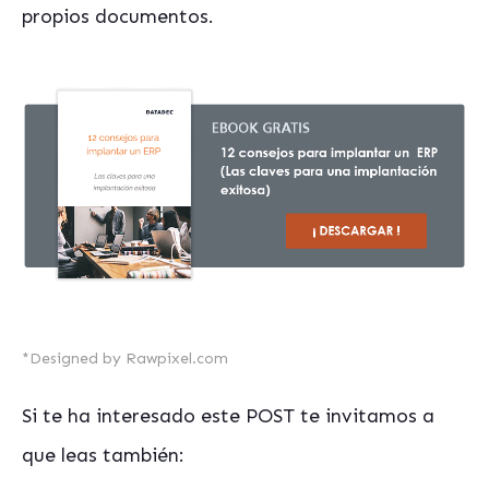
propios documentos.
*
Designed by Rawpixel.com
Si te ha interesado este POST te invitamos a
que leas también: