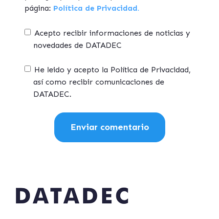
página:
Política de Privacidad.
Acepto recibir informaciones de noticias y
novedades de DATADEC
He leido y acepto la Política de Privacidad,
así como recibir comunicaciones de
DATADEC.