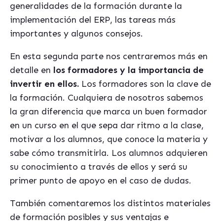
generalidades de la formación durante la
implementación del ERP, las tareas más
importantes y algunos consejos.
En esta segunda parte nos centraremos más en
detalle en
los formadores y la importancia de
invertir en ellos.
Los formadores son la clave de
la formación. Cualquiera de nosotros sabemos
la gran diferencia que marca un buen formador
en un curso en el que sepa dar ritmo a la clase,
motivar a los alumnos, que conoce la materia y
sabe cómo transmitirla. Los alumnos adquieren
su conocimiento a través de ellos y será su
primer punto de apoyo en el caso de dudas.
También comentaremos los distintos materiales
de formación posibles y sus ventajas e