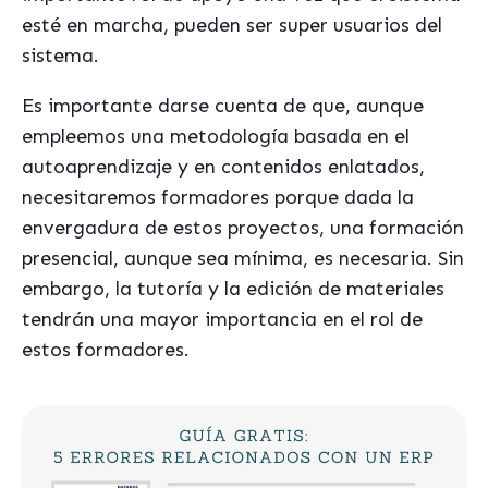
esté en marcha, pueden ser super usuarios del
sistema.
Es importante darse cuenta de que, aunque
empleemos una metodología basada en el
autoaprendizaje y en contenidos enlatados,
necesitaremos formadores porque dada la
envergadura de estos proyectos, una formación
presencial, aunque sea mínima, es necesaria. Sin
embargo, la tutoría y la edición de materiales
tendrán una mayor importancia en el rol de
estos formadores.