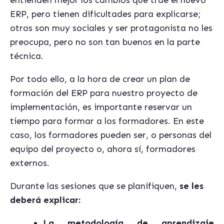
entienden mejor los cambios que trae el nuevo
ERP, pero tienen dificultades para explicarse;
otros son muy sociales y ser protagonista no les
preocupa, pero no son tan buenos en la parte
técnica.
Por todo ello, a la hora de crear un plan de
formación del ERP para nuestro proyecto de
implementación, es importante reservar un
tiempo para formar a los formadores. En este
caso, los formadores pueden ser, o personas del
equipo del proyecto o, ahora sí, formadores
externos.
Durante las sesiones que se planifiquen,
se les
deberá explicar:
La metodología de aprendizaje