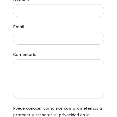
Email
Comentario
Puede conocer cómo nos comprometemos a
proteger y respetar su privacidad en la