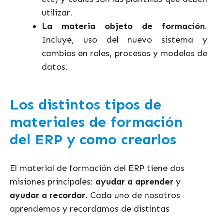
utilizar.
La materia objeto de formación
.
Incluye, uso del nuevo sistema y
cambios en roles, procesos y modelos de
datos.
Los distintos tipos de
materiales de formación
del ERP y como crearlos
El material de formación del ERP tiene dos
misiones principales:
ayudar a aprender
y
ayudar a recordar
. Cada uno de nosotros
aprendemos y recordamos de distintas