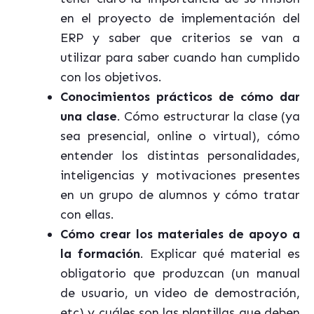
en el proyecto de implementación del
ERP y saber que criterios se van a
utilizar para saber cuando han cumplido
con los objetivos.
Conocimientos prácticos de cómo dar
una clase
. Cómo estructurar la clase (ya
sea presencial, online o virtual), cómo
entender los distintas personalidades,
inteligencias y motivaciones presentes
en un grupo de alumnos y cómo tratar
con ellas.
Cómo crear los materiales de apoyo a
la formación
. Explicar qué material es
obligatorio que produzcan (un manual
de usuario, un video de demostración,
etc) y cuáles son las plantillas que deben