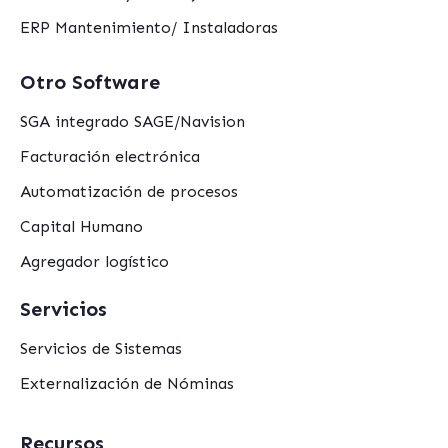
ERP Mantenimiento/ Instaladoras
Otro Software
SGA integrado SAGE/Navision
Facturación electrónica
Automatización de procesos
Capital Humano
Agregador logístico
Servicios
Servicios de Sistemas
Externalización de Nóminas
Recursos