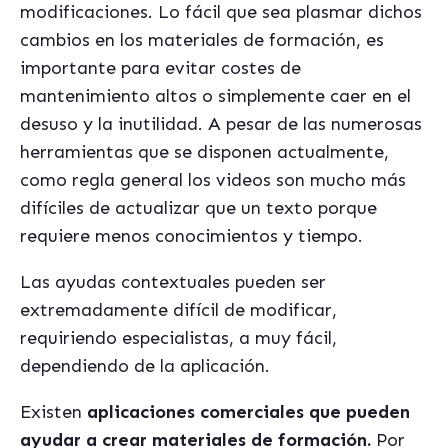
modificaciones. Lo fácil que sea plasmar dichos
cambios en los materiales de formación, es
importante para evitar costes de
mantenimiento altos o simplemente caer en el
desuso y la inutilidad. A pesar de las numerosas
herramientas que se disponen actualmente,
como regla general los videos son mucho más
difíciles de actualizar que un texto porque
requiere menos conocimientos y tiempo.
Las ayudas contextuales pueden ser
extremadamente difícil de modificar,
requiriendo especialistas, a muy fácil,
dependiendo de la aplicación.
Existen
aplicaciones comerciales que pueden
ayudar a crear materiales de formación.
Por