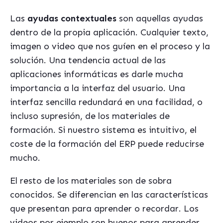
Las
ayudas contextuales
son aquellas ayudas
dentro de la propia aplicación. Cualquier texto,
imagen o video que nos guíen en el proceso y la
solución. Una tendencia actual de las
aplicaciones informáticas es darle mucha
importancia a la interfaz del usuario. Una
interfaz sencilla redundará en una facilidad, o
incluso supresión, de los materiales de
formación. Si nuestro sistema es intuitivo, el
coste de la formación del ERP puede reducirse
mucho.
El resto de los materiales son de sobra
conocidos. Se diferencian en las características
que presentan para aprender o recordar. Los
videos por ejemplo son buenos para aprender