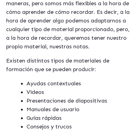
maneras, pero somos más flexibles a la hora de
cómo aprender de cómo recordar. Es decir, a la
hora de aprender algo podemos adaptarnos a
cualquier tipo de material proporcionado, pero,
a la hora de recordar, queremos tener nuestro
propio material, nuestras notas.
Existen distintos tipos de materiales de
formación que se pueden producir:
Ayudas contextuales
Videos
Presentaciones de diapositivas
Manuales de usuario
Guías rápidas
Consejos y trucos