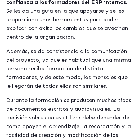
confianza a los formadores del ERP internos.
Se les da una guía en la que apoyarse y se les
proporciona unas herramientas para poder
explicar con éxito los cambios que se avecinan
dentro de la organización.
Además, se da consistencia a la comunicación
del proyecto, ya que es habitual que una misma
persona reciba formación de distintos
formadores, y de este modo, los mensajes que
le llegarán de todos ellos son similares.
Durante la formación se producen muchos tipos
de documentos escritos y audiovisuales. La
decisión sobre cuales utilizar debe depender de
como apoyen el aprendizaje, la recordación y la
facilidad de creación y modificación de los