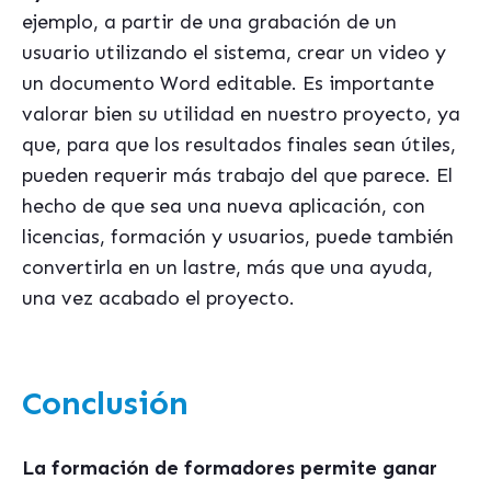
ejemplo, a partir de una grabación de un
usuario utilizando el sistema, crear un video y
un documento Word editable. Es importante
valorar bien su utilidad en nuestro proyecto, ya
que, para que los resultados finales sean útiles,
pueden requerir más trabajo del que parece. El
hecho de que sea una nueva aplicación, con
licencias, formación y usuarios, puede también
convertirla en un lastre, más que una ayuda,
una vez acabado el proyecto.
Conclusión
La formación de formadores permite ganar