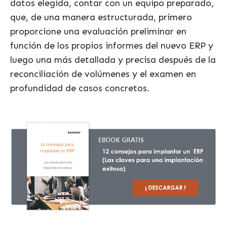
datos elegida, contar con un equipo preparado,
que, de una manera estructurada, primero
proporcione una evaluación preliminar en
función de los propios informes del nuevo ERP y
luego una más detallada y precisa después de la
reconciliación de volúmenes y el examen en
profundidad de casos concretos.