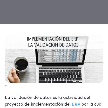
*
La validación de datos es la actividad del
proyecto de implementación del
ERP
por la cual