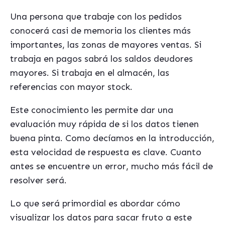
Una persona que trabaje con los pedidos
conocerá casi de memoria los clientes más
importantes, las zonas de mayores ventas. Si
trabaja en pagos sabrá los saldos deudores
mayores. Si trabaja en el almacén, las
referencias con mayor stock.
Este conocimiento les permite dar una
evaluación muy rápida de si los datos tienen
buena pinta. Como decíamos en la introducción,
esta velocidad de respuesta es clave. Cuanto
antes se encuentre un error, mucho más fácil de
resolver será.
Lo que será primordial es abordar cómo
visualizar los datos para sacar fruto a este