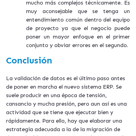
mucho más complejos técnicamente. Es
muy aconsejable que se tenga un
entendimiento común dentro del equipo
de proyecto ya que el negocio puede
poner un mayor enfoque en el primer
conjunto y obviar errores en el segundo.
Conclusión
La validación de datos es el último paso antes
de poner en marcha el nuevo sistema ERP. Se
suele producir en una época de tensión,
cansancio y mucha presión, pero aun así es una
actividad que se tiene que ejecutar bien y
rápidamente. Para ello, hay que elaborar una
estrategia adecuada a la de la migración de