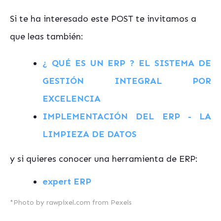
Si te ha interesado este POST te invitamos a
que leas también:
¿ QUÉ ES UN ERP ? EL SISTEMA DE
GESTIÓN INTEGRAL POR
EXCELENCIA
IMPLEMENTACIÓN DEL ERP - LA
LIMPIEZA DE DATOS
y si quieres conocer una herramienta de ERP:
expert ERP
*Photo by rawpixel.com from Pexels