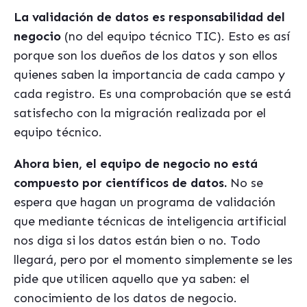
La validación de datos es responsabilidad del
negocio
(no del equipo técnico TIC). Esto es así
porque son los dueños de los datos y son ellos
quienes saben la importancia de cada campo y
cada registro. Es una comprobación que se está
satisfecho con la migración realizada por el
equipo técnico.
Ahora bien, el equipo de negocio no está
compuesto por científicos de datos.
No se
espera que hagan un programa de validación
que mediante técnicas de inteligencia artificial
nos diga si los datos están bien o no. Todo
llegará, pero por el momento simplemente se les
pide que utilicen aquello que ya saben: el
conocimiento de los datos de negocio.