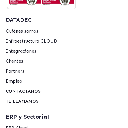
DATADEC
Quiénes somos
Infraestructura CLOUD
Integraciones
Clientes
Partners
Empleo
CONTÁCTANOS
TE LLAMAMOS
ERP y Sectorial
ERP Cloud