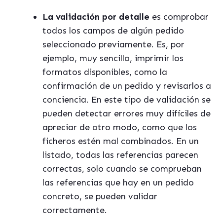
La validación por detalle
es comprobar
todos los campos de algún pedido
seleccionado previamente. Es, por
ejemplo, muy sencillo, imprimir los
formatos disponibles, como la
confirmación de un pedido y revisarlos a
conciencia. En este tipo de validación se
pueden detectar errores muy difíciles de
apreciar de otro modo, como que los
ficheros estén mal combinados. En un
listado, todas las referencias parecen
correctas, solo cuando se comprueban
las referencias que hay en un pedido
concreto, se pueden validar
correctamente.