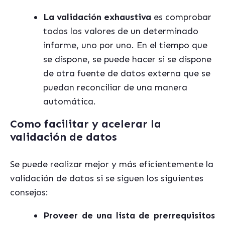
La validación exhaustiva
es comprobar
todos los valores de un determinado
informe, uno por uno. En el tiempo que
se dispone, se puede hacer si se dispone
de otra fuente de datos externa que se
puedan reconciliar de una manera
automática.
Como facilitar y acelerar la
validación de datos
Se puede realizar mejor y más eficientemente la
validación de datos si se siguen los siguientes
consejos:
Proveer de una lista de prerrequisitos