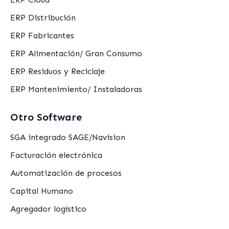
ERP Distribución
ERP Fabricantes
ERP Alimentación/ Gran Consumo
ERP Residuos y Reciclaje
ERP Mantenimiento/ Instaladoras
Otro Software
SGA integrado SAGE/Navision
Facturación electrónica
Automatización de procesos
Capital Humano
Agregador logístico