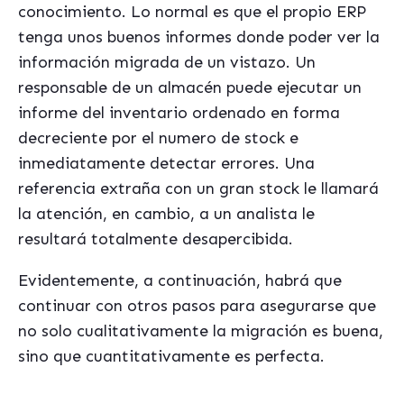
conocimiento. Lo normal es que el propio ERP
tenga unos buenos informes donde poder ver la
información migrada de un vistazo. Un
responsable de un almacén puede ejecutar un
informe del inventario ordenado en forma
decreciente por el numero de stock e
inmediatamente detectar errores. Una
referencia extraña con un gran stock le llamará
la atención, en cambio, a un analista le
resultará totalmente desapercibida.
Evidentemente, a continuación, habrá que
continuar con otros pasos para asegurarse que
no solo cualitativamente la migración es buena,
sino que cuantitativamente es perfecta.