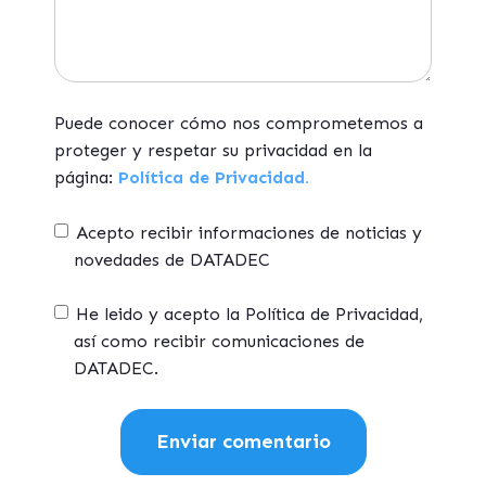
Puede conocer cómo nos comprometemos a
proteger y respetar su privacidad en la
página:
Política de Privacidad.
Acepto recibir informaciones de noticias y
novedades de DATADEC
He leido y acepto la Política de Privacidad,
así como recibir comunicaciones de
DATADEC.