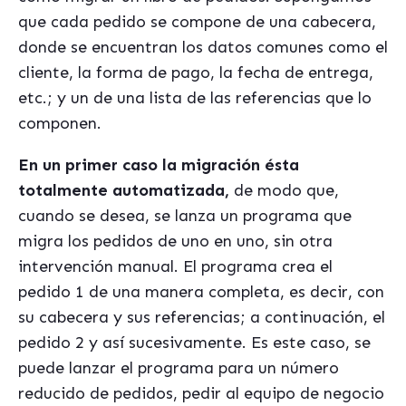
que cada pedido se compone de una cabecera,
donde se encuentran los datos comunes como el
cliente, la forma de pago, la fecha de entrega,
etc.; y un de una lista de las referencias que lo
componen.
En un primer caso la migración ésta
totalmente automatizada,
de modo que,
cuando se desea, se lanza un programa que
migra los pedidos de uno en uno, sin otra
intervención manual. El programa crea el
pedido 1 de una manera completa, es decir, con
su cabecera y sus referencias; a continuación, el
pedido 2 y así sucesivamente. Es este caso, se
puede lanzar el programa para un número
reducido de pedidos, pedir al equipo de negocio