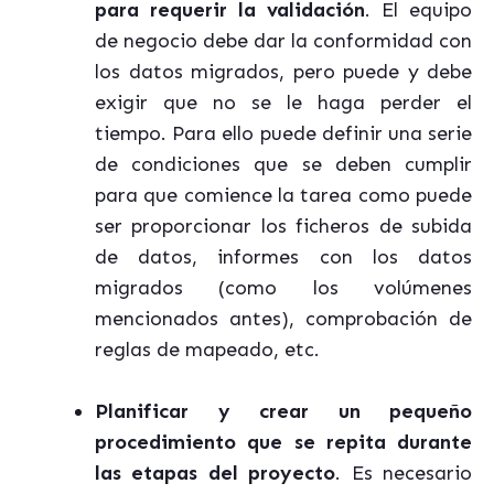
para requerir la validación
. El equipo
de negocio debe dar la conformidad con
los datos migrados, pero puede y debe
exigir que no se le haga perder el
tiempo. Para ello puede definir una serie
de condiciones que se deben cumplir
para que comience la tarea como puede
ser proporcionar los ficheros de subida
de datos, informes con los datos
migrados (como los volúmenes
mencionados antes), comprobación de
reglas de mapeado, etc.
Planificar y crear un pequeño
procedimiento que se repita durante
las etapas del proyecto
. Es necesario