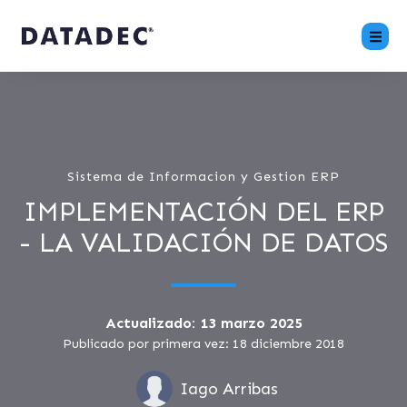
Sistema de Informacion y Gestion ERP
IMPLEMENTACIÓN DEL ERP
- LA VALIDACIÓN DE DATOS
Actualizado: 13 marzo 2025
Publicado por primera vez: 18 diciembre 2018
Iago Arribas