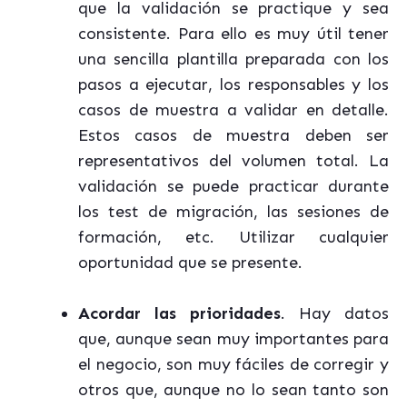
que la validación se practique y sea
consistente. Para ello es muy útil tener
una sencilla plantilla preparada con los
pasos a ejecutar, los responsables y los
casos de muestra a validar en detalle.
Estos casos de muestra deben ser
representativos del volumen total. La
validación se puede practicar durante
los test de migración, las sesiones de
formación, etc. Utilizar cualquier
oportunidad que se presente.
Acordar las prioridades
. Hay datos
que, aunque sean muy importantes para
el negocio, son muy fáciles de corregir y
otros que, aunque no lo sean tanto son