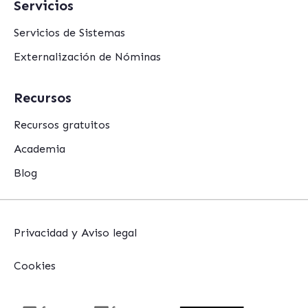
Servicios
Servicios de Sistemas
Externalización de Nóminas
Recursos
Recursos gratuitos
Academia
Blog
Privacidad y Aviso legal
Cookies