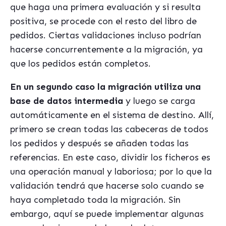
que haga una primera evaluación y si resulta
positiva, se procede con el resto del libro de
pedidos. Ciertas validaciones incluso podrían
hacerse concurrentemente a la migración, ya
que los pedidos están completos.
En un segundo caso la migración utiliza una
base de datos intermedia
y luego se carga
automáticamente en el sistema de destino. Allí,
primero se crean todas las cabeceras de todos
los pedidos y después se añaden todas las
referencias. En este caso, dividir los ficheros es
una operación manual y laboriosa; por lo que la
validación tendrá que hacerse solo cuando se
haya completado toda la migración. Sin
embargo, aquí se puede implementar algunas