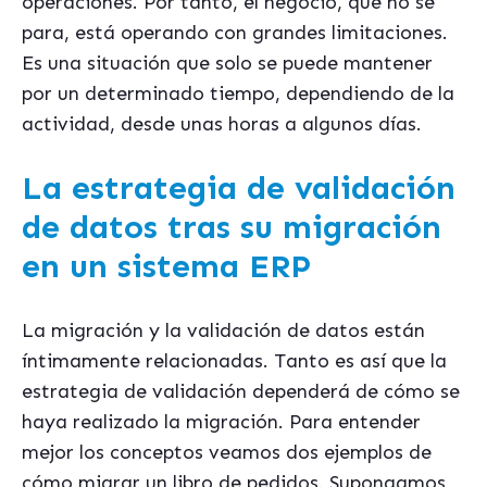
operaciones. Por tanto, el negocio, que no se
para, está operando con grandes limitaciones.
Es una situación que solo se puede mantener
por un determinado tiempo, dependiendo de la
actividad, desde unas horas a algunos días.
La estrategia de validación
de datos tras su migración
en un sistema ERP
La migración y la validación de datos están
íntimamente relacionadas. Tanto es así que la
estrategia de validación dependerá de cómo se
haya realizado la migración. Para entender
mejor los conceptos veamos dos ejemplos de
cómo migrar un libro de pedidos. Supongamos