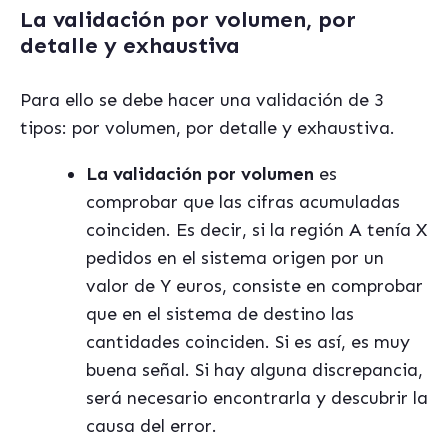
La validación por volumen, por
detalle y exhaustiva
Para ello se debe hacer una validación de 3
tipos: por volumen, por detalle y exhaustiva.
La validación por volumen
es
comprobar que las cifras acumuladas
coinciden. Es decir, si la región A tenía X
pedidos en el sistema origen por un
valor de Y euros, consiste en comprobar
que en el sistema de destino las
cantidades coinciden. Si es así, es muy
buena señal. Si hay alguna discrepancia,
será necesario encontrarla y descubrir la
causa del error.