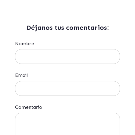
Déjanos tus comentarios:
Nombre
Email
Comentario