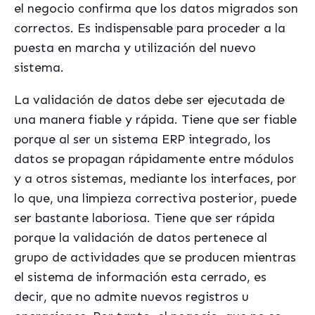
el negocio confirma que los datos migrados son
correctos. Es indispensable para proceder a la
puesta en marcha y utilización del nuevo
sistema.
La validación de datos debe ser ejecutada de
una manera fiable y rápida. Tiene que ser fiable
porque al ser un sistema ERP integrado, los
datos se propagan rápidamente entre módulos
y a otros sistemas, mediante los interfaces, por
lo que, una limpieza correctiva posterior, puede
ser bastante laboriosa. Tiene que ser rápida
porque la validación de datos pertenece al
grupo de actividades que se producen mientras
el sistema de información esta cerrado, es
decir, que no admite nuevos registros u