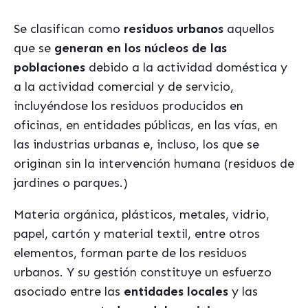
Se clasifican como
residuos urbanos
aquellos
que se
generan en los núcleos de las
poblaciones
debido a la actividad doméstica y
a la actividad comercial y de servicio,
incluyéndose los residuos producidos en
oficinas, en entidades públicas, en las vías, en
las industrias urbanas e, incluso, los que se
originan sin la intervención humana (residuos de
jardines o parques.)
Materia orgánica, plásticos, metales, vidrio,
papel, cartón y material textil, entre otros
elementos, forman parte de los residuos
urbanos. Y su gestión constituye un esfuerzo
asociado entre las
entidades locales
y las