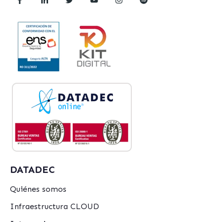
DATADEC
Quiénes somos
Infraestructura CLOUD