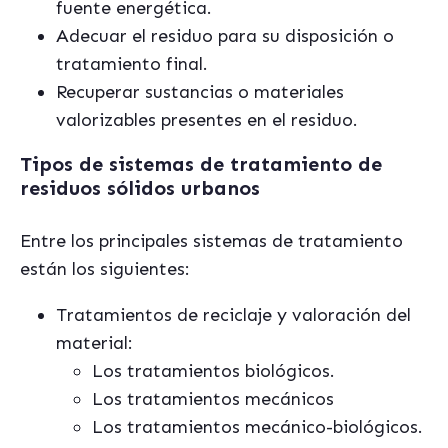
fuente energética.
Adecuar el residuo para su disposición o
tratamiento final.
Recuperar sustancias o materiales
valorizables presentes en el residuo.
Tipos de sistemas de tratamiento de
residuos sólidos urbanos
Entre los principales sistemas de tratamiento
están los siguientes:
Tratamientos de reciclaje y valoración del
material:
Los tratamientos biológicos.
Los tratamientos mecánicos
Los tratamientos mecánico-biológicos.