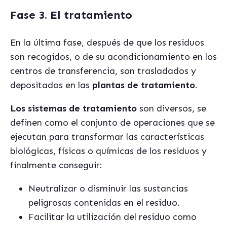
Fase 3. El tratamiento
En la última fase, después de que los residuos
son recogidos, o de su acondicionamiento en los
centros de transferencia, son trasladados y
depositados en las
plantas de tratamiento
.
Los sistemas de tratamiento
son diversos, se
definen como el conjunto de operaciones que se
ejecutan para transformar las características
biológicas, físicas o químicas de los residuos y
finalmente conseguir:
Neutralizar o disminuir las sustancias
peligrosas contenidas en el residuo.
Facilitar la utilización del residuo como