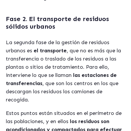
Fase 2. El transporte de residuos
sólidos urbanos
La segunda fase de la gestión de residuos
urbanos es
el transporte
, que no es más que la
transferencia o traslado de los residuos a las
plantas o sitios de tratamiento. Para ello,
interviene lo que se llaman
las estaciones de
transferencias
, que son los centros en los que
descargan los residuos los camiones de
recogida.
Estos puntos están situados en el perímetro de
las poblaciones, y en ellos
los residuos son
acondicionados y compactados para efectuar