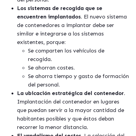
Los sistemas de recogida que se
encuentren implantados
. El nuevo sistema
de contenedores a implantar debe ser
similar e integrarse a los sistemas
existentes, porque:
Se comparten los vehículos de
recogida.
Se ahorran costes.
Se ahorra tiempo y gasto de formación
del personal.
La ubicación estratégica del contenedor
.
Implantación del contenedor en lugares
que puedan servir a la mayor cantidad de
habitantes posibles y que éstos deban
recorrer la menor distancia.
El vandalismo del sector
. La selección del