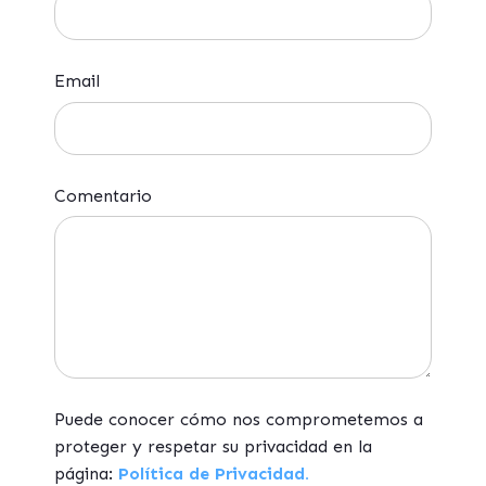
Email
Comentario
Puede conocer cómo nos comprometemos a
proteger y respetar su privacidad en la
página:
Política de Privacidad.