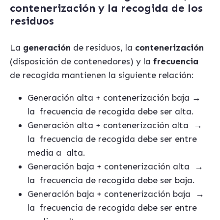
contenerización y la recogida de los
residuos
La
generación
de residuos, la
contenerización
(disposición de contenedores) y la
frecuencia
de recogida mantienen la siguiente relación:
Generación alta + contenerización baja →
la
frecuencia de recogida debe ser alta.
Generación alta + contenerización alta
→
la
frecuencia de recogida debe ser entre
media a
alta.
Generación baja + contenerización alta
→
la
frecuencia de recogida debe ser baja.
Generación baja + contenerización baja
→
la
frecuencia de recogida debe ser entre