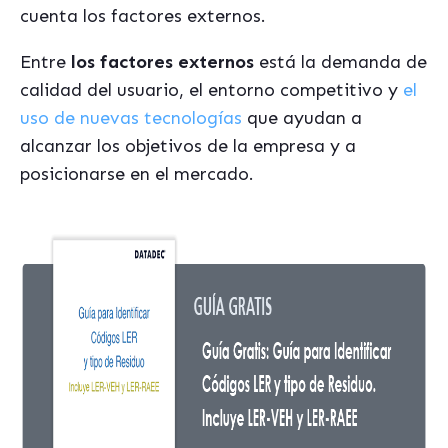
cuenta los factores externos.
Entre
los factores externos
está la demanda de
calidad del usuario, el entorno competitivo y
el
uso de nuevas tecnologías
que ayudan a
alcanzar los objetivos de la empresa y a
posicionarse en el mercado.