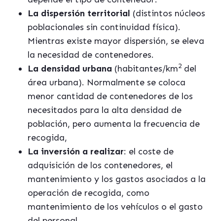
La dispersión territorial
(distintos núcleos
poblacionales sin continuidad física).
Mientras existe mayor dispersión, se eleva
la necesidad de contenedores.
2
La densidad urbana
(habitantes/km
del
área urbana). Normalmente se coloca
menor cantidad de contenedores de los
necesitados para la alta densidad de
población, pero aumenta la frecuencia de
recogida,
La inversión a realizar
: el coste de
adquisición de los contenedores, el
mantenimiento y los gastos asociados a la
operación de recogida, como
mantenimiento de los vehículos o el gasto
del personal.