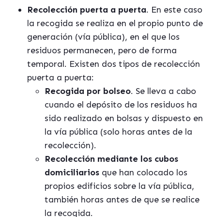
Recolección puerta a puerta
. En este caso
la recogida se realiza en el propio punto de
generación (vía pública), en el que los
residuos permanecen, pero de forma
temporal. Existen dos tipos de recolección
puerta a puerta:
Recogida por bolseo
. Se lleva a cabo
cuando el depósito de los residuos ha
sido realizado en bolsas y dispuesto en
la vía pública (solo horas antes de la
recolección).
Recolección mediante los cubos
domiciliarios
que han colocado los
propios edificios sobre la vía pública,
también horas antes de que se realice
la recogida.