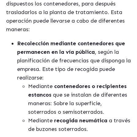
dispuestos los contenedores, para después
trasladarlos a la planta de tratamiento. Esta
operación puede llevarse a cabo de diferentes
maneras:
Recolección mediante contenedores que
permanecen en la vía pública
, según la
planificación de frecuencias que disponga la
empresa. Este tipo de recogida puede
realizarse:
Mediante
contenedores o recipientes
estancos
que se instalan de diferentes
maneras: Sobre la superficie,
soterrados o semisoterrados.
Mediante
recogida neumática
a través
de buzones soterrados.