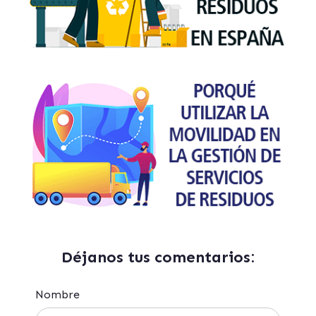
Déjanos tus comentarios:
Nombre