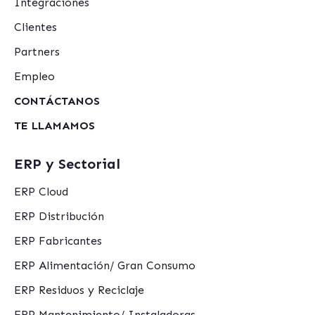
Integraciones
Clientes
Partners
Empleo
CONTÁCTANOS
TE LLAMAMOS
ERP y Sectorial
ERP Cloud
ERP Distribución
ERP Fabricantes
ERP Alimentación/ Gran Consumo
ERP Residuos y Reciclaje
ERP Mantenimiento/ Instaladoras