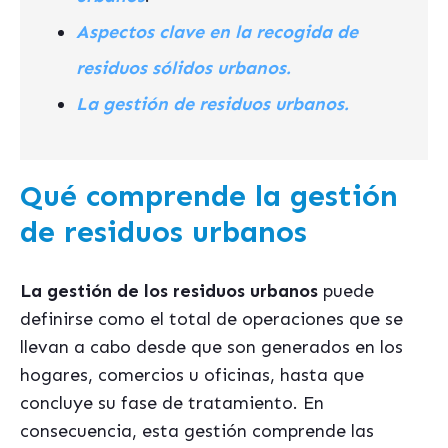
Aspectos clave en la recogida de
residuos sólidos urbanos.
La gestión de residuos urbanos.
Qué comprende la gestión
de residuos urbanos
La gestión de los residuos urbanos
puede
definirse como el total de operaciones que se
llevan a cabo desde que son generados en los
hogares, comercios u oficinas, hasta que
concluye su fase de tratamiento. En
consecuencia, esta gestión comprende las