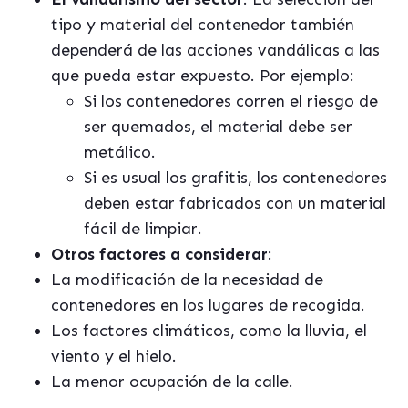
tipo y material del contenedor también
dependerá de las acciones vandálicas a las
que pueda estar expuesto. Por ejemplo:
Si los contenedores corren el riesgo de
ser quemados, el material debe ser
metálico.
Si es usual los grafitis, los contenedores
deben estar fabricados con un material
fácil de limpiar.
Otros factores a considerar
:
La modificación de la necesidad de
contenedores en los lugares de recogida.
Los factores climáticos, como la lluvia, el
viento y el hielo.
La menor ocupación de la calle.