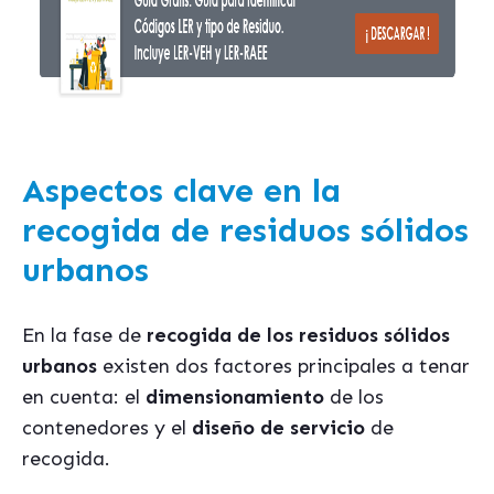
Aspectos clave en la
recogida de residuos sólidos
urbanos
En la fase de
recogida de los residuos sólidos
urbanos
existen dos factores principales a tenar
en cuenta: el
dimensionamiento
de los
contenedores y el
diseño de servicio
de
recogida.