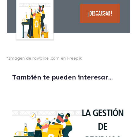
*
Imagen de rawpixel.com
en Freepik
También te pueden interesar...