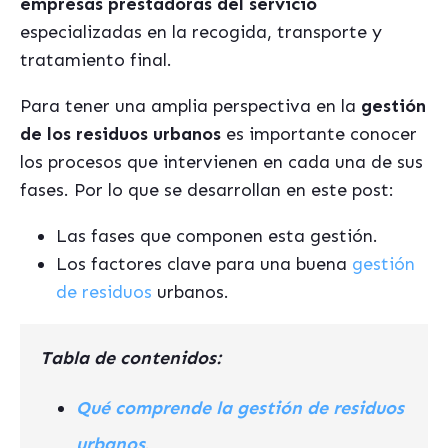
empresas prestadoras del servicio
especializadas en la recogida, transporte y
tratamiento final.
Para tener una amplia perspectiva en la
gestión
de los residuos urbanos
es importante conocer
los procesos que intervienen en cada una de sus
fases. Por lo que se desarrollan en este post:
Las fases que componen esta gestión.
Los factores clave para una buena
gestión
de residuos
urbanos.
Tabla de contenidos:
Qué comprende la gestión de residuos
urbanos
.