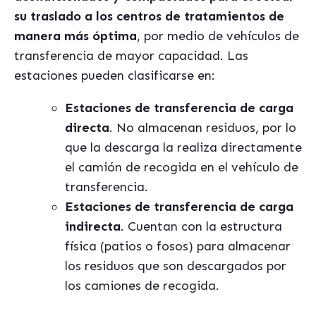
su traslado a los centros de tratamientos de
manera más óptima
, por medio de vehículos de
transferencia de mayor capacidad. Las
estaciones pueden clasificarse en:
Estaciones de transferencia de carga
directa
. No almacenan residuos, por lo
que la descarga la realiza directamente
el camión de recogida en el vehículo de
transferencia.
Estaciones de transferencia de carga
indirecta
. Cuentan con la estructura
física (patios o fosos) para almacenar
los residuos que son descargados por
los camiones de recogida.