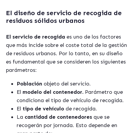
El diseño de servicio de recogida de
residuos sólidos urbanos
El servicio de recogida
es uno de los factores
que más incide sobre el coste total de la gestión
de residuos urbanos. Por lo tanto, en su diseño
es fundamental que se consideren los siguientes
parámetros:
Población
objeto del servicio.
El
modelo del contenedor.
Parámetro que
condiciona el tipo de vehículo de recogida.
El
tipo de vehículo
de recogida.
La
cantidad de contenedores
que se
recogerán por jornada. Esto depende en