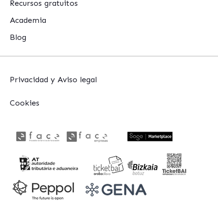
Recursos gratuitos
Academia
Blog
Privacidad y Aviso legal
Cookies