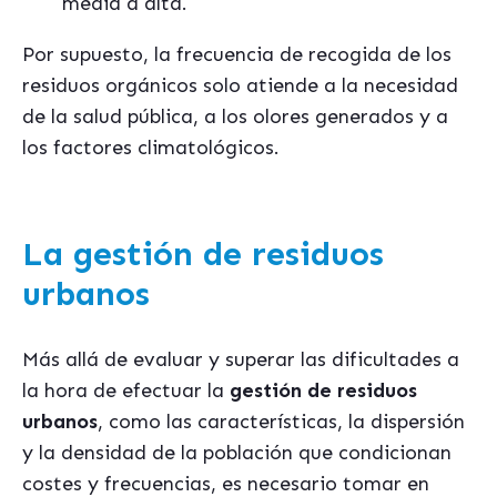
media a alta.
Por supuesto, la frecuencia de recogida de los
residuos orgánicos solo atiende a la necesidad
de la salud pública, a los olores generados y a
los factores climatológicos.
La gestión de residuos
urbanos
Más allá de evaluar y superar las dificultades a
la hora de efectuar la
gestión de residuos
urbanos
, como las características, la dispersión
y la densidad de la población que condicionan
costes y frecuencias, es necesario tomar en