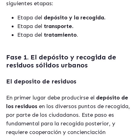
siguientes etapas:
Etapa del
depósito y la recogida.
Etapa del
transporte.
Etapa del
tratamiento
.
Fase 1. El depósito y recogida de
residuos sólidos urbanos
El deposito de residuos
En primer lugar debe producirse el
depósito de
los residuos
en los diversos puntos de recogida,
por parte de los ciudadanos. Este paso es
fundamental para la recogida posterior, y
requiere cooperación y concienciación