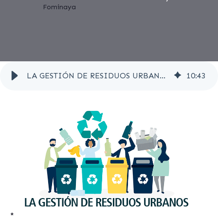
LA GESTIÓN DE RESIDUOS URBANOS
10
:
43
*