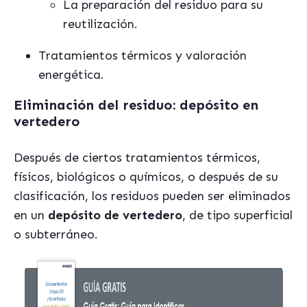
La preparación del residuo para su
reutilización.
Tratamientos térmicos y valoración
energética.
Eliminación del residuo: depósito en
vertedero
Después de ciertos tratamientos térmicos,
físicos, biológicos o químicos, o después de su
clasificación, los residuos pueden ser eliminados
en un
depósito de vertedero
, de tipo superficial
o subterráneo.