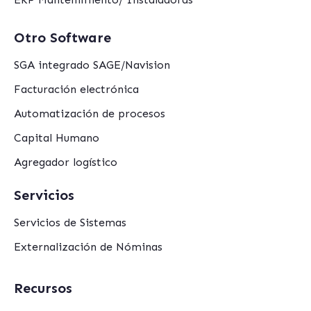
Otro Software
SGA integrado SAGE/Navision
Facturación electrónica
Automatización de procesos
Capital Humano
Agregador logístico
Servicios
Servicios de Sistemas
Externalización de Nóminas
Recursos