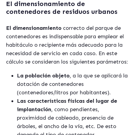
El dimensionamiento de
contenedores de residuos urbanos
El dimensionamiento
correcto del parque de
contenedores es indispensable para emplear el
habitáculo o recipiente más adecuado para la
necesidad de servicio en cada caso. En este
cálculo se consideran los siguientes parámetros:
La población objeto
, a la que se aplicará la
dotación de contenedores
(contenedores/litros por habitantes).
Las características físicas del lugar de
implantación
, como pendientes,
proximidad de cableado, presencia de
árboles, el ancho de la vía, etc. De esto
depende el tipo de contenedor.