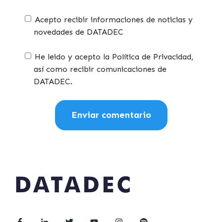
Acepto recibir informaciones de noticias y
novedades de DATADEC
He leido y acepto la Política de Privacidad,
así como recibir comunicaciones de
DATADEC.