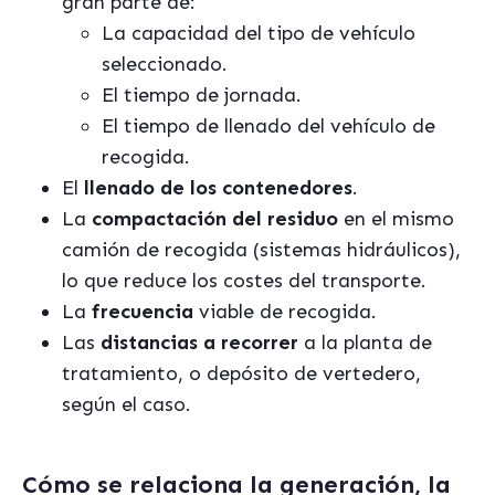
gran parte de:
La capacidad del tipo de vehículo
seleccionado.
El tiempo de jornada.
El tiempo de llenado del vehículo de
recogida.
El
llenado de los contenedores
.
La
compactación del residuo
en el mismo
camión de recogida (sistemas hidráulicos),
lo que reduce los costes del transporte.
La
frecuencia
viable de recogida.
Las
distancias a recorrer
a la planta de
tratamiento, o depósito de vertedero,
según el caso.
Cómo se relaciona la generación, la