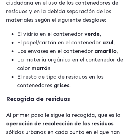
ciudadana en el uso de los contenedores de
residuos y en la debida separación de los
materiales según el siguiente desglose:
El vidrio en el contenedor
verde
,
El papel/cartón en el contenedor
azul
,
Los envases en el contenedor
amarillo
,
La materia orgánica en el contenedor de
color
marrón
El resto de tipo de residuos en los
contenedores
grises
.
Recogida de residuos
Al primer paso le sigue la recogida, que es la
operación de recolección de los residuos
sólidos urbanos en cada punto en el que han