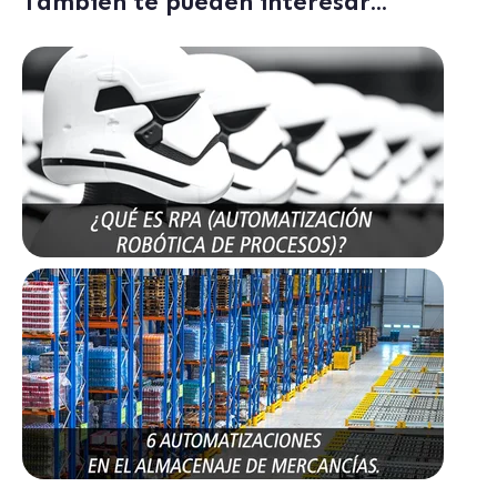
También te pueden interesar...