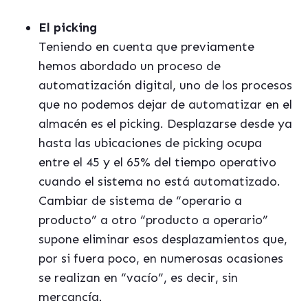
El picking
Teniendo en cuenta que previamente
hemos abordado un proceso de
automatización digital, uno de los procesos
que no podemos dejar de automatizar en el
almacén es el picking. Desplazarse desde ya
hasta las ubicaciones de picking ocupa
entre el 45 y el 65% del tiempo operativo
cuando el sistema no está automatizado.
Cambiar de sistema de “operario a
producto” a otro “producto a operario”
supone eliminar esos desplazamientos que,
por si fuera poco, en numerosas ocasiones
se realizan en “vacío”, es decir, sin
mercancía.