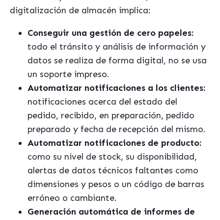
digitalización de almacén implica:
Conseguir una gestión de cero papeles:
todo el tránsito y análisis de información y
datos se realiza de forma digital, no se usa
un soporte impreso.
Automatizar notificaciones a los clientes:
notificaciones acerca del estado del
pedido, recibido, en preparación, pedido
preparado y fecha de recepción del mismo.
Automatizar notificaciones de producto:
como su nivel de stock, su disponibilidad,
alertas de datos técnicos faltantes como
dimensiones y pesos o un código de barras
erróneo o cambiante.
Generació
n autom
á
tica de informes de