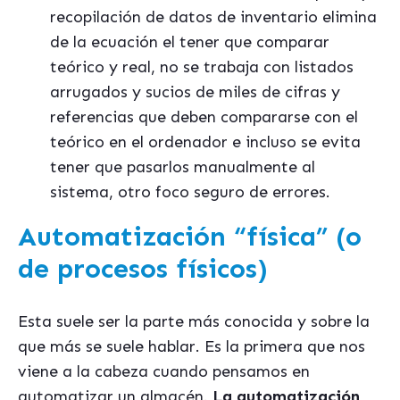
recopilación de datos de inventario elimina
de la ecuación el tener que comparar
teórico y real, no se trabaja con listados
arrugados y sucios de miles de cifras y
referencias que deben compararse con el
teórico en el ordenador e incluso se evita
tener que pasarlos manualmente al
sistema, otro foco seguro de errores.
Automatización
“fí
sica” (o
de procesos fí
sicos)
Esta suele ser la parte más conocida y sobre la
que más se suele hablar. Es la primera que nos
viene a la cabeza cuando pensamos en
automatizar un almacén.
La automatización