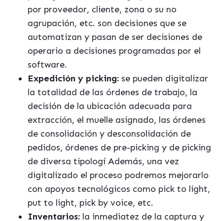
por proveedor, cliente, zona o su no
agrupación, etc. son decisiones que se
automatizan y pasan de ser decisiones de
operario a decisiones programadas por el
software.
Expedici
ó
n y picking:
se pueden digitalizar
la totalidad de las órdenes de trabajo, la
decisión de la ubicación adecuada para
extracción, el muelle asignado, las órdenes
de consolidación y desconsolidación de
pedidos, órdenes de pre-picking y de picking
de diversa tipologí Además, una vez
digitalizado el proceso podremos mejorarlo
con apoyos tecnológicos como pick to light,
put to light, pick by voice, etc.
Inventarios:
la inmediatez de la captura y