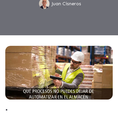
Juan Cisneros
*