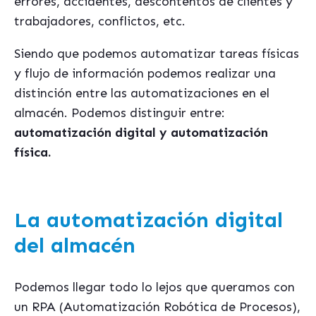
errores, accidentes, descontentos de clientes y
trabajadores, conflictos, etc.
Siendo que podemos automatizar tareas físicas
y flujo de información podemos realizar una
distinción entre las automatizaciones en el
almacén. Podemos distinguir entre:
automatización digital y automatización
fí
sica.
La automatización digital
del almacén
Podemos llegar todo lo lejos que queramos con
un RPA (Automatización Robótica de Procesos),