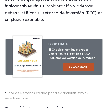
inalcanzables sin su implantación y además
deben justificar su retorno de inversión (ROI) en
un plazo razonable.
*
Foto de Personas creado por aleksandarlittlewolf -
www.freepik.es