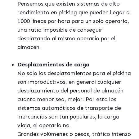
Pensemos que existen sistemas de alto
rendimiento en picking que pueden llegar a
1000 líneas por hora para un solo operario,
una ratio imposible de conseguir
desplazando al mismo operario por el
almacén.
Desplazamientos de carga
No sólo los desplazamientos para el picking
son improductivos, en general cualquier
desplazamiento del personal de almacén
cuanto menor sea, mejor. Por esto los
sistemas automáticos de transporte de
mercancías son tan populares, la carga
viaja, el operario no.
Grandes volúmenes o pesos, tráfico intenso