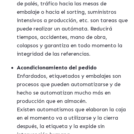
de palés, tráfico hacia las mesas de
embalaje o hacia el sorting, suministros
intensivos a producción, etc. son tareas que
puede realizar un autómata. Reducirá
tiempos, accidentes, mano de obra,
colapsos y garantiza en todo momento la
integridad de las referencias.
Acondicionamiento del pedido
Enfardados, etiquetados y embalajes son
procesos que pueden automatizarse y de
hecho se automatizan mucho más en
producción que en almacén.
Existen automatismos que elaboran la caja
en el momento va a utilizarse y la cierra
después, la etiqueta y la expide sin