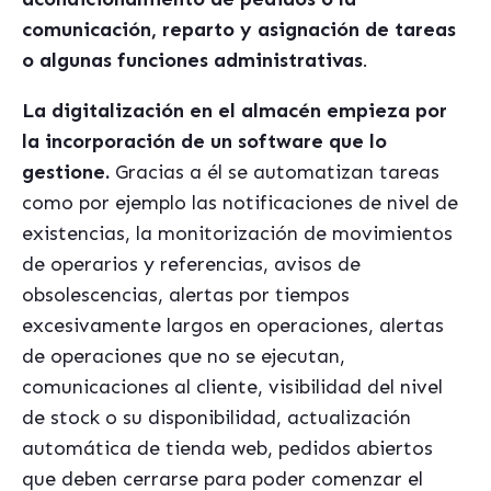
comunicación, reparto y asignación de tareas
o algunas funciones administrativas
.
La digitalización en el almac
é
n empieza por
la incorporació
n de un software que lo
gestione.
Gracias a él se automatizan tareas
como por ejemplo las notificaciones de nivel de
existencias, la monitorización de movimientos
de operarios y referencias, avisos de
obsolescencias, alertas por tiempos
excesivamente largos en operaciones, alertas
de operaciones que no se ejecutan,
comunicaciones al cliente, visibilidad del nivel
de stock o su disponibilidad, actualización
automática de tienda web, pedidos abiertos
que deben cerrarse para poder comenzar el