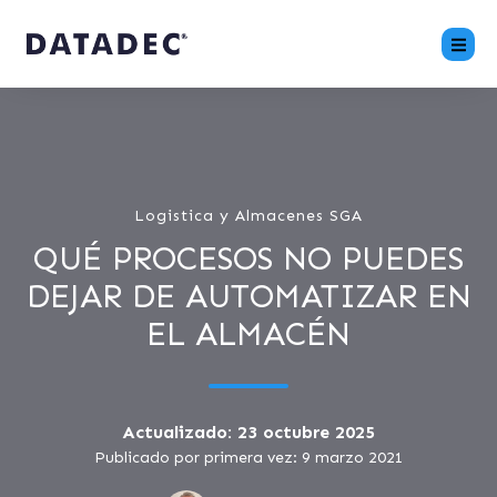
Logistica y Almacenes SGA
QUÉ PROCESOS NO PUEDES
DEJAR DE AUTOMATIZAR EN
EL ALMACÉN
Actualizado: 23 octubre 2025
Publicado por primera vez: 9 marzo 2021