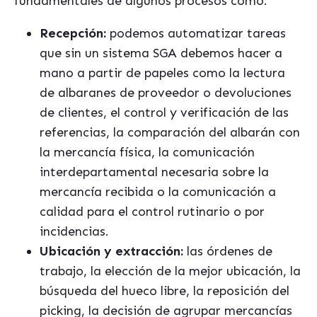
fundamentales de algunos procesos como:
Recepció
n:
podemos automatizar tareas
que sin un sistema SGA debemos hacer a
mano a partir de papeles como la lectura
de albaranes de proveedor o devoluciones
de clientes, el control y verificación de las
referencias, la comparación del albarán con
la mercancía física, la comunicación
interdepartamental necesaria sobre la
mercancía recibida o la comunicación a
calidad para el control rutinario o por
incidencias.
Ubicación y extracció
n:
las órdenes de
trabajo, la elección de la mejor ubicación, la
búsqueda del hueco libre, la reposición del
picking, la decisión de agrupar mercancías