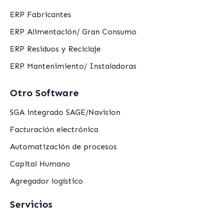
ERP Fabricantes
ERP Alimentación/ Gran Consumo
ERP Residuos y Reciclaje
ERP Mantenimiento/ Instaladoras
Otro Software
SGA integrado SAGE/Navision
Facturación electrónica
Automatización de procesos
Capital Humano
Agregador logístico
Servicios