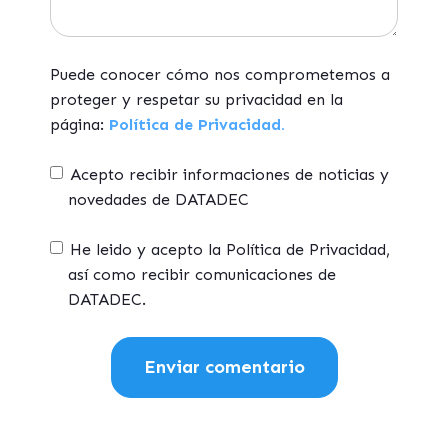
Puede conocer cómo nos comprometemos a
proteger y respetar su privacidad en la
página:
Política de Privacidad.
Acepto recibir informaciones de noticias y
novedades de DATADEC
He leido y acepto la Política de Privacidad,
así como recibir comunicaciones de
DATADEC.