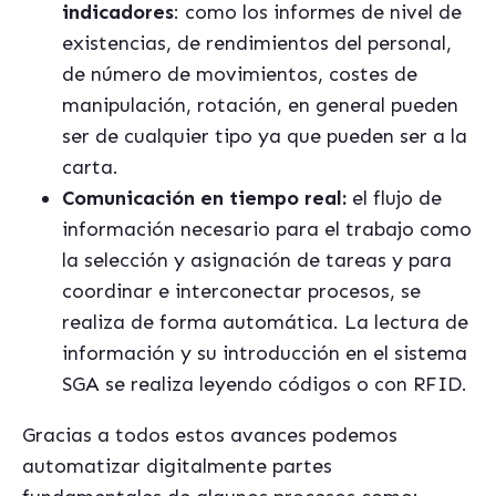
indicadores
: como los informes de nivel de
existencias, de rendimientos del personal,
de número de movimientos, costes de
manipulación, rotación, en general pueden
ser de cualquier tipo ya que pueden ser a la
carta.
Comunicación en tiempo real:
el flujo de
información necesario para el trabajo como
la selección y asignación de tareas y para
coordinar e interconectar procesos, se
realiza de forma automática. La lectura de
información y su introducción en el sistema
SGA se realiza leyendo códigos o con RFID.
Gracias a todos estos avances podemos
automatizar digitalmente partes