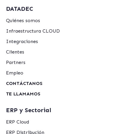
DATADEC
Quiénes somos
Infraestructura CLOUD
Integraciones
Clientes
Partners
Empleo
CONTÁCTANOS
TE LLAMAMOS
ERP y Sectorial
ERP Cloud
ERP Distribución