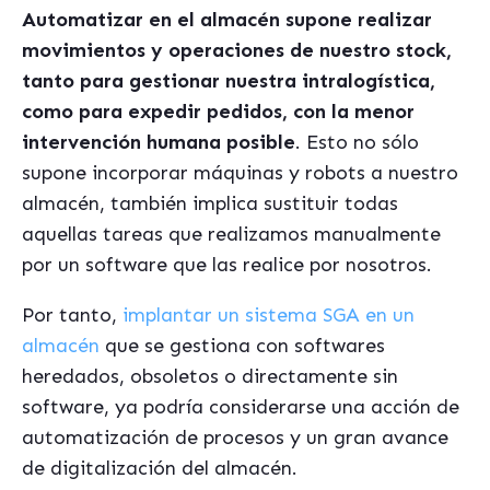
Automatizar en el almacén supone realizar
movimientos y operaciones de nuestro stock,
tanto para gestionar nuestra intralogística,
como para expedir pedidos, con la menor
intervención humana posible
. Esto no sólo
supone incorporar máquinas y robots a nuestro
almacén, también implica sustituir todas
aquellas tareas que realizamos manualmente
por un software que las realice por nosotros.
Por tanto,
implantar un sistema SGA en un
almacén
que se gestiona con softwares
heredados, obsoletos o directamente sin
software, ya podría considerarse una acción de
automatización de procesos y un gran avance
de digitalización del almacén.