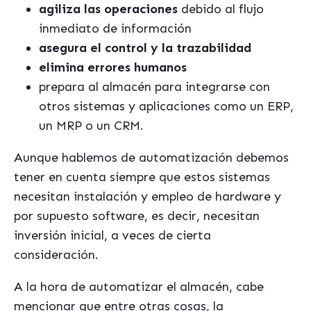
agiliza las operaciones
debido al flujo
inmediato de información
asegura el control y la trazabilidad
elimina errores humanos
prepara al almacén para integrarse con
otros sistemas y aplicaciones como un ERP,
un MRP o un CRM.
Aunque hablemos de automatización debemos
tener en cuenta siempre que estos sistemas
necesitan instalación y empleo de hardware y
por supuesto software, es decir, necesitan
inversión inicial, a veces de cierta
consideración.
A la hora de automatizar el almacén, cabe
mencionar que entre otras cosas, la