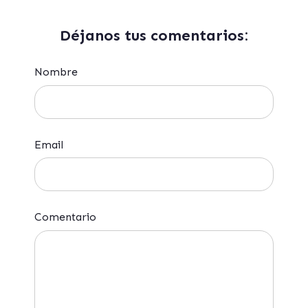
Déjanos tus comentarios:
Nombre
Email
Comentario