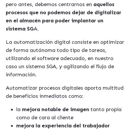
pero antes, debemos centrarnos en
aquellos
procesos que no podemos dejar de digitalizar
en el almac
é
n para poder implantar un
sistema SG
A.
La automatización digital consiste en optimizar
de forma autónoma todo tipo de tareas,
utilizando el software adecuado, en nuestro
caso un sistema SGA, y agilizando el flujo de
información.
Automatizar procesos digitales aporta multitud
de beneficios inmediatos como:
la
mejora notable de imagen
tanto propia
como de cara al cliente
mejora la experiencia del trabajador