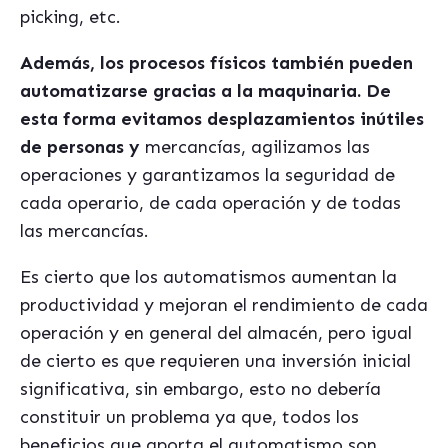
picking, etc.
Además,
los procesos físicos tambi
é
n pueden
automatizarse gracias a la maquinaria. De
esta forma evitamos desplazamientos inútiles
de personas y
mercancías, agilizamos las
operaciones y garantizamos la seguridad de
cada operario, de cada operación y de todas
las mercancías.
Es cierto que los automatismos aumentan la
productividad y mejoran el rendimiento de cada
operación y en general del almacén, pero igual
de cierto es que requieren una inversión inicial
significativa, sin embargo, esto no debería
constituir un problema ya que, todos los
beneficios que aporta el automatismo son