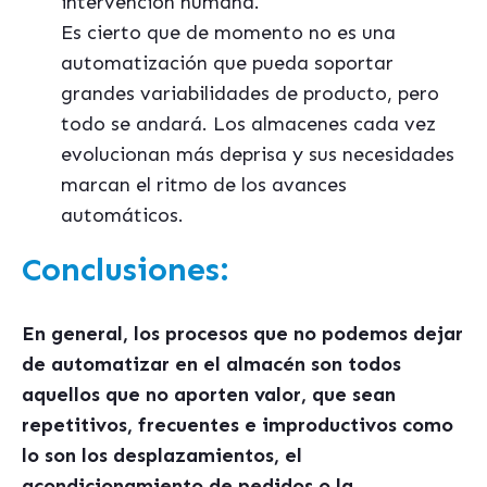
intervención humana.
Es cierto que de momento no es una
automatización que pueda soportar
grandes variabilidades de producto, pero
todo se andará. Los almacenes cada vez
evolucionan más deprisa y sus necesidades
marcan el ritmo de los avances
automáticos.
Conclusiones:
En general, los procesos que no podemos dejar
de automatizar en el almac
é
n son todos
aquellos que no aporten valor, que sean
repetitivos, frecuentes e improductivos como
lo son los desplazamientos, el
acondicionamiento de pedidos o la