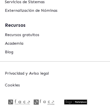
Servicios de Sistemas
Externalización de Nóminas
Recursos
Recursos gratuitos
Academia
Blog
Privacidad y Aviso legal
Cookies