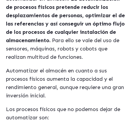
de procesos físicos pretende reducir los
desplazamientos de personas, optimizar el de
las referencias y así conseguir un óptimo flujo
de los procesos de cualquier instalación de
almacenamiento.
Para ello se vale del uso de
sensores, máquinas, robots y cobots que
realizan multitud de funciones.
Automatizar el almacén en cuanto a sus
procesos físicos aumenta la capacidad y el
rendimiento general, aunque requiere una gran
inversión inicial.
Los procesos físicos que no podemos dejar de
automatizar son: