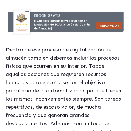
Dentro de ese proceso de digitalización del
almacén también debemos incluir los procesos
físicos que ocurren en su interior. Todas
aquellas acciones que requieren recursos
humanos para ejecutarse son el objetivo
prioritario de la automatización porque tienen
los mismos inconvenientes siempre. Son tareas
repetitivas, de escaso valor, de mucha
frecuencia y que generan grandes
desplazamientos. Además, son un foco de