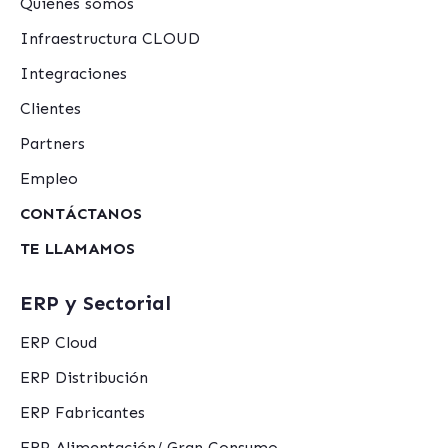
Quiénes somos
Infraestructura CLOUD
Integraciones
Clientes
Partners
Empleo
CONTÁCTANOS
TE LLAMAMOS
ERP y Sectorial
ERP Cloud
ERP Distribución
ERP Fabricantes
ERP Alimentación/ Gran Consumo