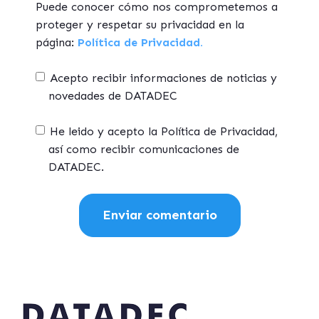
Puede conocer cómo nos comprometemos a
proteger y respetar su privacidad en la
página:
Política de Privacidad.
Acepto recibir informaciones de noticias y
novedades de DATADEC
He leido y acepto la Política de Privacidad,
así como recibir comunicaciones de
DATADEC.