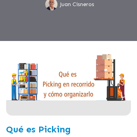
Juan Cisneros
Qué es Picking