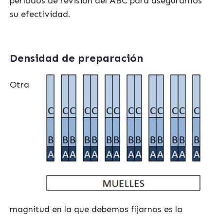
períodos de revisión del ABC para asegurarnos
su efectividad.
Densidad de preparación
Otra
magnitud en la que debemos fijarnos es la