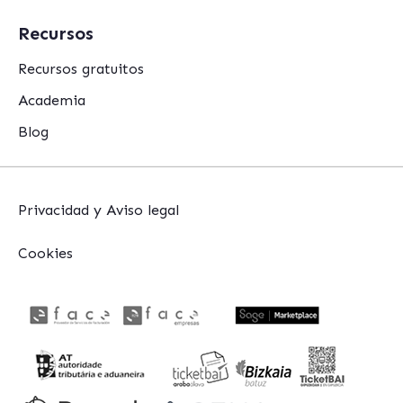
Recursos
Recursos gratuitos
Academia
Blog
Privacidad y Aviso legal
Cookies