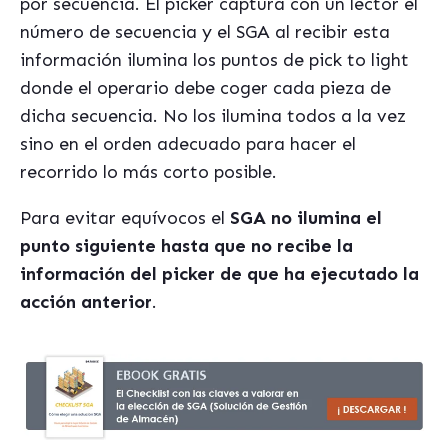
por secuencia. El picker captura con un lector el
número de secuencia y el SGA al recibir esta
información ilumina los puntos de pick to light
donde el operario debe coger cada pieza de
dicha secuencia. No los ilumina todos a la vez
sino en el orden adecuado para hacer el
recorrido lo más corto posible.
Para evitar equívocos el
SGA no ilumina el
punto siguiente hasta que no recibe la
información del picker de que ha ejecutado la
acción anterior
.