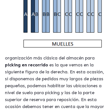
organización más clásica del almacén para
picking en recorrido
es la que vemos en la
siguiente figura de la derecha. En esta ocasión,
si disponemos de pedidos muy largos de piezas
pequeñas, podemos habilitar las ubicaciones a
nivel de suelo para picking y las de la parte
superior de reserva para reposición. En esta
ocasión debemos tener en cuenta que la mayor