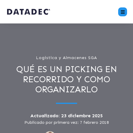
Logistica y Almacenes SGA
QUÉ ES UN PICKING EN
RECORRIDO Y COMO
ORGANIZARLO
Actualizado: 23 diciembre 2025
Publicado por primera vez: 7 febrero 2018