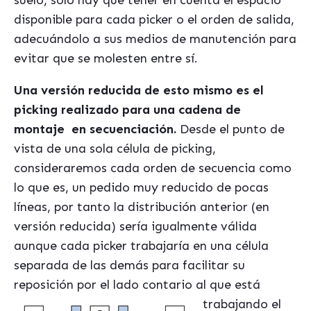
disponible para cada picker o el orden de salida,
adecuándolo a sus medios de manutención para
evitar que se molesten entre sí.
Una versión reducida de esto mismo es el
picking realizado para una cadena de
montaje en secuenciación.
Desde el punto de
vista de una sola célula de picking,
consideraremos cada orden de secuencia como
lo que es, un pedido muy reducido de pocas
líneas, por tanto la distribución anterior (en
versión reducida) sería igualmente válida
aunque cada picker trabajaría en una célula
separada de las demás para facilitar su
reposición por el lado contario al que está
trabajando el