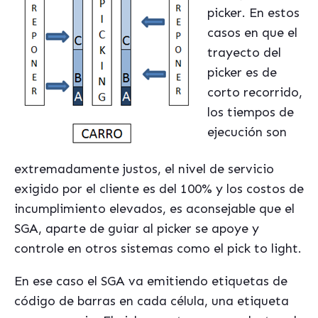
picker. En estos
casos en que el
trayecto del
picker es de
corto recorrido,
los tiempos de
ejecución son
extremadamente justos, el nivel de servicio
exigido por el cliente es del 100% y los costos de
incumplimiento elevados, es aconsejable que el
SGA, aparte de guiar al picker se apoye y
controle en otros sistemas como el pick to light.
En ese caso el SGA va emitiendo etiquetas de
código de barras en cada célula, una etiqueta