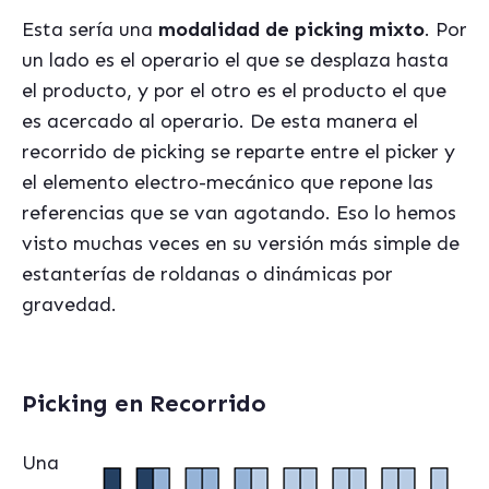
Esta sería una
modalidad de picking mixto
. Por
un lado es el operario el que se desplaza hasta
el producto, y por el otro es el producto el que
es acercado al operario. De esta manera el
recorrido de picking se reparte entre el picker y
el elemento electro-mecánico que repone las
referencias que se van agotando. Eso lo hemos
visto muchas veces en su versión más simple de
estanterías de roldanas o dinámicas por
gravedad.
Picking en Recorrido
Una