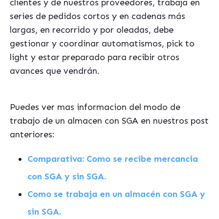
clientes y de nuestros proveedores, trabaja en
series de pedidos cortos y en cadenas más
largas, en recorrido y por oleadas, debe
gestionar y coordinar automatismos, pick to
light y estar preparado para recibir otros
avances que vendrán.
Puedes ver mas informacion del modo de
trabajo de un almacen con SGA en nuestros post
anteriores:
Comparativa: Como se recibe mercancia
con SGA y sin SGA.
Como se trabaja en un almacén con SGA y
sin SGA.