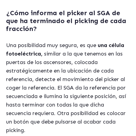
¿Cómo informa el picker al SGA de
que ha terminado el picking de cada
fracción?
Una posibilidad muy segura, es que
una célula
fotoeléctrica,
similar a la que tenemos en las
puertas de los ascensores, colocada
estratégicamente en la ubicación de cada
referencia, detecte el movimiento del picker al
coger la referencia. El SGA da la referencia por
secuenciada e ilumina la siguiente posición, así
hasta terminar con todas la que dicha
secuencia requiera. Otra posibilidad es colocar
un botón que debe pulsarse al acabar cada
picking.