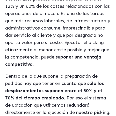
12% y un 60% de los costes relacionados con las
operaciones de almacén. Es una de las tareas
que más recursos laborales, de infraestructura y
administrativos consume, imprescindible para
dar servicio al cliente y que por desgracia no
aporta valor pero sí coste. Ejecutar el picking
eficazmente al menor coste posible y mejor que
la competencia, puede
suponer una ventaja
competitiva
.
Dentro de lo que supone la preparación de
pedidos hay que tener en cuenta que
sólo los
desplazamientos suponen entre el 50% y el
70% del tiempo empleado
. Por eso el sistema
de ubicación que utilicemos redundará
directamente en la ejecución de nuestro picking.