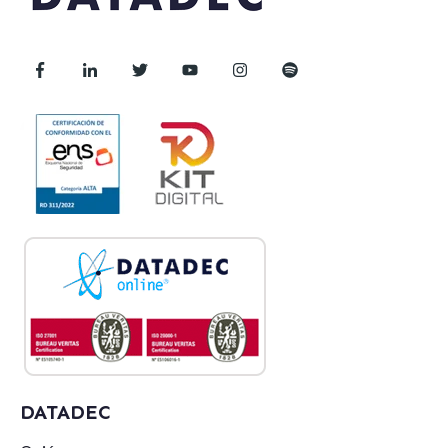
DATADEC