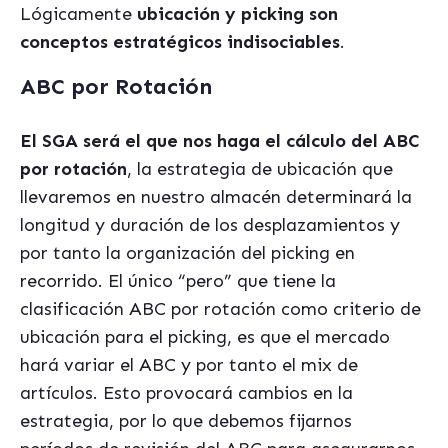
Lógicamente
ubicación y picking son
conceptos estratégicos indisociables
.
ABC por Rotación
El SGA será el que nos haga el cálculo del ABC
por rotación
, la estrategia de ubicación que
llevaremos en nuestro almacén determinará la
longitud y duración de los desplazamientos y
por tanto la organización del picking en
recorrido. El único “pero” que tiene la
clasificación ABC por rotación como criterio de
ubicación para el picking, es que el mercado
hará variar el ABC y por tanto el mix de
artículos. Esto provocará cambios en la
estrategia, por lo que debemos fijarnos