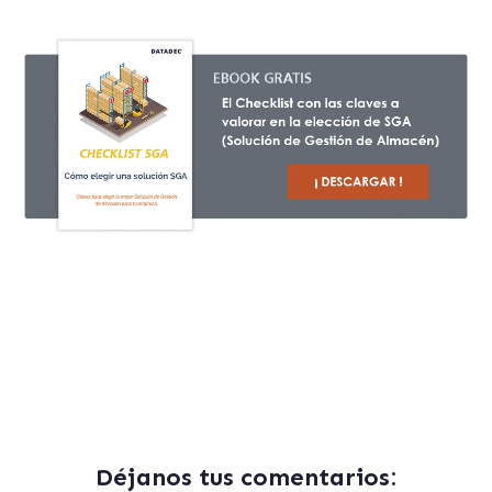
Déjanos tus comentarios: