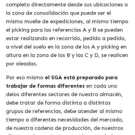
completo directamente desde sus ubicaciones a
la zona de consolidación que puede ser el
mismo muelle de expediciones, al mismo tiempo
el picking para las referencias A y B se pueden
estar realizando en recorrido, pedido a pedido,
a nivel del suelo en la zona de los A y picking en
altura en la zona de los B y las C y D, se realicen
por oleadas.
Por eso mismo
el SGA está preparado para
trabajar de formas diferentes
en cada uno
delos diferentes sectores de nuestro almacén,
debe tratar de forma distinta a distintos
grupos de referencias, debe atender al mismo
tiempo a diferentes necesidades del mercado,
de nuestra cadena de producción, de nuestros