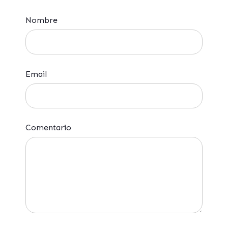
Nombre
Email
Comentario