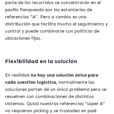
parte de los recorridos se concentrarán en el
pasillo flanqueado por las estanterías de
referencias “A”. Pero a cambio es una
distribución que facilita mucho el seguimiento y
control y puede combinarse con políticas de
ubicaciones fijas.
Flexibilidad en la solución
En realidad
no hay una solución única para
cada cuestión logística,
normalmente las
soluciones parten de un único problema pero se
resuelven con combinaciones de distintos
sistemas. Quizá nuestras referencias “súper A”
no requieran picking y se trasladen en palé