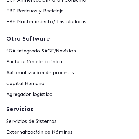
ERP Residuos y Reciclaje
ERP Mantenimiento/ Instaladoras
Otro Software
SGA integrado SAGE/Navision
Facturación electrónica
Automatización de procesos
Capital Humano
Agregador logístico
Servicios
Servicios de Sistemas
Externalización de Nóminas