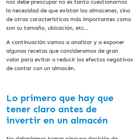
nos debe preocupar no es tanto cuestionarnos
la necesidad de que existan los almacenes, sino
de otras características más importantes como
son su tamaño, ubicación, etc…
A continuación vamos a analizar y a exponer
algunas recetas que consideramos de gran
valor para evitar o reducir los efectos negativos
de contar con un almacén.
Lo primero que hay que
tener claro antes de
invertir en un almacén
No deberíamos tomar ninguna decisión de