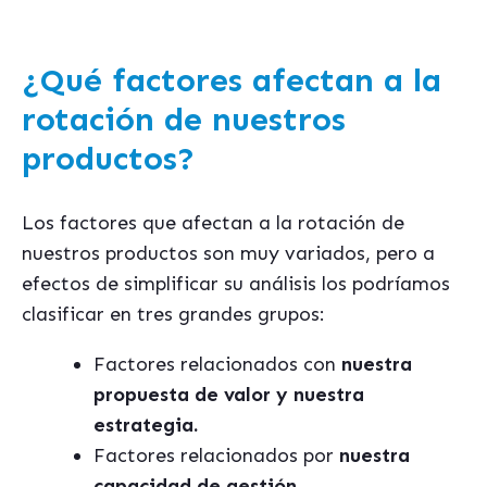
¿Qué factores afectan a la
rotación de nuestros
productos?
Los factores que afectan a la rotación de
nuestros productos son muy variados, pero a
efectos de simplificar su análisis los podríamos
clasificar en tres grandes grupos:
Factores relacionados con
nuestra
propuesta de valor y nuestra
estrategia.
Factores relacionados por
nuestra
capacidad de gestión
.