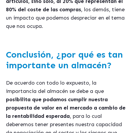
artículos, sino sólo, al 20% que representan el
80% del coste de las compras
, los demás, tiene
un impacto que podemos despreciar en el tema
que nos ocupa.
Conclusión, ¿por qué es tan
importante un almacén?
De acuerdo con todo lo expuesto, la
importancia del almacén se debe a que
posibilita que podamos cumplir nuestra
propuesta de valor en el mercado a cambio de
la rentabilidad esperada
, para lo cual
deberemos tener presentes nuestra capacidad
de negociación en el sector y los riesgos que