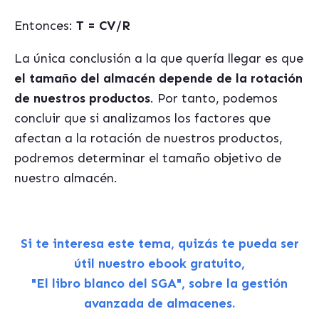
Entonces:
T = CV/R
La única conclusión a la que quería llegar es que
el tamaño del almacén depende de la rotación
de nuestros productos
. Por tanto, podemos
concluir que si analizamos los factores que
afectan a la rotación de nuestros productos,
podremos determinar el tamaño objetivo de
nuestro almacén.
Si te interesa este tema, quizás te pueda ser
útil nuestro ebook gratuito,
"El libro blanco del SGA", sobre la gestión
avanzada de almacenes.