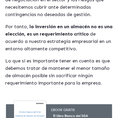
necesitemos cubrir ante determinadas
contingencias no deseadas de gestión.
Por tanto,
la inversión en un almacén no es una
elección, es un requerimiento crítico
de
acuerdo a nuestra estrategia empresarial en un
entorno altamente competitivo.
Lo que si es importante tener en cuenta es que
debemos tratar de mantener el menor tamaño
de almacén posible sin sacrificar ningún
requerimiento importante para la empresa.