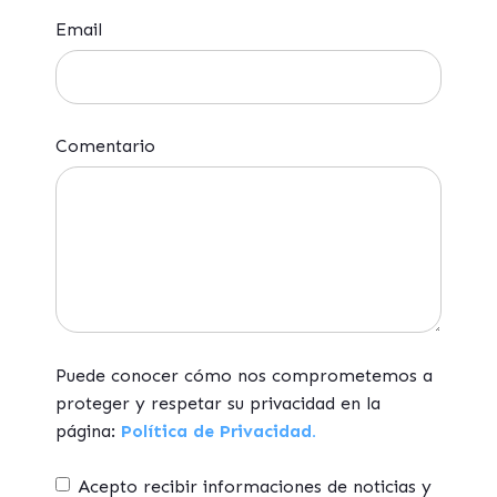
Email
Comentario
Puede conocer cómo nos comprometemos a
proteger y respetar su privacidad en la
página:
Política de Privacidad.
Acepto recibir informaciones de noticias y