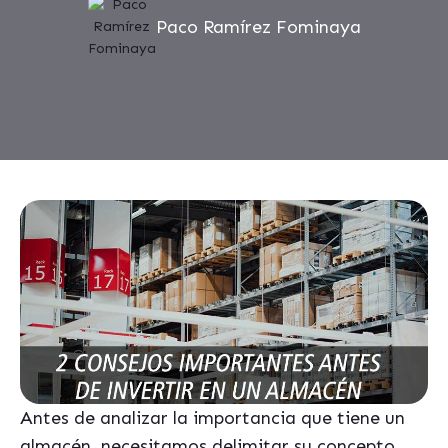
Paco Ramírez Fominaya
Antes de analizar la importancia que tiene un
almacén, necesitamos delimitar su concepto