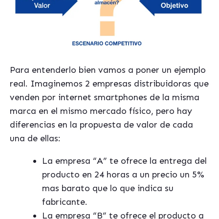
Para entenderlo bien vamos a poner un ejemplo
real. Imaginemos 2 empresas distribuidoras que
venden por internet smartphones de la misma
marca en el mismo mercado físico, pero hay
diferencias en la propuesta de valor de cada
una de ellas:
La empresa “A” te ofrece la entrega del
producto en 24 horas a un precio un 5%
mas barato que lo que indica su
fabricante.
La empresa “B” te ofrece el producto a