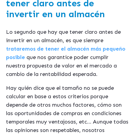
tener claro antes de
invertir en un almacén
Lo segundo que hay que tener claro antes de
invertir en un almacén, es que siempre
trataremos de tener el almacén más pequeño
posible
que nos garantice poder cumplir
nuestra propuesta de valor en el mercado a
cambio de la rentabilidad esperada.
Hay quién dice que el tamaño no se puede
calcular en base a estos criterios porque
depende de otros muchos factores, cómo son
las oportunidades de compras en condiciones
temporales muy ventajosas, etc… Aunque todas
las opiniones son respetables, nosotros