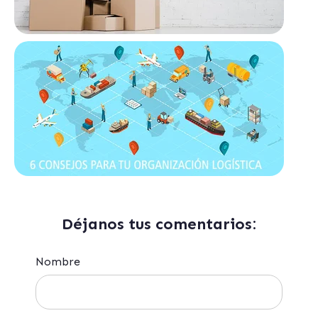
Déjanos tus comentarios:
Nombre