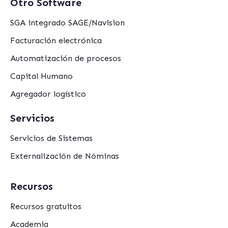
Otro Software
SGA integrado SAGE/Navision
Facturación electrónica
Automatización de procesos
Capital Humano
Agregador logístico
Servicios
Servicios de Sistemas
Externalización de Nóminas
Recursos
Recursos gratuitos
Academia