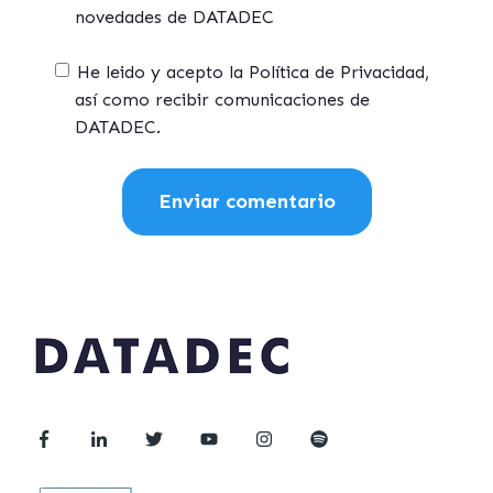
novedades de DATADEC
He leido y acepto la Política de Privacidad,
así como recibir comunicaciones de
DATADEC.