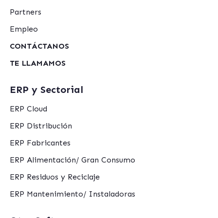
Partners
Empleo
CONTÁCTANOS
TE LLAMAMOS
ERP y Sectorial
ERP Cloud
ERP Distribución
ERP Fabricantes
ERP Alimentación/ Gran Consumo
ERP Residuos y Reciclaje
ERP Mantenimiento/ Instaladoras