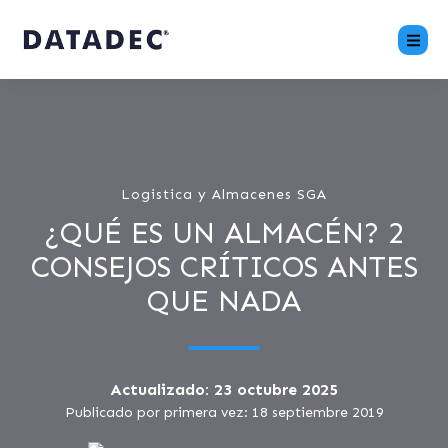
Logistica y Almacenes SGA
¿QUÉ ES UN ALMACÉN? 2
CONSEJOS CRÍTICOS ANTES
QUE NADA
Actualizado: 23 octubre 2025
Publicado por primera vez: 18 septiembre 2019