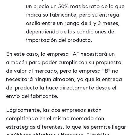
un precio un 50% mas barato de lo que
indica su fabricante, pero su entrega
oscila entre un rango de 1 y 3 meses,
dependiendo de las condiciones de
importación del producto.
En este caso, la empresa “A” necesitará un
almacén para poder cumplir con su propuesta
de valor al mercado, pero la empresa “B” no
necesitará ningún almacén, ya que la entrega
del producto la hace directamente desde el
envío del fabricante.
Lógicamente, las dos empresas están
compitiendo en el mismo mercado con
estrategias diferentes, lo que les permite llegar