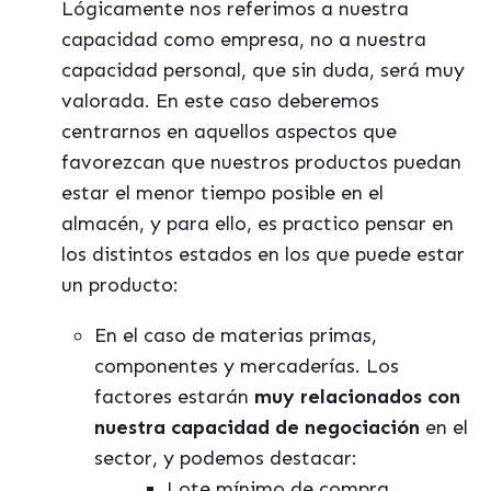
Lógicamente nos referimos a nuestra
capacidad como empresa, no a nuestra
capacidad personal, que sin duda, será muy
valorada. En este caso deberemos
centrarnos en aquellos aspectos que
favorezcan que nuestros productos puedan
estar el menor tiempo posible en el
almacén, y para ello, es practico pensar en
los distintos estados en los que puede estar
un producto:
En el caso de materias primas,
componentes y mercaderías. Los
factores estarán
muy relacionados con
nuestra capacidad de negociación
en el
sector, y podemos destacar:
Lote mínimo de compra