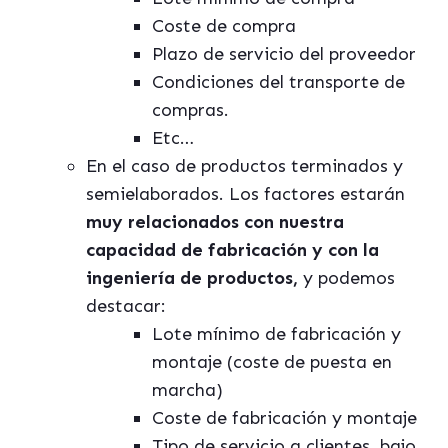
Coste de compra
Plazo de servicio del proveedor
Condiciones del transporte de
compras.
Etc…
En el caso de productos terminados y
semielaborados. Los factores estarán
muy relacionados con nuestra
capacidad de fabricación y con la
ingeniería de productos,
y podemos
destacar:
Lote mínimo de fabricación y
montaje (coste de puesta en
marcha)
Coste de fabricación y montaje
Tipo de servicio a clientes, bajo