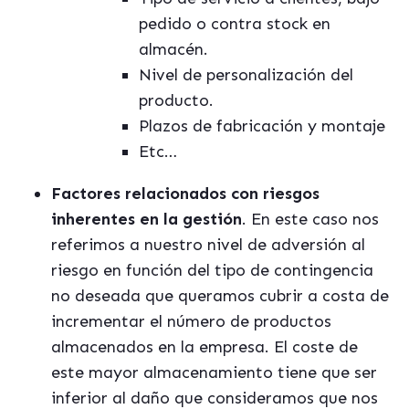
pedido o contra stock en
almacén.
Nivel de personalización del
producto.
Plazos de fabricación y montaje
Etc…
Factores relacionados con riesgos
inherentes en la gestión
. En este caso nos
referimos a nuestro nivel de adversión al
riesgo en función del tipo de contingencia
no deseada que queramos cubrir a costa de
incrementar el número de productos
almacenados en la empresa. El coste de
este mayor almacenamiento tiene que ser
inferior al daño que consideramos que nos