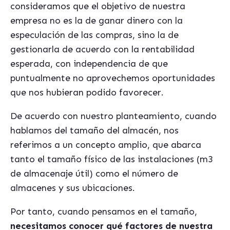
consideramos que el objetivo de nuestra
empresa no es la de ganar dinero con la
especulación de las compras, sino la de
gestionarla de acuerdo con la rentabilidad
esperada, con independencia de que
puntualmente no aprovechemos oportunidades
que nos hubieran podido favorecer.
De acuerdo con nuestro planteamiento, cuando
hablamos del tamaño del almacén, nos
referimos a un concepto amplio, que abarca
tanto el tamaño físico de las instalaciones (m3
de almacenaje útil) como el número de
almacenes y sus ubicaciones.
Por tanto, cuando pensamos en el tamaño,
necesitamos conocer qué factores de nuestra