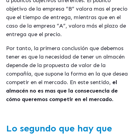
a públicos objetivos diferentes. El publico
objetivo de la empresa “B” valora mas el precio
que el tiempo de entrega, mientras que en el
caso de la empresa “A”, valora más el plazo de
entrega que el precio.
Por tanto, la primera conclusión que debemos
tener es que la necesidad de tener un almacén
depende de la propuesta de valor de la
compañía, que supone la forma en la que desea
competir en el mercado. En este sentido,
el
almacén no es mas que la consecuencia de
cómo queremos competir en el mercado.
Lo segundo que hay que