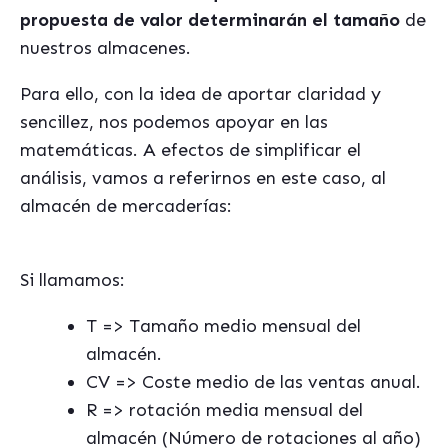
propuesta de valor determinarán el tamaño
de
nuestros almacenes.
Para ello, con la idea de aportar claridad y
sencillez, nos podemos apoyar en las
matemáticas. A efectos de simplificar el
análisis, vamos a referirnos en este caso, al
almacén de mercaderías:
Si llamamos:
T => Tamaño medio mensual del
almacén.
CV => Coste medio de las ventas anual.
R => rotación media mensual del
almacén (Número de rotaciones al año)