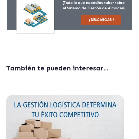
También te pueden interesar...