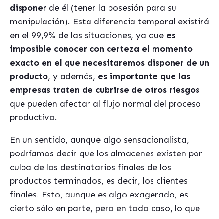
disponer
de él (tener la posesión para su
manipulación). Esta diferencia temporal existirá
en el 99,9% de las situaciones, ya que
es
imposible conocer con certeza el momento
exacto en el que necesitaremos disponer de un
producto
, y además,
es importante que las
empresas
traten de cubrirse de otros riesgos
que pueden afectar al flujo normal del proceso
productivo.
En un sentido, aunque algo sensacionalista,
podríamos decir que los almacenes existen por
culpa de los destinatarios finales de los
productos terminados, es decir, los clientes
finales. Esto, aunque es algo exagerado, es
cierto sólo en parte, pero en todo caso, lo que