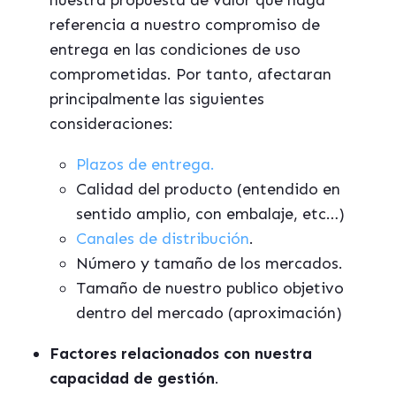
nuestra propuesta de valor que haga
referencia a nuestro compromiso de
entrega en las condiciones de uso
comprometidas. Por tanto, afectaran
principalmente las siguientes
consideraciones:
Plazos de entrega.
Calidad del producto (entendido en
sentido amplio, con embalaje, etc…)
Canales de distribución
.
Número y tamaño de los mercados.
Tamaño de nuestro publico objetivo
dentro del mercado (aproximación)
Factores relacionados con nuestra
capacidad de gestión
.