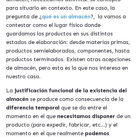
para situarlo en contexto. En este caso, la
pregunta de ¿
qué es un almacén
?, la vamos a
contestar como el lugar físico donde
guardamos los productos en sus distintos
estados de elaboración: desde
materias primas,
productos semielaborados, componentes, hasta
productos terminados. Existen otras acepciones
de almacén, pero esta es la que nos interesa en
nuestro caso.
La
justificación funcional de la existencia del
almacén
se produce como consecuencia de la
diferencia temporal
que se da entre el
momento en el que
necesitamos disponer
de un
producto (para expedir, fabricar, etc…) y el
momento en el que realmente
podemos