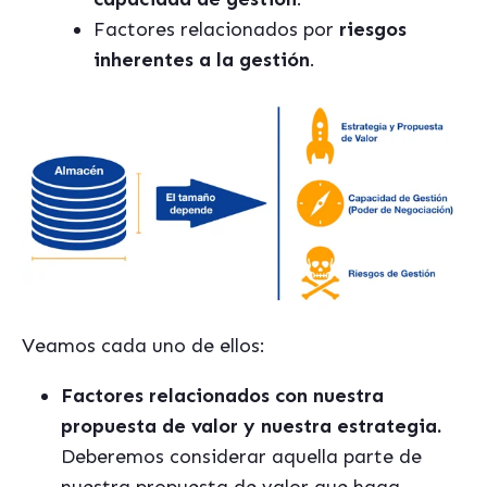
Factores relacionados por
riesgos
inherentes a la gestión
.
Veamos cada uno de ellos:
Factores relacionados con nuestra
propuesta de valor y nuestra estrategia.
Deberemos considerar aquella parte de