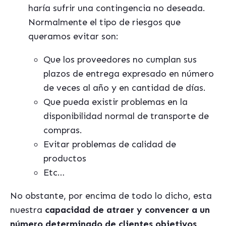
haría sufrir una contingencia no deseada.
Normalmente el tipo de riesgos que
queramos evitar son:
Que los proveedores no cumplan sus
plazos de entrega expresado en número
de veces al año y en cantidad de días.
Que pueda existir problemas en la
disponibilidad normal de transporte de
compras.
Evitar problemas de calidad de
productos
Etc…
No obstante, por encima de todo lo dicho, esta
nuestra
capacidad de atraer y convencer a un
número determinado de clientes objetivos