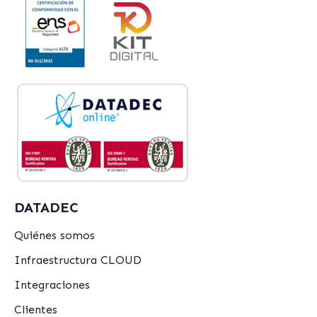
DATADEC
Quiénes somos
Infraestructura CLOUD
Integraciones
Clientes