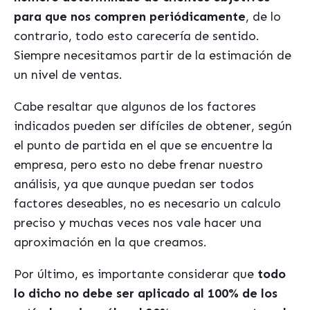
para que nos compren periódicamente
, de lo
contrario, todo esto carecería de sentido.
Siempre necesitamos partir de la estimación de
un nivel de ventas.
Cabe resaltar que algunos de los factores
indicados pueden ser difíciles de obtener, según
el punto de partida en el que se encuentre la
empresa, pero esto no debe frenar nuestro
análisis, ya que aunque puedan ser todos
factores deseables, no es necesario un calculo
preciso y muchas veces nos vale hacer una
aproximación en la que creamos.
Por último, es importante considerar que
todo
lo dicho no debe ser aplicado al 100% de los