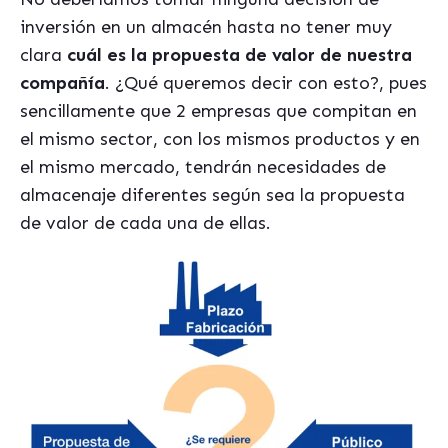
inversión en un almacén hasta no tener muy
clara
cuál es la propuesta de valor de nuestra
compañía
. ¿Qué queremos decir con esto?, pues
sencillamente que 2 empresas que compitan en
el mismo sector, con los mismos productos y en
el mismo mercado, tendrán necesidades de
almacenaje diferentes según sea la propuesta
de valor de cada una de ellas.