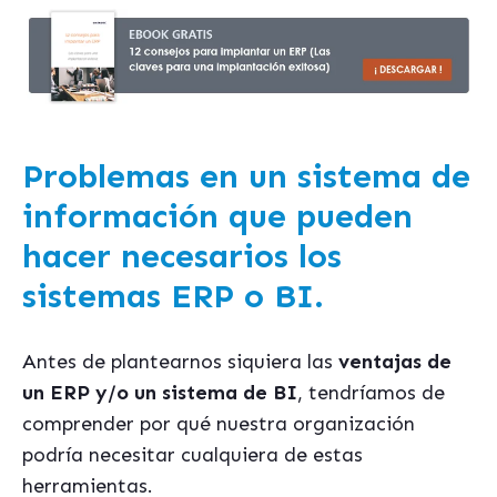
Problemas en un sistema de
información que pueden
hacer necesarios los
sistemas ERP o BI.
Antes de plantearnos siquiera las
ventajas de
un ERP y/
o un sistema de BI
, tendríamos de
comprender por qué nuestra organización
podría necesitar cualquiera de estas
herramientas.