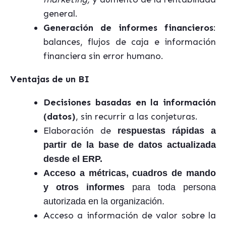
general.
Generación de informes financieros
:
balances, flujos de caja e información
financiera sin error humano.
Ventajas de un BI
Decisiones basadas en la información
(datos)
, sin recurrir a las conjeturas.
Elaboración de
respuestas rápidas a
partir de la base de datos actualizada
desde el ERP.
Acceso a métricas, cuadros de mando
y otros informes
para toda persona
autorizada en la organización.
Acceso a información de valor sobre la