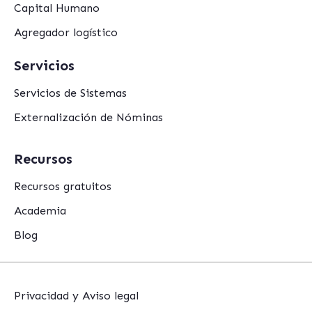
Capital Humano
Agregador logístico
Servicios
Servicios de Sistemas
Externalización de Nóminas
Recursos
Recursos gratuitos
Academia
Blog
Privacidad y Aviso legal