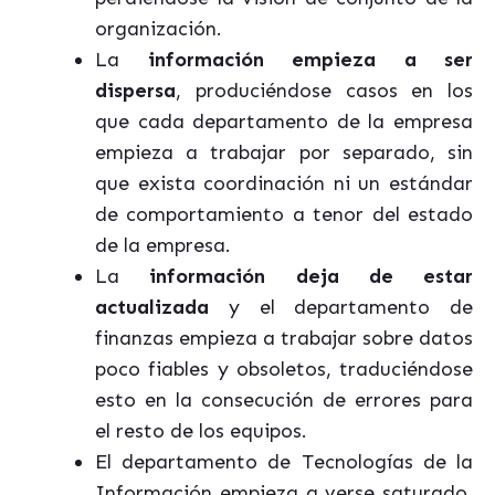
organización.
La
información empieza a ser
dispersa
, produciéndose casos en los
que cada departamento de la empresa
empieza a trabajar por separado, sin
que exista coordinación ni un estándar
de comportamiento a tenor del estado
de la empresa.
La
información deja de estar
actualizada
y el departamento de
finanzas empieza a trabajar sobre datos
poco fiables y obsoletos, traduciéndose
esto en la consecución de errores para
el resto de los equipos.
El departamento de Tecnologías de la
Información empieza a verse saturado,