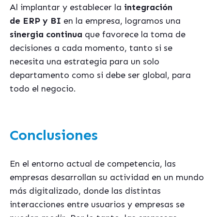
Al implantar y establecer la
integración
de ERP y BI
en la empresa, logramos una
sinergia continua
que favorece la toma de
decisiones a cada momento, tanto si se
necesita una estrategia para un solo
departamento como si debe ser global, para
todo el negocio.
Conclusiones
En el entorno actual de competencia, las
empresas desarrollan su actividad en un mundo
más digitalizado, donde las distintas
interacciones entre usuarios y empresas se