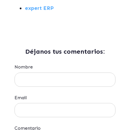
expert ERP
Déjanos tus comentarios:
Nombre
Email
Comentario