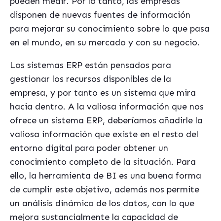
pueden medir. Por lo tanto, las empresas
disponen de nuevas fuentes de información
para mejorar su conocimiento sobre lo que pasa
en el mundo, en su mercado y con su negocio.
Los sistemas ERP están pensados para
gestionar los recursos disponibles de la
empresa, y por tanto es un sistema que mira
hacia dentro. A la valiosa información que nos
ofrece un sistema ERP, deberíamos añadirle la
valiosa información que existe en el resto del
entorno digital para poder obtener un
conocimiento completo de la situación. Para
ello, la herramienta de BI es una buena forma
de cumplir este objetivo, además nos permite
un análisis dinámico de los datos, con lo que
mejora sustancialmente la capacidad de