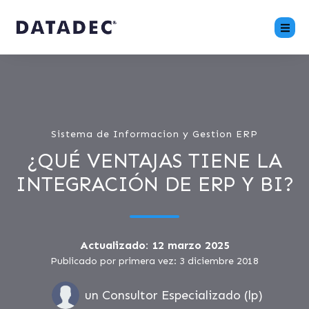
Sistema de Informacion y Gestion ERP
¿QUÉ VENTAJAS TIENE LA
INTEGRACIÓN DE ERP Y BI?
Actualizado: 12 marzo 2025
Publicado por primera vez: 3 diciembre 2018
un Consultor Especializado (lp)