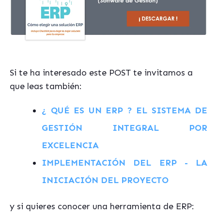
Si te ha interesado este POST te invitamos a
que leas también:
¿ QUÉ ES UN ERP ? EL SISTEMA DE
GESTIÓN INTEGRAL POR
EXCELENCIA
IMPLEMENTACIÓN DEL ERP - LA
INICIACIÓN DEL PROYECTO
y si quieres conocer una herramienta de ERP: