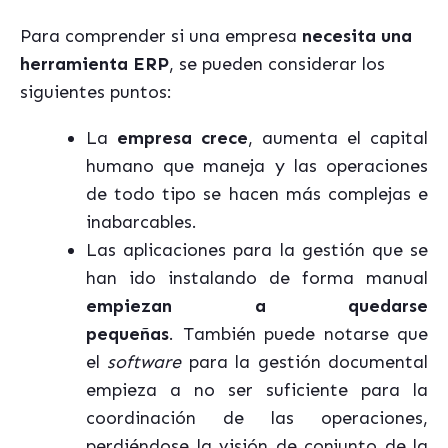
Para comprender si una empresa
necesita una
herramienta ERP
, se pueden considerar los
siguientes puntos:
La
empresa crece
, aumenta el capital
humano que maneja y las operaciones
de todo tipo se hacen más complejas e
inabarcables.
Las aplicaciones para la gestión que se
han ido instalando de forma manual
empiezan a quedarse
pequeñas
. También puede notarse que
el
software
para la gestión documental
empieza a no ser suficiente para la
coordinación de las operaciones,
perdiéndose la visión de conjunto de la