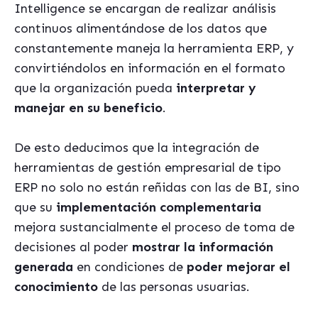
Intelligence se encargan de realizar análisis
continuos alimentándose de los datos que
constantemente maneja la herramienta ERP, y
convirtiéndolos en información en el formato
que la organización pueda
interpretar y
manejar en su beneficio
.
De esto deducimos que la integración de
herramientas de gestión empresarial de tipo
ERP no solo no están reñidas con las de BI, sino
que su
implementación complementaria
mejora sustancialmente el proceso de toma de
decisiones al poder
mostrar la información
generada
en condiciones de
poder mejorar el
conocimiento
de las personas usuarias.