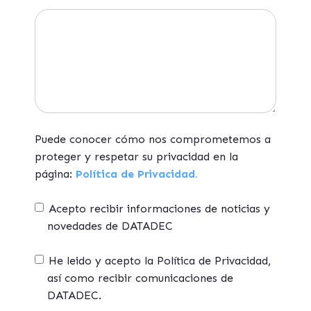
Puede conocer cómo nos comprometemos a
proteger y respetar su privacidad en la
página:
Política de Privacidad.
Acepto recibir informaciones de noticias y
novedades de DATADEC
He leido y acepto la Política de Privacidad,
así como recibir comunicaciones de
DATADEC.