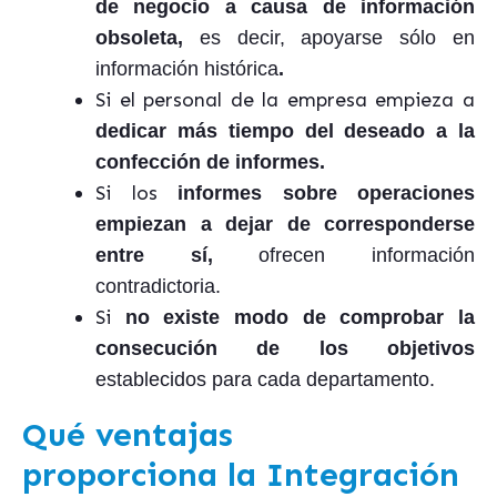
de negocio a causa de información
obsoleta,
es decir, apoyarse sólo en
información histórica
.
Si el personal de la empresa empieza a
dedicar más tiempo del deseado a la
confección de informes.
Si los
informes sobre operaciones
empiezan a dejar de corresponderse
entre sí,
ofrecen información
contradictoria.
Si
no existe modo de comprobar la
consecución de los objetivos
establecidos para cada departamento.
Qué ventajas
proporciona la Integración