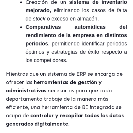
Creación de un
sistema de inventario
mejorado,
eliminando los casos de falta
de
stock
o exceso en almacén.
Comparativas automáticas del
rendimiento de la empresa en distintos
periodos
, permitiendo identificar periodos
óptimos y estrategias de éxito respecto a
los competidores.
Mientras que un sistema de ERP se encarga de
ofrecer las
herramientas de gestión y
administrativas
necesarias para que cada
departamento trabaje de la manera más
eficiente, una herramienta de BI integrada se
ocupa de
controlar y recopilar todos los datos
generados digitalmente
.