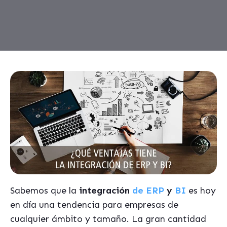
Sabemos que la
integración
de ERP
y
BI
es hoy
en día una tendencia para empresas de
cualquier ámbito y tamaño. La gran cantidad