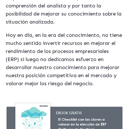
comprensión del analista y por tanto la
posibilidad de mejorar su conocimiento sobre la
situación analizada.
Hoy en día, en la era del conocimiento, no tiene
mucho sentido invertir recursos en mejorar el
rendimiento de los procesos empresariales
(ERP) si luego no dedicamos esfuerzo en
desarrollar nuestro conocimiento para mejorar
nuestra posición competitiva en el mercado y
valorar mejor los riesgo del negocio.