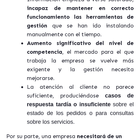
incapaz de mantener en correcto
funcionamiento las herramientas de
gestión
que se han ido instalando
manualmente con el tiempo.
Aumento significativo del nivel de
competencia
, el mercado para el que
trabaja la empresa se vuelve más
exigente y la gestión necesita
mejorarse.
La atención al cliente no parece
suficiente, produciéndose
casos de
respuesta tardía o insuficiente
sobre el
estado de los pedidos o para consultas
sobre los servicios.
Por su parte, una empresa
necesitará de un