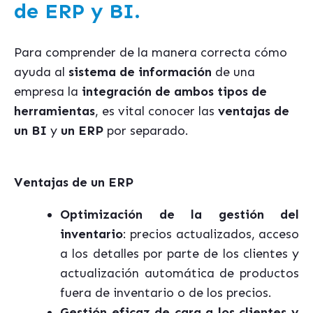
de ERP y BI.
Para comprender de la manera correcta cómo
ayuda al
sistema de información
de una
empresa la
integración de ambos tipos de
herramientas
, es vital conocer las
ventajas de
un BI
y
un ERP
por separado.
Ventajas de un ERP
Optimización de la gestión del
inventario
: precios actualizados, acceso
a los detalles por parte de los clientes y
actualización automática de productos
fuera de inventario o de los precios.
Gestión eficaz de cara a los clientes y