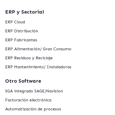
ERP y Sectorial
ERP Cloud
ERP Distribución
ERP Fabricantes
ERP Alimentación/ Gran Consumo
ERP Residuos y Reciclaje
ERP Mantenimiento/ Instaladoras
Otro Software
SGA integrado SAGE/Navision
Facturación electrónica
Automatización de procesos