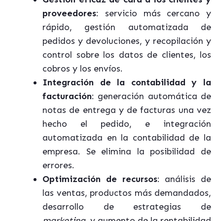
proveedores
: servicio más cercano y
rápido, gestión automatizada de
pedidos y devoluciones, y recopilación y
control sobre los datos de clientes, los
cobros y los envíos.
Integración de la contabilidad y la
facturación
: generación automática de
notas de entrega y de facturas una vez
hecho el pedido, e integración
automatizada en la contabilidad de la
empresa. Se elimina la posibilidad de
errores.
Optimización de recursos
: análisis de
las ventas, productos más demandados,
desarrollo de estrategias de
marketing,
y aumento de la rentabilidad