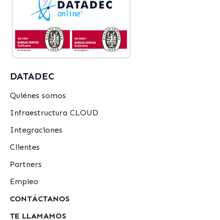
DATADEC
Quiénes somos
Infraestructura CLOUD
Integraciones
Clientes
Partners
Empleo
CONTÁCTANOS
TE LLAMAMOS