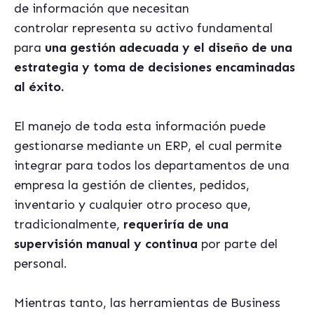
de información que necesitan
controlar representa su activo fundamental
para
una gestión adecuada y el diseño de una
estrategia y toma de decisiones encaminadas
al éxito.
El manejo de toda esta información puede
gestionarse mediante un ERP, el cual permite
integrar para todos los departamentos de una
empresa la gestión de clientes, pedidos,
inventario y cualquier otro proceso que,
tradicionalmente,
requeriría de una
supervisión manual y continua
por parte del
personal.
Mientras tanto, las herramientas de Business