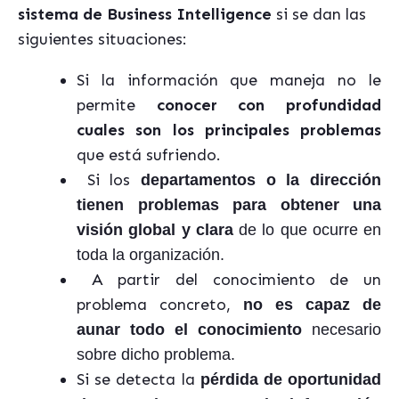
sistema de Business Intelligence
si se dan las
siguientes situaciones:
Si la información que maneja no le
permite
conocer con profundidad
cuales son los principales problemas
que está sufriendo.
Si los
departamentos o la dirección
tienen problemas para obtener una
visión global y clara
de lo que ocurre en
toda la organización.
A partir del conocimiento de un
problema concreto,
no es capaz de
aunar todo el conocimiento
necesario
sobre dicho problema.
Si se detecta la
pérdida de oportunidad