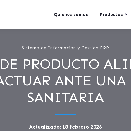
Quiénes somos
Productos
Sistema de Informacion y Gestion ERP
 DE PRODUCTO ALI
ACTUAR ANTE UNA 
SANITARIA
Actualizado: 18 febrero 2026