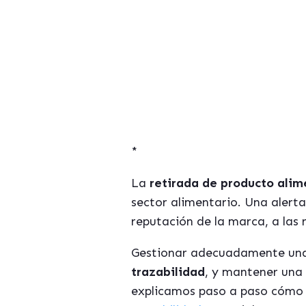
*
La
retirada de producto alim
sector alimentario. Una alerta
reputación de la marca, a las 
Gestionar adecuadamente una 
trazabilidad
, y mantener una 
explicamos paso a paso cómo 