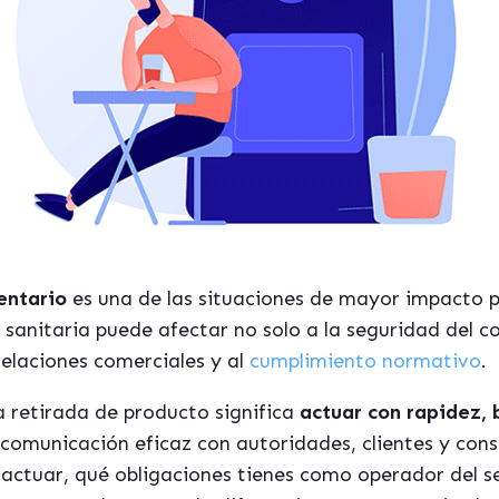
entario
es una de las situaciones de mayor impacto p
 sanitaria puede afectar no solo a la seguridad del c
relaciones comerciales y al
cumplimiento normativo
.
retirada de producto significa
actuar con rapidez, 
comunicación eficaz con autoridades, clientes y cons
actuar, qué obligaciones tienes como operador del 