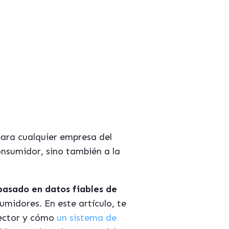
ara cualquier empresa del
onsumidor, sino también a la
basado en datos fiables de
umidores. En este artículo, te
sector y cómo
un sistema de