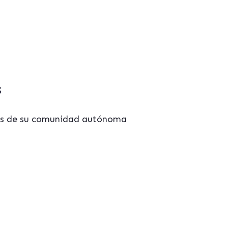
s
tes de su comunidad autónoma