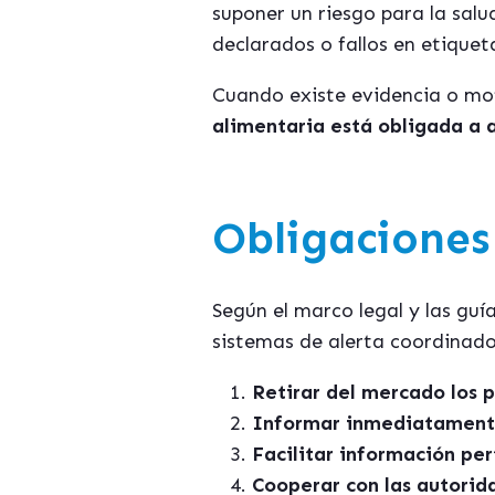
suponer un riesgo para la sal
declarados o fallos en etiquet
Cuando existe evidencia o mot
alimentaria está obligada a
Obligaciones
Según el marco legal y las guí
sistemas de alerta coordinado
Retirar del mercado los 
Informar inmediatamente
Facilitar información per
Cooperar con las autorid