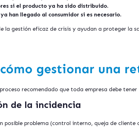
es si el producto ya ha sido distribuido.
ya han llegado al consumidor si es necesario.
 la gestión eficaz de crisis y ayudan a proteger la s
 cómo gestionar una re
un proceso recomendado que toda empresa debe tene
ón de la incidencia
 posible problema (control interno, queja de cliente