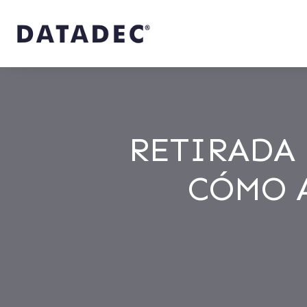
RETIRADA
CÓMO 