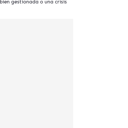
bien gestionada o una crisis