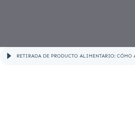
RETIRADA DE PRODUCTO ALIMENTARIO: CÓMO 