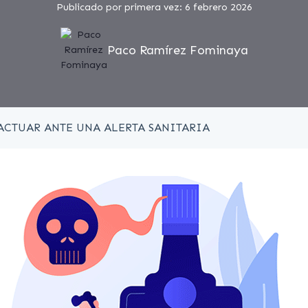
Publicado por primera vez: 6 febrero 2026
Paco Ramírez Fominaya
ACTUAR ANTE UNA ALERTA SANITARIA