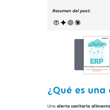
Resumen del post:
¿Qué es una 
Una
alerta sanitaria alimenta