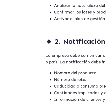
Analizar la naturaleza del
Confirmar los lotes y pro
Activar el plan de gestión
🔹
2. Notificación
La empresa debe comunicar d
o país. La notificación debe inc
Nombre del producto.
Número de lote.
Caducidad o consumo pre
Cantidades implicadas y d
Información de clientes y 