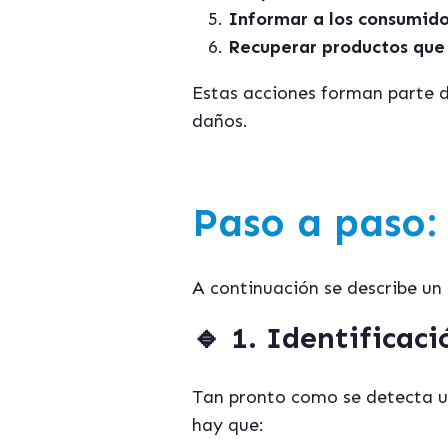
Informar a los consumidor
Recuperar productos que 
Estas acciones forman parte de
daños.
Paso a paso:
A continuación se describe 
🔹
1. Identificaci
Tan pronto como se detecta un
hay que: