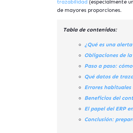
trazabilidad
(especialmente un
de mayores proporciones.
Tabla de contenidos:
¿Qué es una alerta 
Obligaciones de la
Paso a paso: cómo 
Qué datos de traza
Errores habituales 
Beneficios del cont
El papel del ERP en
Conclusión: prepar