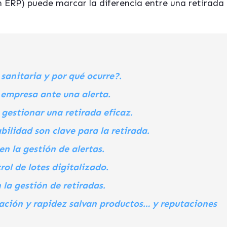
 ERP) puede marcar la diferencia entre una retirada 
sanitaria y por qué ocurre?.
 empresa ante una alerta.
gestionar una retirada eficaz.
bilidad son clave para la retirada.
en la gestión de alertas.
rol de lotes digitalizado.
 la gestión de retiradas.
ación y rapidez salvan productos… y reputaciones