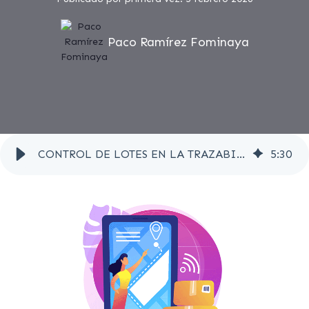
Paco Ramírez Fominaya
CONTROL DE LOTES EN LA TRAZABILIDAD ALIMENTARIA: CLAVES Y BUENAS PRÁCTICAS
5
:
30