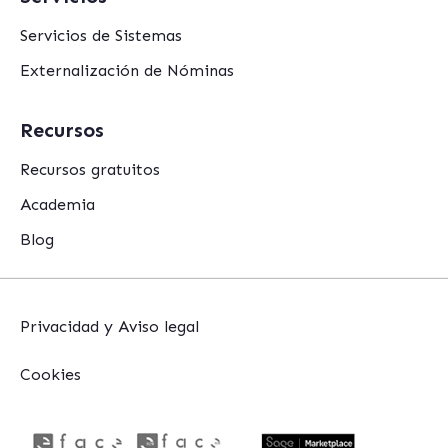
Servicios de Sistemas
Externalización de Nóminas
Recursos
Recursos gratuitos
Academia
Blog
Privacidad y Aviso legal
Cookies