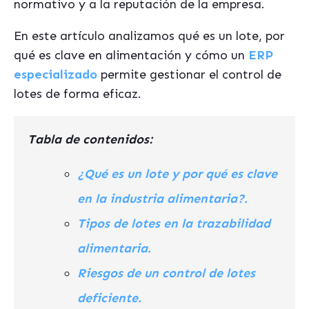
normativo y a la reputación de la empresa.
En este artículo analizamos qué es un lote, por
qué es clave en alimentación y cómo un
ERP
especializado
permite gestionar el control de
lotes de forma eficaz.
Tabla de contenidos:
¿Qué es un lote y por qué es clave
en la industria alimentaria?.
Tipos de lotes en la trazabilidad
alimentaria.
Riesgos de un control de lotes
deficiente.