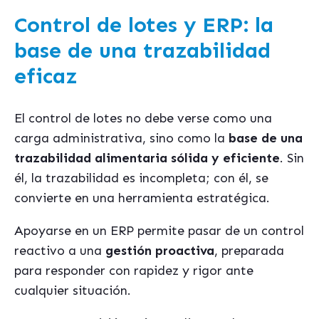
Control de lotes y ERP: la
base de una trazabilidad
eficaz
El control de lotes no debe verse como una
carga administrativa, sino como la
base de una
trazabilidad alimentaria sólida y eficiente
. Sin
él, la trazabilidad es incompleta; con él, se
convierte en una herramienta estratégica.
Apoyarse en un ERP permite pasar de un control
reactivo a una
gestión proactiva
, preparada
para responder con rapidez y rigor ante
cualquier situación.