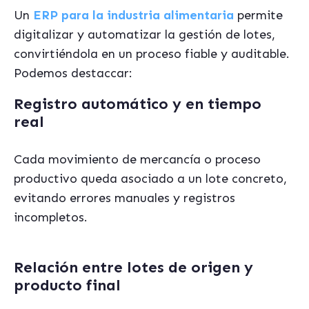
Un
ERP para la industria alimentaria
permite
digitalizar y automatizar la gestión de lotes,
convirtiéndola en un proceso fiable y auditable.
Podemos destaccar:
Registro automático y en tiempo
real
Cada movimiento de mercancía o proceso
productivo queda asociado a un lote concreto,
evitando errores manuales y registros
incompletos.
Relación entre lotes de origen y
producto final