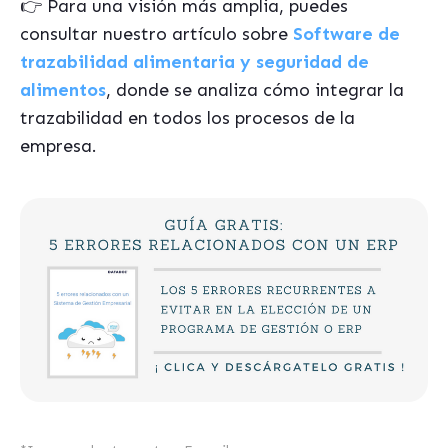
👉
Para una visión más amplia, puedes
consultar nuestro artículo sobre
Software de
trazabilidad alimentaria y seguridad de
alimentos
, donde se analiza cómo integrar la
trazabilidad en todos los procesos de la
empresa.