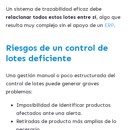
Un sistema de trazabilidad eficaz debe
relacionar todos estos lotes entre sí
, algo que
resulta muy complejo sin el apoyo de un
ERP
.
Riesgos de un control de
lotes deficiente
Una gestión manual o poco estructurada del
control de lotes puede generar graves
problemas:
Imposibilidad de identificar productos
afectados ante una alerta.
Retiradas de producto más amplias de lo
necesario.