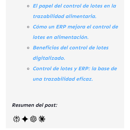
El papel del control de lotes en la
trazabilidad alimentaria.
Cómo un ERP mejora el control de
lotes en alimentación.
Beneficios del control de lotes
digitalizado.
Control de lotes y ERP: la base de
una trazabilidad eficaz.
Resumen del post: