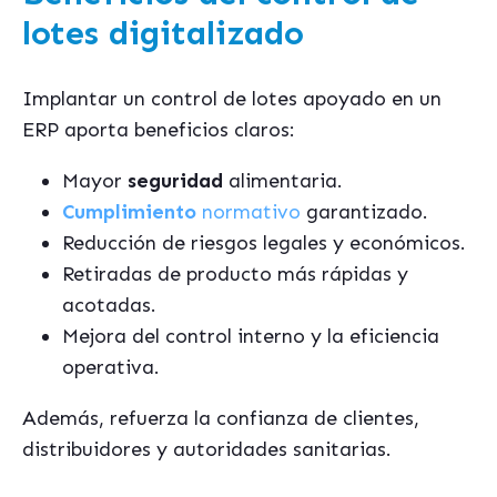
lotes digitalizado
Implantar un control de lotes apoyado en un
ERP aporta beneficios claros:
Mayor
seguridad
alimentaria.
Cumplimiento
normativo
garantizado.
Reducción de riesgos legales y económicos.
Retiradas de producto más rápidas y
acotadas.
Mejora del control interno y la eficiencia
operativa.
Además, refuerza la confianza de clientes,
distribuidores y autoridades sanitarias.