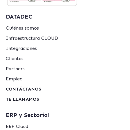
DATADEC
Quiénes somos
Infraestructura CLOUD
Integraciones
Clientes
Partners
Empleo
CONTÁCTANOS
TE LLAMAMOS
ERP y Sectorial
ERP Cloud