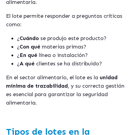
alimentaria.
El lote permite responder a preguntas críticas
como:
¿
Cuándo
se produjo este producto?
¿
Con qué
materias primas?
¿
En qué
línea o instalación?
¿
A qué
clientes se ha distribuido?
En el sector alimentario, el lote es la
unidad
mínima de trazabilidad
, y su correcta gestión
es esencial para garantizar la seguridad
alimentaria.
Tipos de lotes en la