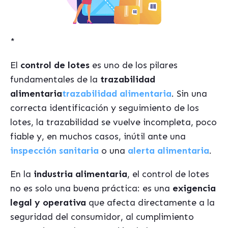
*
El
control de lotes
es uno de los pilares
fundamentales de la
trazabilidad
alimentaria
trazabilidad alimentaria
. Sin una
correcta identificación y seguimiento de los
lotes, la trazabilidad se vuelve incompleta, poco
fiable y, en muchos casos, inútil ante una
inspección sanitaria
o una
alerta alimentaria
.
En la
industria alimentaria
, el control de lotes
no es solo una buena práctica: es una
exigencia
legal y operativa
que afecta directamente a la
seguridad del consumidor, al cumplimiento