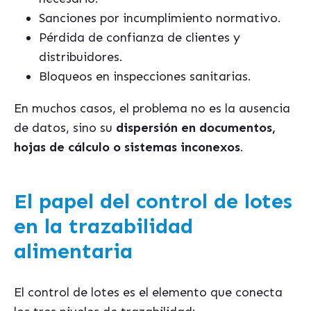
Sanciones por incumplimiento normativo.
Pérdida de confianza de clientes y
distribuidores.
Bloqueos en inspecciones sanitarias.
En muchos casos, el problema no es la ausencia
de datos, sino su
dispersión en documentos,
hojas de cálculo o sistemas inconexos
.
El papel del control de lotes
en la trazabilidad
alimentaria
El control de lotes es el elemento que conecta