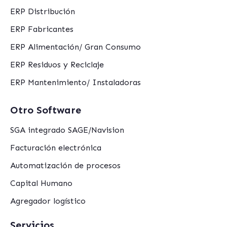
ERP Distribución
ERP Fabricantes
ERP Alimentación/ Gran Consumo
ERP Residuos y Reciclaje
ERP Mantenimiento/ Instaladoras
Otro Software
SGA integrado SAGE/Navision
Facturación electrónica
Automatización de procesos
Capital Humano
Agregador logístico
Servicios