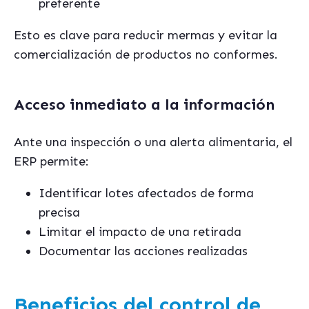
preferente
Esto es clave para reducir mermas y evitar la
comercialización de productos no conformes.
Acceso inmediato a la información
Ante una inspección o una alerta alimentaria, el
ERP permite:
Identificar lotes afectados de forma
precisa
Limitar el impacto de una retirada
Documentar las acciones realizadas
Beneficios del control de