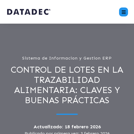
Sistema de Informacion y Gestion ERP
CONTROL DE LOTES EN LA
TRAZABILIDAD
ALIMENTARIA: CLAVES Y
BUENAS PRÁCTICAS
Actualizado: 18 febrero 2026
Publicado por primera vez: 3 febrero 2026