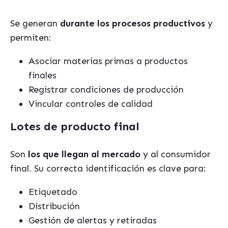
Se generan
durante los procesos productivos
y
permiten:
Asociar materias primas a productos
finales
Registrar condiciones de producción
Vincular controles de calidad
Lotes de producto final
Son
los que llegan al mercado
y al consumidor
final. Su correcta identificación es clave para:
Etiquetado
Distribución
Gestión de alertas y retiradas