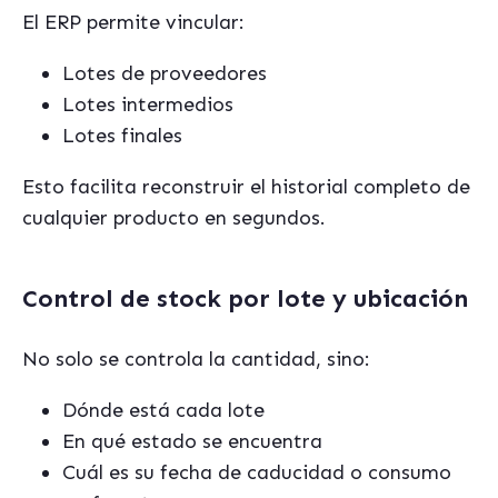
El ERP permite vincular:
Lotes de proveedores
Lotes intermedios
Lotes finales
Esto facilita reconstruir el historial completo de
cualquier producto en segundos.
Control de stock por lote y ubicación
No solo se controla la cantidad, sino:
Dónde está cada lote
En qué estado se encuentra
Cuál es su fecha de caducidad o consumo