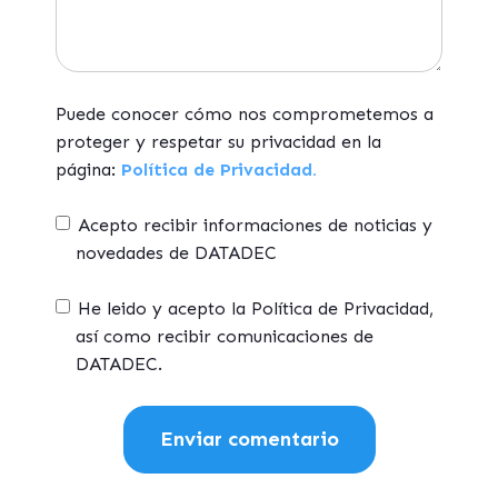
Puede conocer cómo nos comprometemos a
proteger y respetar su privacidad en la
página:
Política de Privacidad.
Acepto recibir informaciones de noticias y
novedades de DATADEC
He leido y acepto la Política de Privacidad,
así como recibir comunicaciones de
DATADEC.