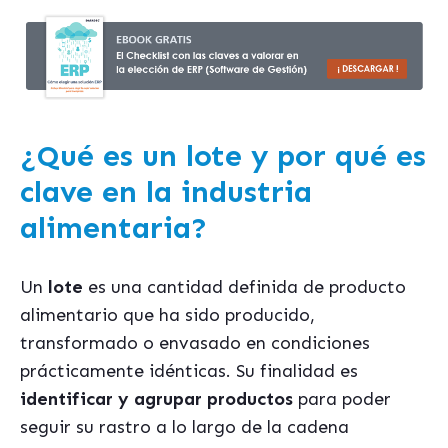
¿Qué es un lote y por qué es
clave en la industria
alimentaria?
Un
lote
es una cantidad definida de producto
alimentario que ha sido producido,
transformado o envasado en condiciones
prácticamente idénticas. Su finalidad es
identificar y agrupar productos
para poder
seguir su rastro a lo largo de la cadena