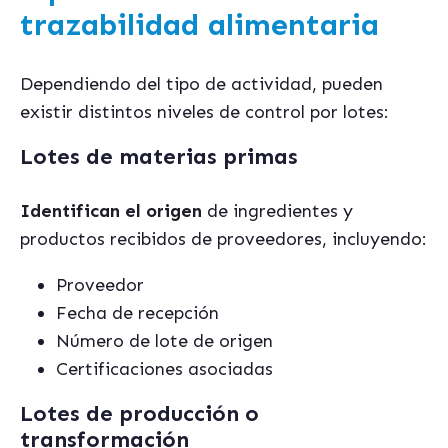
trazabilidad alimentaria
Dependiendo del tipo de actividad, pueden
existir distintos niveles de control por lotes:
Lotes de materias primas
Identifican el origen
de ingredientes y
productos recibidos de proveedores, incluyendo:
Proveedor
Fecha de recepción
Número de lote de origen
Certificaciones asociadas
Lotes de producción o
transformación