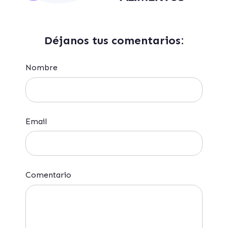
Déjanos tus comentarios:
Nombre
Email
Comentario