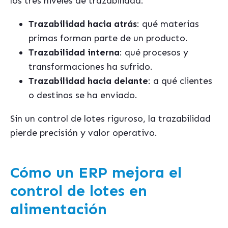
los tres niveles de trazabilidad:
Trazabilidad hacia atrás
: qué materias
primas forman parte de un producto.
Trazabilidad interna
: qué procesos y
transformaciones ha sufrido.
Trazabilidad hacia delante
: a qué clientes
o destinos se ha enviado.
Sin un control de lotes riguroso, la trazabilidad
pierde precisión y valor operativo.
Cómo un ERP mejora el
control de lotes en
alimentación