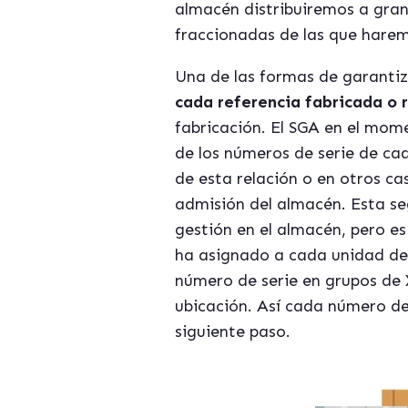
almacén distribuiremos a gran
fraccionadas de las que harem
Una de las formas de garantiza
cada referencia fabricada o 
fabricación. El SGA en el mom
de los números de serie de ca
de esta relación o en otros c
admisión del almacén. Esta se
gestión en el almacén, pero e
ha asignado a cada unidad de 
número de serie en grupos de 
ubicación. Así cada número de 
siguiente paso.