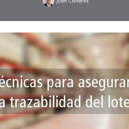
Juan Cisneros