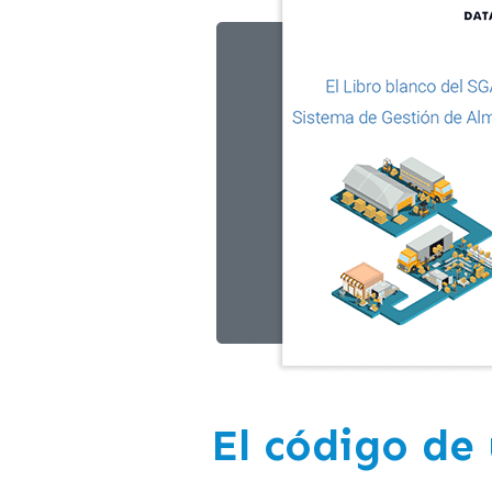
El código de