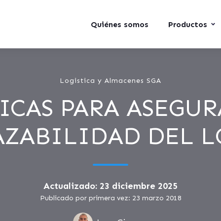
Quiénes somos
Productos
Logistica y Almacenes SGA
ICAS PARA ASEGUR
AZABILIDAD DEL L
Actualizado: 23 diciembre 2025
Publicado por primera vez: 23 marzo 2018