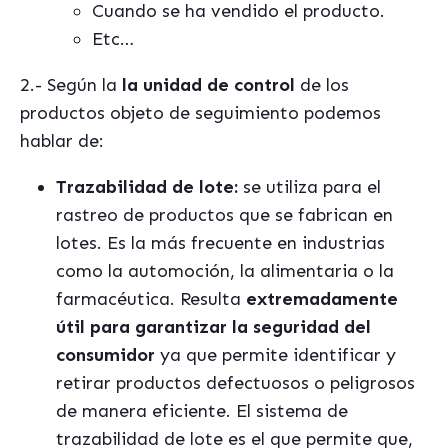
Cuando se ha vendido el producto.
Etc…
2.- Según la
la unidad de control
de los
productos objeto de seguimiento podemos
hablar de:
Trazabilidad de lote:
se utiliza para el
rastreo de productos que se fabrican en
lotes. Es la más frecuente en industrias
como la automoción, la alimentaria o la
farmacéutica. Resulta
extremadamente
útil para garantizar la seguridad del
consumidor
ya que permite identificar y
retirar productos defectuosos o peligrosos
de manera eficiente. El sistema de
trazabilidad de lote es el que permite que,