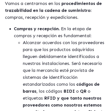
Vamos a centrarnos en los
procedimientos de
trazabilidad en la cadena de suministro:
compras, recepción y expediciones.
Compras y recepción.
En la etapa de
compras y recepción es fundamental:
Alcanzar acuerdos con los proveedores
para que los productos adquiridos
lleguen debidamente identificados a
nuestras instalaciones.
Será necesario
que la mercancía esté provista de
sistemas de identificación
estandarizados como los
códigos de
barras
, los códigos
BIDI
o
QR
o
etiquetas
RFID y que tanto nuestros
proveedores como nosotros estemos