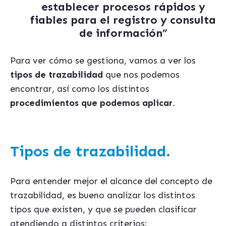
establecer procesos rápidos y
fiables para el registro y consulta
de información”
Para ver cómo se gestiona, vamos a ver los
tipos de trazabilidad
que nos podemos
encontrar, así como los distintos
procedimientos que podemos aplicar
.
Tipos de trazabilidad.
Para entender mejor el alcance del concepto de
trazabilidad, es bueno analizar los distintos
tipos que existen, y que se pueden clasificar
atendiendo a distintos criterios: