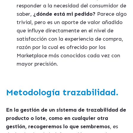
responder a la necesidad del consumidor de
saber,
¿dónde está mi pedido?
Parece algo
trivial, pero es un aporte de valor añadido
que influye directamente en el nivel de
satisfacción con la experiencia de compra,
razón por la cual es ofrecido por los
Marketplace más conocidos cada vez con
mayor precisión.
Metodología trazabilidad.
En la gestión de un sistema de trazabilidad de
producto o lote, como en cualquier otra
gestión, recogeremos lo que sembremos
, es