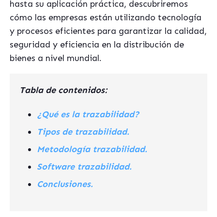
hasta su aplicación práctica, descubriremos
cómo las empresas están utilizando tecnología
y procesos eficientes para garantizar la calidad,
seguridad y eficiencia en la distribución de
bienes a nivel mundial.
Tabla de contenidos:
¿Qué es la trazabilidad?
Tipos de trazabilidad.
Metodología trazabilidad.
Software trazabilidad.
Conclusiones.