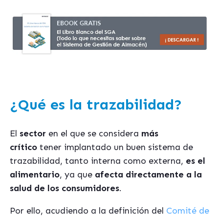
¿Qué es la trazabilidad?
El
sector
en el que se considera
más
crítico
tener implantado un buen sistema de
trazabilidad, tanto interna como externa,
es el
alimentario
, ya que
afecta directamente a la
salud de los consumidores
.
Por ello, acudiendo a la definición del
Comité de