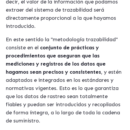
decir, el valor de la información que podamos
extraer del sistema de trazabilidad será
directamente proporcional a la que hayamos
introducido.
En este sentido la "metodología trazabilidad"
consiste en el
conjunto de prácticas y
procedimientos que aseguran que las
mediciones y registros de los datos que
hagamos sean precisos y consistentes
, y estén
adaptados e integrados en los estándares y
normativas vigentes. Esto es lo que garantiza
que los datos de rastreo sean totalmente
fiables y puedan ser introducidos y recopilados
de forma íntegra, a lo largo de toda la cadena
de suministro.