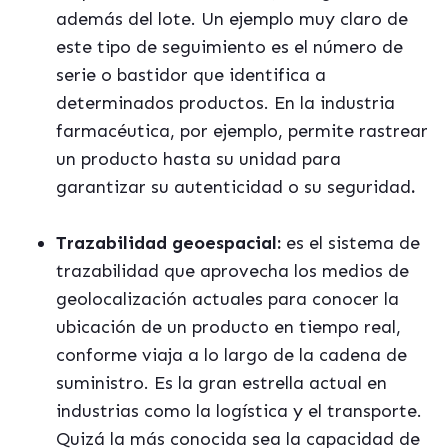
además del lote. Un ejemplo muy claro de
este tipo de seguimiento es el número de
serie o bastidor que identifica a
determinados productos. En la industria
farmacéutica, por ejemplo, permite rastrear
un producto hasta su unidad para
garantizar su autenticidad o su seguridad
.
Trazabilidad geoespacial:
es el sistema de
trazabilidad que aprovecha los medios de
geolocalización actuales para conocer la
ubicación de un producto en tiempo real,
conforme viaja a lo largo de la cadena de
suministro. Es la gran estrella actual en
industrias como la logística y el transporte.
Quizá la más conocida sea la capacidad de