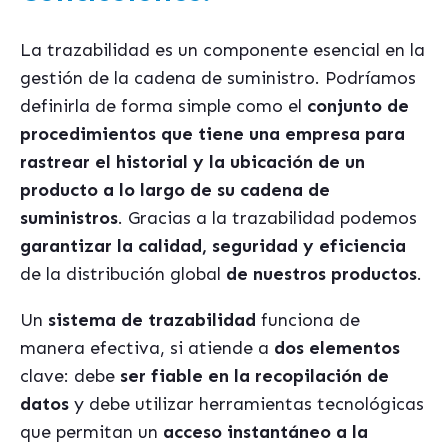
La trazabilidad es un componente esencial en la
gestión de la cadena de suministro. Podríamos
definirla de forma simple como el
conjunto de
procedimientos que tiene una empresa para
rastrear el historial y la ubicación de un
producto a lo largo de su cadena de
suministros
. Gracias a la trazabilidad podemos
garantizar la calidad, seguridad y eficiencia
de la distribución global
de nuestros productos
.
Un
sistema de trazabilidad
funciona de
manera efectiva, si atiende a
dos elementos
clave: debe
ser fiable en la recopilación de
datos
y debe utilizar herramientas tecnológicas
que permitan un
acceso instantáneo a la