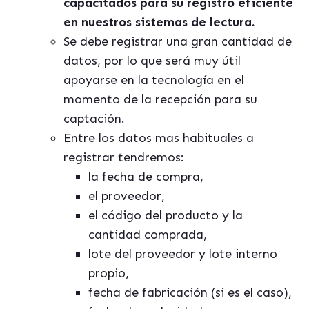
capacitados para su registro eficiente
en nuestros sistemas de lectura.
Se debe registrar una gran cantidad de
datos, por lo que será muy útil
apoyarse en la tecnología en el
momento de la recepción para su
captación.
Entre los datos mas habituales a
registrar tendremos:
la fecha de compra,
el proveedor,
el código del producto y la
cantidad comprada,
lote del proveedor y lote interno
propio,
fecha de fabricación (si es el caso),