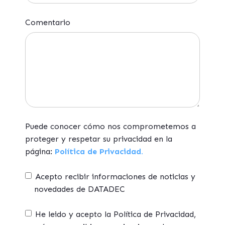
Comentario
Puede conocer cómo nos comprometemos a
proteger y respetar su privacidad en la
página:
Política de Privacidad.
Acepto recibir informaciones de noticias y
novedades de DATADEC
He leido y acepto la Política de Privacidad,