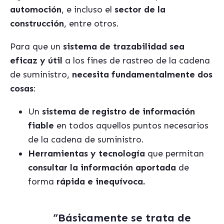
automoción
, e incluso el
sector de la
construcción
, entre otros.
Para que un
sistema de trazabilidad sea
eficaz y útil
a los fines de rastreo de la cadena
de suministro,
necesita fundamentalmente dos
cosas
:
Un
sistema de registro de información
fiable
en todos aquellos puntos necesarios
de la cadena de suministro.
Herramientas y tecnología
que permitan
consultar la información aportada
de
forma
rápida e inequívoca.
“Básicamente se trata de