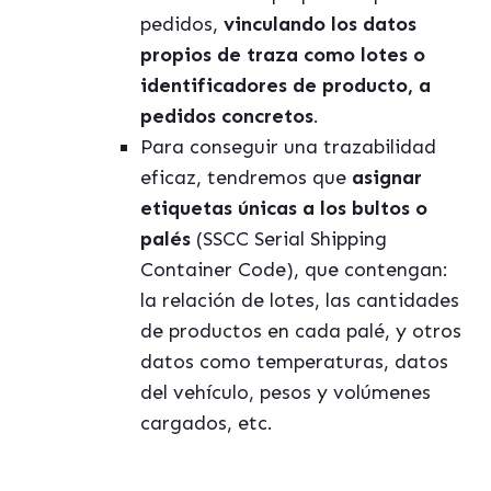
pedidos,
vinculando los datos
propios de traza como lotes o
identificadores de producto, a
pedidos concretos
.
Para conseguir una trazabilidad
eficaz, tendremos que
asignar
etiquetas únicas a los bultos o
palés
(SSCC Serial Shipping
Container Code), que contengan:
la relación de lotes, las cantidades
de productos en cada palé, y otros
datos como temperaturas, datos
del vehículo, pesos y volúmenes
cargados, etc.