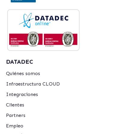
DATADEC
Quiénes somos
Infraestructura CLOUD
Integraciones
Clientes
Partners
Empleo