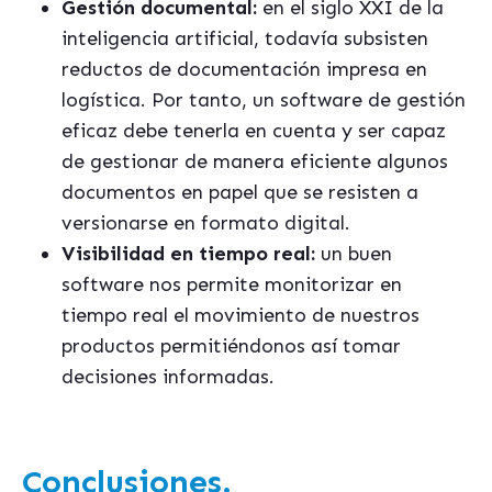
Gestión documental:
en el siglo XXI de la
inteligencia artificial, todavía subsisten
reductos de documentación impresa en
logística. Por tanto, un software de gestión
eficaz debe tenerla en cuenta y ser capaz
de gestionar de manera eficiente algunos
documentos en papel que se resisten a
versionarse en formato digital.
Visibilidad en tiempo real:
un buen
software nos permite monitorizar en
tiempo real el movimiento de nuestros
productos permitiéndonos así tomar
decisiones informadas.
Conclusiones.