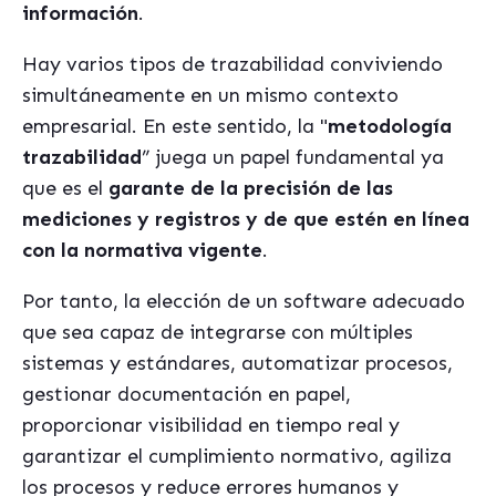
información
.
Hay varios tipos de trazabilidad conviviendo
simultáneamente en un mismo contexto
empresarial. En este sentido, la "
metodología
trazabilidad
” juega un papel fundamental ya
que es el
garante de la precisión de las
mediciones y registros y de que estén en línea
con la normativa vigente
.
Por tanto, la elección de un software adecuado
que sea capaz de integrarse con múltiples
sistemas y estándares, automatizar procesos,
gestionar documentación en papel,
proporcionar visibilidad en tiempo real y
garantizar el cumplimiento normativo, agiliza
los procesos y reduce errores humanos y