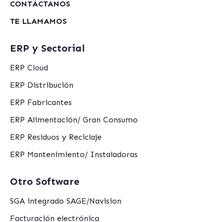
CONTÁCTANOS
TE LLAMAMOS
ERP y Sectorial
ERP Cloud
ERP Distribución
ERP Fabricantes
ERP Alimentación/ Gran Consumo
ERP Residuos y Reciclaje
ERP Mantenimiento/ Instaladoras
Otro Software
SGA integrado SAGE/Navision
Facturación electrónica