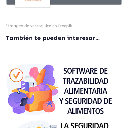
*
Imagen de vectorjuice
en Freepik
También te pueden interesar...