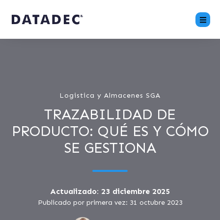
Logistica y Almacenes SGA
TRAZABILIDAD DE
PRODUCTO: QUÉ ES Y CÓMO
SE GESTIONA
Actualizado: 23 diciembre 2025
Publicado por primera vez: 31 octubre 2023