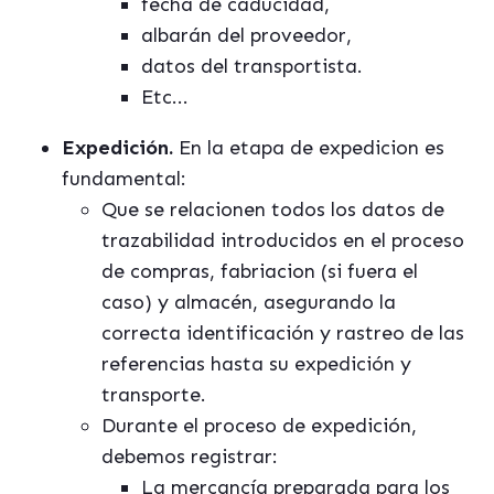
fecha de caducidad,
albarán del proveedor,
datos del transportista.
Etc...
Expedición.
En la etapa de expedicion es
fundamental:
Que se relacionen todos los datos de
trazabilidad introducidos en el proceso
de compras, fabriacion (si fuera el
caso) y almacén, asegurando la
correcta identificación y rastreo de las
referencias hasta su expedición y
transporte.
Durante el proceso de expedición,
debemos registrar:
La mercancía preparada para los