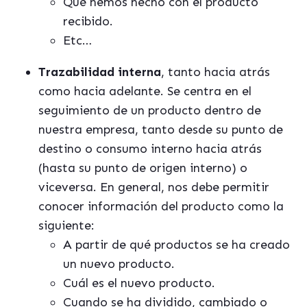
Qué hemos hecho con el producto
recibido.
Etc…
Trazabilidad interna
, tanto hacia atrás
como hacia adelante. Se centra en el
seguimiento de un producto dentro de
nuestra empresa, tanto desde su punto de
destino o consumo interno hacia atrás
(hasta su punto de origen interno) o
viceversa. En general, nos debe permitir
conocer información del producto como la
siguiente:
A partir de qué productos se ha creado
un nuevo producto.
Cuál es el nuevo producto.
Cuando se ha dividido, cambiado o