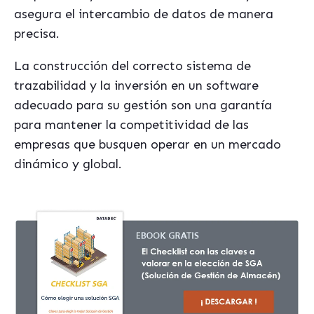
asegura el intercambio de datos de manera
precisa.
La construcción del correcto sistema de
trazabilidad y la inversión en un software
adecuado para su gestión son una garantía
para mantener la competitividad de las
empresas que busquen operar en un mercado
dinámico y global.