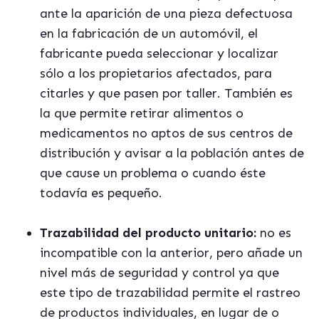
ante la aparición de una pieza defectuosa
en la fabricación de un automóvil, el
fabricante pueda seleccionar y localizar
sólo a los propietarios afectados, para
citarles y que pasen por taller. También es
la que permite retirar alimentos o
medicamentos no aptos de sus centros de
distribución y avisar a la población antes de
que cause un problema o cuando éste
todavía es pequeño.
Trazabilidad del producto unitario:
no es
incompatible con la anterior, pero añade un
nivel más de seguridad y control ya que
este tipo de trazabilidad permite el rastreo
de productos individuales, en lugar de o