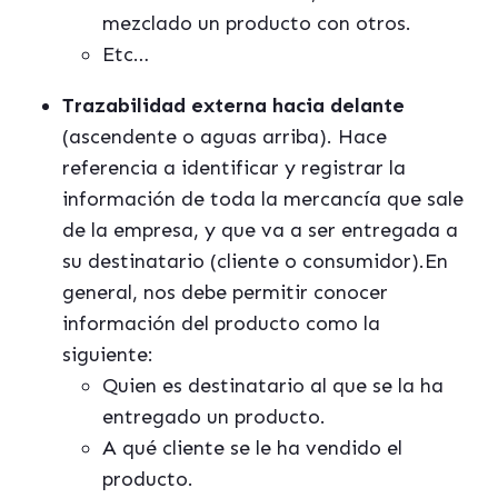
mezclado un producto con otros.
Etc…
Trazabilidad externa hacia delante
(ascendente o aguas arriba). Hace
referencia a identificar y registrar la
información de toda la mercancía que sale
de la empresa, y que va a ser entregada a
su destinatario (cliente o consumidor).En
general, nos debe permitir conocer
información del producto como la
siguiente:
Quien es destinatario al que se la ha
entregado un producto.
A qué cliente se le ha vendido el
producto.