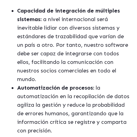
Capacidad de integración de múltiples
sistemas:
a nivel internacional será
inevitable lidiar con diversos sistemas y
estándares de trazabilidad que varían de
un país a otro. Por tanto, nuestro software
debe ser capaz de integrarse con todos
ellos, facilitando la comunicación con
nuestros socios comerciales en todo el
mundo.
Automatización de procesos:
la
automatización en la recopilación de datos
agiliza la gestión y reduce la probabilidad
de errores humanos, garantizando que la
información crítica se registre y comparta
con precisión.