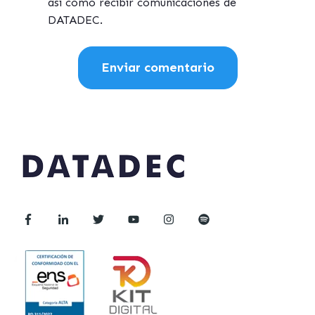
así como recibir comunicaciones de
DATADEC.