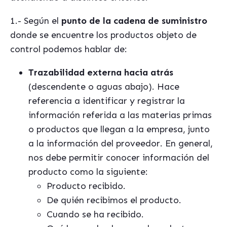
1.- Según el
punto de la cadena de suministro
donde se encuentre los productos objeto de
control podemos hablar de:
Trazabilidad externa hacia atrás
(descendente o aguas abajo). Hace
referencia a identificar y registrar la
información referida a las materias primas
o productos que llegan a la empresa, junto
a la información del proveedor. En general,
nos debe permitir conocer información del
producto como la siguiente:
Producto recibido.
De quién recibimos el producto.
Cuando se ha recibido.