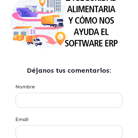
Déjanos tus comentarios:
Nombre
Email