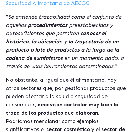
Seguridad Alimentaria de AECOC
:
“
Se entiende trazabilidad como el conjunto de
aquellos
procedimientos
preestablecidos y
autosuficientes que permiten
conocer el
histórico, la ubicación y la trayectoria de un
producto o lote de productos a lo largo de la
cadena de suministros
en un momento dado, a
través de unas herramientas determinadas
.”
No obstante, al igual que él alimentario, hay
otros sectores que, por gestionar productos que
pueden afectar a la salud o seguridad del
consumidor,
necesitan controlar muy bien la
traza de los productos que elaboran
.
Podríamos mencionar como ejemplos
significativos el
sector cosmético
y el
sector de