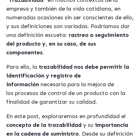
“Trazabilidad”
en muchos contextos de la
empresa y también de la vida cotidiana, en
numeradas ocasiones sin ser conscientes de ello,
y sus definiciones son variadas. Podríamos dar
una definición escueta:
rastreo o seguimiento
del producto y, en su caso, de sus
componentes
.
Para ello, la
trazabilidad nos debe permitir la
identificación y registro de
información
necesaria para la mejora de
los procesos de control de un producto con la
finalidad de garantizar su calidad.
En este post, exploraremos en profundidad el
concepto de la trazabilidad
y su
importancia
en la cadena de suministro
. Desde su definición