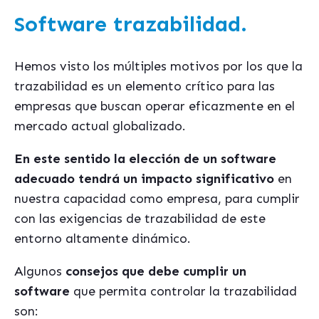
Software trazabilidad.
Hemos visto los múltiples motivos por los que la
trazabilidad es un elemento crítico para las
empresas que buscan operar eficazmente en el
mercado actual globalizado.
En este sentido la elección de un software
adecuado tendrá un impacto significativo
en
nuestra capacidad como empresa, para cumplir
con las exigencias de trazabilidad de este
entorno altamente dinámico.
Algunos
consejos que debe cumplir un
software
que permita controlar la trazabilidad
son: