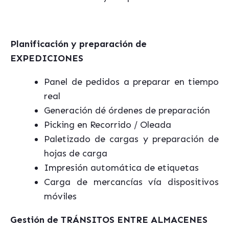
Planificación y preparación de
EXPEDICIONES
Panel de pedidos a preparar en tiempo
real
Generación dé órdenes de preparación
Picking en Recorrido / Oleada
Paletizado de cargas y preparación de
hojas de carga
Impresión automática de etiquetas
Carga de mercancías vía dispositivos
móviles
Gestión de TRÁNSITOS ENTRE ALMACENES