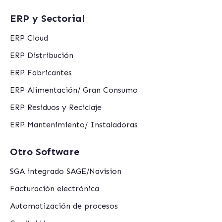
ERP y Sectorial
ERP Cloud
ERP Distribución
ERP Fabricantes
ERP Alimentación/ Gran Consumo
ERP Residuos y Reciclaje
ERP Mantenimiento/ Instaladoras
Otro Software
SGA integrado SAGE/Navision
Facturación electrónica
Automatización de procesos