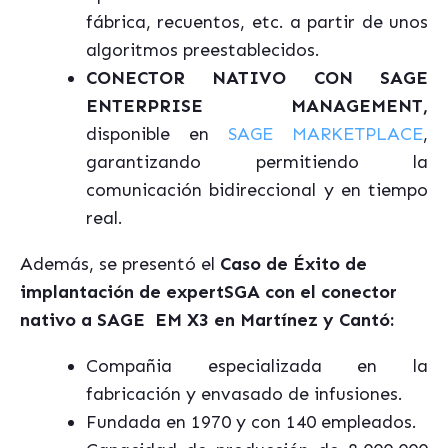
fábrica, recuentos, etc. a partir de unos
algoritmos preestablecidos.
CONECTOR NATIVO CON SAGE
ENTERPRISE MANAGEMENT,
disponible en
SAGE MARKETPLACE
,
garantizando permitiendo la
comunicación bidireccional y en tiempo
real.
Además, se presentó el
Caso de Éxito de
implantación de expertSGA con el conector
nativo a SAGE
EM
X3 en Martínez y Cantó:
Compañia especializada en la
fabricación y envasado de infusiones.
Fundada en 1970 y con 140 empleados.