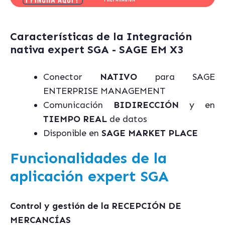
Características de la Integración
nativa expert SGA - SAGE EM X3
Conector
NATIVO
para SAGE
ENTERPRISE MANAGEMENT
Comunicación
BIDIRECCIÓN
y en
TIEMPO REAL
de datos
Disponible en
SAGE MARKET PLACE
Funcionalidades de la
aplicación expert SGA
Control y gestión de la RECEPCIÓN DE
MERCANCÍAS