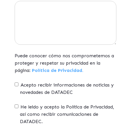
Puede conocer cómo nos comprometemos a
proteger y respetar su privacidad en la
página:
Política de Privacidad.
Acepto recibir informaciones de noticias y
novedades de DATADEC
He leido y acepto la Política de Privacidad,
así como recibir comunicaciones de
DATADEC.