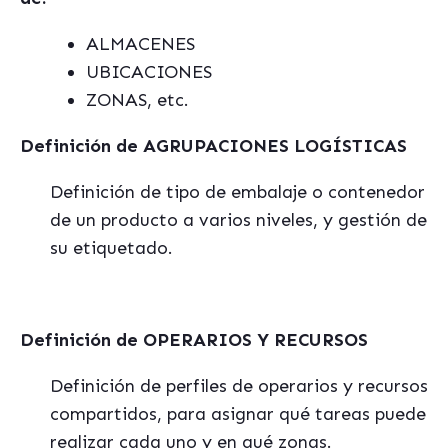
ALMACENES
UBICACIONES
ZONAS, etc.
Definición de AGRUPACIONES LOGÍSTICAS
Definición de tipo de embalaje o contenedor
de un producto a varios niveles, y gestión de
su etiquetado.
Definición de OPERARIOS Y RECURSOS
Definición de perfiles de operarios y recursos
compartidos, para asignar qué tareas puede
realizar cada uno y en qué zonas.