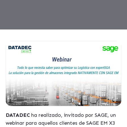
DATADEC
ha realizado, invitado por SAGE, un
webinar para aquellos clientes de SAGE EM X3