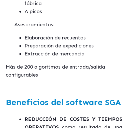
fábrica
A picos
Asesoramientos:
Elaboración de recuentos
Preparación de expediciones
Extracción de mercancía
Más de 200 algoritmos de entrada/salida
configurables
Beneficios del software SGA
REDUCCIÓN DE COSTES Y TIEMPOS
OPERATIVOS
como resultado de una