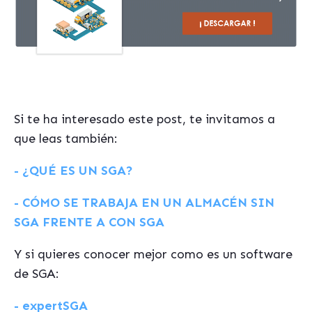
Si te ha interesado este post, te invitamos a
que leas también:
- ¿QUÉ ES UN SGA?
- CÓMO SE TRABAJA EN UN ALMACÉN SIN
SGA FRENTE A CON SGA
Y si quieres conocer mejor como es un software
de SGA:
- expertSGA