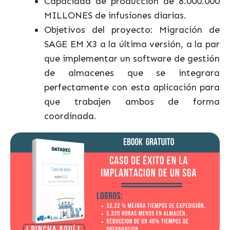
Capacidad de producción de 8.000.000
MILLONES de infusiones diarias.
Objetivos del proyecto: Migración de
SAGE
EM
X3 a la última versión, a la par
que implementar un software de gestión
de almacenes que se integrara
perfectamente con esta aplicación para
que trabajen ambos de forma
coordinada.