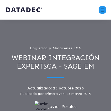
Logistica y Almacenes SGA
WEBINAR INTEGRACIÓN
EXPERTSGA - SAGE EM
Actualizado: 23 octubre 2025
Publicado por primera vez: 14 marzo 2019
Javier Perales