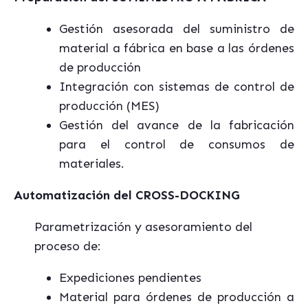
Gestión asesorada del suministro de
material a fábrica en base a las órdenes
de producción
Integración con sistemas de control de
producción (MES)
Gestión del avance de la fabricación
para el control de consumos de
materiales.
Automatización del CROSS-DOCKING
Parametrización y asesoramiento del
proceso de:
Expediciones pendientes
Material para órdenes de producción a