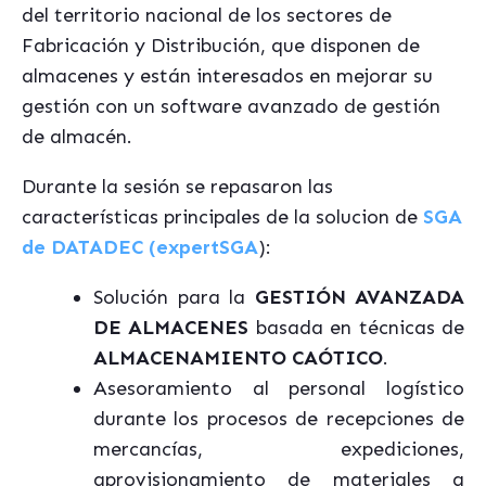
del territorio nacional de los sectores de
Fabricación y Distribución, que disponen de
almacenes y están interesados en mejorar su
gestión con un software avanzado de gestión
de almacén.
Durante la sesión se repasaron las
características principales de la solucion de
SGA
de DATADEC (expertSGA
):
Solución para la
GESTIÓN AVANZADA
DE ALMACENES
basada en técnicas de
ALMACENAMIENTO CAÓTICO
.
Asesoramiento al personal logístico
durante los procesos de recepciones de
mercancías, expediciones,
aprovisionamiento de materiales a