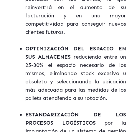
reinvertirá en el aumento de su
facturación y en una mayor
competitividad para conseguir nuevos
clientes futuros.
OPTIMIZACIÓN DEL ESPACIO EN
SUS ALMACENES
reduciendo entre un
25-30% el espacio necesario de los
mismos, eliminando stock excesivo u
obsoleto y seleccionando la ubicación
más adecuada para las medidas de los
pallets atendiendo a su rotación.
ESTANDARIZACIÓN DE LOS
PROCESOS LOGÍSTICOS
por la
implantación de un sistema de gestión