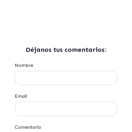
Déjanos tus comentarios:
Nombre
Email
Comentario