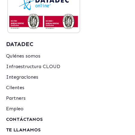
DATADEC
Quiénes somos
Infraestructura CLOUD
Integraciones
Clientes
Partners
Empleo
CONTÁCTANOS
TE LLAMAMOS