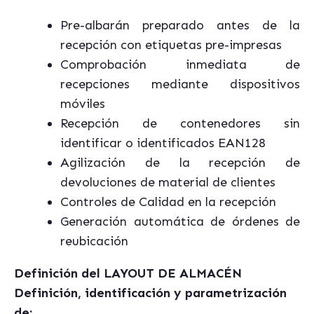
Pre-albarán preparado antes de la
recepción con etiquetas pre-impresas
Comprobación inmediata de
recepciones mediante dispositivos
móviles
Recepción de contenedores sin
identificar o identificados EAN128
Agilización de la recepción de
devoluciones de material de clientes
Controles de Calidad en la recepción
Generación automática de órdenes de
reubicación
Definición del LAYOUT DE ALMACÉN
Definición, identificación y parametrización
de: