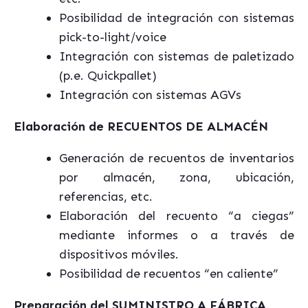
Posibilidad de integración con sistemas
pick-to-light/voice
Integración con sistemas de paletizado
(p.e. Quickpallet)
Integración con sistemas AGVs
Elaboración de RECUENTOS DE ALMACÉN
Generación de recuentos de inventarios
por almacén, zona, ubicación,
referencias, etc.
Elaboración del recuento “a ciegas”
mediante informes o a través de
dispositivos móviles.
Posibilidad de recuentos “en caliente”
Preparación del SUMINISTRO A FÁBRICA