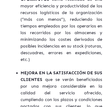
mayor eficiencia y productividad de los
recursos logísticos de la organización
(“más con menos”), reduciendo los
tiempos empleados por los operarios en
los recorridos por los almacenes y
minimizando los costes derivados de
posibles incidencias en su stock (roturas,
descuadres, errores en expediciones,
etc.)
MEJORA EN LA SATISFACCIÓN DE SUS
CLIENTES
que se verán beneficiados
por una mejora considerable en la
calidad del servicio ofrecido,
cumpliendo con los plazos y condiciones
pactados con sus clientes, lo que