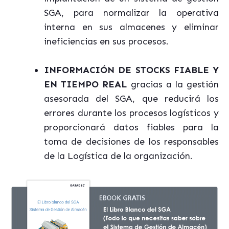
SGA, para normalizar la operativa
interna en sus almacenes y eliminar
ineficiencias en sus procesos.
INFORMACIÓN DE STOCKS FIABLE Y
EN TIEMPO REAL
gracias a la gestión
asesorada del SGA, que reducirá los
errores durante los procesos logísticos y
proporcionará datos fiables para la
toma de decisiones de los responsables
de la Logística de la organización.