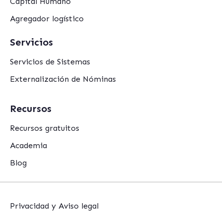
Capital Humano
Agregador logístico
Servicios
Servicios de Sistemas
Externalización de Nóminas
Recursos
Recursos gratuitos
Academia
Blog
Privacidad y Aviso legal