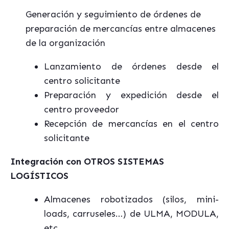
Generación y seguimiento de órdenes de
preparación de mercancías entre almacenes
de la organización
Lanzamiento de órdenes desde el
centro solicitante
Preparación y expedición desde el
centro proveedor
Recepción de mercancías en el centro
solicitante
Integración con OTROS SISTEMAS
LOGÍSTICOS
Almacenes robotizados (silos, mini-
loads, carruseles…) de ULMA, MODULA,
etc.