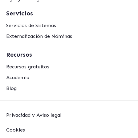
Servicios
Servicios de Sistemas
Externalización de Nóminas
Recursos
Recursos gratuitos
Academia
Blog
Privacidad y Aviso legal
Cookies