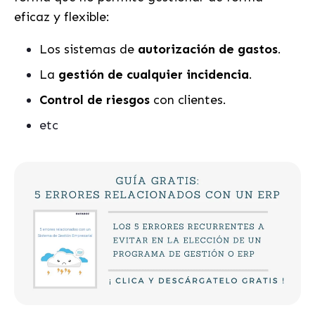
eficaz y flexible:
Los sistemas de
autorización de gastos
.
La
gestión de cualquier incidencia
.
Control de riesgos
con clientes.
etc