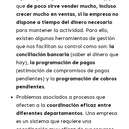
que
de poco sirve vender mucho, incluso
crecer mucho en ventas, si la empresa no
dispone a tiempo del dinero necesario
para mantener la actividad. Para ello,
existen algunas herramientas de gestión
que nos facilitan su control como son:
la
conciliación bancaria
(saber el dinero que
hay),
la programación de pagos
(estimación de compromisos de pagos
pendientes) y la
programación de cobros
pendientes
.
Problemas asociados a procesos que
afecten a la
coordinación eficaz entre
diferentes departamentos
. Una empresa
es un sistema que requiere una