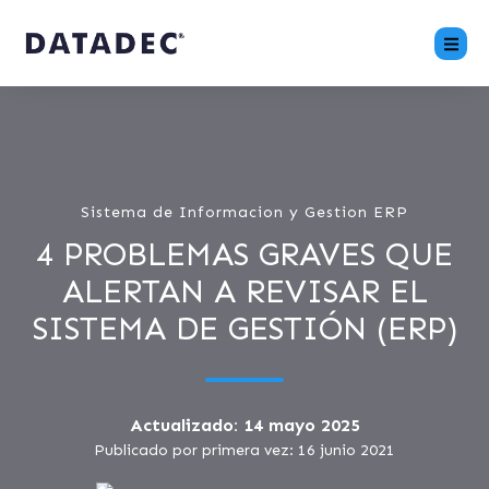
Sistema de Informacion y Gestion ERP
4 PROBLEMAS GRAVES QUE
ALERTAN A REVISAR EL
SISTEMA DE GESTIÓN (ERP)
Actualizado: 14 mayo 2025
Publicado por primera vez: 16 junio 2021