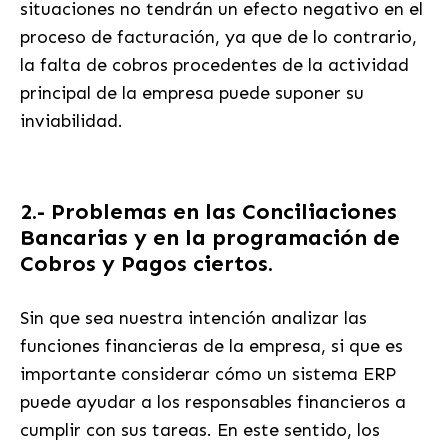
situaciones no tendrán un efecto negativo en el
proceso de facturación, ya que de lo contrario,
la falta de cobros procedentes de la actividad
principal de la empresa puede suponer su
inviabilidad.
2.- Problemas en las Conciliaciones
Bancarias y en la programación de
Cobros y Pagos ciertos.
Sin que sea nuestra intención analizar las
funciones financieras de la empresa, si que es
importante considerar cómo un sistema ERP
puede ayudar a los responsables financieros a
cumplir con sus tareas. En este sentido, los