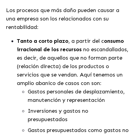
Los procesos que más daño pueden causar a
una empresa son los relacionados con su
rentabilidad:
Tanto a corto plazo
, a partir del c
onsumo
irracional de los recursos
no escandallados,
es decir, de aquellos que no forman parte
(relación directa) de los productos o
servicios que se vendan. Aquí tenemos un
amplio abanico de casos con son:
Gastos personales de desplazamiento,
manutención y representación
Inversiones y gastos no
presupuestados
Gastos presupuestados como gastos no