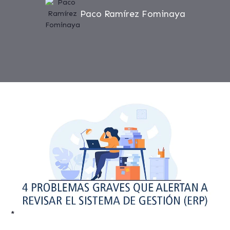
Paco Ramírez Fominaya
*