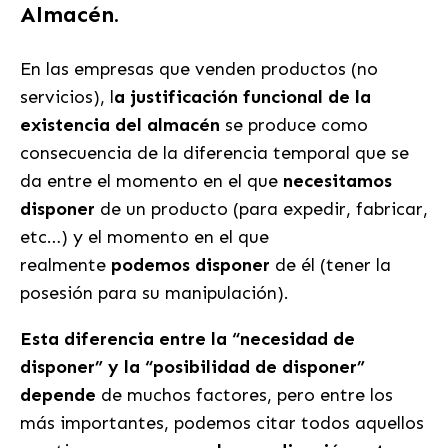
Almacén.
En las empresas que venden productos (no
servicios), l
a justificación funcional de la
existencia del almacén
se produce como
consecuencia de la diferencia temporal que se
da entre el momento en el que
necesitamos
disponer
de un producto (para expedir, fabricar,
etc…) y el momento en el que
realmente
podemos disponer
de él (tener la
posesión para su manipulación).
Esta diferencia entre la “necesidad de
disponer” y la “posibilidad de disponer”
depende
de muchos factores, pero entre los
más importantes, podemos citar todos aquellos