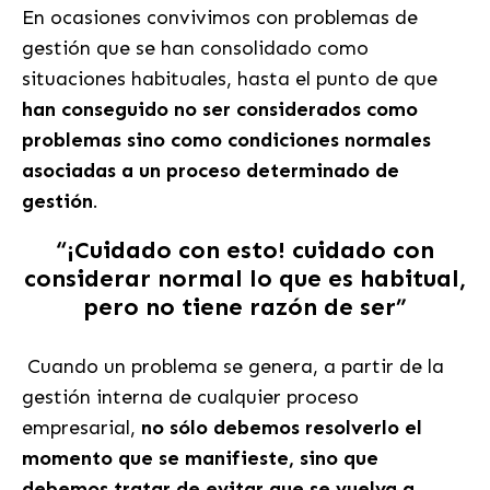
En ocasiones convivimos con problemas de
gestión que se han consolidado como
situaciones habituales, hasta el punto de que
han conseguido no ser considerados como
problemas sino como condiciones normales
asociadas a un proceso determinado de
gestión
.
“¡Cuidado con esto!
cuidado con
considerar normal lo que es habitual,
pero no tiene razón de ser”
Cuando un problema se genera, a partir de la
gestión interna de cualquier proceso
empresarial,
no sólo debemos resolverlo el
momento que se manifieste, sino que
debemos tratar de evitar que se vuelva a