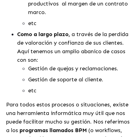
productivos al margen de un contrato
marco.
etc
Como a largo plazo,
a través de la perdida
de valoración y confianza de sus clientes.
Aquí tenemos un amplio abanico de casos
con son:
Gestión de quejas y reclamaciones.
Gestión de soporte al cliente.
etc
Para todos estos procesos o situaciones, existe
una herramienta informática muy útil que nos
puede facilitar mucho su gestión. Nos referimos
a los
programas llamados BPM
(o workflows,