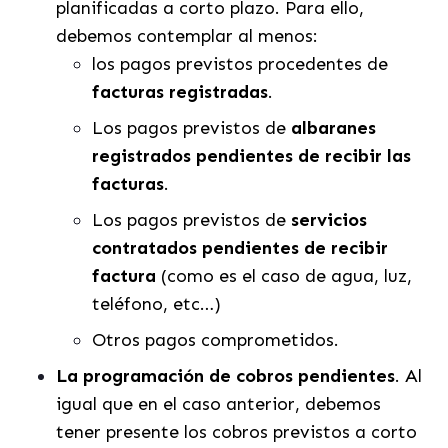
planificadas a corto plazo. Para ello,
debemos contemplar al menos:
los pagos previstos procedentes de
facturas registradas
.
Los pagos previstos de
albaranes
registrados pendientes de recibir las
facturas
.
Los pagos previstos de
servicios
contratados pendientes de recibir
factura
(como es el caso de agua, luz,
teléfono, etc…)
Otros pagos comprometidos.
La programación de cobros pendientes
. Al
igual que en el caso anterior, debemos
tener presente los cobros previstos a corto