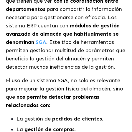
que tienen que ver
con la coordinación entre
departamentos
para compartir la información
necesaria para gestionarse con eficacia. Los
sistema ERP cuentan con
módulos de gestión
avanzada de almacén que habitualmente se
denominan
SGA
. Este tipo de herramientas
permiten gestionar multitud de parámetros que
beneficia la gestión del almacén y permiten
detectar muchas ineficiencias de la gestión.
El uso de un sistema SGA, no solo es relevante
para mejorar la gestión física del almacén, sino
que
nos permite detectar problemas
relacionados con:
La gestión de
pedidos de clientes
.
La
gestión de compras
.