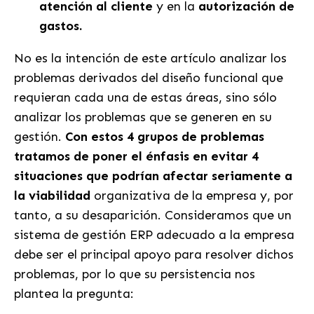
atención al cliente
y en la
autorización de
gastos.
No es la intención de este artículo analizar los
problemas derivados del diseño funcional que
requieran cada una de estas áreas, sino sólo
analizar los problemas que se generen en su
gestión.
Con estos 4 grupos de problemas
tratamos de poner el énfasis en evitar 4
situaciones que podrían afectar seriamente a
la viabilidad
organizativa de la empresa y, por
tanto, a su desaparición. Consideramos que un
sistema de gestión ERP adecuado a la empresa
debe ser el principal apoyo para resolver dichos
problemas, por lo que su persistencia nos
plantea la pregunta: