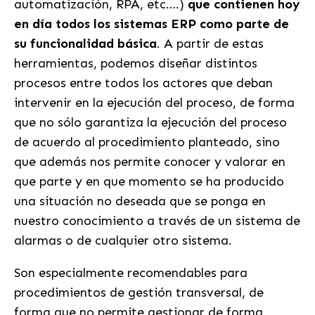
automatización, RPA, etc….)
que contienen hoy
en día todos los sistemas ERP como parte de
su funcionalidad básica
. A partir de estas
herramientas, podemos diseñar distintos
procesos entre todos los actores que deban
intervenir en la ejecución del proceso, de forma
que no sólo garantiza la ejecución del proceso
de acuerdo al procedimiento planteado, sino
que además nos permite conocer y valorar en
que parte y en que momento se ha producido
una situación no deseada que se ponga en
nuestro conocimiento a través de un sistema de
alarmas o de cualquier otro sistema.
Son especialmente recomendables para
procedimientos de gestión transversal, de
forma que no permite gestionar de forma