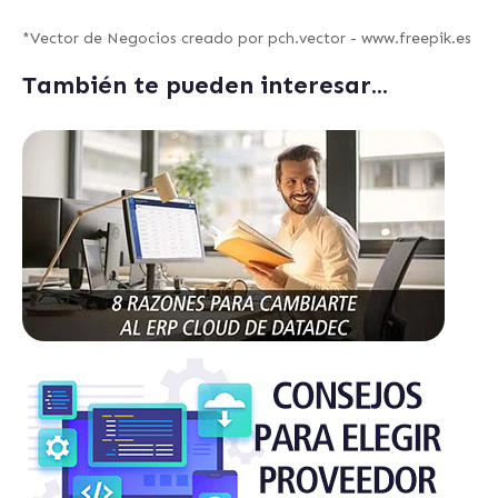
*
Vector de Negocios creado por pch.vector - www.freepik.es
También te pueden interesar...