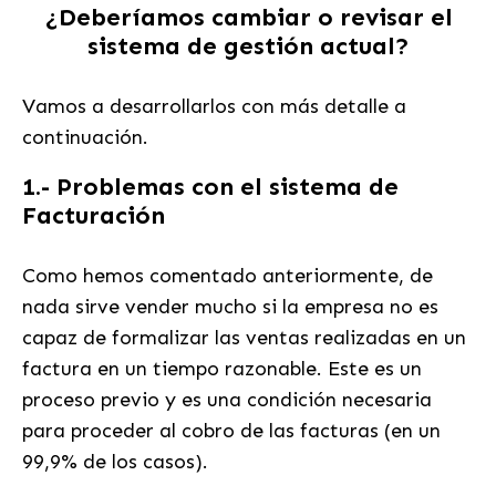
¿Deberíamos cambiar o revisar el
sistema de gestión actual?
Vamos a desarrollarlos con más detalle a
continuación.
1.- Problemas con el sistema de
Facturación
Como hemos comentado anteriormente, de
nada sirve vender mucho si la empresa no es
capaz de formalizar las ventas realizadas en un
factura en un tiempo razonable. Este es un
proceso previo y es una condición necesaria
para proceder al cobro de las facturas (en un
99,9% de los casos).