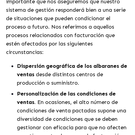
importante que nos aseguremos que nuestro
sistema de gestión responderá bien a una serie
de situaciones que pueden condicionar el
proceso a futuro. Nos referimos a aquellos
procesos relacionados con facturación que
estén afectados por las siguientes
circunstancias:
Dispersión geográfica de los albaranes de
ventas
desde distintos centros de
producción o suministro.
Personalización de las condiciones de
ventas
. En ocasiones, el alto número de
condiciones de venta pactadas supone una
diversidad de condiciones que se deben
gestionar con eficacia para que no afecten