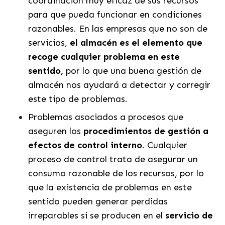
coordinación muy eficaz de sus recursos
para que pueda funcionar en condiciones
razonables. En las empresas que no son de
servicios,
el almacén es el elemento que
recoge cualquier problema en este
sentido,
por lo que una buena gestión de
almacén nos ayudará a detectar y corregir
este tipo de problemas.
Problemas asociados a procesos que
aseguren los
procedimientos de gestión a
efectos de control interno
. Cualquier
proceso de control trata de asegurar un
consumo razonable de los recursos, por lo
que la existencia de problemas en este
sentido pueden generar perdidas
irreparables si se producen en el
servicio de