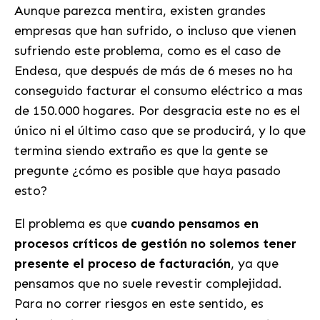
Aunque parezca mentira, existen grandes
empresas que han sufrido, o incluso que vienen
sufriendo este problema, como es el caso de
Endesa, que después de más de 6 meses no ha
conseguido facturar el consumo eléctrico a mas
de 150.000 hogares. Por desgracia este no es el
único ni el último caso que se producirá, y lo que
termina siendo extraño es que la gente se
pregunte ¿cómo es posible que haya pasado
esto?
El problema es que
cuando pensamos en
procesos críticos de gestión no solemos tener
presente el proceso de facturación
, ya que
pensamos que no suele revestir complejidad.
Para no correr riesgos en este sentido, es