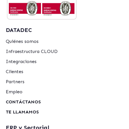
DATADEC
Quiénes somos
Infraestructura CLOUD
Integraciones
Clientes
Partners
Empleo
CONTÁCTANOS
TE LLAMAMOS
ERP y Sectorial