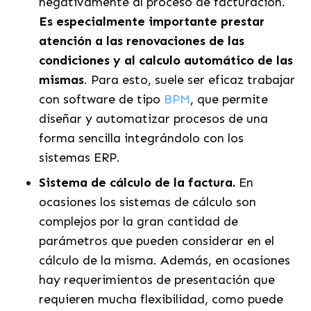
negativamente al proceso de facturación.
Es especialmente importante prestar
atención a las renovaciones de las
condiciones y al calculo automático de las
mismas
. Para esto, suele ser eficaz trabajar
con software de tipo
BPM
, que permite
diseñar y automatizar procesos de una
forma sencilla integrándolo con los
sistemas ERP.
Sistema de cálculo de la factura.
En
ocasiones los sistemas de cálculo son
complejos por la gran cantidad de
parámetros que pueden considerar en el
cálculo de la misma. Además, en ocasiones
hay requerimientos de presentación que
requieren mucha flexibilidad, como puede