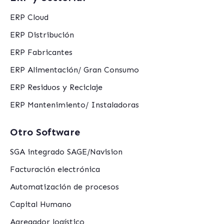
ERP Cloud
ERP Distribución
ERP Fabricantes
ERP Alimentación/ Gran Consumo
ERP Residuos y Reciclaje
ERP Mantenimiento/ Instaladoras
Otro Software
SGA integrado SAGE/Navision
Facturación electrónica
Automatización de procesos
Capital Humano
Agregador logístico