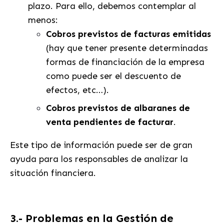
plazo. Para ello, debemos contemplar al
menos:
Cobros previstos de facturas emitidas
(hay que tener presente determinadas
formas de financiación de la empresa
como puede ser el descuento de
efectos, etc…).
Cobros previstos de albaranes de
venta pendientes de facturar
.
Este tipo de información puede ser de gran
ayuda para los responsables de analizar la
situación financiera.
3.- Problemas en la Gestión de