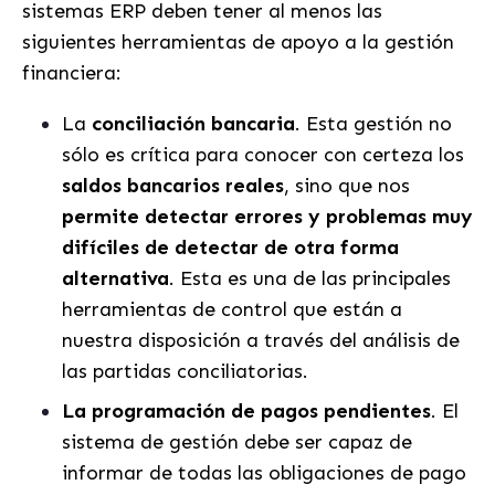
sistemas ERP deben tener al menos las
siguientes herramientas de apoyo a la gestión
financiera:
La
conciliación bancaria
. Esta gestión no
sólo es crítica para conocer con certeza los
saldos bancarios reales
, sino que nos
permite detectar errores y problemas muy
difíciles de detectar de otra forma
alternativa
. Esta es una de las principales
herramientas de control que están a
nuestra disposición a través del análisis de
las partidas conciliatorias.
La programación de pagos pendientes
. El
sistema de gestión debe ser capaz de
informar de todas las obligaciones de pago