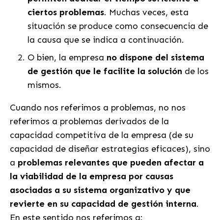
ciertos problemas
. Muchas veces, esta
situación se produce como consecuencia de
la causa que se indica a continuación.
O bien, la empresa
no dispone del sistema
de gestión que le facilite la solución
de los
mismos.
Cuando nos referimos a problemas, no nos
referimos a problemas derivados de la
capacidad competitiva de la empresa (de su
capacidad de diseñar estrategias eficaces), sino
a
problemas relevantes que pueden afectar a
la viabilidad de la empresa por causas
asociadas a su sistema organizativo y que
revierte en su capacidad de gestión interna
.
En este sentido nos referimos a: