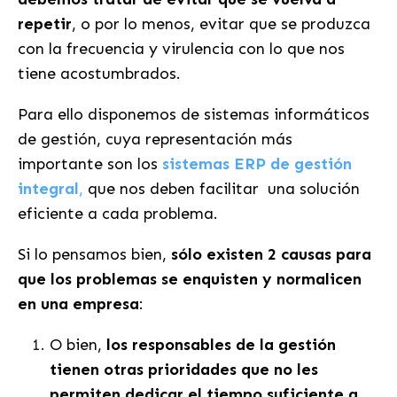
repetir
, o por lo menos, evitar que se produzca
con la frecuencia y virulencia con lo que nos
tiene acostumbrados.
Para ello disponemos de sistemas informáticos
de gestión, cuya representación más
importante son los
sistemas ERP de gestión
integral
,
que nos deben facilitar una solución
eficiente a cada problema.
Si lo pensamos bien,
sólo existen 2 causas para
que los problemas se enquisten y normalicen
en una empresa
:
O bien,
los responsables de la gestión
tienen otras prioridades que no les
permiten dedicar el tiempo suficiente a