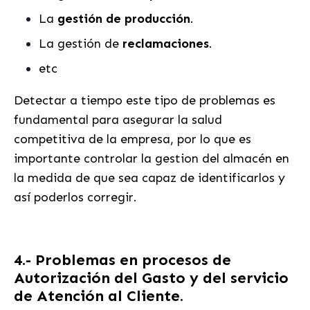
La
gestión de producción
.
La gestión de
reclamaciones
.
etc
Detectar a tiempo este tipo de problemas es
fundamental para asegurar la salud
competitiva de la empresa, por lo que es
importante controlar la gestion del almacén en
la medida de que sea capaz de identificarlos y
así poderlos corregir.
4.- Problemas en procesos de
Autorización del Gasto y del servicio
de Atención al Cliente.