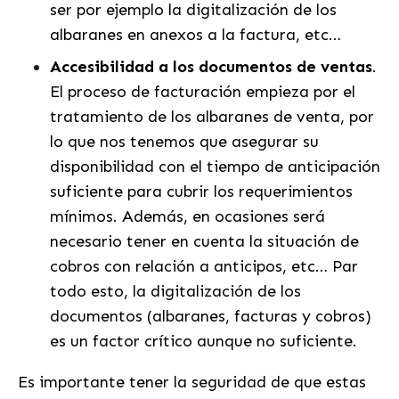
ser por ejemplo la digitalización de los
albaranes en anexos a la factura, etc…
Accesibilidad a los documentos de ventas
.
El proceso de facturación empieza por el
tratamiento de los albaranes de venta, por
lo que nos tenemos que asegurar su
disponibilidad con el tiempo de anticipación
suficiente para cubrir los requerimientos
mínimos. Además, en ocasiones será
necesario tener en cuenta la situación de
cobros con relación a anticipos, etc… Par
todo esto, la digitalización de los
documentos (albaranes, facturas y cobros)
es un factor crítico aunque no suficiente.
Es importante tener la seguridad de que estas