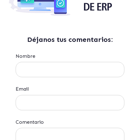
Déjanos tus comentarios:
Nombre
Email
Comentario