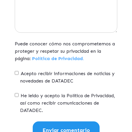
Puede conocer cómo nos comprometemos a
proteger y respetar su privacidad en la
página:
Política de Privacidad.
Acepto recibir informaciones de noticias y
novedades de DATADEC
He leido y acepto la Política de Privacidad,
así como recibir comunicaciones de
DATADEC.