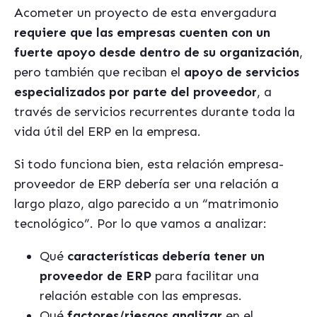
Acometer un proyecto de esta envergadura
requiere que las empresas cuenten con un
fuerte apoyo desde dentro de su organización
,
pero también que reciban el
apoyo de servicios
especializados por parte del proveedor
, a
través de servicios recurrentes durante toda la
vida útil del ERP en la empresa.
Si todo funciona bien, esta relación empresa-
proveedor de ERP debería ser una relación a
largo plazo, algo parecido a un “matrimonio
tecnológico”. Por lo que vamos a analizar:
Qué
características debería tener un
proveedor de ERP
para facilitar una
relación estable con las empresas.
Qué
factores/riesgos analizar
en el