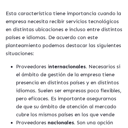
Esta característica tiene importancia cuando la
empresa necesita recibir servicios tecnológicos
en distintas ubicaciones e incluso
entre
distintos
países e idiomas. De acuerdo con este
planteamiento podemos destacar las siguientes
situaciones:
Proveedores i
nternacionales
. Necesarios si
el ámbito de gestión de la empresa tiene
presencia en distintos países y en distintos
idiomas. Suelen ser empresas poco flexibles,
pero eficaces. Es importante asegurarnos
de que su ámbito de atención al mercado
cubre los mismos países en los que vende
Proveedores
nacionales
. Son una opción