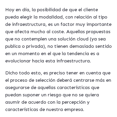
Hoy en día, la posibilidad de que el cliente
pueda elegir la modalidad, con relación al tipo
de infraestructura, es un factor muy importante
que afecta mucho al coste. Aquellas propuestas
que no contemplen una solución cloud (ya sea
publica o privada), no tienen demasiado sentido
en un momento en el que la tendencia es a
evolucionar hacia esta infraestructura.
Dicho todo esto, es preciso tener en cuenta que
el proceso de selección deberá centrarse más en
asegurarse de aquellas características que
puedan suponer un riesgo que no se quiera
asumir de acuerdo con la percepción y
características de nuestra empresa.