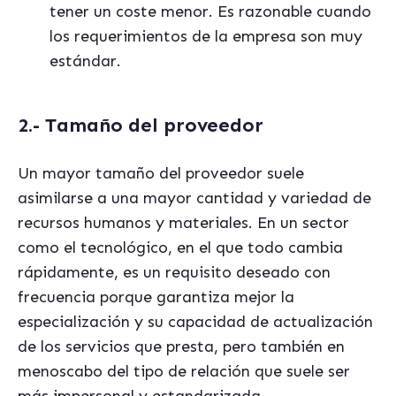
tener un coste menor. Es razonable cuando
los requerimientos de la empresa son muy
estándar.
2.- Tamaño del proveedor
Un mayor tamaño del proveedor suele
asimilarse a una mayor cantidad y variedad de
recursos humanos y materiales. En un sector
como el tecnológico, en el que todo cambia
rápidamente, es un requisito deseado con
frecuencia porque garantiza mejor la
especialización y su capacidad de actualización
de los servicios que presta, pero también en
menoscabo del tipo de relación que suele ser