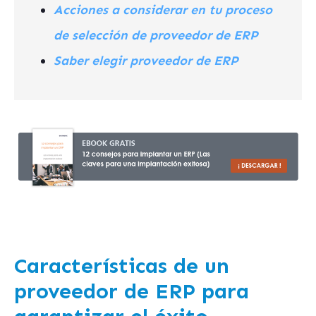
Acciones a considerar en tu proceso
de selección de proveedor de ERP
Saber elegir proveedor de ERP
Características de un
proveedor de ERP para