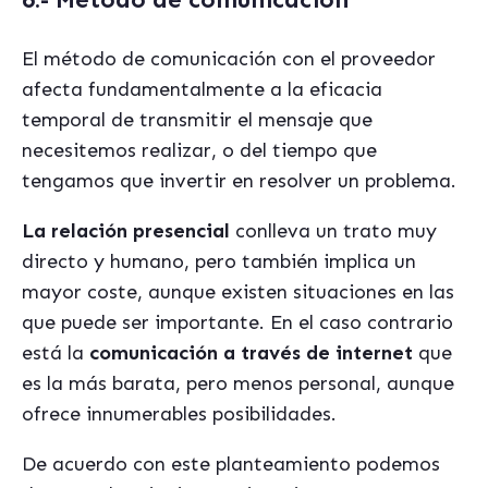
El método de
comunicación
con el proveedor
afecta fundamentalmente a la eficacia
temporal de transmitir el mensaje que
necesitemos realizar, o del tiempo que
tengamos que invertir en resolver un problema.
La relación presencial
conlleva un trato muy
directo y humano, pero también implica un
mayor coste, aunque existen situaciones en las
que puede ser importante. En el caso contrario
está la
comunicación a través de internet
que
es la
más
barata, pero menos personal, aunque
ofrece innumerables posibilidades.
De acuerdo con este planteamiento podemos