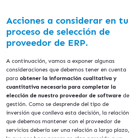
Acciones a considerar en tu
proceso de selección de
proveedor de ERP.
A continuación, vamos a exponer algunas
consideraciones que debemos tener en cuenta
para
obtener la información cualitativa y
cuantitativa necesaria para completar la
elección de nuestro proveedor de software
de
gestión. Como se desprende del tipo de
inversión que conlleva esta decisión, la relación
que debemos mantener con el proveedor de
servicios debería ser una relación a largo plazo,