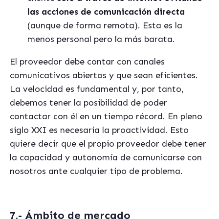
las acciones de comunicación directa
(aunque de forma remota). Esta es la
menos personal pero la
más
barata.
El proveedor debe contar con canales
comunicativos abiertos y que sean eficientes.
La velocidad es fundamental y, por tanto,
debemos tener la posibilidad de poder
contactar con él en un tiempo récord. En pleno
siglo XXI es necesaria la proactividad. Esto
quiere decir que el propio proveedor debe tener
la capacidad y autonomía de comunicarse con
nosotros ante cualquier tipo de problema.
7.- Ámbito de mercado