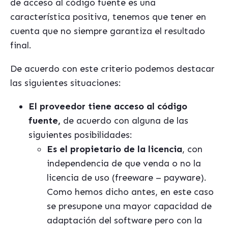
de acceso al código fuente es una
característica positiva, tenemos que tener en
cuenta que no siempre garantiza el resultado
final.
De acuerdo con este criterio podemos destacar
las siguientes situaciones:
El proveedor tiene acceso al código
fuente,
de acuerdo con alguna de las
siguientes posibilidades:
Es el propietario de la licencia
, con
independencia de que venda o no la
licencia de uso (freeware – payware).
Como hemos dicho antes, en este caso
se presupone una mayor capacidad de
adaptación del software pero con la