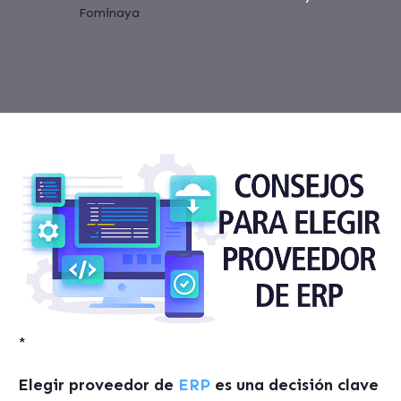
*
Elegir proveedor de
ERP
es una decisión clave