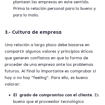
plantean
las
empresas en este sentido.
Prima
la relación personal para lo bueno y
para lo malo.
3.- Cultura de empresa
Una relación a largo plazo debe basarse en
compartir algunos valores y principios éticos
que generen confianza en que la forma de
proceder de una empresa
ante
los problemas
futuros. Al final lo importante es comprobar si
hay o no hay “feeling”. Para ello, es bueno
valorar:
El
grado de compromiso con el cliente
. Es
bueno que el proveedor tecnológico