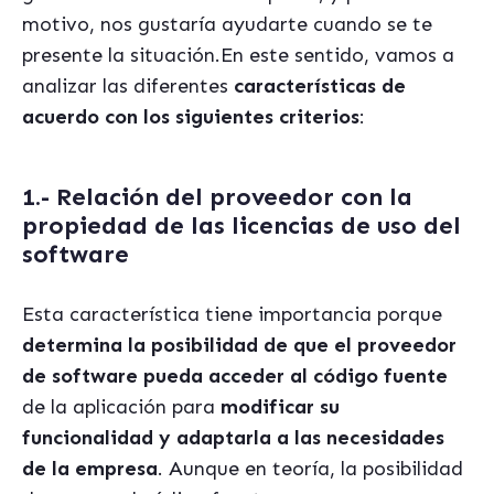
motivo, nos gustaría ayudarte cuando se te
presente la situación.En este sentido, vamos a
analizar las diferentes
características de
acuerdo con los siguientes criterios
:
1.- Relación del proveedor con la
propiedad de las licencias de uso del
software
Esta característica tiene importancia porque
determina la posibilidad de que el proveedor
de software pueda acceder al código fuente
de la aplicación para
modificar su
funcionalidad y adaptarla a las necesidades
de la empresa
. Aunque en teoría, la posibilidad