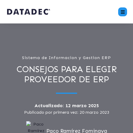
Sistema de Informacion y Gestion ERP
CONSEJOS PARA ELEGIR
PROVEEDOR DE ERP
Actualizado: 12 marzo 2025
Publicado por primera vez: 20 marzo 2023
Paco Ramírez Fominaya