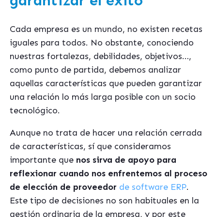
garantizar el éxito
Cada empresa es un mundo, no existen recetas
iguales para todos. No obstante, conociendo
nuestras fortalezas, debilidades, objetivos…,
como punto de partida, debemos analizar
aquellas características que pueden garantizar
una relación lo más larga posible con un socio
tecnológico.
Aunque no trata de hacer una relación cerrada
de características, sí que consideramos
importante que
nos sirva de apoyo para
reflexionar cuando nos enfrentemos al proceso
de elección de proveedor
de software ERP
.
Este tipo de decisiones no son habituales en la
gestión ordinaria de la empresa, y por este