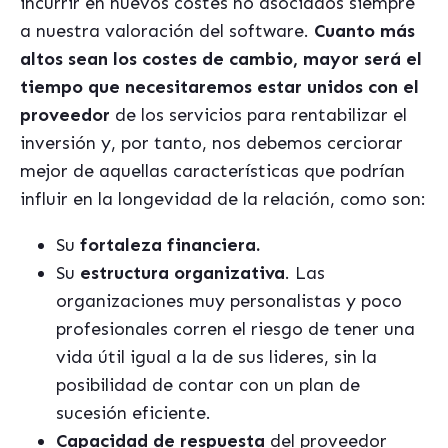
incurrir en nuevos costes no asociados siempre
a nuestra valoración del software.
Cuanto más
altos sean los costes de cambio, mayor será el
tiempo que necesitaremos estar unidos con el
proveedor
de los servicios para rentabilizar el
inversión y, por tanto, nos debemos cerciorar
mejor de aquellas características que
podrían
influir en la longevidad de la relación, como son:
Su
fortaleza financiera.
Su
estructura organizativa
. Las
organizaciones muy personalistas y poco
profesionales corren el riesgo de tener una
vida útil igual a la de sus lideres, sin la
posibilidad de contar con un plan de
sucesión eficiente.
Capacidad de respuesta
del proveedor