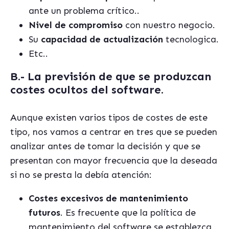
ante un problema crítico..
Nivel de compromiso
con nuestro negocio.
Su
capacidad de actualización
tecnologica.
Etc..
B.- La previsión de que se produzcan
costes ocultos del software.
Aunque existen varios tipos de costes de este
tipo, nos vamos a centrar
en
tres que se pueden
analizar antes de tomar la decisión y que se
presentan con mayor frecuencia que la deseada
si no se presta la debía atención:
Costes excesivos de mantenimiento
futuros
. Es frecuente que la política de
mantenimiento del software se establezca