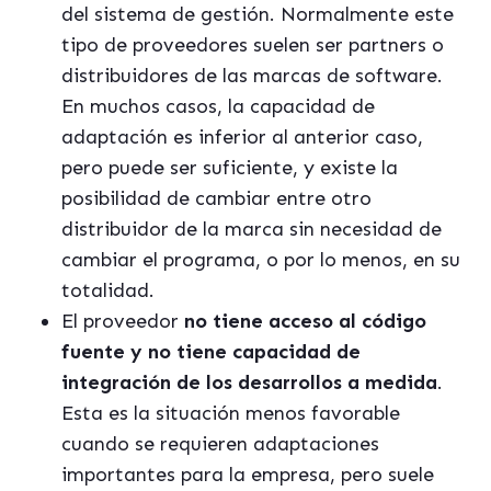
del sistema de gestión. Normalmente este
tipo de proveedores suelen ser partners o
distribuidores de las marcas de software.
En muchos casos, la capacidad de
adaptación es inferior al anterior caso,
pero puede ser suficiente, y existe la
posibilidad de cambiar entre otro
distribuidor de la marca sin necesidad de
cambiar el programa, o por lo menos, en su
totalidad.
El proveedor
no tiene acceso al código
fuente y no tiene capacidad de
integración de los desarrollos a medida
.
Esta es la situación menos favorable
cuando se requieren adaptaciones
importantes para la empresa, pero suele