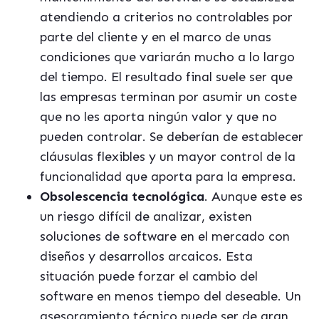
atendiendo a criterios no controlables por
parte del cliente y en el marco de unas
condiciones que variarán mucho a lo largo
del tiempo. El resultado final suele ser que
las empresas terminan por asumir un coste
que no les aporta ningún valor y que no
pueden controlar. Se deberían de establecer
cláusulas
flexibles y un mayor control de la
funcionalidad que aporta para la empresa.
Obsolescencia tecnológica
. Aunque este es
un riesgo difícil de analizar, existen
soluciones de software en el mercado con
diseños y desarrollos arcaicos. Esta
situación puede forzar el cambio del
software en menos tiempo del deseable. Un
asesoramiento técnico puede ser de gran