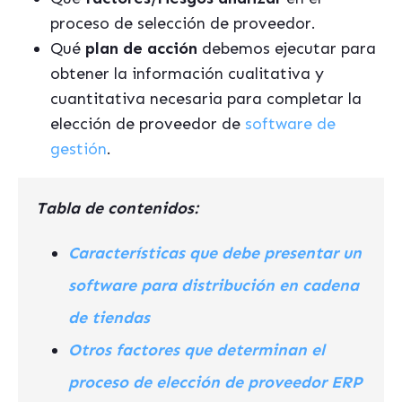
proceso de selección de proveedor.
Qué
plan de acción
debemos ejecutar para
obtener la información cualitativa y
cuantitativa necesaria para completar la
elección de proveedor de
software de
gestión
.
Tabla de contenidos:
Características que debe presentar un
software para distribución en cadena
de tiendas
Otros factores que determinan el
proceso de elección de proveedor ERP