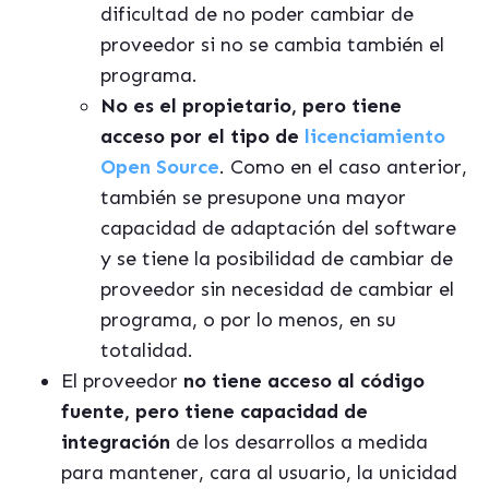
dificultad de no poder cambiar de
proveedor si no se cambia también el
programa.
No es el propietario, pero tiene
acceso por el tipo de
licenciamiento
Open Source
. Como en el caso anterior,
también se presupone una mayor
capacidad de adaptación del software
y se tiene la posibilidad de cambiar de
proveedor sin necesidad de
cambiar
el
programa, o por lo menos, en su
totalidad.
El proveedor
no tiene acceso al código
fuente, pero tiene capacidad de
integración
de los desarrollos a medida
para mantener, cara al usuario, la unicidad