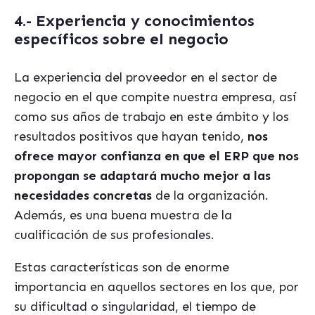
4.- Experiencia y conocimientos
específicos sobre el negocio
La experiencia del proveedor en el sector de
negocio en el que compite nuestra empresa, así
como sus años de trabajo en este ámbito y los
resultados positivos que hayan tenido,
nos
ofrece mayor confianza en que el ERP que nos
propongan se adaptará mucho mejor a las
necesidades concretas
de la organización.
Además, es una buena muestra de la
cualificación de sus profesionales.
Estas características son de enorme
importancia en aquellos sectores en los que, por
su dificultad o singularidad, el tiempo de