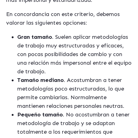
más
impersonal y estandarizada.
En concordancia con este criterio, debemos
valorar las siguientes opciones:
Gran tamaño
. Suelen aplicar metodologías
de trabajo muy estructuradas y eficaces,
con pocas posibilidades de cambio y con
una relación más impersonal entre el equipo
de trabajo.
Tamaño mediano
. Acostumbran a tener
metodologías poco estructuradas, lo que
permite cambiarlas. Normalmente
mantienen relaciones personales neutras.
Pequeño tamaño
. No acostumbran a tener
metodología de trabajo y se adaptan
totalmente a los requerimientos que