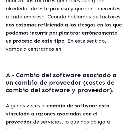
analizar los factores generales que giran
alrededor de este proceso y que son inherentes
a cada empresa. Cuando hablamos de factores
nos estamos refiriendo a los riesgos en los que
podemos incurrir por plantear erróneamente
un proceso de este tipo
. En este sentido,
vamos a centrarnos en:
A.- Cambio del software asociado a
un cambio de proveedor
(costes de
cambio del software y proveedor).
Algunas veces el
cambio de software está
vinculado a razones asociadas con el
proveedor
de servicios, lo que nos obliga a