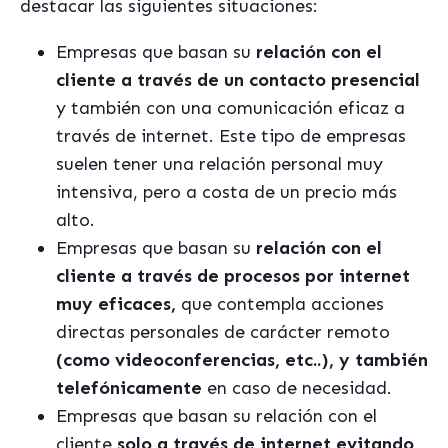
destacar las siguientes situaciones:
Empresas que basan su
relación con el
cliente a través de un contacto presencial
y también con una comunicación eficaz a
través de internet. Este tipo de empresas
suelen tener una relación personal muy
intensiva, pero a costa de un precio más
alto.
Empresas que basan su
relación con el
cliente a través de procesos por internet
muy eficaces,
que contempla acciones
directas personales de carácter remoto
(como videoconferencias, etc..), y también
telefónicamente
en caso de necesidad.
Empresas que basan su relación con el
cliente
solo a través de internet evitando