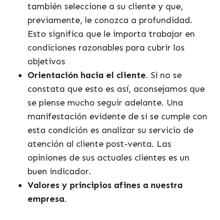
también seleccione a su cliente y que,
previamente, le conozca a profundidad.
Esto significa que le importa trabajar en
condiciones razonables para cubrir los
objetivos
Orientación hacia el cliente
. Si no se
constata que esto es así, aconsejamos que
se piense mucho seguir adelante. Una
manifestación evidente de si se cumple con
esta condición es analizar su servicio de
atención al cliente post-venta. Las
opiniones de sus actuales clientes es un
buen indicador.
Valores y principios afines a nuestra
empresa
.