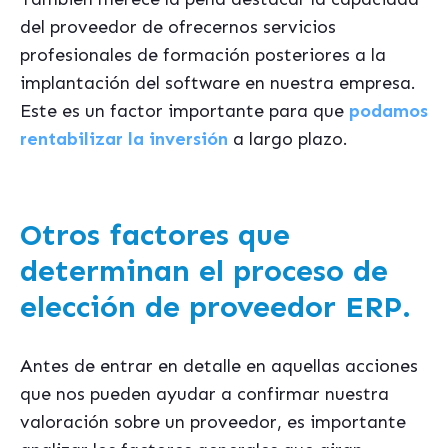
del proveedor de ofrecernos servicios
profesionales de formación posteriores a la
implantación del software en nuestra empresa.
Este es un factor importante para que
podamos
rentabilizar la inversión
a largo plazo.
Otros factores que
determinan el proceso de
elección de proveedor ERP.
Antes de entrar en detalle en aquellas acciones
que nos pueden ayudar a confirmar nuestra
valoración sobre un proveedor, es importante