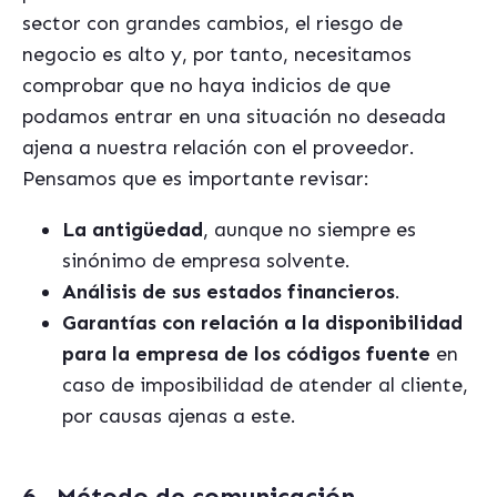
sector con grandes cambios, el riesgo de
negocio es alto y, por tanto, necesitamos
comprobar que no haya indicios de que
podamos entrar en una situación no deseada
ajena a nuestra relación con el proveedor.
Pensamos que es importante revisar:
La antigüedad
, aunque no siempre es
sinónimo de empresa solvente.
Análisis de sus estados financieros
.
Garantías con relación a la disponibilidad
para la empresa de los códigos fuente
en
caso de imposibilidad de atender al cliente,
por causas ajenas a este.
6.- Método de comunicación