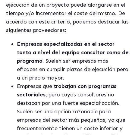
ejecución de un proyecto puede alargarse en el
tiempo y/o incrementar el coste del mismo. De
acuerdo con este criterio, podemos destacar las
siguientes proveedores:
Empresas especializadas en el sector
tanto a nivel del equipo consultor como de
programa
. Suelen ser empresas más
eficaces en cumplir plazos de ejecución pero
a un precio mayor.
Empresas que
trabajan con programas
sectoriales,
pero cuyos consultores no
destacan por una fuerte especialización.
Suelen ser una opción razonable para
empresas del sector más pequeñas, ya que
frecuentemente tienen un coste inferior y