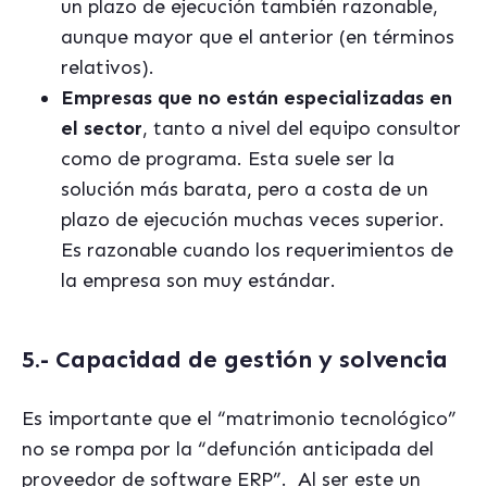
un plazo de ejecución también razonable,
aunque mayor que el anterior (en términos
relativos).
Empresas que no están especializadas en
el sector
, tanto a nivel del equipo consultor
como de programa. Esta suele ser la
solución más barata, pero a costa de un
plazo de ejecución muchas veces superior.
Es razonable cuando los requerimientos de
la empresa son muy estándar.
5.- Capacidad de gestión y solvencia
Es importante que el “matrimonio tecnológico”
no se rompa por la “defunción anticipada del
proveedor de software ERP”.
Al ser este un