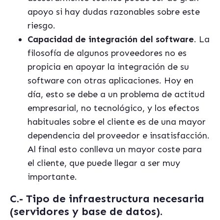
apoyo si hay dudas razonables sobre este
riesgo.
Capacidad de integración del software
. La
filosofía de algunos proveedores no es
propicia en apoyar la integración de su
software con otras aplicaciones. Hoy en
día, esto se debe a un problema de actitud
empresarial, no tecnológico, y los efectos
habituales sobre el cliente es de una mayor
dependencia del proveedor e insatisfacción.
Al final esto conlleva un mayor coste para
el cliente, que puede llegar a ser muy
importante.
C.- Tipo de infraestructura necesaria
(servidores y base de datos).