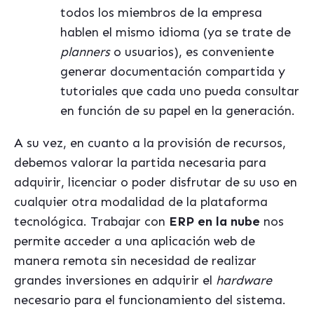
todos los miembros de la empresa
hablen el mismo idioma (ya se trate de
planners
o usuarios), es conveniente
generar documentación compartida y
tutoriales que cada uno pueda consultar
en función de su papel en la generación.
A su vez, en cuanto a la provisión de recursos,
debemos valorar la partida necesaria para
adquirir, licenciar o poder disfrutar de su uso en
cualquier otra modalidad de la plataforma
tecnológica. Trabajar con
ERP en la nube
nos
permite acceder a una aplicación web de
manera remota sin necesidad de realizar
grandes inversiones en adquirir el
hardware
necesario para el funcionamiento del sistema.