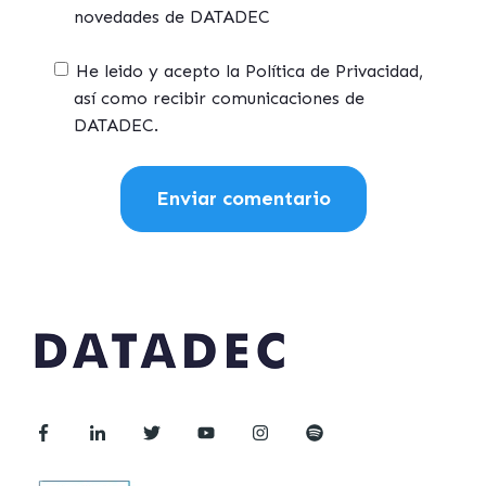
novedades de DATADEC
He leido y acepto la Política de Privacidad,
así como recibir comunicaciones de
DATADEC.