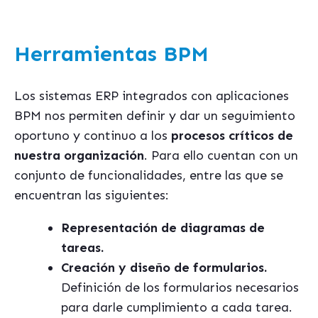
Herramientas BPM
Los sistemas ERP integrados con aplicaciones
BPM nos permiten definir y dar un seguimiento
oportuno y continuo a los
procesos críticos de
nuestra organización
. Para ello cuentan con un
conjunto de funcionalidades, entre las que se
encuentran las siguientes:
Representación de diagramas de
tareas.
Creación y diseño de formularios.
Definición de los formularios necesarios
para darle cumplimiento a cada tarea.