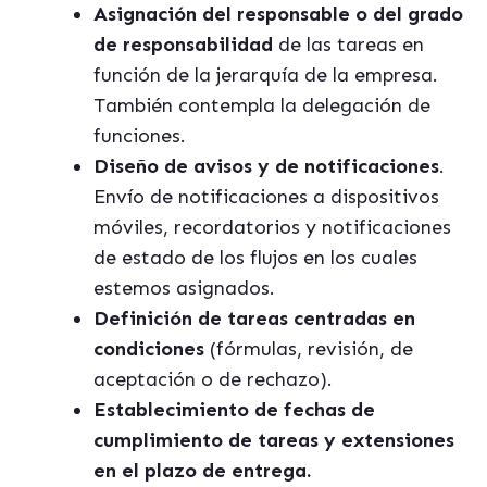
Asignación del responsable o del grado
de responsabilidad
de las tareas en
función de la jerarquía de la empresa.
También contempla la delegación de
funciones.
Diseño de avisos y de notificaciones
.
Envío de notificaciones a dispositivos
móviles, recordatorios y notificaciones
de estado de los flujos en los cuales
estemos asignados.
Definición de tareas centradas en
condiciones
(fórmulas, revisión, de
aceptación o de rechazo).
Establecimiento de fechas de
cumplimiento de tareas y extensiones
en el plazo de entrega.