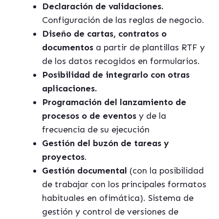
Declaración de validaciones.
Configuración de las reglas de negocio.
Diseño de cartas, contratos o
documentos
a partir de plantillas RTF y
de los datos recogidos en formularios.
Posibilidad de integrarlo con otras
aplicaciones.
Programación del lanzamiento de
procesos o de eventos
y de la
frecuencia de su ejecución
Gestión del buzón de tareas y
proyectos
.
Gestión documental
(con la posibilidad
de trabajar con los principales formatos
habituales en ofimática). Sistema de
gestión y control de versiones de