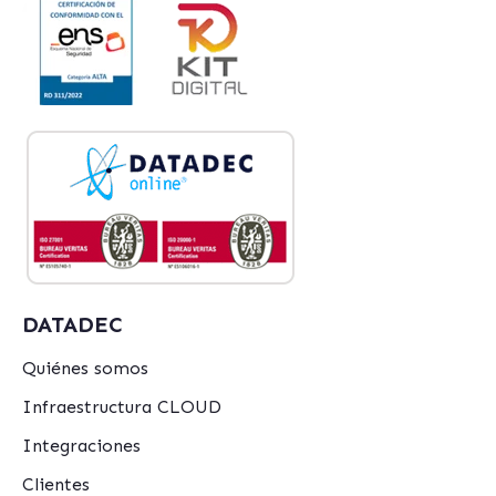
DATADEC
Quiénes somos
Infraestructura CLOUD
Integraciones
Clientes