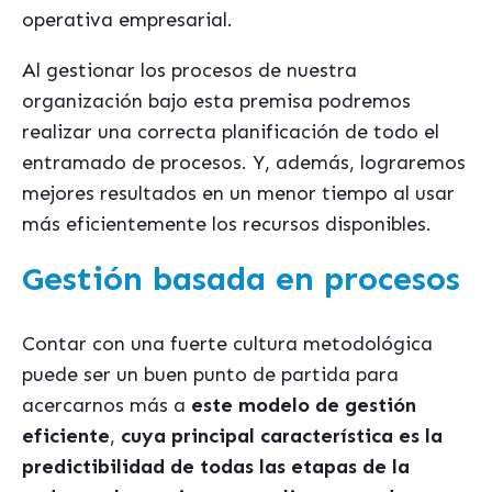
operativa empresarial.
Al gestionar los procesos de nuestra
organización bajo esta premisa podremos
realizar una correcta planificación de todo el
entramado de procesos. Y, además, lograremos
mejores resultados en un menor tiempo al usar
más eficientemente los recursos disponibles.
Gestión basada en procesos
Contar con una fuerte cultura metodológica
puede ser un buen punto de partida para
acercarnos más a
este modelo de gestión
eficiente
,
cuya principal característica es la
predictibilidad de todas las etapas de la