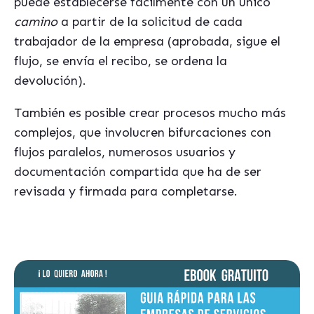
puede establecerse fácilmente con un único
camino
a partir de la solicitud de cada
trabajador de la empresa (aprobada, sigue el
flujo, se envía el recibo, se ordena la
devolución).
También es posible crear procesos mucho más
complejos, que involucren bifurcaciones con
flujos paralelos, numerosos usuarios y
documentación compartida que ha de ser
revisada y firmada para completarse.