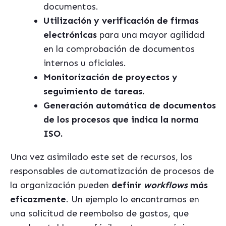
documentos.
Utilización y verificación de firmas
electrónicas
para una mayor agilidad
en la comprobación de documentos
internos u oficiales.
Monitorización de proyectos y
seguimiento de tareas.
Generación automática de documentos
de los procesos que indica la norma
ISO.
Una vez asimilado este set de recursos, los
responsables de automatización de procesos de
la organización pueden
definir
workflows
más
eficazmente
. Un ejemplo lo encontramos en
una solicitud de reembolso de gastos, que