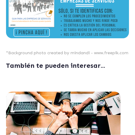
*
Background photo created by mindandi - www.freepik.com
También te pueden interesar...