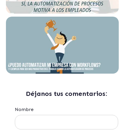
Déjanos tus comentarios:
Nombre