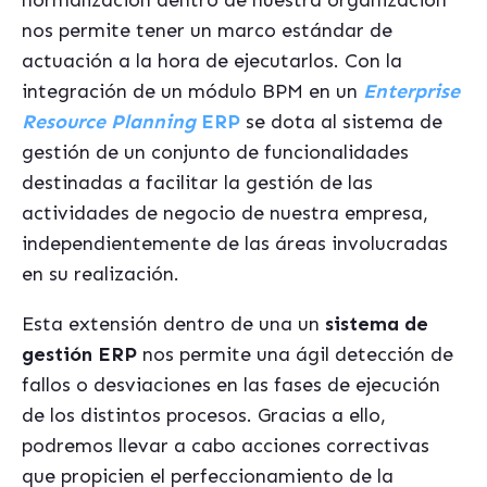
normalización dentro de nuestra organización
nos permite tener un marco estándar de
actuación a la hora de ejecutarlos. Con la
integración de un módulo BPM en un
Enterprise
Resource Planning
ERP
se dota al sistema de
gestión de un conjunto de funcionalidades
destinadas a facilitar la gestión de las
actividades de negocio de nuestra empresa,
independientemente de las áreas involucradas
en su realización.
Esta extensión dentro de una un
sistema de
gestión
ERP
nos permite una ágil detección de
fallos o desviaciones en las fases de ejecución
de los distintos procesos. Gracias a ello,
podremos llevar a cabo acciones correctivas
que propicien el perfeccionamiento de la