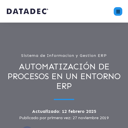
Sistema de Informacion y Gestion ERP
AUTOMATIZACIÓN DE
PROCESOS EN UN ENTORNO
ERP
Actualizado: 12 febrero 2025
Publicado por primera vez: 27 noviembre 2019