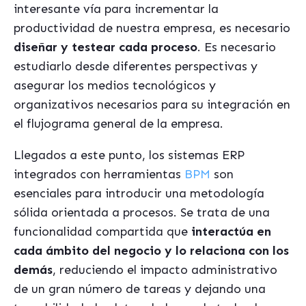
interesante vía para incrementar la
productividad de nuestra empresa, es necesario
diseñar y testear cada proceso
. Es necesario
estudiarlo desde diferentes perspectivas y
asegurar los medios tecnológicos y
organizativos necesarios para su integración en
el flujograma general de la empresa.
Llegados a este punto, los sistemas ERP
integrados con herramientas
BPM
son
esenciales para introducir una metodología
sólida orientada a procesos. Se trata de una
funcionalidad compartida que
interactúa en
cada ámbito del negocio
y lo relaciona con los
demás
, reduciendo el impacto administrativo
de un gran número de tareas y dejando una