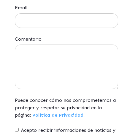
Email
Comentario
Puede conocer cómo nos comprometemos a
proteger y respetar su privacidad en la
página:
Política de Privacidad.
Acepto recibir informaciones de noticias y