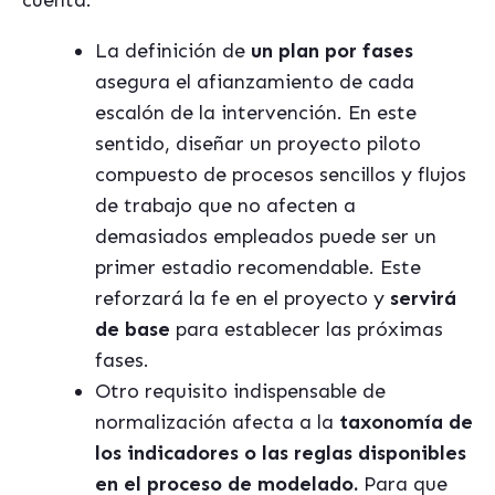
cuenta:
La definición de
un plan por fases
asegura el afianzamiento de cada
escalón de la intervención. En este
sentido, diseñar un proyecto piloto
compuesto de procesos sencillos y flujos
de trabajo que no afecten a
demasiados empleados puede ser un
primer estadio recomendable. Este
reforzará la fe en el proyecto y
servirá
de base
para establecer las próximas
fases.
Otro requisito indispensable de
normalización afecta a la
taxonomía de
los indicadores o las reglas disponibles
en el proceso de modelado.
Para que