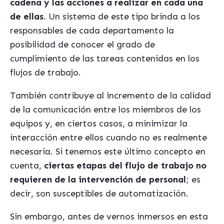
cadena y las acciones a realizar en cada una
de ellas
. Un sistema de este tipo brinda a los
responsables de cada departamento la
posibilidad de conocer el grado de
cumplimiento de las tareas contenidas en los
flujos de trabajo.
También contribuye al incremento de la calidad
de la comunicación entre los miembros de los
equipos y, en ciertos casos, a minimizar la
interacción entre ellos cuando no es realmente
necesaria. Si tenemos este último concepto en
cuenta,
ciertas etapas del flujo de trabajo no
requieren de la intervención de personal
; es
decir, son susceptibles de automatización.
Sin embargo, antes de vernos inmersos en esta