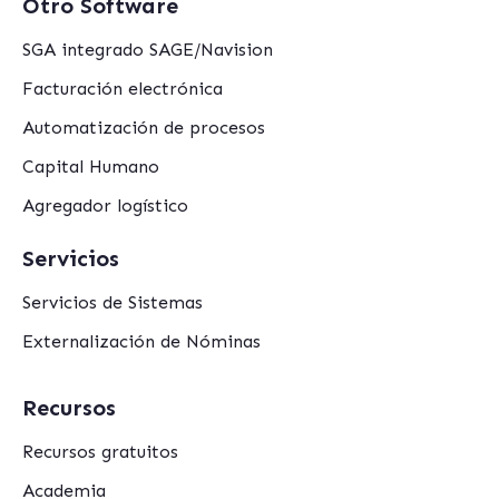
Otro Software
SGA integrado SAGE/Navision
Facturación electrónica
Automatización de procesos
Capital Humano
Agregador logístico
Servicios
Servicios de Sistemas
Externalización de Nóminas
Recursos
Recursos gratuitos
Academia