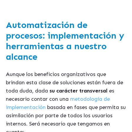
Automatización de
procesos: implementación y
herramientas a nuestro
alcance
Aunque los beneficios organizativos que
brindan esta clase de soluciones están fuera de
toda duda, dada
su carácter transversal
es
necesario contar con una
metodología de
implementación
basada en fases que permita su
asimilación por parte de todos los usuarios
internos. Será necesario que tengamos en