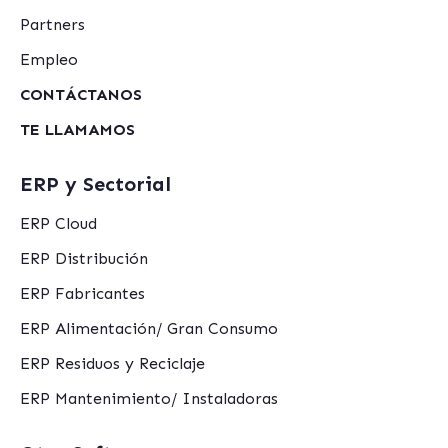
Partners
Empleo
CONTÁCTANOS
TE LLAMAMOS
ERP y Sectorial
ERP Cloud
ERP Distribución
ERP Fabricantes
ERP Alimentación/ Gran Consumo
ERP Residuos y Reciclaje
ERP Mantenimiento/ Instaladoras