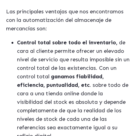
Las principales ventajas que nos encontramos
con la automatización del almacenaje de
mercancías son:
Control total sobre todo el inventario
,
de
cara al cliente permite ofrecer un elevado
nivel de servicio que resulta imposible sin un
control total de las existencias. Con un
control total
ganamos fiabilidad,
eficiencia, puntualidad, etc
. sobre todo de
cara a una tienda online donde la
visibilidad del stock es absoluta y depende
completamente de que la realidad de los
niveles de stock de cada una de las
referencias sea exactamente igual a su