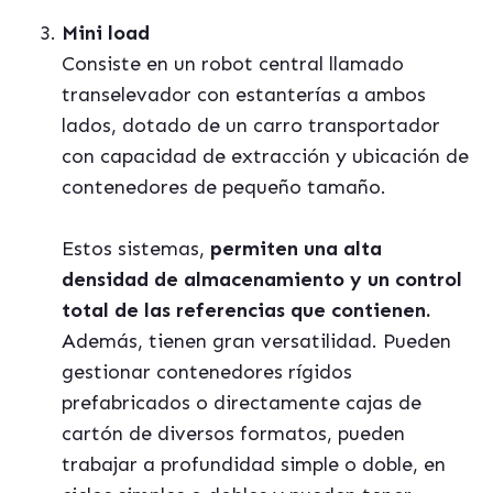
Mini load
Consiste en un robot central llamado
transelevador con estanterías a ambos
lados, dotado de un carro transportador
con capacidad de extracción y ubicación de
contenedores de pequeño tamañ
o.
Estos sistemas,
permiten una alta
densidad de almacenamiento y un control
total de las referencias que contienen.
Además, tienen gran versatilidad. Pueden
gestionar contenedores rígidos
prefabricados o directamente cajas de
cartón de diversos formatos, pueden
trabajar a profundidad simple o doble, en