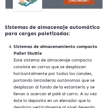
Sistemas de almacenaje automá
tico
para cargas paletizadas:
Sistemas de almacenamiento compacto
Pallet Shuttle
Este sistema de almacenaje compacto
consiste en carros que se desplazan
horizontalmente por todos los canales,
portando lanzaderas autónomas que se
desplazan al fondo de la estantería y se
llevan o acercan el pal
é al carro. A su vez
éste lo deposita en un elevador que lo
desplaza verticalmente al nivel deseado.