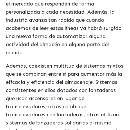
el mercado que responden de forma
personalizada a cada necesidad. Además, la
industria avanza tan rápido que cuando
acabemos de leer estas líneas ya habrá surgido
una nueva forma de automatizar alguna
actividad del almac
én en alguna parte del
mundo.
Además, coexisten multitud de sistemas mixtos
que se combinan entre sí
para aumentar más la
eficacia y eficiencia del almacenaje. Sistemas
consistentes en silos dotados con lanzaderas
que usan ascensores en lugar de
transelevadores, otros combinan
transelevadores con lanzaderas, otros utilizan
sistemas de lanzaderas solidarias al mismo