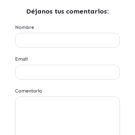
Déjanos tus comentarios:
Nombre
Email
Comentario