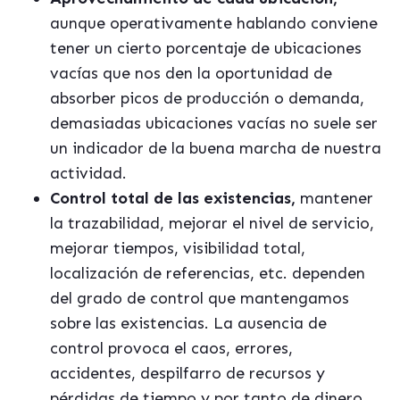
aunque operativamente hablando conviene
tener un cierto porcentaje de ubicaciones
vacías que nos den la oportunidad de
absorber picos de producción o demanda,
demasiadas ubicaciones vacías no suele ser
un indicador de la buena marcha de nuestra
actividad.
Control total de las existencias,
mantener
la trazabilidad, mejorar el nivel de servicio,
mejorar tiempos, visibilidad total,
localización de referencias, etc. dependen
del grado de control que mantengamos
sobre las existencias. La ausencia de
control provoca el caos, errores,
accidentes, despilfarro de recursos y
p
érdidas de tiempo y por tanto de dinero.