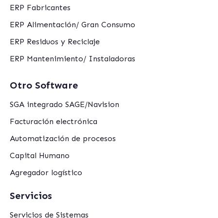
ERP Fabricantes
ERP Alimentación/ Gran Consumo
ERP Residuos y Reciclaje
ERP Mantenimiento/ Instaladoras
Otro Software
SGA integrado SAGE/Navision
Facturación electrónica
Automatización de procesos
Capital Humano
Agregador logístico
Servicios
Servicios de Sistemas