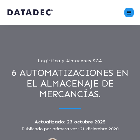
Logistica y Almacenes SGA
6 AUTOMATIZACIONES EN
EL ALMACENAJE DE
MERCANCÍAS.
Actualizado: 23 octubre 2025
Publicado por primera vez: 21 diciembre 2020