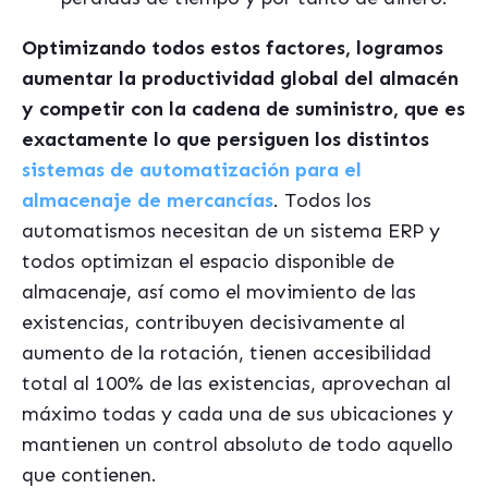
Optimizando todos estos factores, logramos
aumentar la productividad global del almac
én
y competir con la cadena de suministro, que es
exactamente lo que persiguen los distintos
sistemas de automatización para el
almacenaje de mercancías
. Todos los
automatismos necesitan de un sistema ERP y
todos optimizan el espacio disponible de
almacenaje, así como el movimiento de las
existencias, contribuyen decisivamente al
aumento de la rotación, tienen accesibilidad
total al 100% de las existencias, aprovechan al
máximo todas y cada una de sus ubicaciones y
mantienen un control absoluto de todo aquello
que contienen.