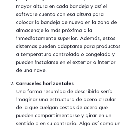
mayor altura en cada bandeja y así el
software cuenta con esa altura para
colocar la bandeja de nuevo en la zona de
almacenaje lo má
s próxima a la
inmediatamente superior. Además, estos
sistemas pueden adaptarse para productos
a temperatura controlada o congelada y
pueden instalarse en el exterior o interior
de una nave.
Carruseles horizontales
Una forma resumida de describirlo sería
imaginar una estructura de acero circular
de la que cuelgan cestas de acero que
pueden compartimentarse y girar en un
sentido o en su contrario. Algo así como un