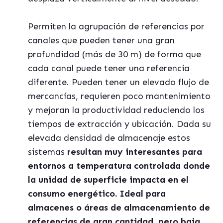
Permiten la agrupación de referencias por
canales que pueden tener una gran
profundidad (más de 30 m) de forma que
cada canal puede tener una referencia
diferente. Pueden tener un elevado flujo de
mercancías, requieren poco mantenimiento
y mejoran la productividad reduciendo los
tiempos de extracción y ubicación. Dada su
elevada densidad de almacenaje estos
sistemas
resultan muy interesantes para
entornos a temperatura controlada donde
la unidad de superficie impacta en el
consumo energ
ético. Ideal para
almacenes o áreas de almacenamiento de
referencias de gran cantidad, pero baja