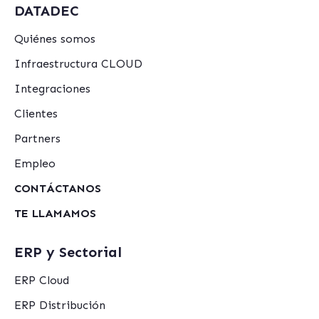
DATADEC
Quiénes somos
Infraestructura CLOUD
Integraciones
Clientes
Partners
Empleo
CONTÁCTANOS
TE LLAMAMOS
ERP y Sectorial
ERP Cloud
ERP Distribución