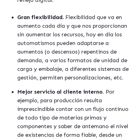
reflejo digital.
Gran flexibilidad.
Flexibilidad que va en
aumento cada día y que nos proporcionan
sin aumentar los recursos, hoy en día los
automatismos pueden adaptarse a
aumentos (o descensos) repentinos de
demanda, a varios formatos de unidad de
carga y embalaje, a diferentes sistemas de
gestión, permiten personalizaciones, etc.
Mejor servicio al cliente interno
. Por
ejemplo, para producción resulta
imprescindible contar con un flujo continuo
de todo tipo de materias primas y
componentes y saber de antemano el nivel
de existencias de forma fiable, desde un