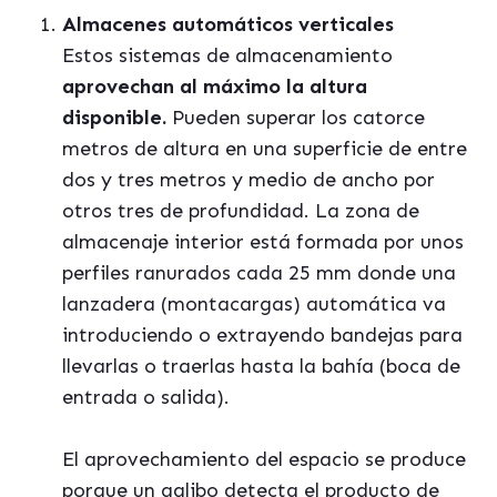
Almacenes automáticos verticales
Estos sistemas de almacenamiento
aprovechan al máximo la altura
disponible.
Pueden superar los catorce
metros de altura en una superficie de entre
dos y tres metros y medio de ancho por
otros tres de profundidad. La zona de
almacenaje interior está formada por unos
perfiles ranurados cada 25 mm donde una
lanzadera (montacargas) automática va
introduciendo o extrayendo bandejas para
llevarlas o traerlas hasta la bahía (boca de
entrada o salida).
El aprovechamiento del espacio se produce
porque un galibo detecta el producto de