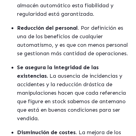
almac
é
n automático esta fiabilidad y
regularidad está garantizada.
Reducció
n del personal
. P
or definición es
una de los beneficios de cualquier
automatismo, y es que con menos personal
se gestionan más cantidad de operaciones.
Se asegura la
integridad de las
existencias.
La ausencia de incidencias y
accidentes y la reducció
n drástica de
manipulaciones hacen que cada referencia
que figure en stock sabemos de antemano
que está en buenas condiciones para ser
vendida.
Disminución de costes
. La mejora de los