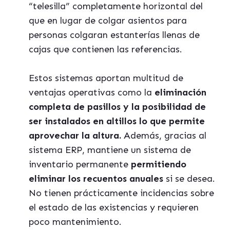
“telesilla” completamente horizontal del
que en lugar de colgar asientos para
personas colgaran estanterías llenas de
cajas que contienen las referencias.
Estos sistemas aportan multitud de
ventajas operativas como la
eliminación
completa de pasillos y la posibilidad de
ser instalados en altillos lo que permite
aprovechar la altura.
Además, gracias al
sistema ERP, mantiene un sistema de
inventario permanente
permitiendo
eliminar los recuentos anuales
si se desea.
No tienen prácticamente incidencias sobre
el estado de las existencias y requieren
poco mantenimiento.