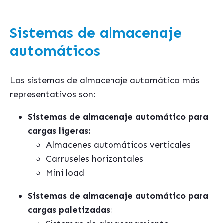
Sistemas de almacenaje
automáticos
Los sistemas de almacenaje automá
tico más
representativos son:
Sistemas de almacenaje automático para
cargas ligeras:
Almacenes automáticos verticales
Carruseles horizontales
Mini load
Sistemas de almacenaje automá
tico para
cargas paletizadas: