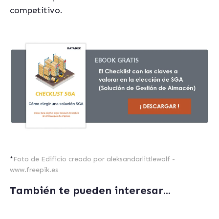
competitivo.
*
Foto de Edificio creado por aleksandarlittlewolf -
www.freepik.es
También te pueden interesar...