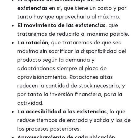
existencias
en sí, que tiene un costo y por
tanto hay que aprovecharlo al máximo.
El movimiento de las existencias
, que
trataremos de reducirlo al máximo posible.
La rotación
, que trataremos de que sea
máxima sin sacrificar la disponibilidad del
producto según la demanda y
adaptándonos siempre al plazo de
aprovisionamiento. Rotaciones altas
reducen la cantidad de stock necesario, y
por tanto la inversión financiera, para la
actividad.
La accesibilidad a las existencias
, lo que
reduce tiempos de entrada y salida y los de
los procesos posteriores.
Aprovechamiento de cada ubicación,