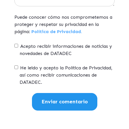
Puede conocer cómo nos comprometemos a
proteger y respetar su privacidad en la
página:
Política de Privacidad.
Acepto recibir informaciones de noticias y
novedades de DATADEC
He leido y acepto la Política de Privacidad,
así como recibir comunicaciones de
DATADEC.