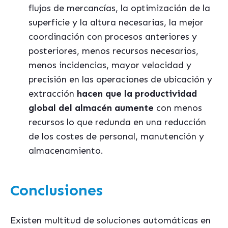
flujos de mercancías, la optimización de la
superficie y la altura necesarias, la mejor
coordinación con procesos anteriores y
posteriores, menos recursos necesarios,
menos incidencias, mayor velocidad y
precisión en las operaciones de ubicación y
extracción
hacen que la productividad
global del almac
é
n aumente
con menos
recursos lo que redunda en una reducción
de los costes de personal, manutención y
almacenamiento.
Conclusiones
Existen multitud de soluciones automáticas en