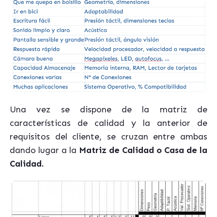
Una vez se dispone de la matriz de
características de calidad y la anterior de
requisitos del cliente, se cruzan entre ambas
dando lugar a la
Matriz
de Calidad o Casa de la
Calidad.