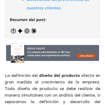
nuestros clientes.
Resumen del post:
La definición del
diseño del producto
afecta en
gran medida al crecimiento de la empresa.
Todo diseño de producto se debe realizar de
manera simultánea con un análisis del cliente, si
separamos la definición y desarrollo del