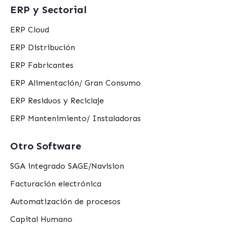
ERP y Sectorial
ERP Cloud
ERP Distribución
ERP Fabricantes
ERP Alimentación/ Gran Consumo
ERP Residuos y Reciclaje
ERP Mantenimiento/ Instaladoras
Otro Software
SGA integrado SAGE/Navision
Facturación electrónica
Automatización de procesos
Capital Humano