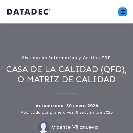
Sistema de Informacion y Gestion ERP
CASA DE LA CALIDAD (QFD),
O MATRIZ DE CALIDAD
Actualizado: 30 enero 2026
Publicado por primera vez: 8 septiembre 2025
Vicente Villanueva