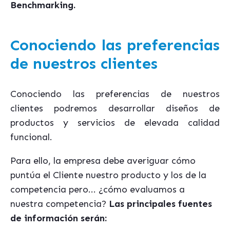
Benchmarking.
Conociendo las preferencias
de nuestros clientes
Conociendo las preferencias de nuestros
clientes podremos desarrollar diseños de
productos y servicios de elevada calidad
funcional.
Para ello, la empresa debe averiguar cómo
puntúa el Cliente nuestro producto y los de la
competencia pero... ¿cómo evaluamos a
nuestra competencia?
Las principales fuentes
de información serán: