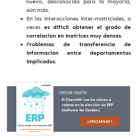
nuevo, desconocido para la mayoría,
aún más.
En las interacciones inter-matriciales, a
veces
es difícil obtener el grado de
correlación en matrices muy densas.
P
roblemas de transferencia de
información entre departamentos
implicados.