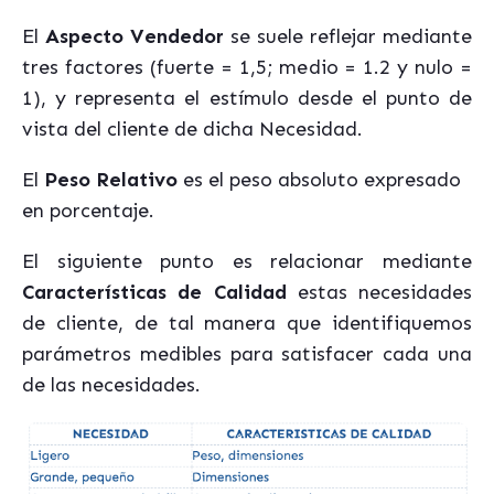
El
Aspecto Vendedor
se suele reflejar mediante
tres factores (fuerte = 1,5; medio = 1.2 y nulo =
1), y representa el estímulo desde el punto de
vista del cliente de dicha Necesidad.
El
Peso Relativo
es el peso absoluto expresado
en porcentaje.
El siguiente punto es relacionar mediante
Características de Calidad
estas necesidades
de cliente, de tal manera que identifiquemos
parámetros medibles para satisfacer cada una
de las necesidades.