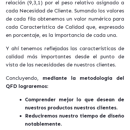
relación (9,3,1) por el peso relativo asignado a
cada Necesidad de Cliente. Sumando los valores
de cada fila obtenemos un valor numérico para
cada Característica de Calidad que, expresado
en porcentaje, es la importancia de cada una.
Y ahí tenemos reflejadas las características de
calidad más importantes desde el punto de
vista de las necesidades de nuestros clientes.
Concluyendo,
mediante la metodología del
QFD lograremos:
Comprender mejor lo que desean de
nuestros productos nuestros clientes.
Reduciremos nuestro tiempo de diseño
notablemente.