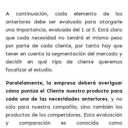
A continuación, cada elemento de los
anteriores debe ser evaluado para otorgarle
una importancia, evaluada del 1 al 5. Está claro
que cada necesidad no tendrá el mismo peso
por parte de cada cliente, por tanto hay que
tener en cuenta la segmentación del mercado y
decidir en qué tipo de cliente queremos
focalizar el estudio.
Paralelamente, la empresa deberá averiguar
cómo puntúa el Cliente nuestro producto para
cada una de las necesidades anteriores
, y no
sólo para nuestra compañía, sino también los
productos de los competidores. Esta evaluación
y comparación es conocida como