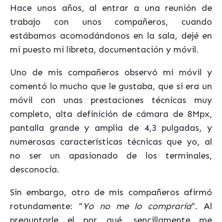
Hace unos años, al entrar a una reunión de
trabajo con unos compañeros, cuando
estábamos acomodándonos en la sala, dejé en
mi puesto mi libreta, documentación y móvil.
Uno de mis compañeros observó mi móvil y
comentó lo mucho que le gustaba, que si era un
móvil con unas prestaciones técnicas muy
completo, alta definición de cámara de 8Mpx,
pantalla grande y amplia de 4,3 pulgadas, y
numerosas características técnicas que yo, al
no ser un apasionado de los terminales,
desconocía.
Sin embargo, otro de mis compañeros afirmó
rotundamente: “
Yo no me lo compraría
”. Al
preguntarle el por qué, sencillamente me