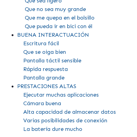
Que sea ligero
Que no sea muy grande
Que me quepa en el bolsillo
Que pueda ir en bici con él
BUENA INTERACTUACIÓN
Escritura fácil
Que se oiga bien
Pantalla táctil sensible
Rápida respuesta
Pantalla grande
PRESTACIONES ALTAS
Ejecutar muchas aplicaciones
Cámara buena
Alta capacidad de almacenar datos
Varias posibilidades de conexión
La batería dure mucho