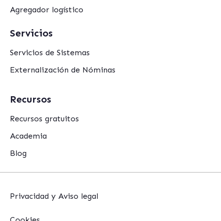
Agregador logístico
Servicios
Servicios de Sistemas
Externalización de Nóminas
Recursos
Recursos gratuitos
Academia
Blog
Privacidad y Aviso legal
Cookies