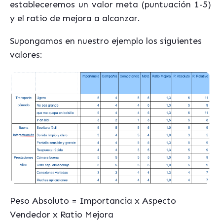
estableceremos un valor meta (puntuación 1-5)
y el ratio de mejora a alcanzar.
Supongamos en nuestro ejemplo los siguientes
valores:
Peso Absoluto = Importancia x Aspecto
Vendedor x Ratio Mejora