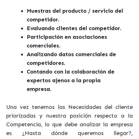
Muestras del producto / servicio del
competidor.
Evaluando clientes del competidor.
Participación en asociaciones
comerciales.
Analizando datos comerciales de
competidores.
Contando con la colaboración de
expertos ajenos a la propia
empresa.
Una vez tenemos las Necesidades del cliente
priorizadas y nuestra posición respecto a la
Competencia, lo que debe analizar la empresa
es ¿Hasta dónde queremos llegar?,