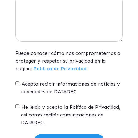
Puede conocer cómo nos comprometemos a
proteger y respetar su privacidad en la
página:
Política de Privacidad.
Acepto recibir informaciones de noticias y
novedades de DATADEC
He leido y acepto la Política de Privacidad,
así como recibir comunicaciones de
DATADEC.