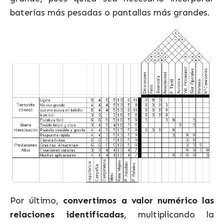
baterías más pesadas o pantallas más grandes.
Por último,
convertimos a valor numérico las
relaciones identificadas
, multiplicando la