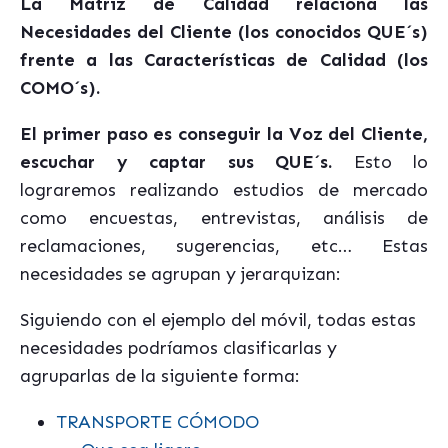
La Matriz de Calidad relaciona las
Necesidades del Cliente (los conocidos QUE´s)
frente a las Características de Calidad (los
COMO´s).
El primer paso es conseguir la Voz del Cliente,
escuchar y captar sus QUE´s.
Esto lo
lograremos realizando estudios de mercado
como encuestas, entrevistas, análisis de
reclamaciones, sugerencias, etc… Estas
necesidades se agrupan y jerarquizan:
Siguiendo con el ejemplo del móvil, todas estas
necesidades podríamos clasificarlas y
agruparlas de la siguiente forma:
TRANSPORTE CÓMODO