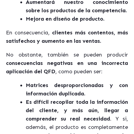
Aumentará nuestro conocimiento
sobre los productos de la competencia.
Mejora en diseño de producto.
En consecuencia,
clientes más contentos, más
satisfechos y aumento en las ventas.
No obstante, también se pueden producir
consecuencias negativas en una incorrecta
aplicación del QFD
, como pueden ser:
Matrices desproporcionadas y con
información duplicada.
Es difícil recopilar toda la información
del cliente, y más aún, llegar a
comprender su real necesidad
. Y si,
además, el producto es completamente