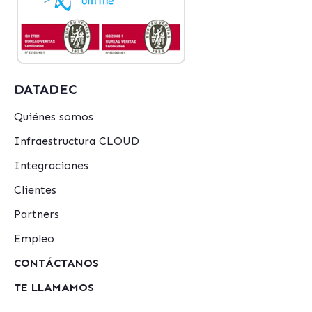
DATADEC
Quiénes somos
Infraestructura CLOUD
Integraciones
Clientes
Partners
Empleo
CONTÁCTANOS
TE LLAMAMOS