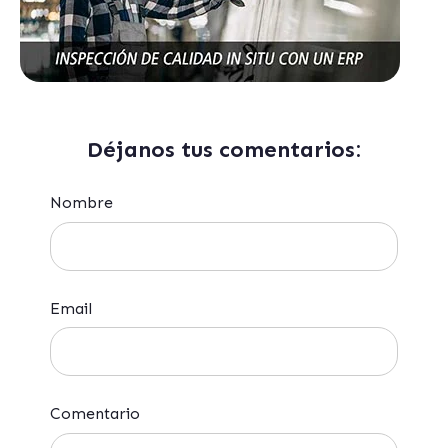
Déjanos tus comentarios:
Nombre
Email
Comentario