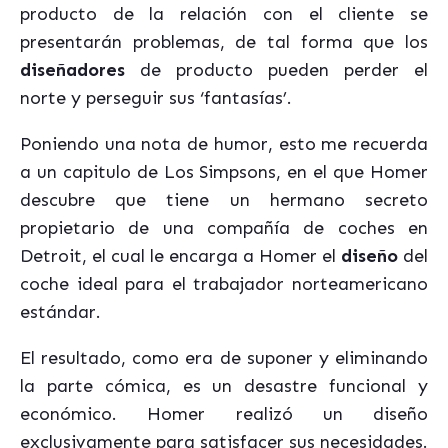
producto de la relación con el cliente se
presentarán problemas, de tal forma que los
diseñadores
de producto pueden perder el
norte y perseguir sus ‘fantasías’.
Poniendo una nota de humor, esto me recuerda
a un capitulo de Los Simpsons, en el que Homer
descubre que tiene un hermano secreto
propietario de una compañía de coches en
Detroit, el cual le encarga a Homer el
diseño
del
coche ideal para el trabajador norteamericano
estándar.
El resultado, como era de suponer y eliminando
la parte cómica, es un desastre funcional y
económico. Homer realizó un diseño
exclusivamente para satisfacer sus necesidades.