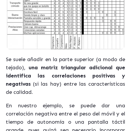
Se suele añadir en la parte superior (a modo de
tejado),
una matriz triangular adicional que
identifica las correlaciones positivas y
negativas
(si las hay) entre las características
de calidad.
En nuestro ejemplo, se puede dar una
correlación negativa entre el peso del móvil y el
tiempo de autonomía o una pantalla táctil
grande, pues quizá sea necesario incorporar