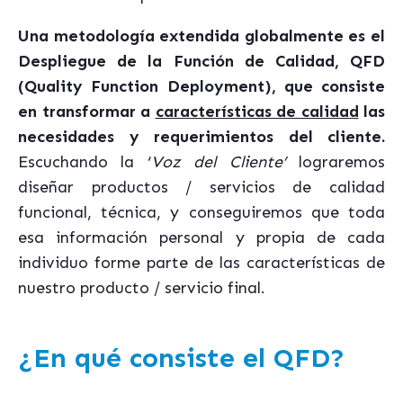
Una metodología extendida globalmente es el
Despliegue de la Función de Calidad, QFD
(Quality Function Deployment), que consiste
en transformar a
características de calidad
las
necesidades y requerimientos del cliente.
Escuchando la ‘
Voz del Cliente’
lograremos
diseñar productos / servicios de calidad
funcional, técnica, y conseguiremos que toda
esa información personal y propia de cada
individuo forme parte de las características de
nuestro producto / servicio final.
¿En qué consiste el QFD?