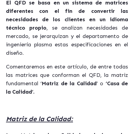
El QFD se basa en un sistema de matrices
diferentes con el fin de convertir las
necesidades de los clientes en un idioma
técnico propio
, se analizan necesidades de
mercado, se jerarquizan y el departamento de
ingeniería plasma estas especificaciones en el
diseño.
Comentaremos en este artículo, de entre todas
las matrices que conforman el QFD, la matriz
fundamental ‘
Matriz de la Calidad
’ o
‘Casa de
la Calidad’.
Matriz de la Calidad: