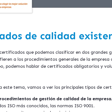
cados de calidad existe
certificados que podemos clasificar en dos grandes g
efieren a los procedimientos generales de la empresa 
po, podemos hablar de certificados obligatorios y vol
este tema, vamos a ver los principales tipos de cert
rocedimientos de gestión de calidad de la empresa
ados ISO más conocidos, las normas ISO 9001.