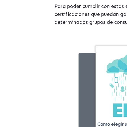
Para poder cumplir con estas 
certificaciones que puedan ga
determinados grupos de cons