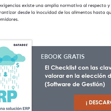
exigencias existe una amplia normativa al respecto 
rantizar desde la inocuidad de los alimentos hasta 
umidores.