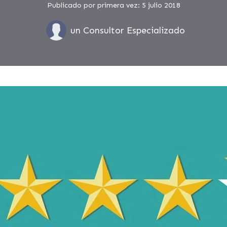
Publicado por primera vez: 5 julio 2018
un Consultor Especializado