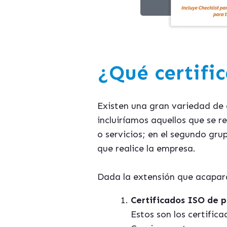
¿Qué certifi
Existen una gran variedad de 
incluiríamos aquellos que se r
o servicios; en el segundo gru
que realice la empresa.
Dada la extensión que acapara 
Certificados ISO de p
Estos son los certific