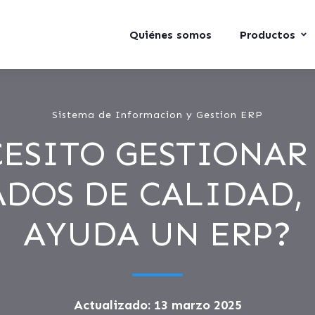
Quiénes somos
Productos
Sistema de Informacion y Gestion ERP
ESITO GESTIONAR
ADOS DE CALIDAD,
AYUDA UN ERP?
Actualizado: 13 marzo 2025