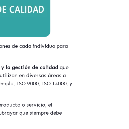
iones de cada individuo para
 y la gestión de calidad
que
utilizan en diversas áreas a
jemplo, ISO 9000, ISO 14000, y
roducto o servicio, el
 subrayar que siempre debe