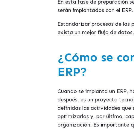
En esta fase de preparación s
serán implantados con el ERP.
Estandarizar procesos de las 
exista un mejor flujo de datos
¿Cómo se con
ERP?
Cuando se implanta un ERP, ha
después, es un proyecto tecno
definidas las actividades que 
optimizarlos y, por último, ca
organización. Es importante qu