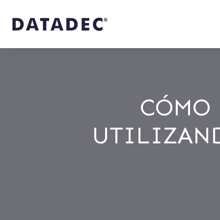
CÓMO 
UTILIZAN