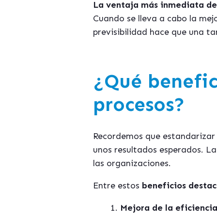
La ventaja más inmediata de 
Cuando se lleva a cabo la mejo
previsibilidad hace que una ta
¿Qué benefic
procesos?
Recordemos que estandarizar u
unos resultados esperados. La 
las organizaciones.
Entre estos
beneficios desta
Mejora de la eficiencia