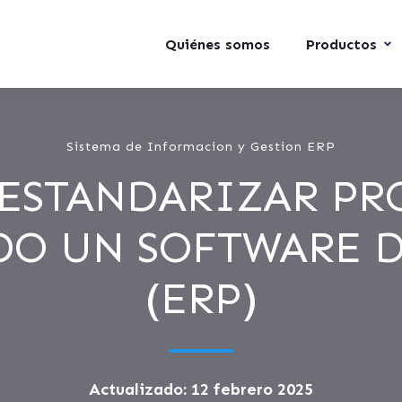
Quiénes somos
Productos
Sistema de Informacion y Gestion ERP
ESTANDARIZAR PR
DO UN SOFTWARE D
(ERP)
Actualizado: 12 febrero 2025