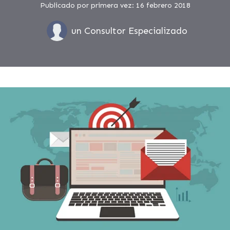
Publicado por primera vez: 16 febrero 2018
un Consultor Especializado