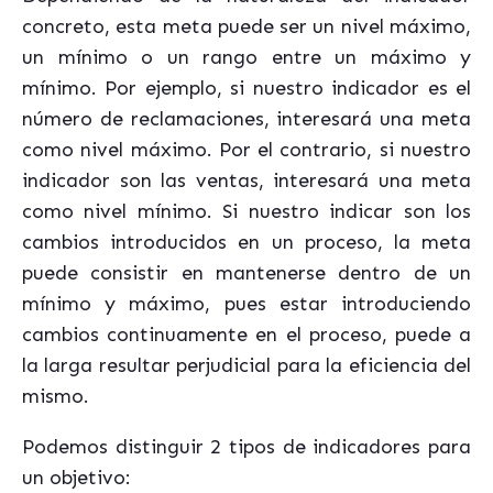
concreto, esta meta puede ser un nivel máximo,
un mínimo o un rango entre un máximo y
mínimo. Por ejemplo, si nuestro indicador es el
número de reclamaciones, interesará una meta
como nivel máximo. Por el contrario, si nuestro
indicador son las ventas, interesará una meta
como nivel mínimo. Si nuestro indicar son los
cambios introducidos en un proceso, la meta
puede consistir en mantenerse dentro de un
mínimo y máximo, pues estar introduciendo
cambios continuamente en el proceso, puede a
la larga resultar perjudicial para la eficiencia del
mismo.
Podemos distinguir 2 tipos de indicadores para
un objetivo: