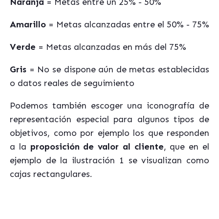
Naranja
= Metas entre un 25% - 50%
Amarillo
= Metas alcanzadas entre el 50% - 75%
Verde
= Metas alcanzadas en más del 75%
Gris
= No se dispone aún de metas establecidas
o datos reales de seguimiento
Podemos también escoger una iconografía de
representación especial para algunos tipos de
objetivos, como por ejemplo los que responden
a la
proposición de valor al cliente
, que en el
ejemplo de la ilustración 1 se visualizan como
cajas rectangulares.