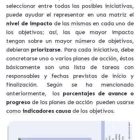
seleccionar entre todas las posibles iniciativas,
puede ayudar el representar en una matriz el
nivel de impacto
de las mismas en cada uno de
los objetivos; así, las que mayor impacto
tengan sobre un mayor número de objetivos,
debieran
priorizarse
. Para cada iniciativa, debe
concretarse uno o varios planes de acción, éstos
básicamente son una lista de tareas con
responsables y fechas previstas de inicio y
finalización. Según se ha mencionado
anteriormente, los
porcentajes de avance o
progreso
de los planes de acción pueden usarse
como
indicadores causa
de los objetivos.