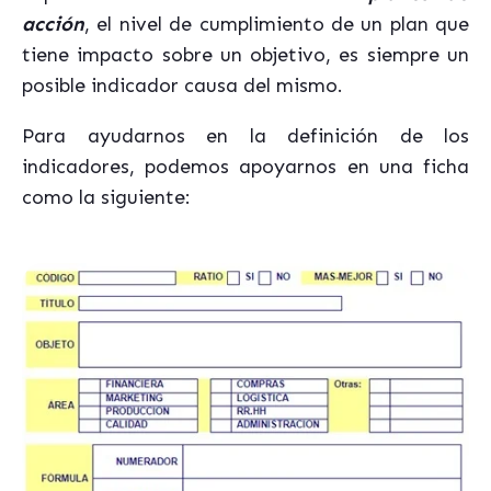
acción
, el nivel de cumplimiento de un plan que
tiene impacto sobre un objetivo, es siempre un
posible indicador causa del mismo.
Para ayudarnos en la definición de los
indicadores, podemos apoyarnos en una ficha
como la siguiente: