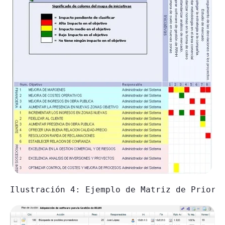
Ilustración 4: Ejemplo de Matriz de Priori