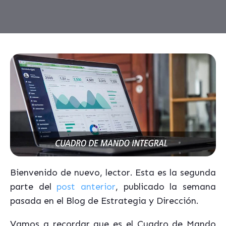
Bienvenido de nuevo, lector. Esta es la segunda
parte del
post anterior
, publicado la semana
pasada en el Blog de Estrategia y Dirección.
Vamos a recordar que es el Cuadro de Mando