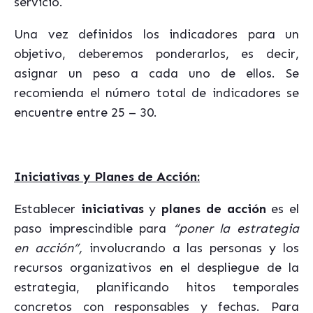
servicio.
Una vez definidos los indicadores para un
objetivo, deberemos ponderarlos, es decir,
asignar un peso a cada uno de ellos. Se
recomienda el número total de indicadores se
encuentre entre 25 – 30.
Iniciativas y Planes de Acción:
Establecer
iniciativas
y
planes de acción
es el
paso imprescindible para
“poner la estrategia
en acción”,
involucrando a las personas y los
recursos organizativos en el despliegue de la
estrategia, planificando hitos temporales
concretos con responsables y fechas. Para