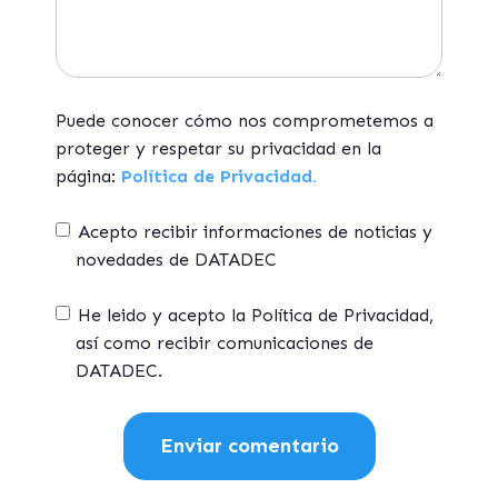
Puede conocer cómo nos comprometemos a
proteger y respetar su privacidad en la
página:
Política de Privacidad.
Acepto recibir informaciones de noticias y
novedades de DATADEC
He leido y acepto la Política de Privacidad,
así como recibir comunicaciones de
DATADEC.