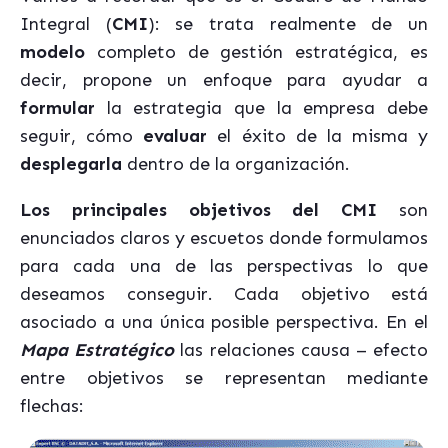
Integral (
CMI
): se trata realmente de un
modelo
completo de gestión estratégica, es
decir, propone un enfoque para ayudar a
formular
la estrategia que la empresa debe
seguir, cómo
evaluar
el éxito de la misma y
desplegarla
dentro de la organización.
Los principales objetivos del CMI
son
enunciados claros y escuetos donde formulamos
para cada una de las perspectivas lo que
deseamos conseguir. Cada objetivo está
asociado a una única posible perspectiva. En el
Mapa Estratégico
las relaciones causa – efecto
entre objetivos se representan mediante
flechas: