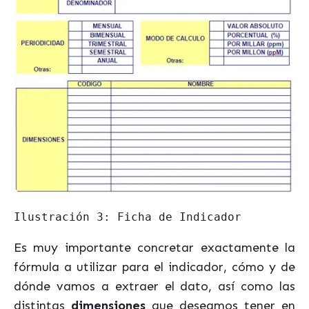
Ilustración 3: Ficha de Indicador
Es muy importante concretar exactamente la
fórmula a utilizar para el indicador, cómo y de
dónde vamos a extraer el dato, así como las
distintas
dimensiones
que deseamos tener en