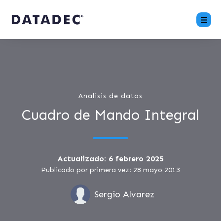
Analisis de datos
Cuadro de Mando Integral
Actualizado: 6 febrero 2025
Publicado por primera vez: 28 mayo 2013
Sergio Alvarez