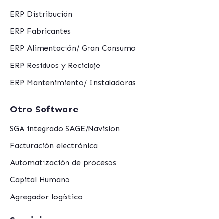
ERP Distribución
ERP Fabricantes
ERP Alimentación/ Gran Consumo
ERP Residuos y Reciclaje
ERP Mantenimiento/ Instaladoras
Otro Software
SGA integrado SAGE/Navision
Facturación electrónica
Automatización de procesos
Capital Humano
Agregador logístico