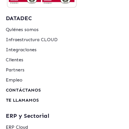
DATADEC
Quiénes somos
Infraestructura CLOUD
Integraciones
Clientes
Partners
Empleo
CONTÁCTANOS
TE LLAMAMOS
ERP y Sectorial
ERP Cloud