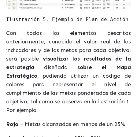
Ilustración 5: Ejemplo de Plan de Acción p
Con todos los elementos descritos
anteriormente, conocido el valor real de los
indicadores y de las metas para cada objetivo,
será posible
visualizar los resultados de la
estrategia
diseñada
sobre el Mapa
Estratégico
, pudiendo utilizar un código de
colores para representar el nivel de
cumplimiento de las metas ponderadas de cada
objetivo, tal como se observa en la ilustración 1.
Por ejemplo:
Rojo
= Metas alcanzadas en menos de un 25%