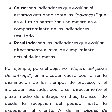
Causa:
son indicadores que evalúan si
estamos actuando sobre las
“palancas”
que
en el futuro permitirán una mejora en el
comportamiento de los indicadores
resultado.
Resultado:
son los indicadores que evalúan
directamente el nivel de cumplimiento
actual de las metas.
Por ejemplo, para el objetivo “
Mejora del plazo
de entrega
”, un indicador causa podría ser la
disminución de los tiempos de proceso, y el
indicador resultado, podría ser directamente el
plazo medio de entrega en días, transcurrido
desde la recepción del pedido hasta la
expedición al cliente. Al definir
planes de