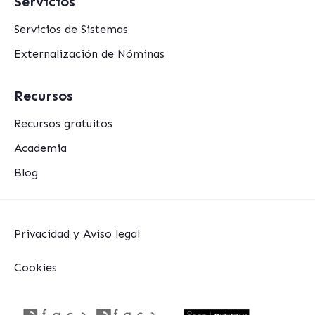
Servicios
Servicios de Sistemas
Externalización de Nóminas
Recursos
Recursos gratuitos
Academia
Blog
Privacidad y Aviso legal
Cookies