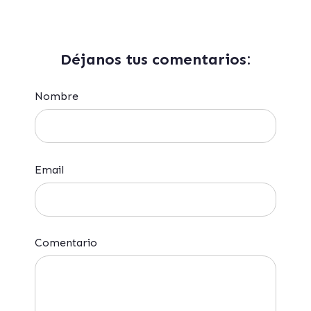
Déjanos tus comentarios:
Nombre
Email
Comentario