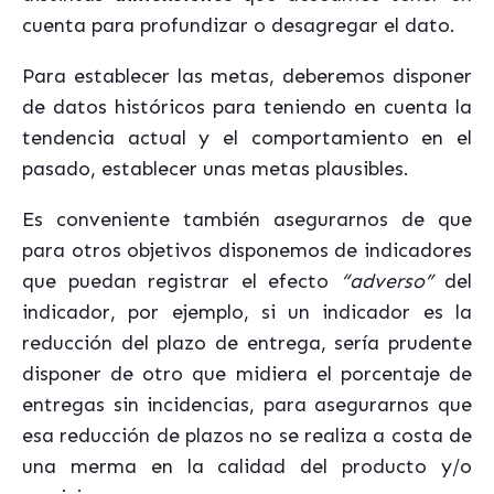
cuenta para profundizar o desagregar el dato.
Para establecer las metas, deberemos disponer
de datos históricos para teniendo en cuenta la
tendencia actual y el comportamiento en el
pasado, establecer unas metas plausibles.
Es conveniente también asegurarnos de que
para otros objetivos disponemos de indicadores
que puedan registrar el efecto
“adverso”
del
indicador, por ejemplo, si un indicador es la
reducción del plazo de entrega, sería prudente
disponer de otro que midiera el porcentaje de
entregas sin incidencias, para asegurarnos que
esa reducción de plazos no se realiza a costa de
una merma en la calidad del producto y/o