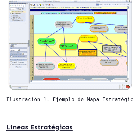
Ilustración 1: Ejemplo de Mapa Estratégico
Líneas Estratégicas