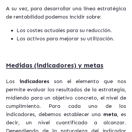
A su vez, para desarrollar una línea estratégica
de rentabilidad podemos incidir sobre:
Los costes actuales para su reducción.
Los activos para mejorar su utilización.
Medidas (indicadores) y metas
Los
indicadores
son el elemento que nos
permite evaluar los resultados de la estrategia,
midiendo para un objetivo concreto, el nivel de
cumplimiento. Para cada uno de los
indicadores, debemos establecer una
meta
, es
decir, un nivel cuantificado a alcanzar.
Dependiendo de la naturaleza del indicador