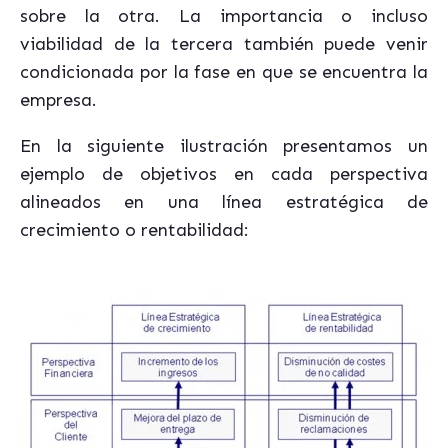
sobre la otra. La importancia o incluso
viabilidad de la tercera también puede venir
condicionada por la fase en que se encuentra la
empresa.
En la siguiente ilustración presentamos un
ejemplo de objetivos en cada perspectiva
alineados en una línea estratégica de
crecimiento o rentabilidad: