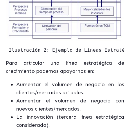
 Ilustración 2: Ejemplo de Líneas Estratég
Para articular una línea estratégica de
crecimiento podemos apoyarnos en:
Aumentar el volumen de negocio en los
clientes/mercados actuales.
Aumentar el volumen de negocio con
nuevos clientes/mercados.
La innovación (tercera línea estratégica
considerada).