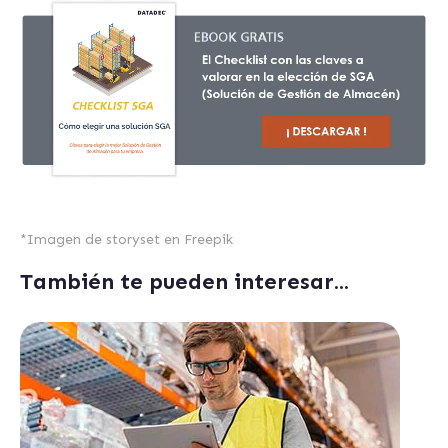
*
Imagen de storyset en Freepik
También te pueden interesar...