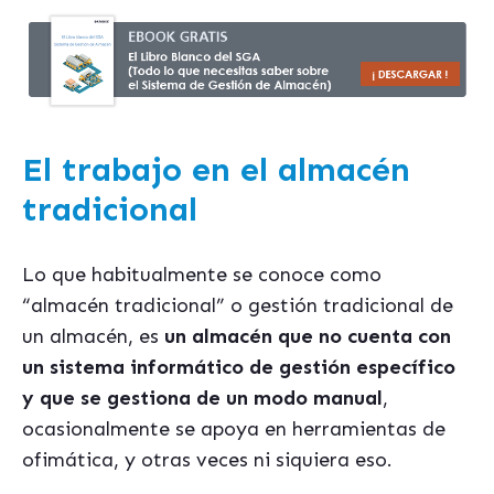
El trabajo en el almacén
tradicional
Lo que habitualmente se conoce como
“almacén tradicional” o gestión tradicional de
un almacén, es
un almacén que no cuenta con
un sistema informático de gestión específico
y que se gestiona de un modo manual
,
ocasionalmente se apoya en herramientas de
ofimática, y otras veces ni siquiera eso.