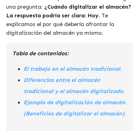
una pregunta:
¿Cuándo digitalizar el almacén?
La respuesta podría ser clara: Hoy.
Te
explicamos el por qué debería afrontar la
digitalización del almacén ya mismo.
Tabla de contenidos:
El trabajo en el almacén tradicional.
Diferencias entre el almacén
tradicional y el almacén digitalizado.
Ejemplo de digitalización de almacén.
(Beneficios de digitalizar el almacén).