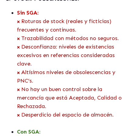
Sin SGA:
Roturas de stock (reales y ficticias)
❌
frecuentes y continuas.
Trazabilidad con métodos no seguros.
❌
Desconfianza: niveles de existencias
❌
excesivos en referencias consideradas
clave.
Altísimos niveles de obsolescencias y
❌
PNC’s.
No hay un buen control sobre la
❌
mercancía que está Aceptada, Calidad o
Rechazada.
Desperdicio del espacio de almacén.
❌
Con SGA: