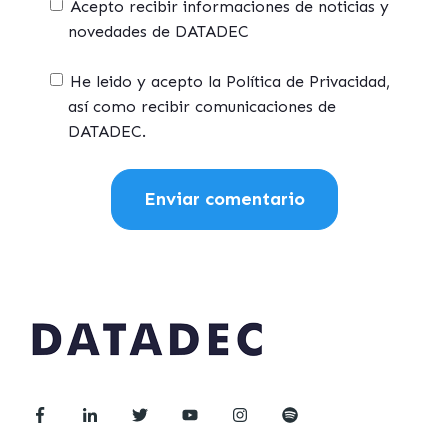
Acepto recibir informaciones de noticias y
novedades de DATADEC
He leido y acepto la Política de Privacidad,
así como recibir comunicaciones de
DATADEC.