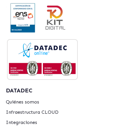
DATADEC
Quiénes somos
Infraestructura CLOUD
Integraciones