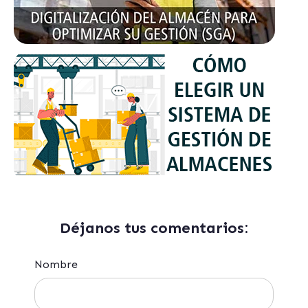
Déjanos tus comentarios:
Nombre