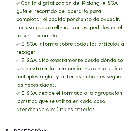
Con la digitalización del Picking, el SGA
✅
guía el recorrido del operario para
completar el pedido pendiente de expedir.
Incluso puede rellenar varios
pedidos en el
mismo recorrido.
El SGA informa sobre todos los artículos a
✅
recoger.
El SGA dice exactamente desde dónde se
✅
debe extraer la mercancía. Para ello aplica
múltiples reglas y criterios definidos según
las necesidades.
El SGA decide el formato o la agrupación
✅
logística que se utiliza en cada caso
atendiendo a múltiples criterios.