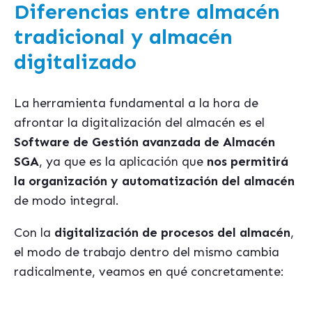
Diferencias entre almacén
tradicional y almacén
digitalizado
La herramienta fundamental a la hora de
afrontar la digitalización del almacén es el
Software de Gestión avanzada de Almacén
SGA
, ya que es la aplicación que
nos permitirá
la organización y automatización del almacén
de modo integral.
Con la
digitalización de procesos del almacén
,
el modo de trabajo dentro del mismo cambia
radicalmente, veamos en qué concretamente: