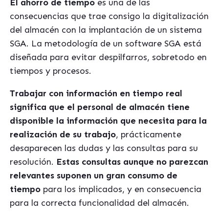
El ahorro de tiempo
es una de las
consecuencias que trae consigo la digitalización
del almacén con la implantación de un sistema
SGA. La metodología de un software SGA está
diseñada para evitar despilfarros, sobretodo en
tiempos y procesos.
Trabajar con información en tiempo real
significa que el personal de almacén tiene
disponible la información que necesita para la
realización de su trabajo
, prácticamente
desaparecen las dudas y las consultas para su
resolución.
Estas consultas aunque no parezcan
relevantes suponen un gran consumo de
tiempo
para los implicados, y en consecuencia
para la correcta funcionalidad del almacén.