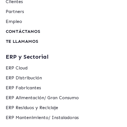
Clientes
Partners
Empleo
CONTÁCTANOS
TE LLAMAMOS
ERP y Sectorial
ERP Cloud
ERP Distribución
ERP Fabricantes
ERP Alimentación/ Gran Consumo
ERP Residuos y Reciclaje
ERP Mantenimiento/ Instaladoras