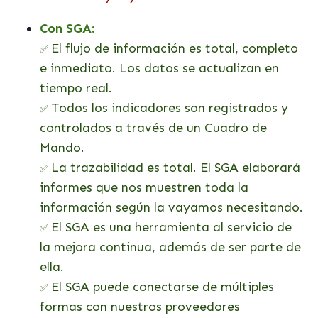
Con SGA:
El flujo de información es total, completo
✅
e inmediato. Los datos se actualizan en
tiempo real.
Todos los indicadores son registrados y
✅
controlados a través de un Cuadro de
Mando.
La trazabilidad es total. El SGA elaborará
✅
informes que nos muestren toda la
información según la vayamos necesitando.
El SGA es una herramienta al servicio de
✅
la mejora continua, además de ser parte de
ella.
El SGA puede conectarse de múltiples
✅
formas con nuestros proveedores