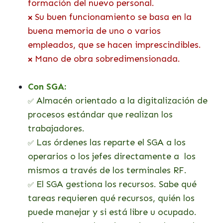
formación del nuevo personal.
Su buen funcionamiento se basa en la
❌
buena memoria de uno o varios
empleados, que se hacen imprescindibles.
Mano de obra sobredimensionada.
❌
Con SGA:
Almacén orientado a la digitalización de
✅
procesos estándar que realizan los
trabajadores.
Las órdenes las reparte el SGA a los
✅
operarios o los jefes directamente a los
mismos a través de los terminales RF.
El SGA gestiona los recursos. Sabe qué
✅
tareas requieren qué recursos, quién los
puede manejar y si está libre u ocupado.