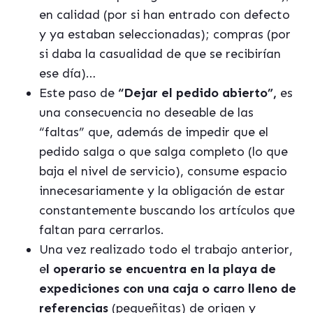
en calidad (por si han entrado con defecto
y ya estaban seleccionadas); compras (por
si daba la casualidad de que se recibirían
ese día)…
Este paso de
“Dejar el pedido abierto”,
es
una consecuencia no deseable de las
“faltas” que, además de impedir que el
pedido salga o que salga completo (lo que
baja el nivel de servicio), consume espacio
innecesariamente y la obligación de estar
constantemente buscando los artículos que
faltan para cerrarlos.
Una vez realizado todo el trabajo anterior,
e
l operario se encuentra en la playa de
expediciones con una caja o carro lleno de
referencias
(pequeñitas) de origen y