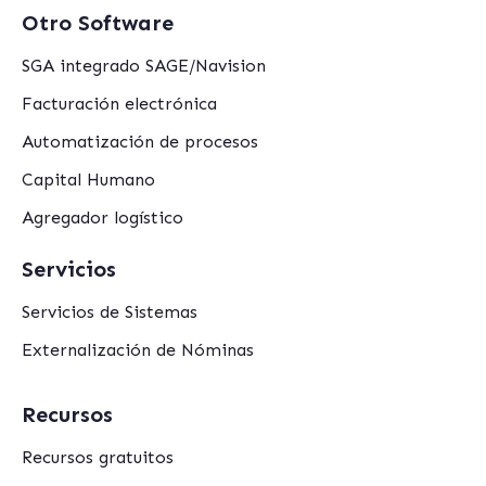
Otro Software
SGA integrado SAGE/Navision
Facturación electrónica
Automatización de procesos
Capital Humano
Agregador logístico
Servicios
Servicios de Sistemas
Externalización de Nóminas
Recursos
Recursos gratuitos