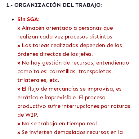
1.- ORGANIZACIÓN DEL TRABAJO:
Sin SGA:
Almacén orientado a personas que
❌
realizan cada vez procesos distintos.
Las tareas realizadas dependen de las
❌
órdenes directas de los jefes.
No hay gestión de recursos, entendiendo
❌
como tales: carretillas, transpaletas,
trilaterales, etc.
El flujo de mercancías se improvisa, es
❌
errático e imprevisible. El proceso
productivo sufre interrupciones por roturas
de WIP.
No se trabaja en tiempo real.
❌
Se invierten demasiados recursos en la
❌