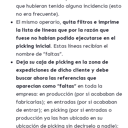
que hubieran tenido alguna incidencia (esto
no era frecuente).
El mismo operario,
quita filtros e imprime
la lista de líneas que por la razón que
fuese no habían podido ejecutarse en el
picking inicial
. Estas líneas recibían el
nombre de “faltas”.
Deja su caja de picking en la zona de
expediciones de dicho cliente y debe
buscar ahora las referencias que
aparecían como “faltas”
en toda la
empresa: en producción (por si acababan de
fabricarlas); en entradas (por si acababan
de entrar); en picking (por si entradas o
producción ya las han ubicado en su
ubicación de picking sin decírselo a nadie);