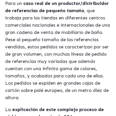
Para un
caso real de un productor/distribuidor
de referencias de pequeño tamaño
, que
trabaja para las tiendas en diferentes centros
comerciales nacionales e internacionales de una
gran cadena de venta de mobiliario de baño.
Pese al pequeño tamaño de las referencias
vendidas, estos pedidos se caracterizan por ser
de gran volumen, con muchas líneas de pedido
de referencias muy variadas que además
cuentan con una infinita gama de colores,
tamaños, y acabados para cada una de ellas.
Los pedidos se expiden en grandes cajas de
cartón sobre palé europeo, de un metro diez de
altura.
La
explicación de este complejo proceso de