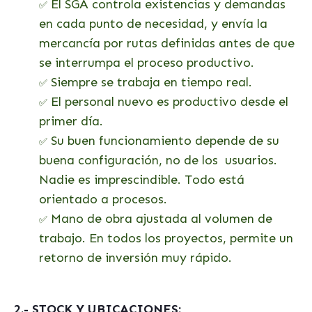
El SGA controla existencias y demandas
✅
en cada punto de necesidad, y envía la
mercancía por rutas definidas antes de que
se interrumpa el proceso productivo.
Siempre se trabaja en tiempo real.
✅
El personal nuevo es productivo desde el
✅
primer día.
Su buen funcionamiento depende de su
✅
buena configuración, no de los usuarios.
Nadie es imprescindible. Todo está
orientado a procesos.
Mano de obra ajustada al volumen de
✅
trabajo. En todos los proyectos, permite un
retorno de inversión muy rápido.
2.- STOCK Y UBICACIONES: