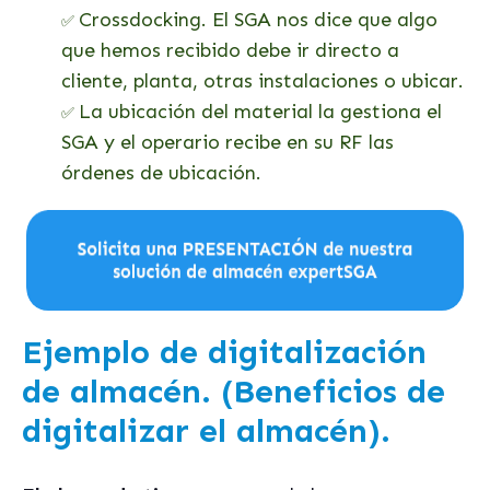
Crossdocking. El SGA nos dice que algo
✅
que hemos recibido debe ir directo a
cliente, planta, otras instalaciones o ubicar.
La ubicación del material la gestiona el
✅
SGA y el operario recibe en su RF las
órdenes de ubicación.
Ejemplo de digitalización
de almacén. (Beneficios de
digitalizar el almacén).