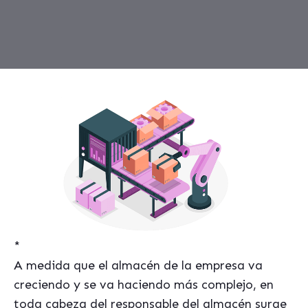
*
A medida que el almacén de la empresa va
creciendo y se va haciendo más complejo, en
toda cabeza del responsable del almacén surge