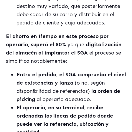
destino muy variado, que posteriormente
debe sacar de su carro y distribuir en el
pedido de cliente y caja adecuados.
El ahorro en tiempo en este proceso por
operario, superó el 80%
ya que
digitalización
del almacén al implantar el SGA
el proceso se
simplifica notablemente:
Entra el pedido, el SGA comprueba el nivel
de existencias y lanza
(o no, según
disponibilidad de referencias)
la orden de
picking
al operario adecuado.
El operario, en su terminal, recibe
ordenadas las líneas de pedido donde
puede ver la referencia, ubicación y