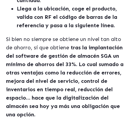
cantidad
.
Llega a la ubicación, coge el producto,
valida con RF el código de barras de la
referencia y pasa a la siguiente línea.
Si bien no siempre se obtiene un nivel tan alto
de ahorro, sí que obtiene
tras la implantación
del software de gestión de almacén SGA un
mínimo de ahorros del 33%. Lo cual sumado a
otras ventajas como la reducción de errores,
mejora del nivel de servicio, control de
inventarios en tiempo real, reducción del
espacio… hace que la digitalización del
almacén sea hoy ya más una obligación que
una opción.