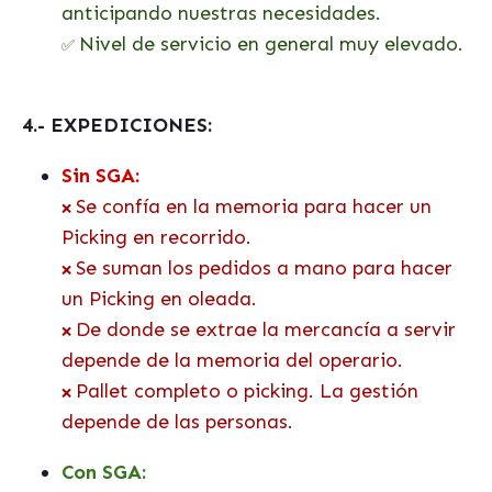
anticipando nuestras necesidades.
Nivel de servicio en general muy elevado.
✅
4.- EXPEDICIONES:
Sin SGA:
Se confía en la memoria para hacer un
❌
Picking en recorrido.
Se suman los pedidos a mano para hacer
❌
un Picking en oleada.
De donde se extrae la mercancía a servir
❌
depende de la memoria del operario.
Pallet completo o picking. La gestión
❌
depende de las personas.
Con SGA: