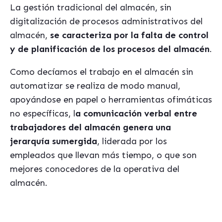
La gestión tradicional del almacén, sin
digitalización de procesos administrativos del
almacén,
se caracteriza por la falta de control
y de planificación de los procesos del almacén
.
Como decíamos el trabajo en el almacén sin
automatizar se realiza de modo manual,
apoyándose en papel o herramientas ofimáticas
no específicas, l
a comunicación verbal entre
trabajadores del almacén genera una
jerarquía sumergida
, liderada por los
empleados que llevan más tiempo, o que son
mejores conocedores de la operativa del
almacén.