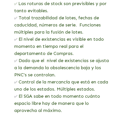
Las roturas de stock son previsibles y por
✅
tanto evitables.
Total trazabilidad de lotes, fechas de
✅
caducidad, números de serie.
Funciones
múltiples para la fusión de lotes.
El nivel de existencias es visible en todo
✅
momento en tiempo real para el
departamento de Compras.
Dado que el nivel de existencias se ajusta
✅
a la demanda la obsolescencia baja y los
PNC's se controlan.
Control de la mercancía que está en cada
✅
uno de los estados. Múltiples estados.
El SGA sabe en todo momento cuánto
✅
espacio libre hay de manera que lo
aprovecha al máximo.