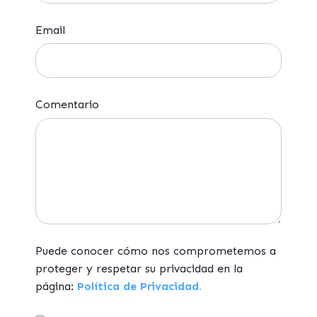
Email
Comentario
Puede conocer cómo nos comprometemos a
proteger y respetar su privacidad en la
página:
Política de Privacidad.