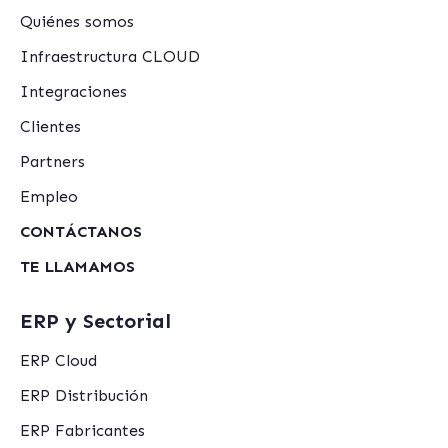
Quiénes somos
Infraestructura CLOUD
Integraciones
Clientes
Partners
Empleo
CONTÁCTANOS
TE LLAMAMOS
ERP y Sectorial
ERP Cloud
ERP Distribución
ERP Fabricantes