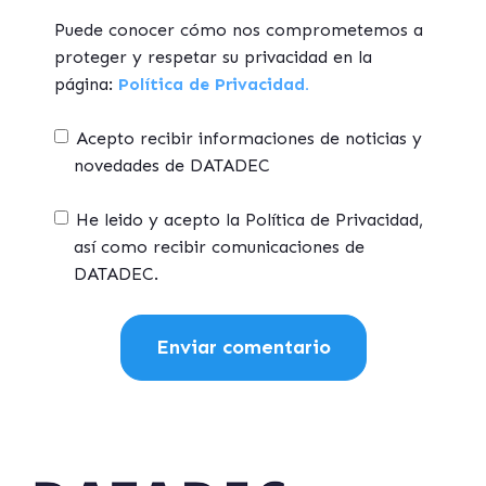
Puede conocer cómo nos comprometemos a
proteger y respetar su privacidad en la
página:
Política de Privacidad.
Acepto recibir informaciones de noticias y
novedades de DATADEC
He leido y acepto la Política de Privacidad,
así como recibir comunicaciones de
DATADEC.