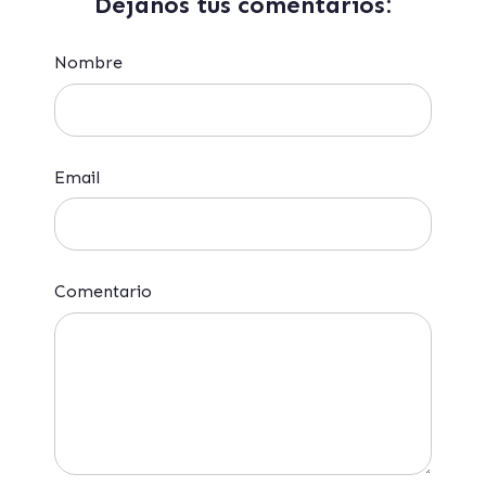
Déjanos tus comentarios:
Nombre
Email
Comentario