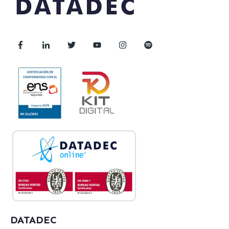
DATADEC