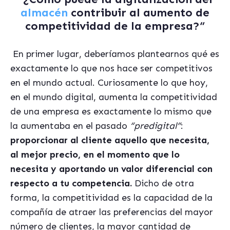
almac
é
n
contribuir al aumento de
competitividad de la empresa?“
En primer lugar, deber
í
amos plantearnos qué es
exactamente lo que nos hace ser competitivos
en el mundo actual. Curiosamente lo que hoy,
en el mundo digital, aumenta la competitividad
de una empresa es exactamente lo mismo que
la aumentaba en el pasado
“
predigital”
:
proporcionar al cliente aquello que necesita,
al mejor precio, en el momento que lo
necesita y aportando un valor diferencial con
respecto a tu competencia.
Dicho de otra
forma, la competitividad es la capacidad de la
compañía de atraer las preferencias del mayor
número de clientes, la mayor cantidad de