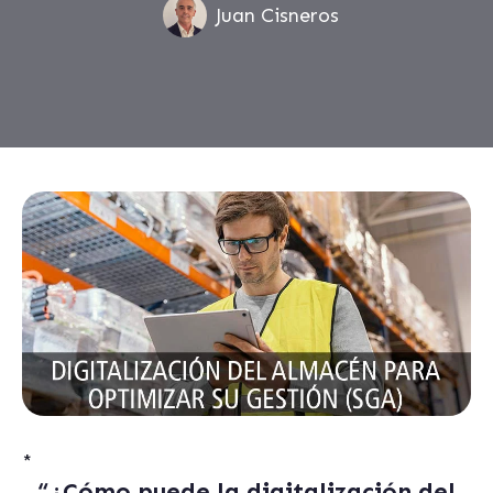
Juan Cisneros
*
“¿Cómo puede la digitalización del