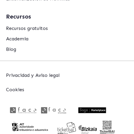
Recursos
Recursos gratuitos
Academia
Blog
Privacidad y Aviso legal
Cookies