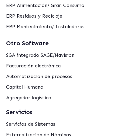
ERP Alimentación/ Gran Consumo
ERP Residuos y Reciclaje
ERP Mantenimiento/ Instaladoras
Otro Software
SGA integrado SAGE/Navision
Facturación electrónica
Automatización de procesos
Capital Humano
Agregador logístico
Servicios
Servicios de Sistemas
Externalización de Nóminas