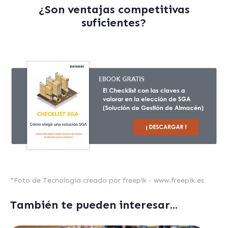
¿Son ventajas competitivas
suficientes?
*Foto de Tecnología creado por freepik - www.freepik.es
También te pueden interesar...