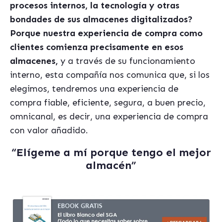
procesos internos, la tecnolog
í
a y otras
bondades de sus almacenes digitalizados?
Porque nuestra experiencia de compra como
clientes comienza precisamente en esos
almacenes,
y a través de su funcionamiento
interno, esta compañía nos comunica que, si los
elegimos, tendremos una experiencia de
compra fiable, eficiente, segura, a buen precio,
omnicanal, es decir, una experiencia de compra
con valor añadido.
“El
í
geme a mí porque tengo el mejor
almac
é
n”