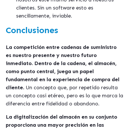
clientes. Sin un software esto es
sencillamente, inviable.
Conclusiones
La competición entre cadenas de suministro
es nuestro presente y nuestro futuro
inmediato. Dentro de la cadena, el almac
é
n,
como punto central, juega un papel
fundamental en la experiencia de compra del
cliente.
Un concepto que, por repetido resulta
un concepto casi et
é
reo, pero es lo que marca la
diferencia entre fidelidad o abandono.
La digitalización del almac
é
n en su conjunto
proporciona una mayor precisión en las