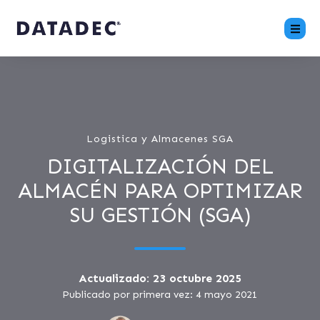
Logistica y Almacenes SGA
DIGITALIZACIÓN DEL
ALMACÉN PARA OPTIMIZAR
SU GESTIÓN (SGA)
Actualizado: 23 octubre 2025
Publicado por primera vez: 4 mayo 2021