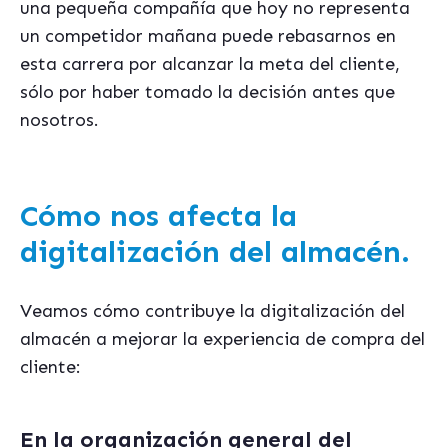
una pequeña compañía que hoy no representa
un competidor mañana puede rebasarnos en
esta carrera por alcanzar la meta del cliente,
sólo por haber tomado la decisión antes que
nosotros.
Cómo nos afecta la
digitalización del almacén.
Veamos cómo contribuye la digitalización del
almac
é
n a mejorar la experiencia de compra del
cliente:
En la organización general del