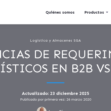
Quiénes somos
Productos
Logistica y Almacenes SGA
NCIAS DE REQUERI
ÍSTICOS EN B2B VS
Actualizado: 23 diciembre 2025
Publicado por primera vez: 26 marzo 2020