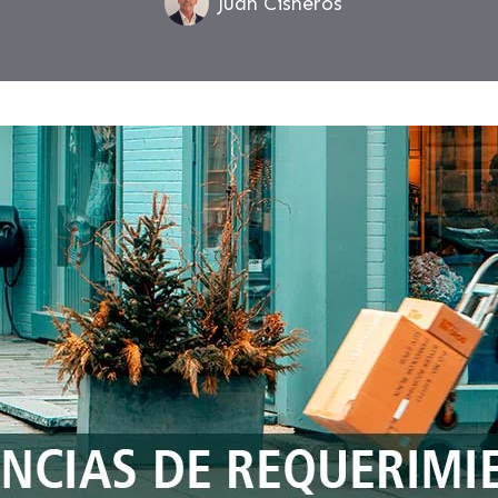
Juan Cisneros