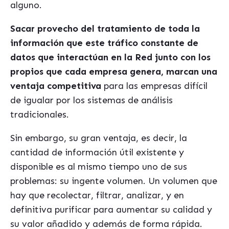
alguno.
Sacar provecho del tratamiento de toda la
información que este tráfico constante de
datos que interactúan en la Red junto con los
propios que cada empresa genera, marcan una
ventaja competitiva
para las empresas difícil
de igualar por los sistemas de análisis
tradicionales.
Sin embargo, su gran ventaja, es decir, la
cantidad de información útil existente y
disponible es al mismo tiempo uno de sus
problemas: su ingente volumen. Un volumen que
hay que recolectar, filtrar, analizar, y en
definitiva purificar para aumentar su calidad y
su valor añadido y además de forma rápida.