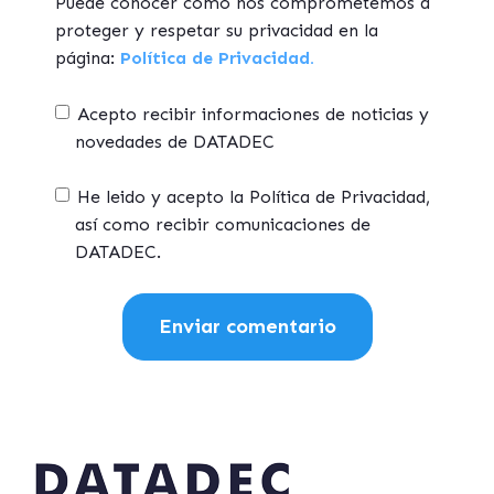
Puede conocer cómo nos comprometemos a
proteger y respetar su privacidad en la
página:
Política de Privacidad.
Acepto recibir informaciones de noticias y
novedades de DATADEC
He leido y acepto la Política de Privacidad,
así como recibir comunicaciones de
DATADEC.