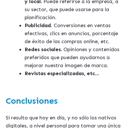
y local.
Puede referirse a la empresa, a
su sector, que puede usarse para la
planificación.
Publicidad
. Conversiones en ventas
efectivas, clics en anuncios, porcentaje
de éxito de las compras online, etc.
Redes sociales.
Opiniones y contenidos
preferidos que pueden ayudarnos a
mejorar nuestra imagen de marca.
Revistas especializadas, etc…
Conclusiones
Si resulta que hoy en día, y no sólo los nativos
digitales, a nivel personal para tomar una única