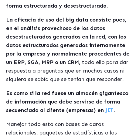
forma estructurada y desestructurada.
La eficacia de uso del big data consiste pues,
en el análisis provechoso de los datos
desestructurados generados en la red, con los
datos estructurados generados internamente
por la empresa y normalmente procedentes de
un ERP, SGA, MRP o un CRM,
todo ello para dar
respuesta a preguntas que en muchos casos ni
siquiera se sabía que se tenían que responder.
Es como si la red fuese un almacén gigantesco
de información que debe servirse de forma
secuenciada al cliente (empresas) en
JIT
.
Manejar todo esto con bases de daros
relacionales, paquetes de estadísticas o los