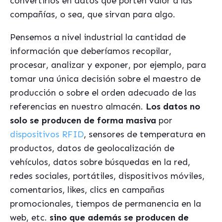
convertirlos en datos que porten valor a las
compañías, o sea, que sirvan para algo.
Pensemos a nivel industrial la cantidad de
información que deberíamos recopilar,
procesar, analizar y exponer, por ejemplo, para
tomar una única decisión sobre el maestro de
producción o sobre el orden adecuado de las
referencias en nuestro almacén.
Los datos no
solo se producen de forma masiva
por
dispositivos RFID
, sensores de temperatura en
productos, datos de geolocalización de
vehículos, datos sobre búsquedas en la red,
redes sociales, portátiles, dispositivos móviles,
comentarios, likes, clics en campañas
promocionales, tiempos de permanencia en la
web, etc.
sino que además se producen de