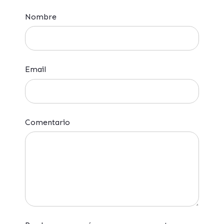
Nombre
Email
Comentario