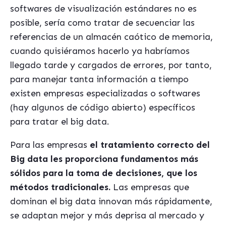
softwares de visualización estándares no es
posible, sería como tratar de secuenciar las
referencias de un almacén caótico de memoria,
cuando quisiéramos hacerlo ya habríamos
llegado tarde y cargados de errores, por tanto,
para manejar tanta información a tiempo
existen empresas especializadas o softwares
(hay algunos de código abierto) específicos
para tratar el big data.
Para las empresas
el tratamiento correcto del
Big data les proporciona fundamentos más
sólidos para la toma de decisiones, que los
métodos tradicionales.
Las empresas que
dominan el big data innovan más rápidamente,
se adaptan mejor y más deprisa al mercado y