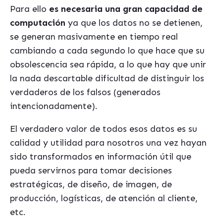
Para ello
es necesaria una gran capacidad de
computación
ya que los datos no se detienen,
se generan masivamente en tiempo real
cambiando a cada segundo lo que hace que su
obsolescencia sea rápida, a lo que hay que unir
la nada descartable dificultad de distinguir los
verdaderos de los falsos (generados
intencionadamente).
El verdadero valor de todos esos datos es su
calidad y utilidad para nosotros una vez hayan
sido transformados en información útil que
pueda servirnos para tomar decisiones
estratégicas, de diseño, de imagen, de
producción, logísticas, de atención al cliente,
etc.