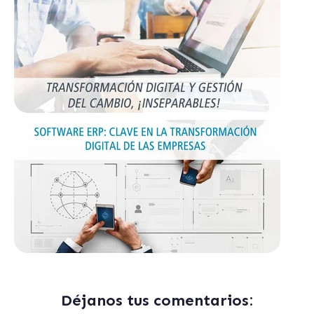
Déjanos tus comentarios: