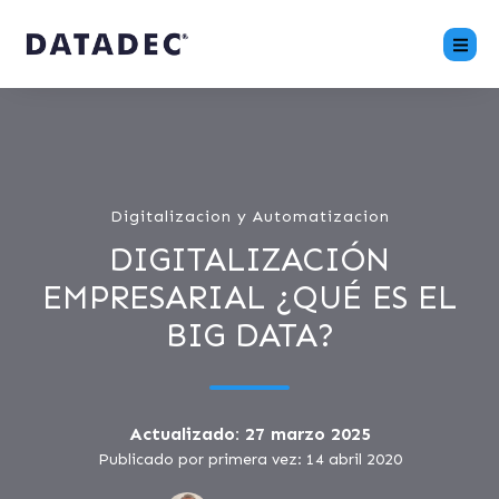
Digitalizacion y Automatizacion
DIGITALIZACIÓN
EMPRESARIAL ¿QUÉ ES EL
BIG DATA?
Actualizado: 27 marzo 2025
Publicado por primera vez: 14 abril 2020