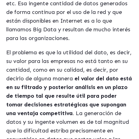
etc. Esa ingente cantidad de datos generados
de forma continua por el uso de la red y que
están disponibles en Internet es a lo que
llamamos Big Data y resultan de mucho interés
para las organizaciones.
El problema es que la utilidad del dato, es decir,
su valor para las empresas no está tanto en su
cantidad, como en su calidad, es decir, por
decirlo de alguna manera
el valor del dato está
en su filtrado y posterior análisis en un plazo
de tiempo tal que resulte útil para poder
tomar decisiones estratégicas que supongan
una ventaja competitiva
. La generación de
datos y su ingente volumen es de tal magnitud
que la dificultad estriba precisamente en