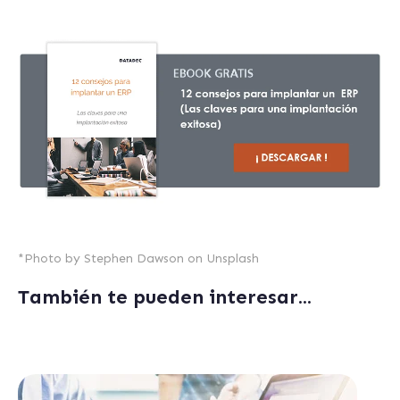
*Photo by
Stephen Dawson
on
Unsplash
También te pueden interesar...