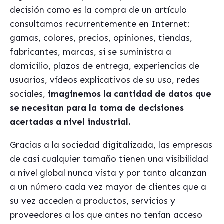
decisión como es la compra de un artículo
consultamos recurrentemente en Internet:
gamas, colores, precios, opiniones, tiendas,
fabricantes, marcas, si se suministra a
domicilio, plazos de entrega, experiencias de
usuarios, vídeos explicativos de su uso, redes
sociales,
imaginemos la cantidad de datos que
se necesitan para la toma de decisiones
acertadas a nivel industrial.
Gracias a la sociedad digitalizada, las empresas
de casi cualquier tamaño tienen una visibilidad
a nivel global nunca vista y por tanto alcanzan
a un número cada vez mayor de clientes que a
su vez acceden a productos, servicios y
proveedores a los que antes no tenían acceso