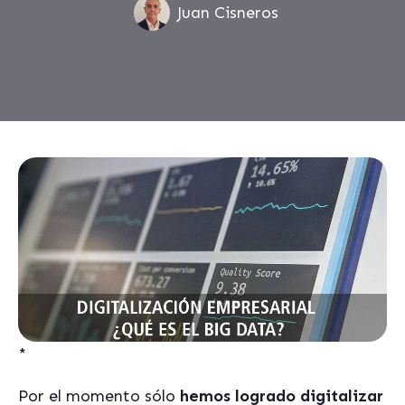
Juan Cisneros
*
Por el momento sólo
hemos logrado digitalizar