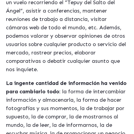
un vuelo recorriendo el “Tepuy del Salto del
Ángel”, asistir a conferencias, mantener
reuniones de trabajo a distancia, visitar
cámaras web de todo el mundo, etc. Además,
podemos valorar y observar opiniones de otros
usuarios sobre cualquier producto o servicio del
mercado, rastrear precios, elaborar
comparativas o debatir cualquier asunto que
nos inquiete.
La ingente cantidad de información ha venido
para cambiarlo todo
: la forma de intercambiar
información y almacenarla, la forma de hacer
fotografías y sus momentos, la de trabajar por
supuesto, la de comprar, la de mostrarnos al
mundo, la de leer, la de informarnos, la de
escuchar música, la de promocionar un negocio,