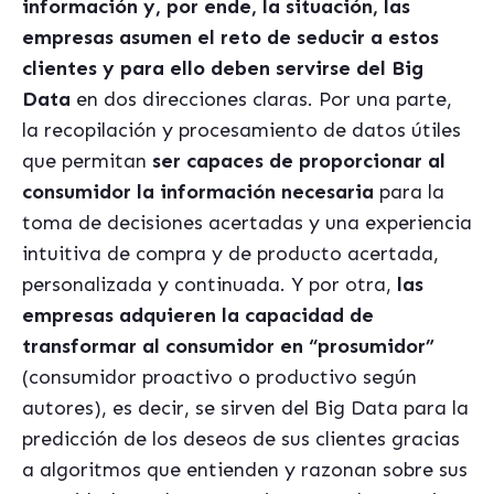
información y, por ende, la situación, las
empresas asumen el reto de seducir a estos
clientes y para ello deben servirse del Big
Data
en dos direcciones claras. Por una parte,
la recopilación y procesamiento de datos útiles
que permitan
ser capaces de proporcionar al
consumidor la información necesaria
para la
toma de decisiones acertadas y una experiencia
intuitiva de compra y de producto acertada,
personalizada y continuada. Y por otra,
las
empresas adquieren la capacidad de
transformar al consumidor en “prosumidor”
(consumidor proactivo o productivo según
autores), es decir, se sirven del Big Data para la
predicción de los deseos de sus clientes gracias
a algoritmos que entienden y razonan sobre sus