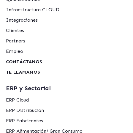
Infraestructura CLOUD
Integraciones
Clientes
Partners
Empleo
CONTÁCTANOS
TE LLAMAMOS
ERP y Sectorial
ERP Cloud
ERP Distribución
ERP Fabricantes
ERP Alimentación/ Gran Consumo