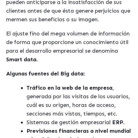
pueden anticiparse a la insatisfacción de sus
clientes antes de que ésta genere perjuicios que
mermen sus beneficios o su imagen.
El ajuste fino del mega volumen de información
de forma que proporcione un conocimiento útil
para el desarrollo empresarial se denomina
Smart data.
Algunas fuentes del Big data:
Tráfico en la web de la empresa
,
generada por las visitas de los usuarios,
cuál es su origen, horas de acceso,
secciones más vistas, tiempos, etc.
Sistemas de gestión empresarial
ERP.
Previsiones financieras a nivel mundial