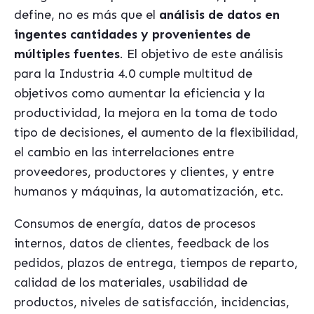
define, no es más que el
análisis de datos en
ingentes cantidades y provenientes de
múltiples fuentes
. El objetivo de este análisis
para la Industria 4.0 cumple multitud de
objetivos como aumentar la eficiencia y la
productividad, la mejora en la toma de todo
tipo de decisiones, el aumento de la flexibilidad,
el cambio en las interrelaciones entre
proveedores, productores y clientes, y entre
humanos y máquinas, la automatización, etc.
Consumos de energía, datos de procesos
internos, datos de clientes, feedback de los
pedidos, plazos de entrega, tiempos de reparto,
calidad de los materiales, usabilidad de
productos, niveles de satisfacción, incidencias,