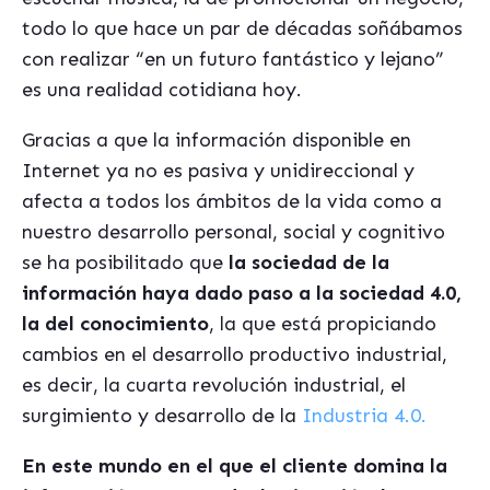
todo lo que hace un par de décadas soñábamos
con realizar “en un futuro fantástico y lejano”
es una realidad cotidiana hoy.
Gracias a que la información disponible en
Internet ya no es pasiva y unidireccional y
afecta a todos los ámbitos de la vida como a
nuestro desarrollo personal, social y cognitivo
se ha posibilitado que
la sociedad de la
información haya dado paso a la sociedad 4.0,
la del conocimiento
, la que está propiciando
cambios en el desarrollo productivo industrial,
es decir, la cuarta revolución industrial, el
surgimiento y desarrollo de la
Industria 4.0.
En este mundo en el que el cliente domina la