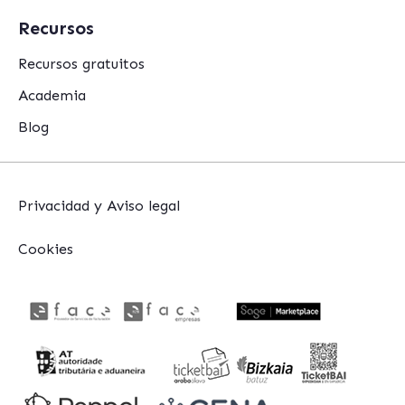
Recursos
Recursos gratuitos
Academia
Blog
Privacidad y Aviso legal
Cookies