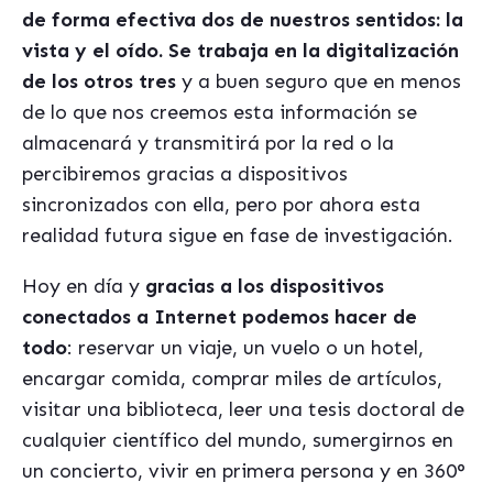
de forma efectiva dos de nuestros sentidos: la
vista y el oído. Se trabaja en la digitalización
de los otros tres
y a buen seguro que en menos
de lo que nos creemos esta información se
almacenará y transmitirá por la red o la
percibiremos gracias a dispositivos
sincronizados con ella, pero por ahora esta
realidad futura sigue en fase de investigación.
Hoy en día y
gracias a los dispositivos
conectados a Internet podemos hacer de
todo
: reservar un viaje, un vuelo o un hotel,
encargar comida, comprar miles de artículos,
visitar una biblioteca, leer una tesis doctoral de
cualquier científico del mundo, sumergirnos en
un concierto, vivir en primera persona y en 360°