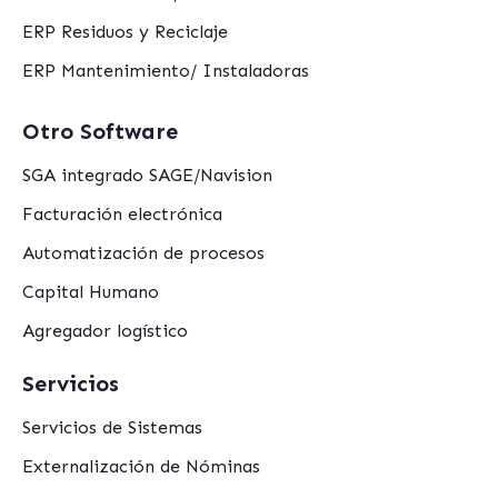
ERP Residuos y Reciclaje
ERP Mantenimiento/ Instaladoras
Otro Software
SGA integrado SAGE/Navision
Facturación electrónica
Automatización de procesos
Capital Humano
Agregador logístico
Servicios
Servicios de Sistemas
Externalización de Nóminas