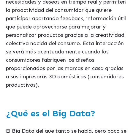
necesidades y deseos en tiempo real y permiten
la proactividad del consumidor que quiere
participar aportando feedback, información útil
que puede aprovecharse para mejorar y
personalizar productos gracias a la creatividad
colectiva nacida del consumo. Esta interacción
se verá más acentuadamente cuando los
consumidores fabriquen los diseños
proporcionados por las marcas en casa gracias
a sus impresoras 3D domésticas (consumidores
productivos).
¿Qué es el Big Data?
El Big Data del que tanto se habla, pero poco se