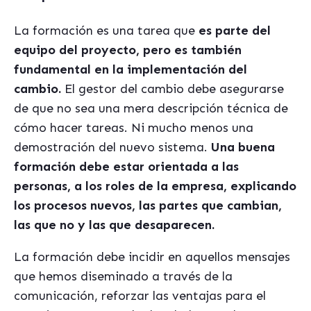
La formación es una tarea que
es parte del
equipo del proyecto, pero es también
fundamental en la implementación del
cambio.
El gestor del cambio debe asegurarse
de que no sea una mera descripción técnica de
cómo hacer tareas. Ni mucho menos una
demostración del nuevo sistema.
Una buena
formación debe estar orientada a las
personas, a los roles de la empresa, explicando
los procesos nuevos, las partes que cambian,
las que no y las que desaparecen.
La formación debe incidir en aquellos mensajes
que hemos diseminado a través de la
comunicación, reforzar las ventajas para el