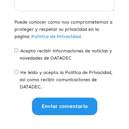
Puede conocer cómo nos comprometemos a
proteger y respetar su privacidad en la
página:
Política de Privacidad.
Acepto recibir informaciones de noticias y
novedades de DATADEC
He leido y acepto la Política de Privacidad,
así como recibir comunicaciones de
DATADEC.