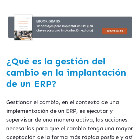
¿Qué es la gestión del
cambio en la implantación
de un ERP?
Gestionar el cambio, en el contexto de una
implementación de un ERP, es ejecutar y
supervisar de una manera activa, las acciones
necesarias para que el cambio tenga una mayor
aceptación de la forma más rápida posible y así