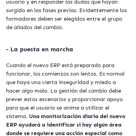
usuario y en responder las dudas que hayan
surgido en las fases previas. Evidentemente los
formadores deben ser elegidos entre el grupo
de aliados del cambio.
- La puesta en marcha
Cuando el nuevo ERP está preparado para
funcionar, los comienzos son lentos. Es normal
que haya una cierta inseguridad y miedo a
hacer algo malo. La gestión del cambio debe
prever estos escenarios y proporcionar apoyo
para que el usuario se anime a utilizar el
sistema.
Una monitorización diaria del nuevo
ERP ayudará a identificar si hay algún área
donde se requiere una acción especial como