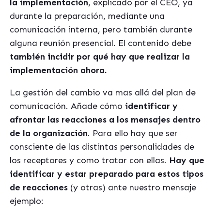
la implementación
, explicado por el CEO, ya
durante la preparación, mediante una
comunicación interna, pero también durante
alguna reunión presencial. El contenido debe
también incidir por qué hay que realizar la
implementación ahora.
La gestión del cambio va mas allá del plan de
comunicación. Añade cómo
identificar y
afrontar las reacciones a los mensajes dentro
de la organización
. Para ello hay que ser
consciente de las distintas personalidades de
los receptores y como tratar con ellas.
Hay que
identificar y estar preparado para estos tipos
de reacciones
(y otras) ante nuestro mensaje
ejemplo: