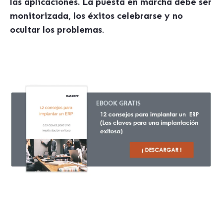
las aplicaciones. La puesta en marcha debe ser
monitorizada, los éxitos celebrarse y no
ocultar los problemas
.