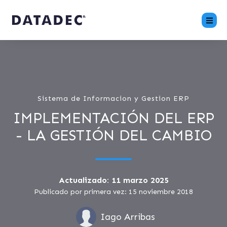
Sistema de Informacion y Gestion ERP
IMPLEMENTACIÓN DEL ERP
- LA GESTIÓN DEL CAMBIO
Actualizado: 11 marzo 2025
Publicado por primera vez: 15 noviembre 2018
Iago Arribas