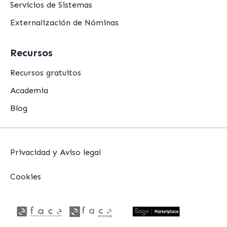
Servicios de Sistemas
Externalización de Nóminas
Recursos
Recursos gratuitos
Academia
Blog
Privacidad y Aviso legal
Cookies