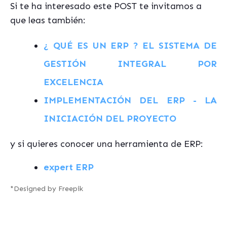
Si te ha interesado este POST te invitamos a
que leas también:
¿ QUÉ ES UN ERP ? EL SISTEMA DE
GESTIÓN INTEGRAL POR
EXCELENCIA
IMPLEMENTACIÓN DEL ERP - LA
INICIACIÓN DEL PROYECTO
y si quieres conocer una herramienta de ERP:
expert ERP
*
Designed by Freepik