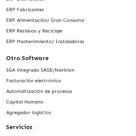
ERP Fabricantes
ERP Alimentación/ Gran Consumo
ERP Residuos y Reciclaje
ERP Mantenimiento/ Instaladoras
Otro Software
SGA integrado SAGE/Navision
Facturación electrónica
Automatización de procesos
Capital Humano
Agregador logístico
Servicios