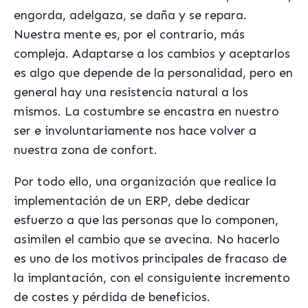
engorda, adelgaza, se daña y se repara.
Nuestra mente es, por el contrario, más
compleja. Adaptarse a los cambios y aceptarlos
es algo que depende de la personalidad, pero en
general hay una resistencia natural a los
mismos. La costumbre se encastra en nuestro
ser e involuntariamente nos hace volver a
nuestra zona de confort.
Por todo ello,
una organización que realice la
implementación de un ERP, debe dedicar
esfuerzo a que las personas que lo componen,
asimilen el cambio que se avecina
. No hacerlo
es uno de los motivos principales de fracaso de
la implantación, con el consiguiente incremento
de costes y pérdida de beneficios.