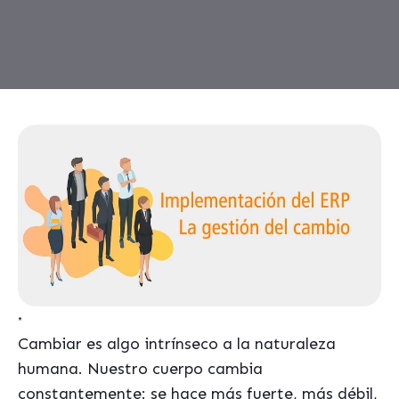
*
Cambiar es algo intrínseco a la naturaleza
humana. Nuestro cuerpo cambia
constantemente: se hace más fuerte, más débil,