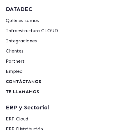
DATADEC
Quiénes somos
Infraestructura CLOUD
Integraciones
Clientes
Partners
Empleo
CONTÁCTANOS
TE LLAMAMOS
ERP y Sectorial
ERP Cloud
ERP Distribución