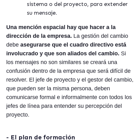
sistema o del proyecto, para extender
su mensaje.
Una mención espacial hay que hacer a la
dirección de la empresa.
La gestión del cambio
debe
asegurarse que el cuadro directivo está
involucrado y que son aliados del cambio.
Si
los mensajes no son similares se creará una
confusión dentro de la empresa que será difícil de
resolver. El jefe de proyecto y el gestor del cambio,
que pueden ser la misma persona, deben
comunicarse formal e informalmente con todos los
jefes de línea para entender su percepción del
proyecto.
- El plan de formación