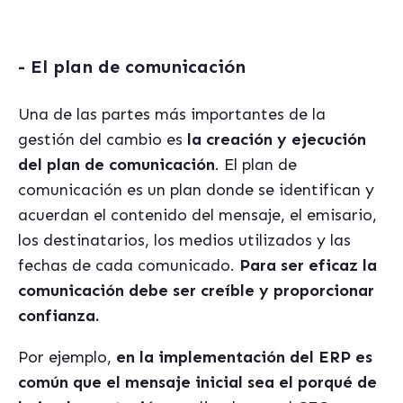
- El plan de comunicación
Una de las partes más importantes de la
gestión del cambio es
la creación y ejecución
del plan de comunicación
. El plan de
comunicación es un plan donde se identifican y
acuerdan el contenido del mensaje, el emisario,
los destinatarios, los medios utilizados y las
fechas de cada comunicado.
Para ser eficaz la
comunicación debe ser creíble y proporcionar
confianza.
Por ejemplo,
en la implementación del ERP es
común que el mensaje inicial sea el porqué de