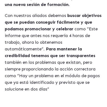
una nueva sesión de formación.
Con nuestros aliados debemos
buscar objetivos
que se puedan conseguir fácilmente y que
podamos promocionar y celebrar
como “Este
informe que antes nos requería 4 horas de
trabajo, ahora lo obtenemos
automáticamente”.
Para mantener la
credibilidad tenemos que ser transparentes
también en los problemas que existan, pero
siempre proporcionando la acción correctora
como “Hay un problema en el módulo de pagos
que ya está identificado y previsto que se
solucione en dos días”