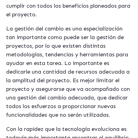
cumplir con todos los beneficios planeados para
el proyecto.
La gestión del cambio es una especialización
tan importante como puede ser la gestión de
proyectos, por lo que existen distintas
metodologías, tendencias y herramientas para
ayudar en esta tarea. Lo importante es
dedicarle una cantidad de recursos adecuada a
la amplitud del proyecto. Es mejor limitar el
proyecto y asegurarse que va acompañado con
una gestión del cambio adecuada, que dedicar
todos los esfuerzos a proporcionar nuevas
funcionalidades que no serán utilizadas.
Con la rapidez que la tecnología evoluciona es
todavía más importante encontrar el equilibrio