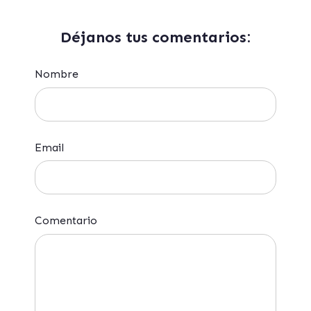
Déjanos tus comentarios:
Nombre
Email
Comentario