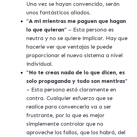
Una vez se hayan convencido, serán
unos fantásticos aliados.
“
A mi mientras me paguen que hagan
lo que quieran
” – Esta persona es
neutra y no se quiere implicar. Hay que
hacerle ver que ventajas le puede
proporcionar el nuevo sistema a nivel
individual.
“
No te creas nada de lo que dicen, es
solo propaganda y todo son mentiras
”
– Esta persona está claramente en
contra. Cualquier esfuerzo que se
realice para convencerla va a ser
frustrante, por lo que es mejor
simplemente controlar que no
aproveche los fallos, que los habrá, del