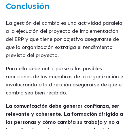
Conclusión
La gestión del cambio es una actividad paralela
a la ejecución del proyecto de implementación
del ERP y que tiene por objetivo asegurarse de
que la organización extraiga el rendimiento
previsto del proyecto.
Para ello debe anticiparse a las posibles
reacciones de los miembros de la organización e
involucrando a la dirección asegurarse de que el
cambio sea bien recibido.
La comunicación debe generar confianza, ser
relevante y coherente. La formación dirigida a
las personas y cómo cambia su trabajo y no a