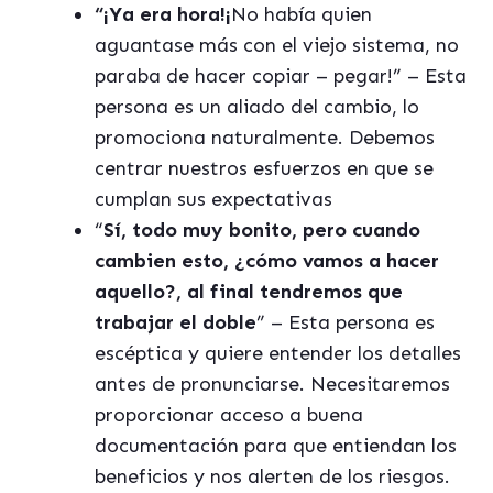
“¡Ya era hora!¡
No había quien
aguantase más con el viejo sistema, no
paraba de hacer copiar – pegar!” – Esta
persona es un aliado del cambio, lo
promociona naturalmente. Debemos
centrar nuestros esfuerzos en que se
cumplan sus expectativas
“
Sí, todo muy bonito, pero cuando
cambien esto, ¿cómo vamos a hacer
aquello?, al final tendremos que
trabajar el doble
” – Esta persona es
escéptica y quiere entender los detalles
antes de pronunciarse. Necesitaremos
proporcionar acceso a buena
documentación para que entiendan los
beneficios y nos alerten de los riesgos.