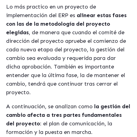
Lo más practico en un proyecto de
implementación del ERP es
alinear estas fases
con las de la metodología del proyecto
elegidas
, de manera que cuando el comité de
dirección del proyecto apruebe el comienzo de
cada nueva etapa del proyecto, la gestión del
cambio sea evaluada y requerida para dar
dicha aprobación. También es importante
entender que la última fase, la de mantener el
cambio, tendrá que continuar tras cerrar el
proyecto.
A continuación, se analizan como
la gestión del
cambio afecta a tres partes fundamentales
del proyecto
: el plan de comunicación, la
formación y la puesta en marcha.