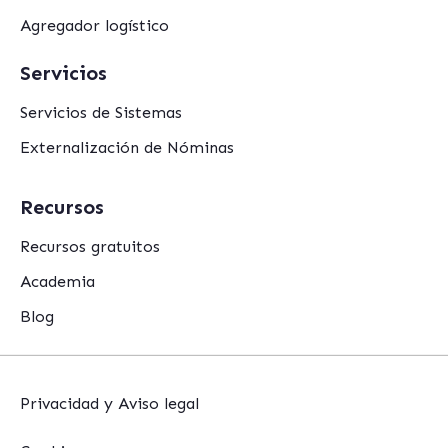
Agregador logístico
Servicios
Servicios de Sistemas
Externalización de Nóminas
Recursos
Recursos gratuitos
Academia
Blog
Privacidad y Aviso legal