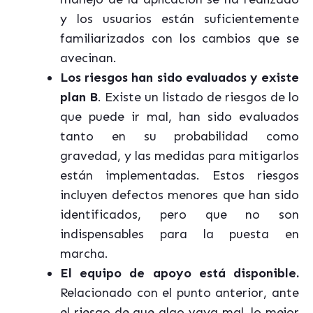
y los usuarios están suficientemente
familiarizados con los cambios que se
avecinan.
Los riesgos han sido evaluados y existe
plan B
. Existe un listado de riesgos de lo
que puede ir mal, han sido evaluados
tanto en su probabilidad como
gravedad, y las medidas para mitigarlos
están implementadas. Estos riesgos
incluyen defectos menores que han sido
identificados, pero que no son
indispensables para la puesta en
marcha.
El equipo de apoyo está disponible.
Relacionado con el punto anterior, ante
el riesgo de que algo vaya mal, lo mejor