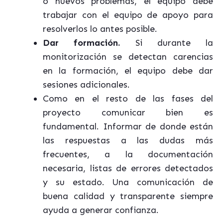
o nuevos problemas, el equipo debe
trabajar con el equipo de apoyo para
resolverlos lo antes posible.
Dar formación.
Si durante la
monitorización se detectan carencias
en la formación, el equipo debe dar
sesiones adicionales.
Como en el resto de las fases del
proyecto comunicar bien es
fundamental. Informar de donde están
las respuestas a las dudas más
frecuentes, a la documentación
necesaria, listas de errores detectados
y su estado. Una comunicación de
buena calidad y transparente siempre
ayuda a generar confianza.