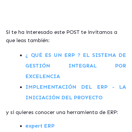
Si te ha interesado este POST te invitamos a
que leas también:
¿ QUÉ ES UN ERP ? EL SISTEMA DE
GESTIÓN INTEGRAL POR
EXCELENCIA
IMPLEMENTACIÓN DEL ERP - LA
INICIACIÓN DEL PROYECTO
y si quieres conocer una herramienta de ERP:
expert ERP