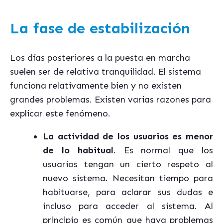
La fase de estabilización
Los días posteriores a la puesta en marcha
suelen ser de relativa tranquilidad. El sistema
funciona relativamente bien y no existen
grandes problemas. Existen varias razones para
explicar este fenómeno.
La actividad de los usuarios es menor
de lo habitual
. Es normal que los
usuarios tengan un cierto respeto al
nuevo sistema. Necesitan tiempo para
habituarse, para aclarar sus dudas e
incluso para acceder al sistema. Al
principio es común que haya problemas