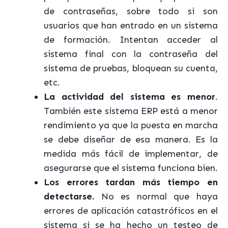
de contraseñas, sobre todo si son
usuarios que han entrado en un sistema
de formación. Intentan acceder al
sistema final con la contraseña del
sistema de pruebas, bloquean su cuenta,
etc.
La actividad del sistema es menor
.
También este sistema ERP está a menor
rendimiento ya que la puesta en marcha
se debe diseñar de esa manera. Es la
medida más fácil de implementar, de
asegurarse que el sistema funciona bien.
Los errores tardan más tiempo en
detectarse.
No es normal que haya
errores de aplicación catastróficos en el
sistema si se ha hecho un testeo de