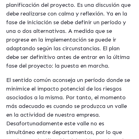
planificación del proyecto. Es una discusión que
debe realizarse con calma y reflexión. Ya en la
fase de iniciación se debe definir un período y
una o dos alternativas. A medida que se
progrese en la implementación se puede ir
adaptando según las circunstancias. El plan
debe ser definitivo antes de entrar en la última
fase del proyecto: la puesta en marcha.
El sentido común aconseja un período donde se
minimice el impacto potencial de los riesgos
asociados a la misma. Por tanto, el momento
más adecuado es cuando se produzca un valle
en la actividad de nuestra empresa.
Desafortunadamente este valle no es
simultáneo entre departamentos, por lo que