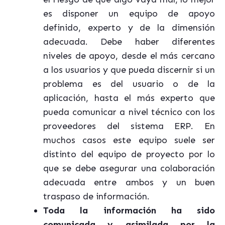
es disponer un equipo de apoyo
definido, experto y de la dimensión
adecuada. Debe haber diferentes
niveles de apoyo, desde el más cercano
a los usuarios y que pueda discernir si un
problema es del usuario o de la
aplicación, hasta el más experto que
pueda comunicar a nivel técnico con los
proveedores del sistema ERP. En
muchos casos este equipo suele ser
distinto del equipo de proyecto por lo
que se debe asegurar una colaboración
adecuada entre ambos y un buen
traspaso de información.
Toda la información ha sido
comunicada y asimilada por la