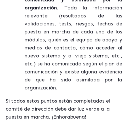
organización
. Toda la información
relevante (resultados de las
validaciones, tests, riesgos, fechas de
puesta en marcha de cada uno de los
módulos, quién es el equipo de apoyo y
medios de contacto, cómo acceder al
nuevo sistema y al viejo sistema, etc.,
etc.) se ha comunicado según el plan de
comunicación y existe alguna evidencia
de que ha sido asimilada por la
organización.
Si todos estos puntos están completados el
comité de dirección debe dar luz verde a la
puesta en marcha. ¡Enhorabuena!