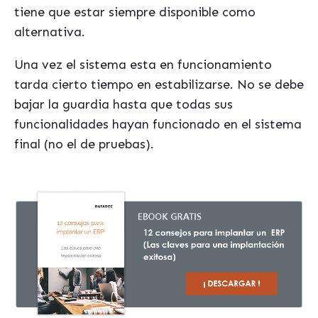
tiene que estar siempre disponible como
alternativa.
Una vez el sistema esta en funcionamiento
tarda cierto tiempo en estabilizarse. No se debe
bajar la guardia hasta que todas sus
funcionalidades hayan funcionado en el sistema
final (no el de pruebas).