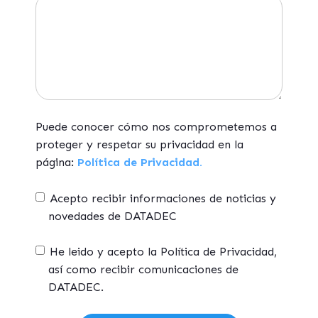
Puede conocer cómo nos comprometemos a
proteger y respetar su privacidad en la
página:
Política de Privacidad.
Acepto recibir informaciones de noticias y
novedades de DATADEC
He leido y acepto la Política de Privacidad,
así como recibir comunicaciones de
DATADEC.