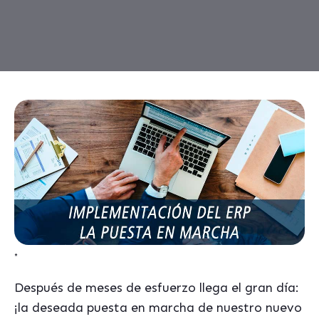
*
Después de meses de esfuerzo llega el gran día:
¡la deseada puesta en marcha de nuestro nuevo