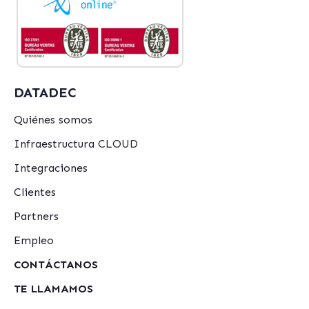
DATADEC
Quiénes somos
Infraestructura CLOUD
Integraciones
Clientes
Partners
Empleo
CONTÁCTANOS
TE LLAMAMOS