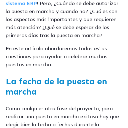
sistema ERP
! Pero, ¿Cuándo se debe autorizar
la puesta en marcha y cuando no? ¿Cuáles son
los aspectos más importantes y que requieren
más atención? ¿Qué se debe esperar de los
primeros días tras la puesta en marcha?
En este artículo abordaremos todas estas
cuestiones para ayudar a celebrar muchas
puestas en marcha.
La fecha de la puesta en
marcha
Como cualquier otra fase del proyecto, para
realizar una puesta en marcha exitosa hay que
elegir bien la fecha o fechas durante la