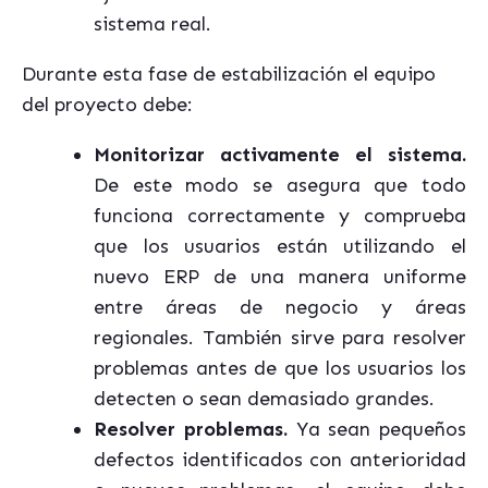
sistema real.
Durante esta fase de estabilización el equipo
del proyecto debe:
Monitorizar activamente el sistema.
De este modo se asegura que todo
funciona correctamente y comprueba
que los usuarios están utilizando el
nuevo ERP de una manera uniforme
entre áreas de negocio y áreas
regionales. También sirve para resolver
problemas antes de que los usuarios los
detecten o sean demasiado grandes.
Resolver problemas.
Ya sean pequeños
defectos identificados con anterioridad