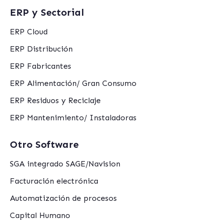
ERP y Sectorial
ERP Cloud
ERP Distribución
ERP Fabricantes
ERP Alimentación/ Gran Consumo
ERP Residuos y Reciclaje
ERP Mantenimiento/ Instaladoras
Otro Software
SGA integrado SAGE/Navision
Facturación electrónica
Automatización de procesos
Capital Humano