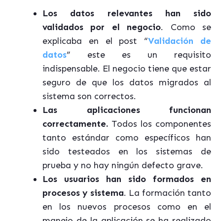
Los datos relevantes han sido
validados por el negocio
. Como se
explicaba en el post “
Validación de
datos
” este es un requisito
indispensable. El negocio tiene que estar
seguro de que los datos migrados al
sistema son correctos.
Las aplicaciones funcionan
correctamente.
Todos los componentes
tanto estándar como específicos han
sido testeados en los sistemas de
prueba y no hay ningún defecto grave.
Los usuarios han sido formados en
procesos y sistema
. La formación tanto
en los nuevos procesos como en el
manejo de la aplicación se ha realizado