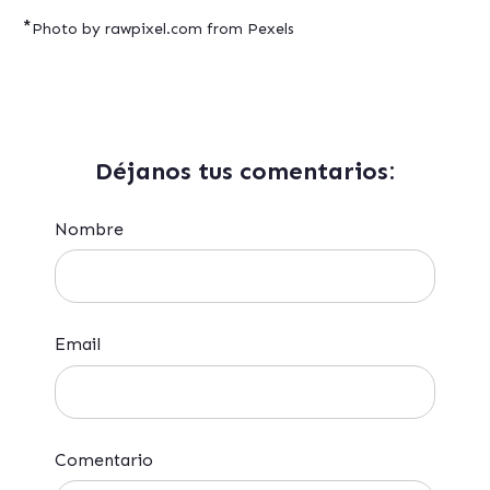
*
Photo by rawpixel.com from Pexels
Déjanos tus comentarios:
Nombre
Email
Comentario