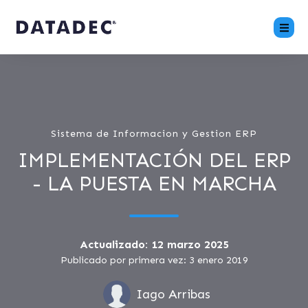
Sistema de Informacion y Gestion ERP
IMPLEMENTACIÓN DEL ERP
- LA PUESTA EN MARCHA
Actualizado: 12 marzo 2025
Publicado por primera vez: 3 enero 2019
Iago Arribas