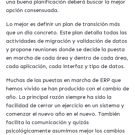
una buena planificación deberá buscar la mejor
opción consensuada.
Lo mejor es definir un plan de transición más
que un día concreto. Este plan detalla todas las
actividades de migración y validación de datos
y propone reuniones donde se decide la puesta
en marcha de cada área y dentro de cada área,
cada aplicación, cada interfaz y tipo de datos.
Muchas de las puestas en marcha de ERP que
hemos vivido se han producido con el cambio de
año. La principal razón siempre ha sido la
facilidad de cerrar un ejercicio en un sistema y
comenzar el nuevo año en el nuevo. También
facilita la comunicación y quizás
psicológicamente asumimos mejor los cambios