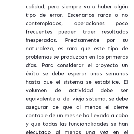
calidad, pero siempre va a haber algún
tipo de error. Escenarios raros o no
contemplados, operaciones poco
frecuentes pueden traer resultados
inesperados. Precisamente por su
naturaleza, es raro que este tipo de
problemas se produzcan en los primeros
días. Para considerar el proyecto un
éxito se debe esperar unas semanas
hasta que el sistema se estabilice. El
volumen de actividad debe ser
equivalente al del viejo sistema, se debe
asegurar de que al menos el cierre
contable de un mes se ha llevado a cabo
y que todas las funcionalidades se han
ejecutado al menos una vez en el