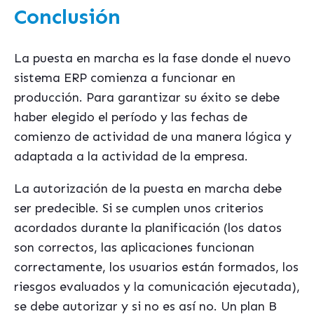
Conclusión
La puesta en marcha es la fase donde el nuevo
sistema ERP comienza a funcionar en
producción. Para garantizar su éxito se debe
haber elegido el período y las fechas de
comienzo de actividad de una manera lógica y
adaptada a la actividad de la empresa.
La autorización de la puesta en marcha debe
ser predecible. Si se cumplen unos criterios
acordados durante la planificación (los datos
son correctos, las aplicaciones funcionan
correctamente, los usuarios están formados, los
riesgos evaluados y la comunicación ejecutada),
se debe autorizar y si no es así no. Un plan B