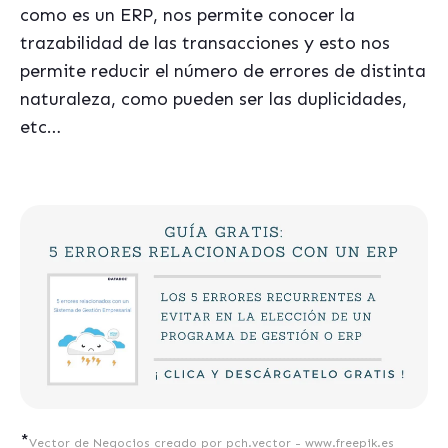
como es un ERP, nos permite conocer la
trazabilidad de las transacciones y esto nos
permite reducir el número de errores de distinta
naturaleza, como pueden ser las duplicidades,
etc…
*
Vector de Negocios creado por pch.vector - www.freepik.es