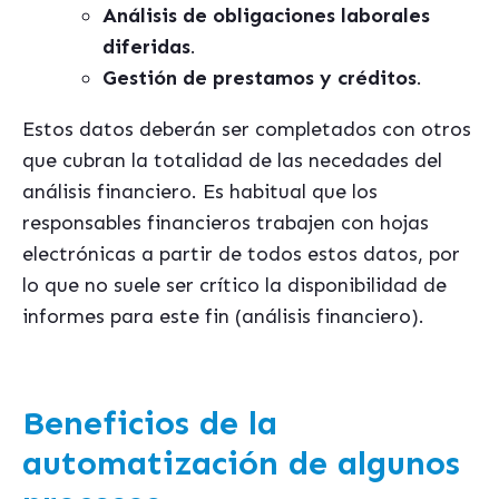
Análisis de obligaciones laborales
diferidas
.
Gestión de prestamos y créditos
.
Estos datos deberán ser completados con otros
que cubran la totalidad de las necedades del
análisis financiero. Es habitual que los
responsables financieros trabajen con hojas
electrónicas a partir de todos estos datos, por
lo que no suele ser crítico la disponibilidad de
informes para este fin (análisis financiero).
Beneficios de la
automatización de algunos