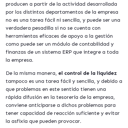
producen a partir de la actividad desarrollada
por los distintos departamentos de la empresa
no es una tarea fácil ni sencilla, y puede ser una
verdadera pesadilla si no se cuenta con
herramientas eficaces de apoyo a la gestión
como puede ser un módulo de contabilidad y
finanzas de un sistema ERP que integre a toda
la empresa.
De la misma manera,
el control de la liquidez
tampoco es una tarea fácil y sencilla, y debido a
que problemas en este sentido tienen una
rápida difusión en la tesorería de la empresa,
conviene anticiparse a dichos problemas para
tener capacidad de reacción suficiente y evitar
la asfixia que pueden provocar.