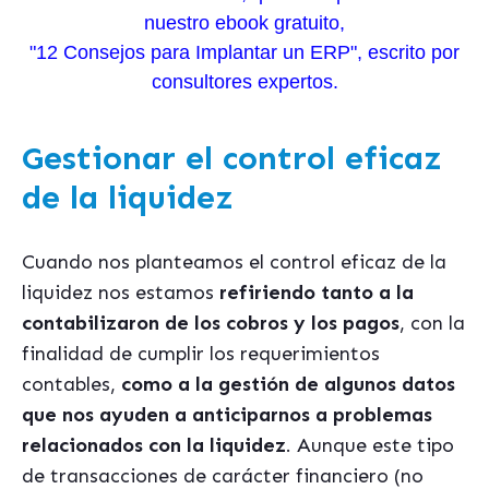
nuestro ebook gratuito,
"12 Consejos para Implantar un ERP", escrito por
consultores expertos.
Gestionar el control eficaz
de la liquidez
Cuando nos planteamos el control eficaz de la
liquidez nos estamos
refiriendo tanto a la
contabilizaron de los cobros y los pagos
, con la
finalidad de cumplir los requerimientos
contables,
como a la gestión de algunos datos
que nos ayuden a anticiparnos a problemas
relacionados con la liquidez
. Aunque este tipo
de transacciones de carácter financiero (no