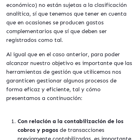
económico) no están sujetas a la clasificación
analítica, sí que tenemos que tener en cuenta
que en ocasiones se producen gastos
complementarios que sí que deben ser
registrados como tal.
Al igual que en el caso anterior, para poder
alcanzar nuestro objetivo es importante que las
herramientas de gestión que utilicemos nos
garanticen gestionar algunos procesos de
forma eficaz y eficiente, tal y cómo
presentamos a continuación:
Con relación a la contabilización de los
cobros y pagos
de transacciones
previamente contabilizadas, es importante