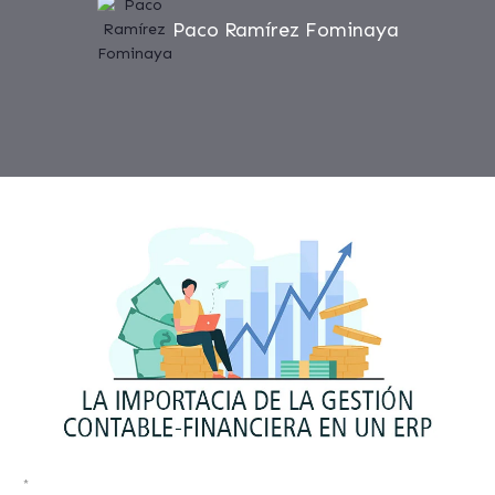
Paco Ramírez Fominaya
*