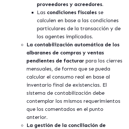
proveedores y acreedores
.
Las
condiciones fiscales
se
calculen en base a las condiciones
particulares de la transacción y de
los agentes implicados.
La contabilización automática de los
albaranes de compras y ventas
pendientes de facturar
para los cierres
mensuales, de forma que se pueda
calcular el consumo real en base al
inventario final de existencias. El
sistema de contabilización debe
contemplar los mismos requerimientos
que los comentados en el punto
anterior.
La gestión de la conciliación de