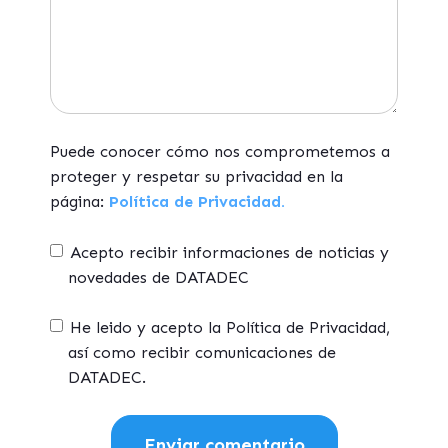
Puede conocer cómo nos comprometemos a
proteger y respetar su privacidad en la
página:
Política de Privacidad.
Acepto recibir informaciones de noticias y
novedades de DATADEC
He leido y acepto la Política de Privacidad,
así como recibir comunicaciones de
DATADEC.