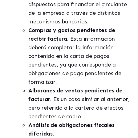
dispuestos para financiar el circulante
de la empresa a través de distintos
mecanismos bancarios.
Compras y gastos pendientes de
recibir factura
. Esta información
deberá completar la información
contenida en la carta de pagos
pendientes, ya que corresponde a
obligaciones de pago pendientes de
formalizar.
Albaranes de ventas pendientes de
facturar
. Es un caso similar al anterior,
pero referido a la cartera de efectos
pendientes de cobro.
Análisis de obligaciones fiscales
diferidas
.