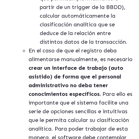
partir de un trigger de la BBDD),
calcular automáticamente la
clasificación analítica que se
deduce de la relación entre
distintos datos de la transacción.
En el caso de que el registro deba
alimentarse manualmente, es necesario
crear un interface de trabajo (auto
asistido) de forma que el personal
administrativo no deba tener
conocimientos específicos.
Para ello es
importante que el sistema facilite una
serie de opciones sencillas e intuitivas
que le permita calcular su clasificación
analítica. Para poder trabajar de esta
manera, el software debe contemplar