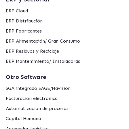
ERP Cloud
ERP Distribución
ERP Fabricantes
ERP Alimentación/ Gran Consumo
ERP Residuos y Reciclaje
ERP Mantenimiento/ Instaladoras
Otro Software
SGA integrado SAGE/Navision
Facturación electrónica
Automatización de procesos
Capital Humano
Agregador logístico