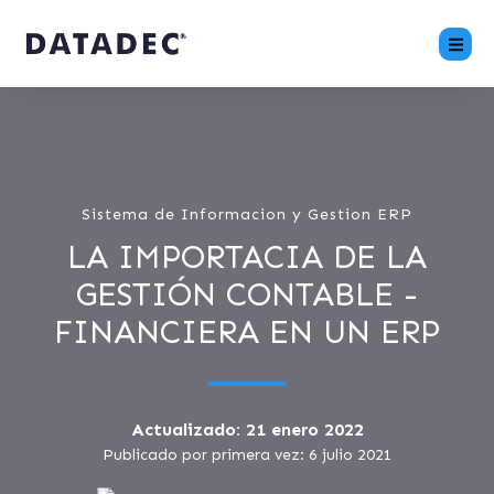
Sistema de Informacion y Gestion ERP
LA IMPORTACIA DE LA
GESTIÓN CONTABLE -
FINANCIERA EN UN ERP
Actualizado: 21 enero 2022
Publicado por primera vez: 6 julio 2021