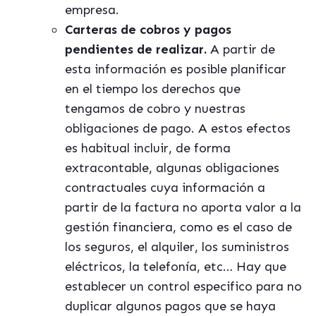
empresa.
Carteras de cobros y pagos
pendientes de realizar.
A partir de
esta información es posible planificar
en el tiempo los derechos que
tengamos de cobro y nuestras
obligaciones de pago. A estos efectos
es habitual incluir, de forma
extracontable, algunas obligaciones
contractuales cuya información a
partir de la factura no aporta valor a la
gestión financiera, como es el caso de
los seguros, el alquiler, los suministros
eléctricos, la telefonía, etc… Hay que
establecer un control especifico para no
duplicar algunos pagos que se haya