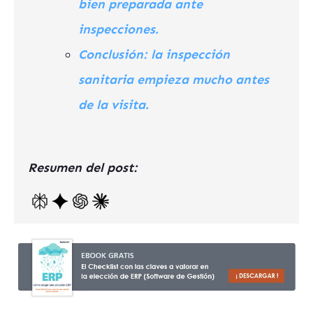
bien preparada ante
inspecciones.
Conclusión: la inspección
sanitaria empieza mucho antes
de la visita.
Resumen del post: