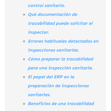
control sanitario.
Qué documentación de
trazabilidad puede solicitar el
inspector.
Errores habituales detectados en
inspecciones sanitarias.
Cómo preparar la trazabilidad
para una inspección sanitaria.
El papel del ERP en la
preparación de inspecciones
sanitarias.
Beneficios de una trazabilidad