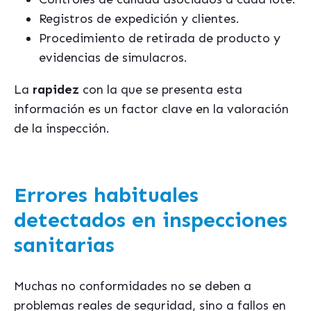
Registros de expedición y clientes.
Procedimiento de retirada de producto y
evidencias de simulacros.
La
rapidez
con la que se presenta esta
información es un factor clave en la valoración
de la inspección.
Errores habituales
detectados en inspecciones
sanitarias
Muchas no conformidades no se deben a
problemas reales de seguridad, sino a fallos en