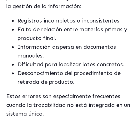
la gestión de la información:
Registros incompletos o inconsistentes.
Falta de relación entre materias primas y
producto final.
Información dispersa en documentos
manuales.
Dificultad para localizar lotes concretos.
Desconocimiento del procedimiento de
retirada de producto.
Estos errores son especialmente frecuentes
cuando la trazabilidad no está integrada en un
sistema único.