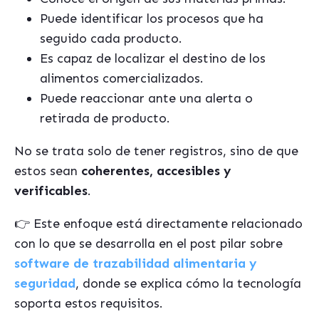
Puede identificar los procesos que ha
seguido cada producto.
Es capaz de localizar el destino de los
alimentos comercializados.
Puede reaccionar ante una alerta o
retirada de producto.
No se trata solo de tener registros, sino de que
estos sean
coherentes, accesibles y
verificables
.
👉
Este enfoque está directamente relacionado
con lo que se desarrolla en el post pilar sobre
software de trazabilidad alimentaria y
seguridad
, donde se explica cómo la tecnología
soporta estos requisitos.