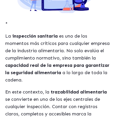
*
La
inspección sanitaria
es uno de los
momentos más críticos para cualquier empresa
de la industria alimentaria. No solo evalúa el
cumplimiento normativo, sino también la
capacidad real de la empresa para garantizar
la seguridad alimentaria
a lo largo de toda la
cadena.
En este contexto, la
trazabilidad alimentaria
se convierte en uno de los ejes centrales de
cualquier inspección. Contar con registros
claros, completos y accesibles marca la