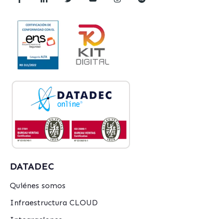
DATADEC
Quiénes somos
Infraestructura CLOUD