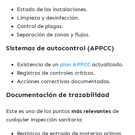
Estado de las instalaciones.
Limpieza y desinfección.
Control de plagas.
Separación de zonas y flujos.
Sistemas de autocontrol (APPCC)
Existencia de un
plan APPCC
actualizado.
Registros de controles críticos.
Acciones correctivas documentadas.
Documentación de trazabilidad
Este es uno de los puntos
más relevantes
de
cualquier inspección sanitaria:
Registros de entrada de materias primas.