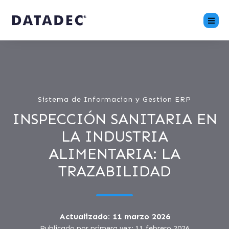
Sistema de Informacion y Gestion ERP
INSPECCIÓN SANITARIA EN
LA INDUSTRIA
ALIMENTARIA: LA
TRAZABILIDAD
Actualizado: 11 marzo 2026
Publicado por primera vez: 11 febrero 2026