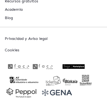
Recursos gratuitos
Academia
Blog
Privacidad y Aviso legal
Cookies