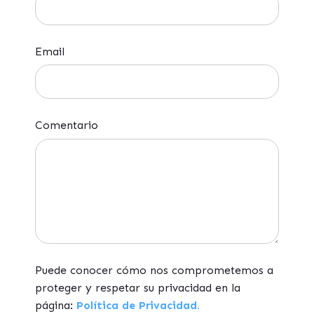
Email
Comentario
Puede conocer cómo nos comprometemos a
proteger y respetar su privacidad en la
página:
Política de Privacidad.