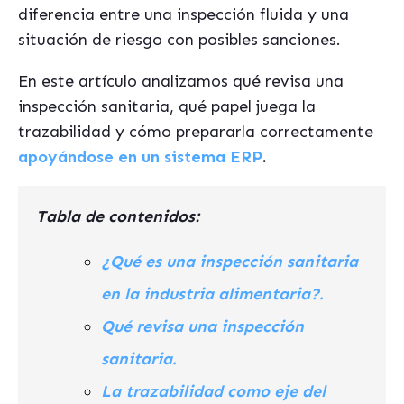
diferencia entre una inspección fluida y una
situación de riesgo con posibles sanciones.
En este artículo analizamos qué revisa una
inspección sanitaria, qué papel juega la
trazabilidad y cómo prepararla correctamente
apoyándose en un sistema ERP
.
Tabla de contenidos:
¿Qué es una inspección sanitaria
en la industria alimentaria?.
Qué revisa una inspección
sanitaria.
La trazabilidad como eje del