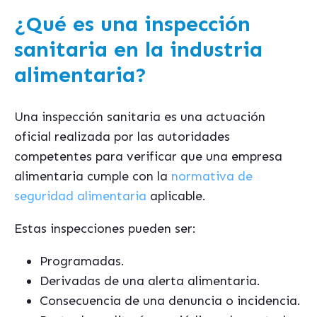
¿Qué es una inspección
sanitaria en la industria
alimentaria?
Una inspección sanitaria es una actuación
oficial realizada por las autoridades
competentes para verificar que una empresa
alimentaria cumple con la
normativa de
seguridad alimentaria
aplicable.
Estas inspecciones pueden ser:
Programadas.
Derivadas de una alerta alimentaria.
Consecuencia de una denuncia o incidencia.