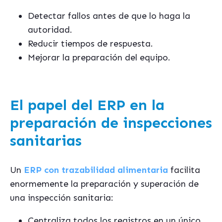
Detectar fallos antes de que lo haga la
autoridad.
Reducir tiempos de respuesta.
Mejorar la preparación del equipo.
El papel del ERP en la
preparación de inspecciones
sanitarias
Un
ERP con trazabilidad alimentaria
facilita
enormemente la preparación y superación de
una inspección sanitaria:
Centraliza todos los registros en un único