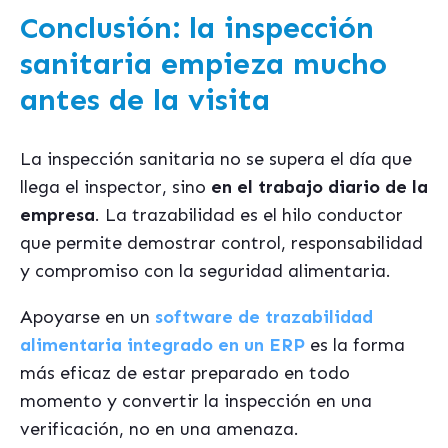
Conclusión: la inspección
sanitaria empieza mucho
antes de la visita
La inspección sanitaria no se supera el día que
llega el inspector, sino
en el trabajo diario de la
empresa
. La trazabilidad es el hilo conductor
que permite demostrar control, responsabilidad
y compromiso con la seguridad alimentaria.
Apoyarse en un
software de trazabilidad
alimentaria integrado en un ERP
es la forma
más eficaz de estar preparado en todo
momento y convertir la inspección en una
verificación, no en una amenaza.