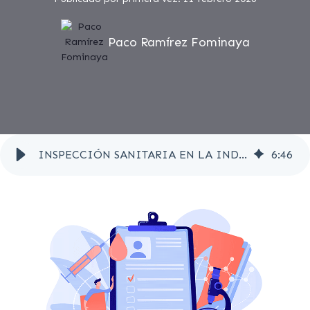
Paco Ramírez Fominaya
INSPECCIÓN SANITARIA EN LA INDUSTRIA ALIMENTARIA: LA TRAZABILIDAD
6
:
46