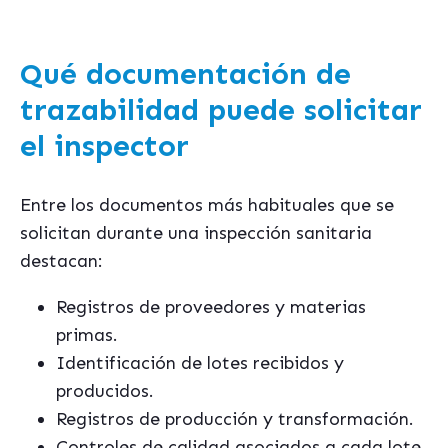
Qué documentación de
trazabilidad puede solicitar
el inspector
Entre los documentos más habituales que se
solicitan durante una inspección sanitaria
destacan:
Registros de proveedores y materias
primas.
Identificación de lotes recibidos y
producidos.
Registros de producción y transformación.
Controles de calidad asociados a cada lote.