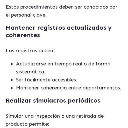
Estos procedimientos deben ser conocidos por
el personal clave.
Mantener registros actualizados y
coherentes
Los registros deben:
Actualizarse en tiempo real o de forma
sistemática.
Ser fácilmente accesibles.
Mantener coherencia entre departamentos.
Realizar simulacros periódicos
Simular una inspección o una retirada de
producto permite: