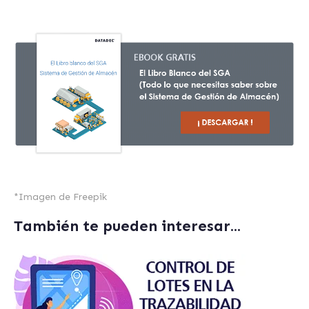
*
Imagen de Freepik
También te pueden interesar...