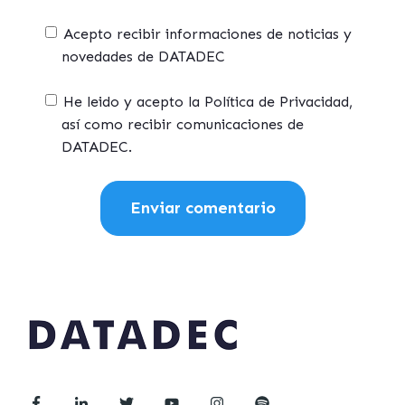
Acepto recibir informaciones de noticias y
novedades de DATADEC
He leido y acepto la Política de Privacidad,
así como recibir comunicaciones de
DATADEC.