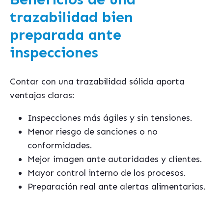
trazabilidad bien
preparada ante
inspecciones
Contar con una trazabilidad sólida aporta
ventajas claras:
Inspecciones más ágiles y sin tensiones.
Menor riesgo de sanciones o no
conformidades.
Mejor imagen ante autoridades y clientes.
Mayor control interno de los procesos.
Preparación real ante alertas alimentarias.