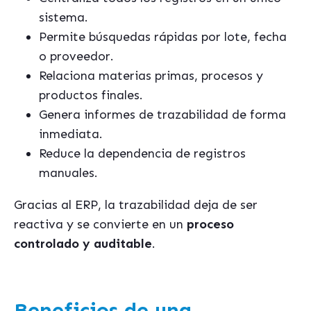
sistema.
Permite búsquedas rápidas por lote, fecha
o proveedor.
Relaciona materias primas, procesos y
productos finales.
Genera informes de trazabilidad de forma
inmediata.
Reduce la dependencia de registros
manuales.
Gracias al ERP, la trazabilidad deja de ser
reactiva y se convierte en un
proceso
controlado y auditable
.
Beneficios de una