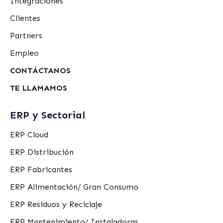
Integraciones
Clientes
Partners
Empleo
CONTÁCTANOS
TE LLAMAMOS
ERP y Sectorial
ERP Cloud
ERP Distribución
ERP Fabricantes
ERP Alimentación/ Gran Consumo
ERP Residuos y Reciclaje
ERP Mantenimiento/ Instaladoras