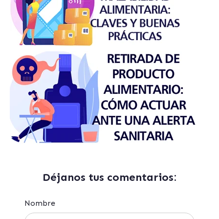
Déjanos tus comentarios:
Nombre