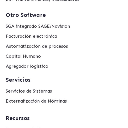
Otro Software
SGA integrado SAGE/Navision
Facturación electrónica
Automatización de procesos
Capital Humano
Agregador logístico
Servicios
Servicios de Sistemas
Externalización de Nóminas
Recursos