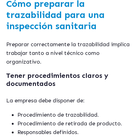
Cómo preparar la
trazabilidad para una
inspección sanitaria
Preparar correctamente la trazabilidad implica
trabajar tanto a nivel técnico como
organizativo.
Tener procedimientos claros y
documentados
La empresa debe disponer de:
Procedimiento de trazabilidad.
Procedimiento de retirada de producto.
Responsables definidos.