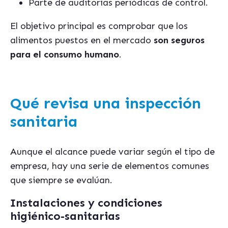
Parte de auditorías periódicas de control.
El objetivo principal es comprobar que los
alimentos puestos en el mercado
son seguros
para el consumo humano
.
Qué revisa una inspección
sanitaria
Aunque el alcance puede variar según el tipo de
empresa, hay una serie de elementos comunes
que siempre se evalúan.
Instalaciones y condiciones
higiénico-sanitarias