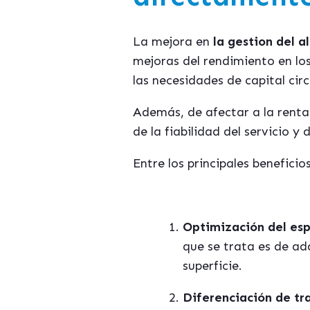
La mejora en
la gestion del a
mejoras del rendimiento en lo
las necesidades de capital circ
Además, de afectar a la renta
de la fiabilidad del servicio y
Entre los principales benefic
Optimización del es
que se trata es de ad
superficie.
Diferenciación de tr