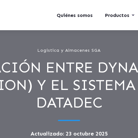
Quiénes somos
Productos
Logistica y Almacenes SGA
CIÓN ENTRE DYNA
ION) Y EL SISTEMA
DATADEC
Actualizado: 23 octubre 2025