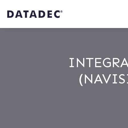
INTEGRA
(NAVIS