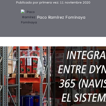
Publicado por primera vez: 11 noviembre 2020
Paco Ramírez Fominaya