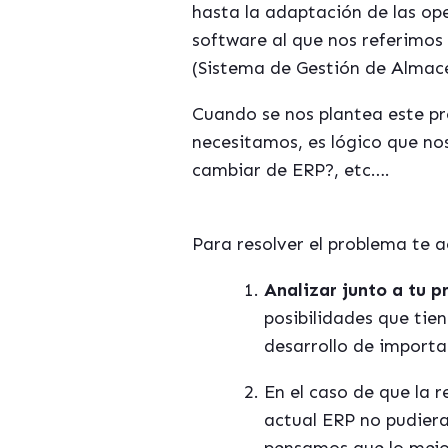
hasta la adaptación de las ope
software al que nos referimos
(Sistema de Gestión de Almacen
Cuando se nos plantea este p
necesitamos, es lógico que no
cambiar de ERP?, etc….
Para resolver el problema te a
Analizar junto a tu 
posibilidades que tie
desarrollo de importa
En el caso de que la r
actual ERP no pudiera