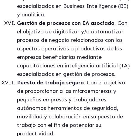
especializadas en Business Intelligence (BI)
y analítica.
Gestión de procesos con IA asociada
. Con
el objetivo de digitalizar y/o automatizar
procesos de negocio relacionados con los
aspectos operativos o productivos de las
empresas beneficiarias mediante
capacitaciones en inteligencia artificial (IA)
especializadas en gestión de procesos.
Puesto de trabajo seguro
.
Con el objetivo
de proporcionar a las microempresas y
pequeñas empresas y trabajadores
autónomos herramientas de seguridad,
movilidad y colaboración en su puesto de
trabajo con el fin de potenciar su
productividad.