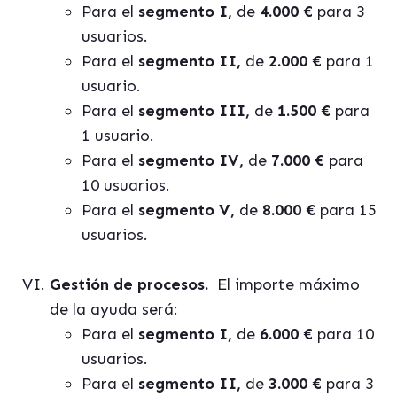
Para el
segmento I,
de
4.000 €
para 3
usuarios.
Para el
segmento II,
de
2.000 €
para 1
usuario.
Para el
segmento III,
de
1.500 €
para
1 usuario.
Para el
segmento IV,
de
7.000 €
para
10 usuarios.
Para el
segmento V,
de
8.000 €
para 15
usuarios.
Gestión de procesos.
El importe máximo
de la ayuda será:
Para el
segmento I,
de
6.000 €
para 10
usuarios.
Para el
segmento II,
de
3.000 €
para 3