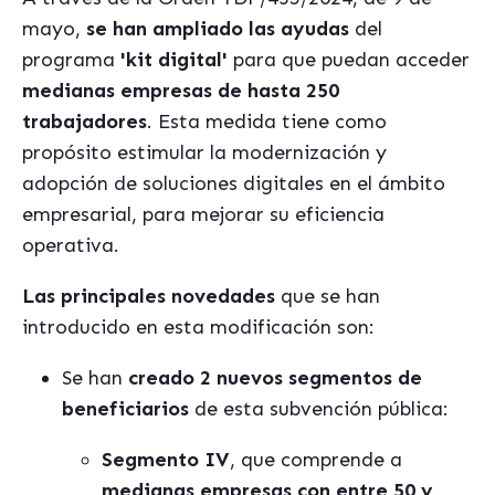
mayo,
se han ampliado las ayudas
del
programa
'kit digital'
para que puedan acceder
medianas empresas de hasta 250
trabajadores
. Esta medida tiene como
propósito estimular la modernización y
adopción de soluciones digitales en el ámbito
empresarial, para mejorar su eficiencia
operativa.
Las principales novedades
que se han
introducido en esta modificación son:
Se han
creado 2 nuevos segmentos de
beneficiarios
de esta subvención pública:
Segmento IV
, que comprende a
medianas empresas con entre 50 y