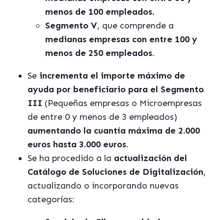
menos de 100 empleados.
Segmento V
, que comprende a
medianas empresas con entre 100 y
menos de 250 empleados
.
Se
incrementa el importe máximo de
ayuda por beneficiario para el Segmento
III
(Pequeñas empresas o Microempresas
de entre 0 y menos de 3 empleados)
aumentando la cuantía máxima de 2.000
euros hasta 3.000 euros
.
Se ha procedido a la
actualización del
Catálogo de Soluciones de Digitalización
,
actualizando o incorporando nuevas
categorías: