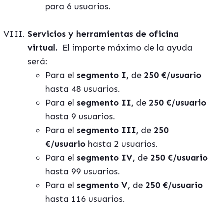
para 6 usuarios.
Servicios y herramientas de oficina
virtual.
El importe máximo de la ayuda
será:
Para el
segmento I,
de
250 €/usuario
hasta 48 usuarios.
Para el
segmento II,
de
250 €/usuario
hasta 9 usuarios.
Para el
segmento III,
de
250
€/usuario
hasta 2 usuarios.
Para el
segmento IV,
de
250 €/usuario
hasta 99 usuarios.
Para el
segmento V,
de
250 €/usuario
hasta 116 usuarios.