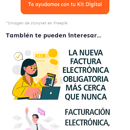
*
Imagen de storyset
en Freepik
También te pueden interesar...