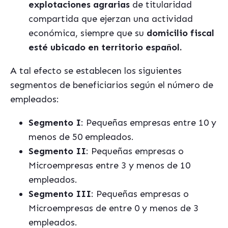
explotaciones agrarias
de titularidad
compartida que ejerzan una actividad
económica, siempre que su
domicilio fiscal
esté ubicado en territorio español.
A tal efecto se establecen los siguientes
segmentos de beneficiarios según el número de
empleados:
Segmento I
: Pequeñas empresas entre 10 y
menos de 50 empleados.
Segmento II
: Pequeñas empresas o
Microempresas entre 3 y menos de 10
empleados.
Segmento III
: Pequeñas empresas o
Microempresas de entre 0 y menos de 3
empleados.