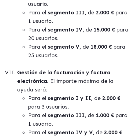
usuario.
Para el
segmento III,
de
2.000 €
para
1 usuario.
Para el
segmento IV,
de
15.000 €
para
20 usuarios.
Para el
segmento V,
de
18.000 €
para
25 usuarios.
Gestión de la facturación y factura
electrónica
. El importe máximo de la
ayuda será:
Para el
segmento I y II,
de
2.000 €
para 3 usuarios.
Para el
segmento III,
de
1.000 €
para
1 usuario.
Para el
segmento IV y V,
de
3.000 €