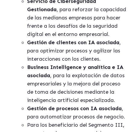
Servicio de Ciberseguridad
Gestionada
, para reforzar la capacidad
de las medianas empresas para hacer
frente a los desafíos de la seguridad
digital en el entorno empresarial.
Gestión de clientes con IA asociada
,
para optimizar procesos y agilizar las
interacciones con los clientes.
Business Intelligence y analítica e IA
asociada
, para la explotación de datos
empresariales y la mejora del proceso
de toma de decisiones mediante la
inteligencia artificial especializada.
Gestión de procesos con IA asociada
,
para automatizar procesos de negocio.
Para los beneficiario del Segmento III
,