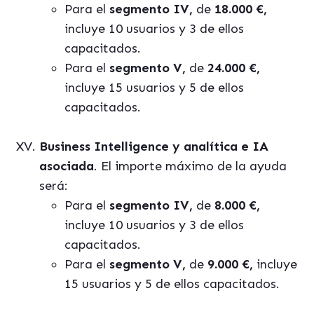
Para el
segmento IV,
de
18.000 €,
incluye 10 usuarios y 3 de ellos
capacitados.
Para el
segmento V,
de
24.000 €,
incluye 15 usuarios y 5 de ellos
capacitados.
Business Intelligence y analítica e IA
asociada
. El importe máximo de la ayuda
será:
Para el
segmento IV,
de
8.000 €,
incluye 10 usuarios y 3 de ellos
capacitados.
Para el
segmento V,
de
9.000 €,
incluye
15 usuarios y 5 de ellos capacitados.