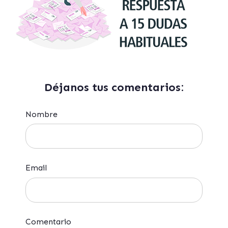
Déjanos tus comentarios:
Nombre
Email
Comentario