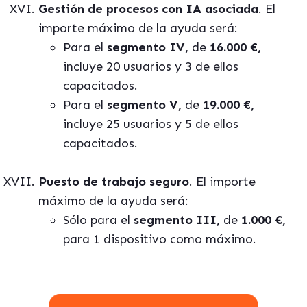
Gestión de procesos con IA asociada
. El
importe máximo de la ayuda será:
Para el
segmento IV,
de
16.000 €,
incluye 20 usuarios y 3 de ellos
capacitados.
Para el
segmento V,
de
19.000 €,
incluye 25 usuarios y 5 de ellos
capacitados.
Puesto de trabajo seguro
. El importe
máximo de la ayuda será:
Sólo para el
segmento III,
de
1.000 €,
para 1 dispositivo como máximo.