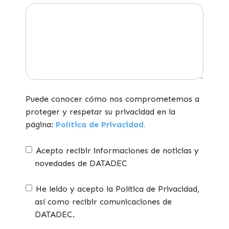
Puede conocer cómo nos comprometemos a
proteger y respetar su privacidad en la
página:
Política de Privacidad.
Acepto recibir informaciones de noticias y
novedades de DATADEC
He leido y acepto la Política de Privacidad,
así como recibir comunicaciones de
DATADEC.