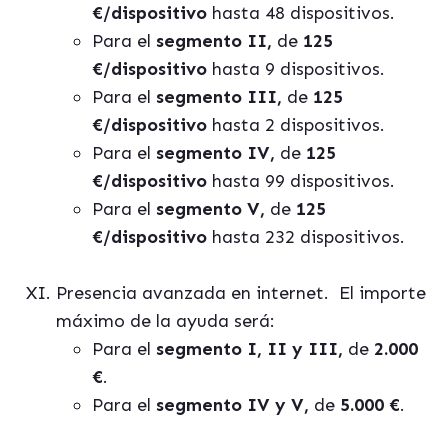
€/dispositivo
hasta 48 dispositivos.
Para el
segmento II,
de
125
€/dispositivo
hasta 9 dispositivos.
Para el
segmento III,
de
125
€/dispositivo
hasta 2 dispositivos.
Para el
segmento IV,
de
125
€/dispositivo
hasta 99 dispositivos.
Para el
segmento V,
de
125
€/dispositivo
hasta 232 dispositivos.
Presencia avanzada en internet.
El importe
máximo de la ayuda será:
Para el
segmento I, II y III,
de
2.000
€
.
Para el
segmento IV y V,
de
5.000 €
.