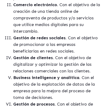
Comercio electrónico
. Con el objetivo de la
creación de una tienda online de
compraventa de productos y/o servicios
que utilice medios digitales para su
intercambio.
Gestión de redes sociales
. Con el objetivo
de promocionar a las empresas
beneficiarias en redes sociales.
Gestión de clientes
. Con el objetivo de
digitalizar y optimizar la gestión de las
relaciones comerciales con los clientes.
Business intelligence y analítica
. Con el
objetivo de la explotación de datos de la
empresa para la mejora del proceso de
toma de decisiones.
Gestión de procesos
. Con el objetivo de