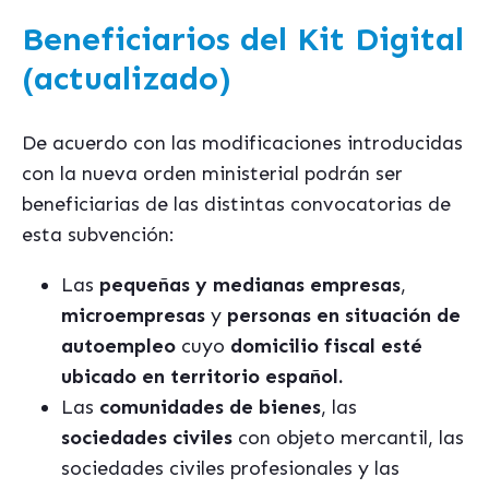
Beneficiarios del Kit Digital
(actualizado)
De acuerdo con las modificaciones introducidas
con la nueva orden ministerial podrán ser
beneficiarias de las distintas convocatorias de
esta subvención:
Las
pequeñas y medianas empresas
,
microempresas
y
personas en situación de
autoempleo
cuyo
domicilio fiscal esté
ubicado en territorio español.
Las
comunidades de bienes
, las
sociedades civiles
con objeto mercantil, las
sociedades civiles profesionales y las