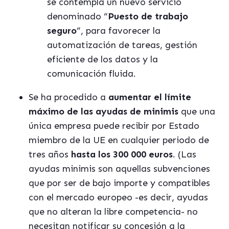
se contempla un nuevo servicio
denominado “
Puesto de trabajo
seguro
”, para favorecer la
automatización de tareas, gestión
eficiente de los datos y la
comunicación fluida.
Se ha procedido a
aumentar el límite
máximo de las ayudas de minimis
que una
única empresa puede recibir por Estado
miembro de la UE en cualquier periodo de
tres años
hasta los 300 000 euros
. (Las
ayudas minimis son aquellas subvenciones
que por ser de bajo importe y compatibles
con el mercado europeo -es decir, ayudas
que no alteran la libre competencia- no
necesitan notificar su concesión a la