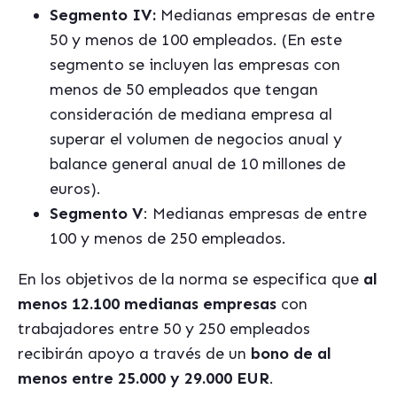
Segmento IV:
Medianas empresas de entre
50 y menos de 100 empleados. (En este
segmento se incluyen las empresas con
menos de 50 empleados que tengan
consideración de mediana empresa al
superar el volumen de negocios anual y
balance general anual de 10 millones de
euros).
Segmento V
: Medianas empresas de entre
100 y menos de 250 empleados.
En los objetivos de la norma se especifica que
al
menos 12.100 medianas empresas
con
trabajadores entre 50 y 250 empleados
recibirán apoyo a través de un
bono de al
menos entre 25.000 y 29.000 EUR
.