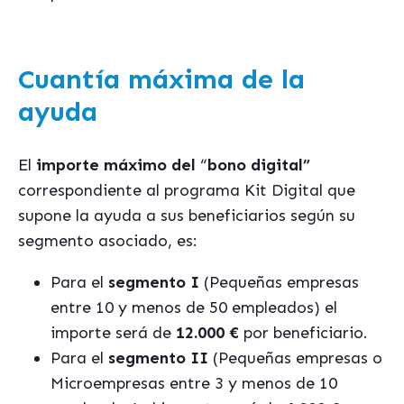
Cuantía máxima de la
ayuda
El
importe máximo del
“
bono digital”
correspondiente al programa Kit Digital que
supone la ayuda a sus beneficiarios según su
segmento asociado, es:
Para el
segmento I
(Pequeñas empresas
entre 10 y menos de 50 empleados) el
importe será de
12.000 €
por beneficiario.
Para el
segmento II
(Pequeñas empresas o
Microempresas entre 3 y menos de 10