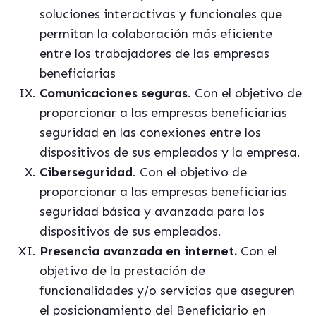
soluciones interactivas y funcionales que
permitan la colaboración más eficiente
entre los trabajadores de las empresas
beneficiarias
Comunicaciones seguras
.
Con el objetivo de
proporcionar a las empresas beneficiarias
seguridad en las conexiones entre los
dispositivos de sus empleados y la empresa.
Ciberseguridad
.
Con el objetivo de
proporcionar a las empresas beneficiarias
seguridad básica y avanzada para los
dispositivos de sus empleados.
Presencia avanzada en internet.
Con el
objetivo de la prestación de
funcionalidades y/o servicios que aseguren
el posicionamiento del Beneficiario en