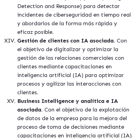
Detection and Response) para detectar
incidentes de ciberseguridad en tiempo real
y abordarlos de la forma más rápida y
eficaz posible.
Gestión de clientes con IA asociada
. Con
el objetivo de digitalizar y optimizar la
gestión de las relaciones comerciales con
clientes mediante capacitaciones en
inteligencia artificial (IA) para optimizar
procesos y agilizar las interacciones con
clientes.
Business Intelligence y analítica e IA
asociada
. Con el objetivo de la explotación
de datos de la empresa para la mejora del
proceso de toma de decisiones mediante
capacitaciones en inteligencia artificial (IA)