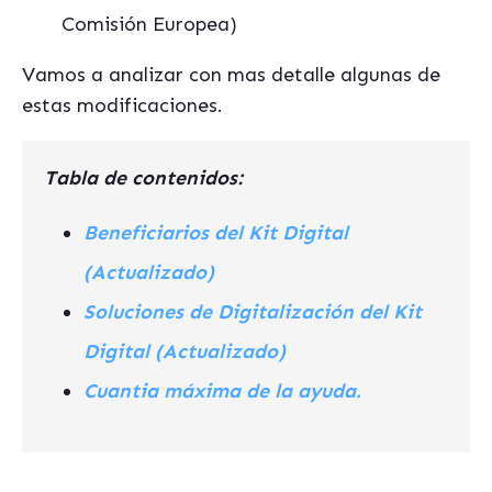
Comisión Europea)
Vamos a analizar con mas detalle algunas de
estas modificaciones.
Tabla de contenidos:
Beneficiarios del Kit Digital
(Actualizado)
Soluciones de Digitalización del Kit
Digital (Actualizado)
Cuantia máxima de la ayuda.