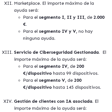
Marketplace. El importe máximo de la
ayuda será:
Para el
segmento I, II y III,
de
2.000
€
.
Para el
segmento IV y V,
no hay
ninguna ayuda.
Servicio de Ciberseguridad Gestionada
.
El
importe máximo de la ayuda será:
Para el
segmento IV,
de
200
€/dispositivo
hasta 99 dispositivos.
Para el
segmento V,
de
200
€/dispositivo
hasta 145 dispositivos.
Gestión de clientes con IA asociada
. El
importe máximo de la ayuda será: