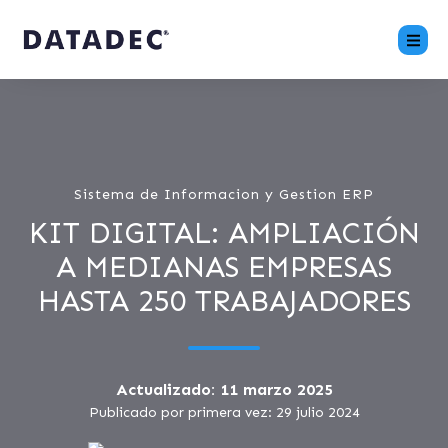
Sistema de Informacion y Gestion ERP
KIT DIGITAL: AMPLIACIÓN
A MEDIANAS EMPRESAS
HASTA 250 TRABAJADORES
Actualizado: 11 marzo 2025
Publicado por primera vez: 29 julio 2024