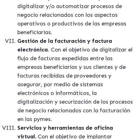
digitalizar y/o automatizar procesos de
negocio relacionados con los aspectos
operativos o productivos de las empresas
beneficiarias.
Gestión de la facturación y factura
electrónica
. Con el objetivo de digitalizar el
flujo de facturas expedidas entre las
empresas beneficiarias y sus clientes y de
facturas recibidas de proveedores y
asegurar, por medio de sistemas
electrónicos o informáticos, la
digitalización y securización de los procesos
de negocio relacionados con la facturación
en las pymes.
Servicios y herramientas de oficina
virtual.
Con el objetivo de implantar