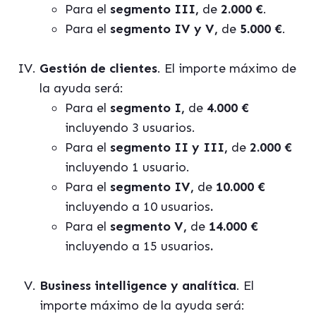
Para el
segmento III,
de
2.000 €
.
Para el
segmento IV y V,
de
5.000 €
.
Gestión de clientes
. El importe máximo de
la ayuda será:
Para el
segmento I,
de
4.000 €
incluyendo 3 usuarios.
Para el
segmento II y III,
de
2.000 €
incluyendo 1 usuario.
Para el
segmento IV,
de
10.000 €
incluyendo a 10 usuarios
.
Para el
segmento V,
de
14.000 €
incluyendo a 15 usuarios
.
Business intelligence y analítica
. El
importe máximo de la ayuda será: