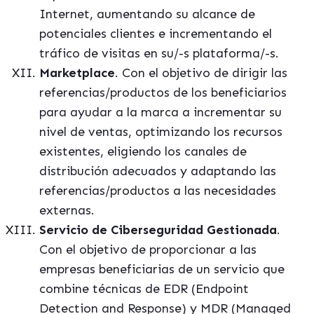
Internet, aumentando su alcance de
potenciales clientes e incrementando el
tráfico de visitas en su/-s plataforma/-s.
Marketplace
.
Con el objetivo de dirigir las
referencias/productos de los beneficiarios
para ayudar a la marca a incrementar su
nivel de ventas, optimizando los recursos
existentes, eligiendo los canales de
distribución adecuados y adaptando las
referencias/productos a las necesidades
externas.
Servicio de Ciberseguridad Gestionada
.
Con el objetivo de proporcionar a las
empresas beneficiarias de un servicio que
combine técnicas de EDR (Endpoint
Detection and Response) y MDR (Managed