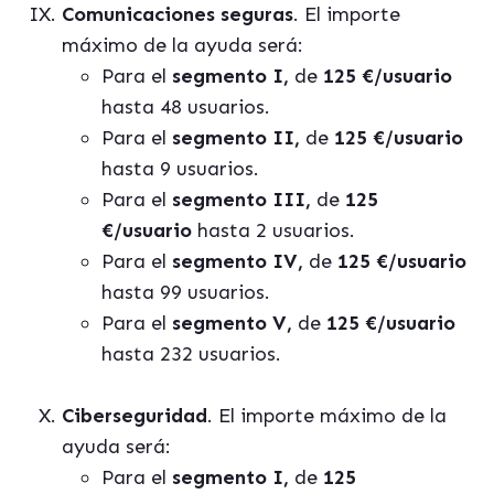
Comunicaciones seguras
. El importe
máximo de la ayuda será:
Para el
segmento I,
de
125 €/usuario
hasta 48 usuarios.
Para el
segmento II,
de
125 €/usuario
hasta 9 usuarios.
Para el
segmento III,
de
125
€/usuario
hasta 2 usuarios.
Para el
segmento IV,
de
125 €/usuario
hasta 99 usuarios.
Para el
segmento V,
de
125 €/usuario
hasta 232 usuarios.
Ciberseguridad
. El importe máximo de la
ayuda será:
Para el
segmento I,
de
125