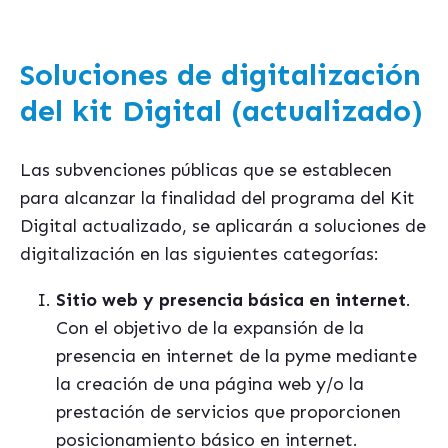
Soluciones de digitalización
del kit Digital (actualizado)
Las subvenciones públicas que se establecen
para alcanzar la finalidad del programa del Kit
Digital actualizado, se aplicarán a soluciones de
digitalización en las siguientes categorías:
Sitio web y presencia básica en internet
.
Con el objetivo de la expansión de la
presencia en internet de la pyme mediante
la creación de una página web y/o la
prestación de servicios que proporcionen
posicionamiento básico en internet.