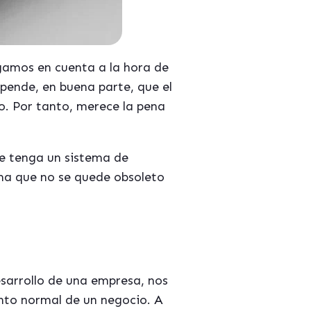
ngamos en cuenta a la hora de
pende, en buena parte, que el
o. Por tanto, merece la pena
e tenga un sistema de
rma que no se quede obsoleto
sarrollo de una empresa, nos
ento normal de un negocio. A