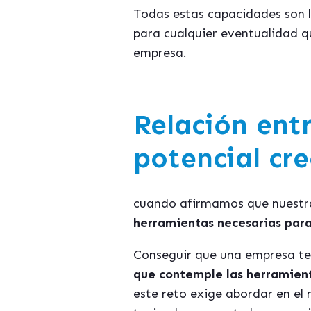
Todas estas capacidades son 
para cualquier eventualidad 
empresa.
Relación entr
potencial cr
cuando afirmamos que nuestra
herramientas necesarias par
Conseguir que una empresa t
que contemple las herramient
este reto exige abordar en el 