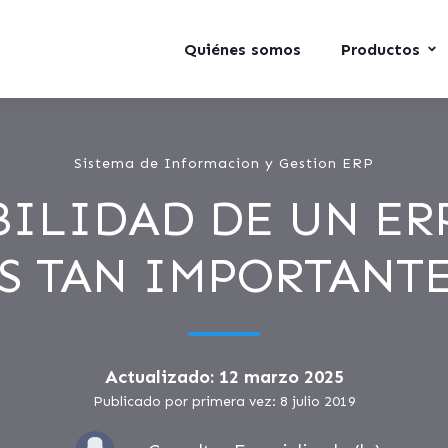
Quiénes somos
Productos
Sistema de Informacion y Gestion ERP
BILIDAD DE UN ER
S TAN IMPORTANT
Actualizado: 12 marzo 2025
Publicado por primera vez: 8 julio 2019