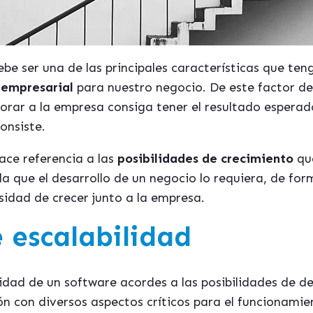
be ser una de las principales características que te
 empresarial
para nuestro negocio. De este factor de
rar a la empresa consiga tener el resultado esperad
onsiste.
ace referencia a las
posibilidades de crecimiento
qu
a que el desarrollo de un negocio lo requiera, de fo
idad de crecer junto a la empresa.
 escalabilidad
dad de un software acordes a las posibilidades de de
ión con diversos aspectos críticos para el funcionami