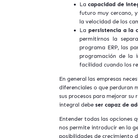
La
capacidad de inte
futuro muy cercano, y
la velocidad de los c
La
persistencia a la 
permitirnos la sepa
programa ERP, las pant
programación de la i
facilidad cuando los 
En general las empresas neces
diferenciales o que perduran 
sus procesos para mejorar su r
integral debe
ser capaz de ad
Entender todas las opciones q
nos permite introducir en la 
posibilidades de crecimiento 