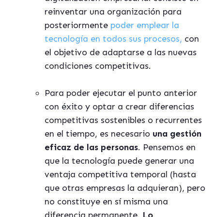
reinventar una organización para
posteriormente
poder emplear la
tecnología en todos sus procesos,
con
el objetivo de adaptarse a las nuevas
condiciones competitivas.
Para poder ejecutar el punto anterior
con éxito y optar a crear diferencias
competitivas sostenibles o recurrentes
en el tiempo, es necesario
una gestión
eficaz de las personas
. Pensemos en
que la tecnología puede generar una
ventaja competitiva temporal (hasta
que otras empresas la adquieran), pero
no constituye en sí misma una
diferencia permanente.
Lo