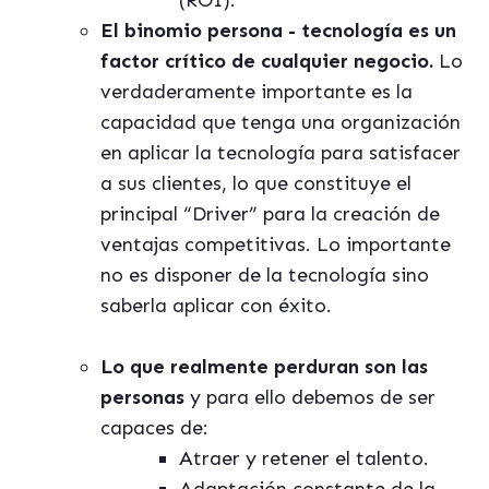
(ROI).
El binomio persona - tecnología es un
factor crítico de cualquier negocio.
Lo
verdaderamente importante es la
capacidad que tenga una organización
en aplicar la tecnología para satisfacer
a sus clientes, lo que constituye el
principal “Driver” para la creación de
ventajas competitivas. Lo importante
no es disponer de la tecnología sino
saberla aplicar con éxito.
Lo que realmente perduran son las
personas
y para ello debemos de ser
capaces de:
Atraer y retener el talento.