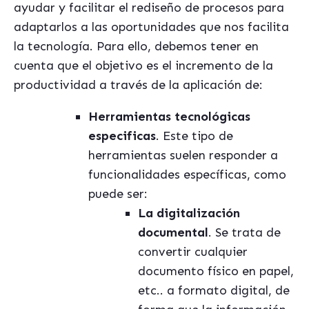
ayudar y facilitar el rediseño de procesos para
adaptarlos a las oportunidades que nos facilita
la tecnología. Para ello, debemos tener en
cuenta que el objetivo es el incremento de la
productividad a través de la aplicación de:
Herramientas tecnológicas
especificas
. Este tipo de
herramientas suelen responder a
funcionalidades específicas, como
puede ser:
La digitalización
documental
. Se trata de
convertir cualquier
documento físico en papel,
etc.. a formato digital, de