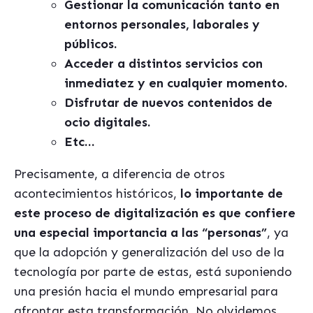
Gestionar la comunicación tanto en
entornos personales, laborales y
públicos.
Acceder a distintos servicios con
inmediatez y en cualquier momento.
Disfrutar de nuevos contenidos de
ocio digitales.
Etc…
Precisamente, a diferencia de otros
acontecimientos históricos,
lo importante de
este proceso de digitalización es que confiere
una especial importancia a las “personas”
, ya
que la adopción y generalización del uso de la
tecnología por parte de estas, está suponiendo
una presión hacia el mundo empresarial para
afrontar esta transformación. No olvidemos