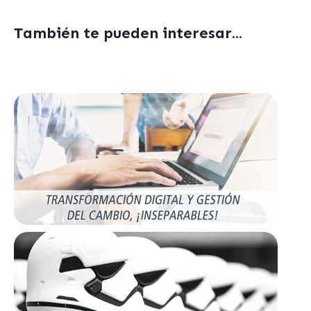
También te pueden interesar...