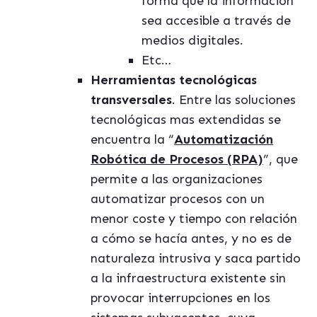
forma que la información
sea accesible a través de
medios digitales.
Etc…
Herramientas tecnológicas
transversales
. Entre las soluciones
tecnológicas mas extendidas se
encuentra la “
Automatización
Robó
tica de Procesos (RPA)
”, que
permite a las organizaciones
automatizar procesos con un
menor coste y tiempo con relación
a cómo se hacía antes, y no es de
naturaleza intrusiva y saca partido
a la infraestructura existente sin
provocar interrupciones en los