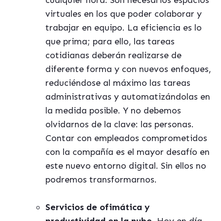
cualquier hora. Son necesarios espacios
virtuales en los que poder colaborar y
trabajar en equipo. La eficiencia es lo
que prima; para ello, las tareas
cotidianas deberán realizarse de
diferente forma y con nuevos enfoques,
reduciéndose al máximo las tareas
administrativas y automatizándolas en
la medida posible. Y no debemos
olvidarnos de la clave: las personas.
Contar con empleados comprometidos
con la compañía es el mayor desafío en
este nuevo entorno digital. Sin ellos no
podremos transformarnos.
Servicios de ofimática y