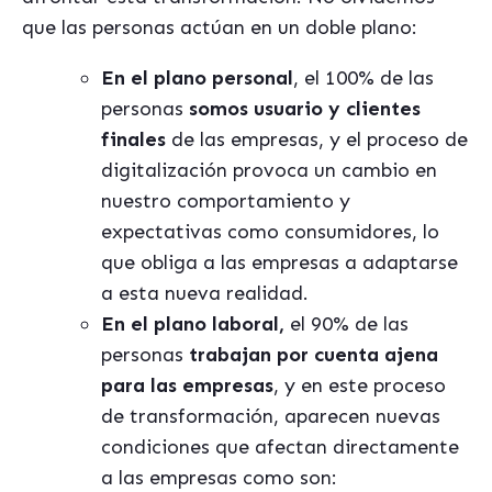
que las personas actúan en un doble plano:
En el plano personal
, el 100% de las
personas
somos usuario y clientes
finales
de las empresas, y el proceso de
digitalización provoca un cambio en
nuestro comportamiento y
expectativas como consumidores, lo
que obliga a las empresas a adaptarse
a esta nueva realidad.
En el plano laboral,
el 90% de las
personas
trabajan por cuenta ajena
para las empresas
, y en este proceso
de transformación, aparecen nuevas
condiciones que afectan directamente
a las empresas como son: