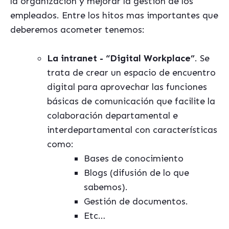
la organización y mejorar la gestion de los
empleados. Entre los hitos mas importantes que
deberemos acometer tenemos:
La intranet - “Digital Workplace”
. Se
trata de crear un espacio de encuentro
digital para aprovechar las funciones
básicas de comunicación que facilite la
colaboración departamental e
interdepartamental con características
como:
Bases de conocimiento
Blogs (difusión de lo que
sabemos).
Gestión de documentos.
Etc…