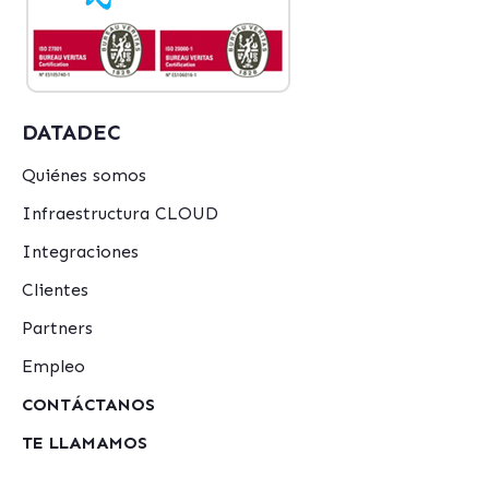
DATADEC
Quiénes somos
Infraestructura CLOUD
Integraciones
Clientes
Partners
Empleo
CONTÁCTANOS
TE LLAMAMOS