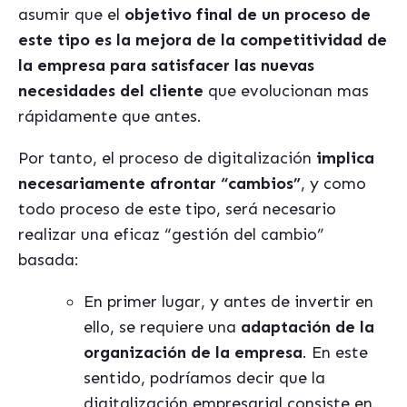
asumir que el
objetivo final de un proceso de
este tipo es la mejora de la competitividad de
la empresa para satisfacer las nuevas
necesidades del cliente
que evolucionan mas
rápidamente que antes.
Por tanto, el proceso de digitalización
implica
necesariamente afrontar “cambios”
, y como
todo proceso de este tipo, será necesario
realizar una eficaz “gestión del cambio”
basada:
En primer lugar, y antes de invertir en
ello, se requiere una
adaptación de la
organización de la empresa
. En este
sentido, podríamos decir que la
digitalización empresarial consiste en