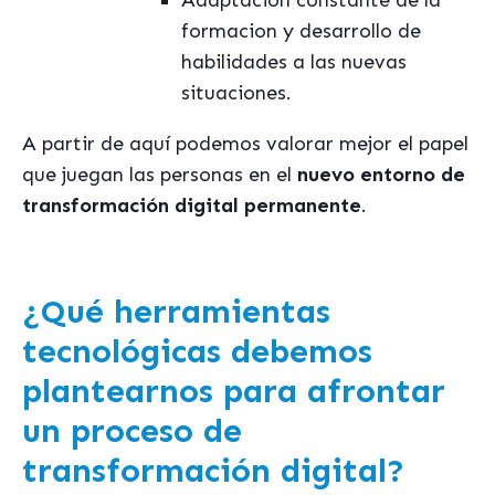
Adaptación constante de la
formacion y desarrollo de
habilidades a las nuevas
situaciones.
A partir de aquí podemos valorar mejor el papel
que juegan las personas en el
nuevo entorno de
transformación digital permanente
.
¿Qué herramientas
tecnológicas debemos
plantearnos para afrontar
un proceso de
transformación digital?