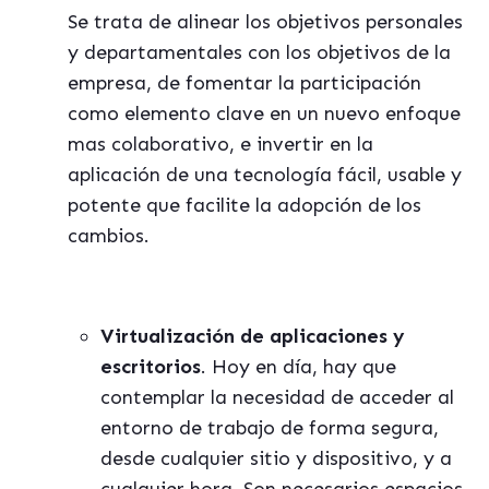
Se trata de alinear los objetivos personales
y departamentales con los objetivos de la
empresa, de fomentar la participación
como elemento clave en un nuevo enfoque
mas colaborativo, e invertir en la
aplicación de una tecnología fácil, usable y
potente que facilite la adopción de los
cambios.
Virtualización de aplicaciones y
escritorios
. Hoy en día, hay que
contemplar la necesidad de acceder al
entorno de trabajo de forma segura,
desde cualquier sitio y dispositivo, y a