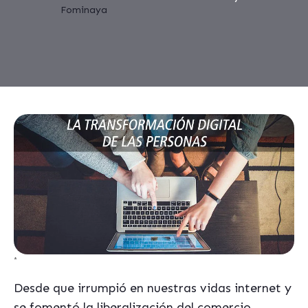
*
Desde que irrumpió en nuestras vidas internet y
se fomentó la liberalización del comercio