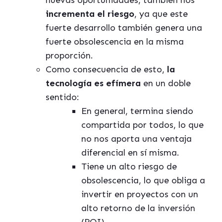
nuevas oportunidades, también nos
incrementa el riesgo
, ya que este
fuerte desarrollo también genera una
fuerte obsolescencia en la misma
proporción.
Como consecuencia de esto,
la
tecnología es efímera
en un doble
sentido:
En general, termina siendo
compartida por todos, lo que
no nos aporta una ventaja
diferencial en sí misma.
Tiene un alto riesgo de
obsolescencia, lo que obliga a
invertir en proyectos con un
alto retorno de la inversión