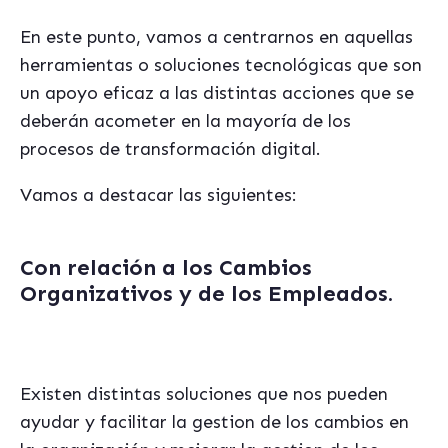
En este punto, vamos a centrarnos en aquellas
herramientas o soluciones tecnológicas que son
un apoyo eficaz a las distintas acciones que se
deberán acometer en la mayoría de los
procesos de transformación digital.
Vamos a destacar las siguientes:
Con relación a los Cambios
Organizativos y de los Empleados
.
Existen distintas soluciones que nos pueden
ayudar y facilitar la gestion de los cambios en