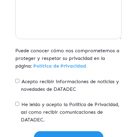
Puede conocer cómo nos comprometemos a
proteger y respetar su privacidad en la
página:
Política de Privacidad.
Acepto recibir informaciones de noticias y
novedades de DATADEC
He leido y acepto la Política de Privacidad,
así como recibir comunicaciones de
DATADEC.