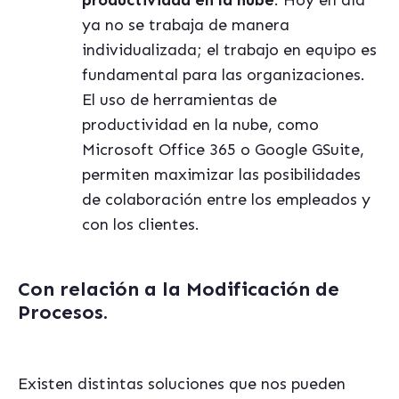
productividad en la nube
. Hoy en día
ya no se trabaja de manera
individualizada; el trabajo en equipo es
fundamental para las organizaciones.
El uso de herramientas de
productividad en la nube, como
Microsoft Office 365 o Google GSuite,
permiten maximizar las posibilidades
de colaboración entre los empleados y
con los clientes.
Con relación a la Modificación de
Procesos
.
Existen distintas soluciones que nos pueden