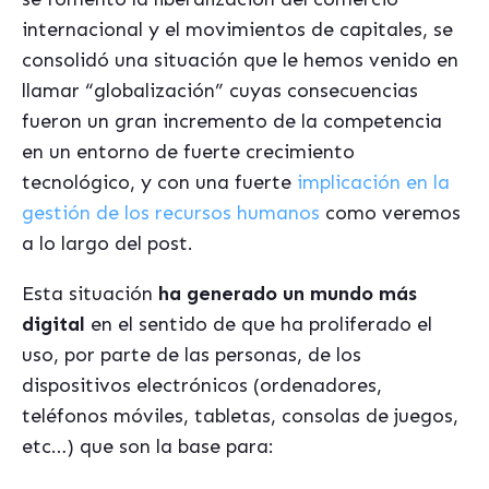
internacional y el movimientos de capitales, se
consolidó una situación que le hemos venido en
llamar “globalización” cuyas consecuencias
fueron un gran incremento de la competencia
en un entorno de fuerte crecimiento
tecnológico, y con una fuerte
implicación en la
gestión de los recursos humanos
como veremos
a lo largo del post.
Esta situación
ha generado un mundo más
digital
en el sentido de que ha proliferado el
uso, por parte de las personas, de los
dispositivos electrónicos (ordenadores,
teléfonos móviles, tabletas, consolas de juegos,
etc…) que son la base para: