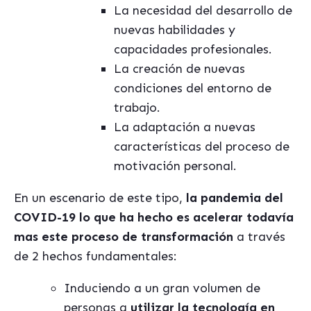
La necesidad del desarrollo de
nuevas habilidades y
capacidades profesionales.
La creación de nuevas
condiciones del entorno de
trabajo.
La adaptación a nuevas
características del proceso de
motivación personal.
En un escenario de este tipo,
la pandemia del
COVID-19 lo que ha hecho es acelerar todavía
mas este proceso de transformación
a través
de 2 hechos fundamentales:
Induciendo a un gran volumen de
personas a
utilizar la tecnología en