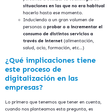
situaciones en las que no era habitual
hacerlo hasta ese momento.
Induciendo a un gran volumen de
personas a
probar o a incrementar el
consumo de distintos servicios a
través de internet
(alimentación,
salud, ocio, formación, etc…)
¿Qué implicaciones tiene
este proceso de
digitalización en las
empresas?
Lo primero que tenemos que tener en cuenta,
cuando nos planteamos esta pregunta, es