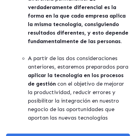
verdaderamente diferencial es la
forma en la que cada empresa aplica
la misma tecnología, consiguiendo
resultados diferentes, y esto depende
fundamentalmente de las personas
.
A partir de las dos consideraciones
anteriores, estaremos preparados para
aplicar la tecnología en los procesos
de gestión
con el objetivo de mejorar
la productividad, reducir errores y
posibilitar la integración en nuestro
negocio de las oportunidades que
aportan las nuevas tecnologías