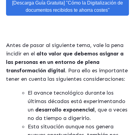
[Descarga Guía Gratuita] "Cómo la Digitalización de
documentos recibidos te ahorra costes"
Antes de pasar al siguiente tema, vale la pena
incidir en el
alto valor que debemos asignar a
las personas en un entorno de plena
transformación digital
. Para ello es importante
tener en cuenta las siguientes consideraciones:
El avance tecnológico durante los
últimas décadas está experimentando
un
desarrollo exponencial
, que a veces
no da tiempo a digerirlo.
Esta situación aunque nos genera