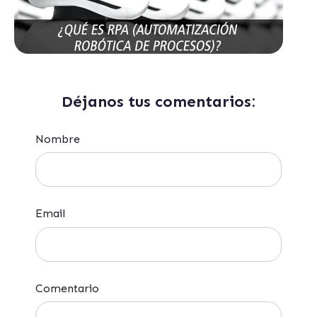
Déjanos tus comentarios:
Nombre
Email
Comentario