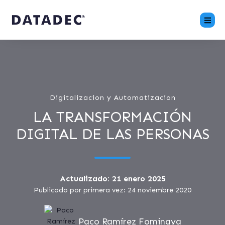
Digitalizacion y Automatizacion
LA TRANSFORMACIÓN
DIGITAL DE LAS PERSONAS
Actualizado: 21 enero 2025
Publicado por primera vez: 24 noviembre 2020
Paco Ramírez Fominaya