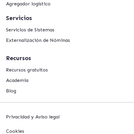
Agregador logístico
Servicios
Servicios de Sistemas
Externalización de Nóminas
Recursos
Recursos gratuitos
Academia
Blog
Privacidad y Aviso legal
Cookies