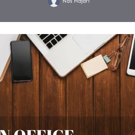
Nas Hajari