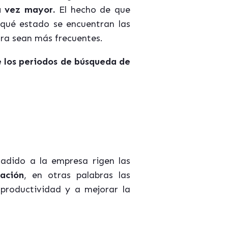
a vez mayor.
El hecho de que
qué estado se encuentran las
tura sean más frecuentes.
 los periodos de búsqueda de
adido a la empresa rigen las
ación
, en otras palabras las
 productividad y a mejorar la