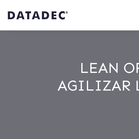
LEAN O
AGILIZAR 