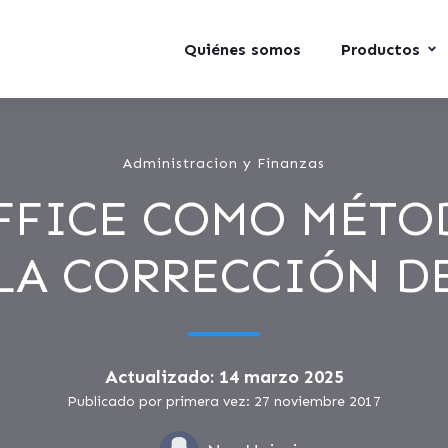
Quiénes somos
Productos
Administracion y Finanzas
FFICE COMO MÉTO
LA CORRECCIÓN D
Actualizado: 14 marzo 2025
Publicado por primera vez: 27 noviembre 2017