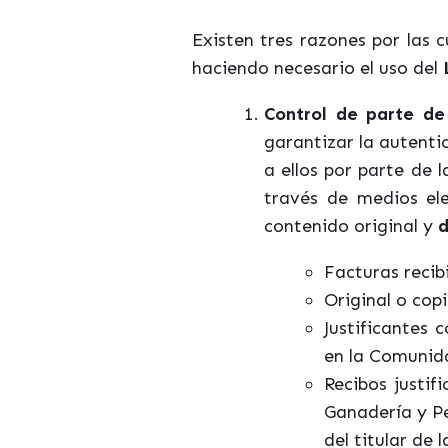
Existen tres razones por las
haciendo necesario el uso del
Control de parte de
garantizar la autentic
a ellos por parte de 
través de medios ele
contenido original y
d
Facturas recib
Original o cop
Justificantes 
en la Comunid
Recibos justif
Ganadería y Pe
del titular de 