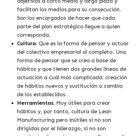
objetivos a corto medio y largo plazo y
facilitan los medios para su consecución.
Son los encargados de hacer que cada
parte del plan estratégico llegue a quien
corresponda.
Cultura.
Que es la forma de pensar y actuar
del colectivo empresarial al completo. Una
forma de pensar que se crea a base de
hábitos y que tienen dos grandes líneas de
actuación a cuál más complicada: creación
de hábitos nuevos y sustitución o cambio
de los establecidos.
Herramientas.
Muy útiles para crear
hábitos y, por tanto, cultura de Lean
Manufacturing pero inútiles si no son
dirigidas por el liderazgo, si no son