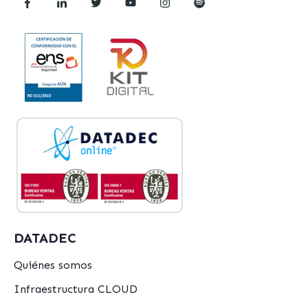
DATADEC
Quiénes somos
Infraestructura CLOUD