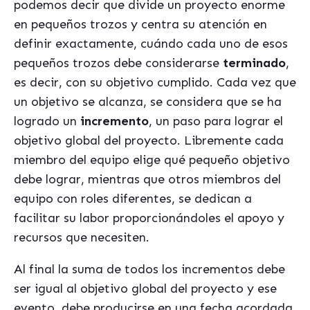
podemos decir que divide un proyecto enorme
en pequeños trozos y centra su atención en
definir exactamente, cuándo cada uno de esos
pequeños trozos debe considerarse
terminado
,
es decir, con su objetivo cumplido. Cada vez que
un objetivo se alcanza, se considera que se ha
logrado un
incremento
, un paso para lograr el
objetivo global del proyecto. Libremente cada
miembro del equipo elige qué pequeño objetivo
debe lograr, mientras que otros miembros del
equipo con roles diferentes, se dedican a
facilitar su labor proporcionándoles el apoyo y
recursos que necesiten.
Al final la suma de todos los incrementos debe
ser igual al objetivo global del proyecto y ese
evento, debe producirse en una fecha acordada.