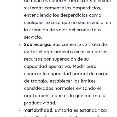
de Lean es conocer, detectar y eliminar
sistemáticamente los desperdicios,
entendiendo los desperdicios como
cualquier exceso que no sea esencial en
la creación de valor del producto o
servicio.
Sobrecarga.
Básicamente se trata de
evitar el agotamiento excesivo de los
recursos por superación de su
capacidad operativa. Medir para
conocer la capacidad normal de carga
de trabajo, establecer los límites
considerados normales evitando el
agotamiento que es lo que merma la
productividad.
Variabilidad.
Evitarla es estandarizar.