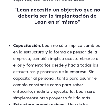
“Lean necesita un objetivo que no
debería ser la implantación de
Lean en sí mismo”
Capacitación.
Lean no sólo implica cambios
en la estructura y la forma de pensar de la
empresa, también implica acostumbrarse a
ellos y fomentarlos desde y hacia todas las
estructuras y procesos de la empresa. Sin
capacitar al personal, tanto para asumir el
cambio constante como para saber
enfocarlo, medirlo y ejecutarlo, Lean será
simplemente otro proyecto fallido más.
Estructura organizacional
. Uno de los