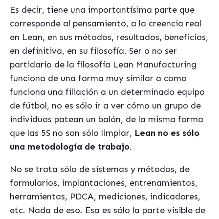
Es decir, tiene una importantísima parte que
corresponde al pensamiento, a la creencia real
en Lean, en sus métodos, resultados, beneficios,
en definitiva, en su filosofía. Ser o no ser
partidario de la filosofía Lean Manufacturing
funciona de una forma muy similar a como
funciona una filiación a un determinado equipo
de fútbol, no es sólo ir a ver cómo un grupo de
individuos patean un balón, de la misma forma
que las 5S no son sólo limpiar,
Lean no es sólo
una metodología de trabajo
.
No se trata sólo de sistemas y métodos, de
formularios, implantaciones, entrenamientos,
herramientas, PDCA, mediciones, indicadores,
etc. Nada de eso. Esa es sólo la parte visible de