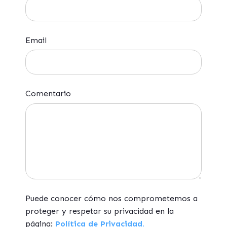
Email
Comentario
Puede conocer cómo nos comprometemos a
proteger y respetar su privacidad en la
página:
Política de Privacidad.