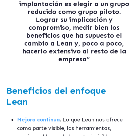
implantación es elegir a un grupo
reducido como grupo piloto.
Lograr su implicación y
compromiso, medir bien los
beneficios que ha supuesto el
cambio a Lean y, poco a poco,
hacerlo extensivo al resto de la
empresa”
Beneficios del enfoque
Lean
Mejora continua
.
Lo que Lean nos ofrece
como parte visible, las herramientas,