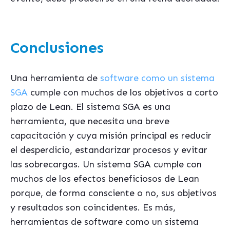
Conclusiones
Una herramienta de
software como un sistema
SGA
cumple con muchos de los objetivos a corto
plazo de Lean. El sistema SGA es una
herramienta, que necesita una breve
capacitación y cuya misión principal es reducir
el desperdicio, estandarizar procesos y evitar
las sobrecargas. Un sistema SGA cumple con
muchos de los efectos beneficiosos de Lean
porque, de forma consciente o no, sus objetivos
y resultados son coincidentes. Es más,
herramientas de software como un sistema