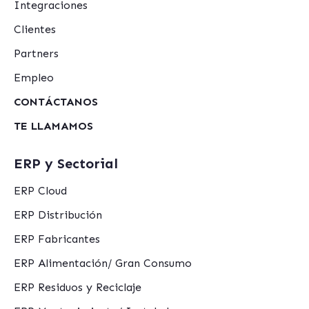
Integraciones
Clientes
Partners
Empleo
CONTÁCTANOS
TE LLAMAMOS
ERP y Sectorial
ERP Cloud
ERP Distribución
ERP Fabricantes
ERP Alimentación/ Gran Consumo
ERP Residuos y Reciclaje