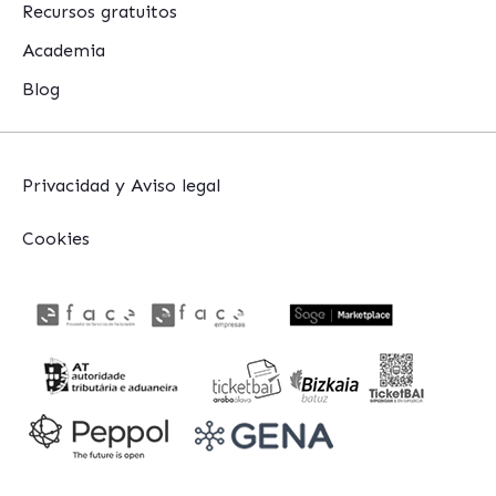
Recursos gratuitos
Academia
Blog
Privacidad y Aviso legal
Cookies