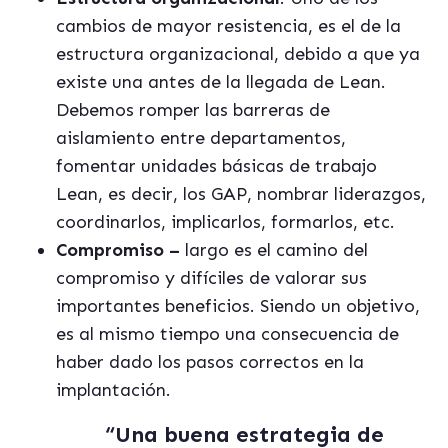
cambios de mayor resistencia, es el de la
estructura organizacional, debido a que ya
existe una antes de la llegada de Lean.
Debemos romper las barreras de
aislamiento entre departamentos,
fomentar unidades básicas de trabajo
Lean, es decir, los GAP, nombrar liderazgos,
coordinarlos, implicarlos, formarlos, etc.
Compromiso –
largo es el camino del
compromiso y difíciles de valorar sus
importantes beneficios. Siendo un objetivo,
es al mismo tiempo una consecuencia de
haber dado los pasos correctos en la
implantación.
“Una buena estrategia de