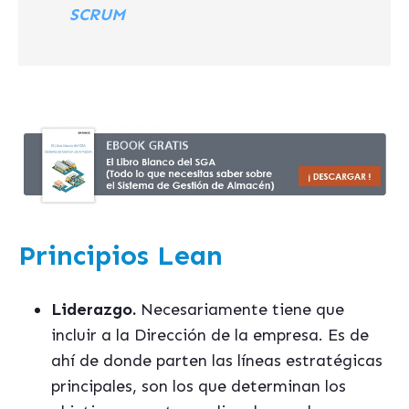
SCRUM
Principios Lean
Liderazgo.
Necesariamente tiene que
incluir a la Dirección de la empresa. Es de
ahí de donde parten las líneas estratégicas
principales, son los que determinan los