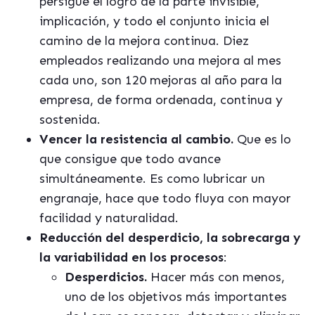
persigue el logro de la parte invisible,
implicación, y todo el conjunto inicia el
camino de la mejora continua. Diez
empleados realizando una mejora al mes
cada uno, son 120 mejoras al año para la
empresa, de forma ordenada, continua y
sostenida.
Vencer la resistencia al cambio.
Que es lo
que consigue que todo avance
simultáneamente. Es como lubricar un
engranaje, hace que todo fluya con mayor
facilidad y naturalidad.
Reducción del desperdicio, la sobrecarga y
la variabilidad en los procesos
:
Desperdicios.
Hacer más con menos,
uno de los objetivos más importantes