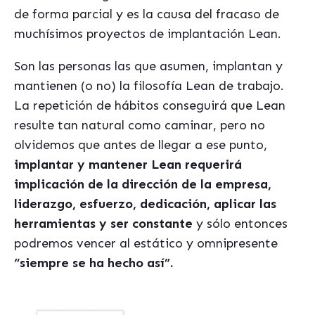
de forma parcial y es la causa del fracaso de
muchísimos proyectos de implantación Lean.
Son las personas las que asumen, implantan y
mantienen (o no) la filosofía Lean de trabajo.
La repetición de hábitos conseguirá que Lean
resulte tan natural como caminar, pero no
olvidemos que antes de llegar a ese punto,
implantar y mantener Lean requerirá
implicación de la dirección de la empresa,
liderazgo, esfuerzo, dedicación, aplicar las
herramientas y ser constante
y sólo entonces
podremos vencer al estático y omnipresente
“siempre se ha hecho así”.