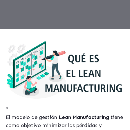
*
El modelo de gestión
Lean Manufacturing
tiene
como objetivo minimizar las pérdidas y