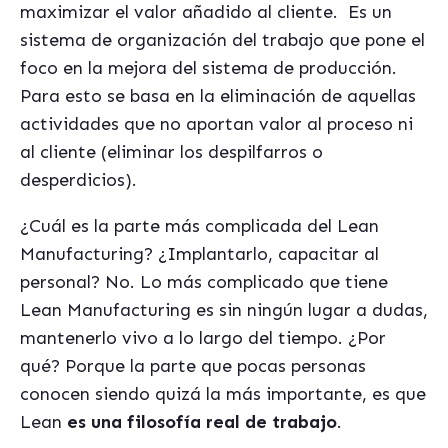
maximizar el valor añadido al cliente. Es un
sistema de organización del trabajo que pone el
foco en la mejora del sistema de producción.
Para esto se basa en la eliminación de aquellas
actividades que no aportan valor al proceso ni
al cliente (eliminar los despilfarros o
desperdicios).
¿Cuál es la parte más complicada del Lean
Manufacturing? ¿Implantarlo, capacitar al
personal? No. Lo más complicado que tiene
Lean Manufacturing es sin ningún lugar a dudas,
mantenerlo vivo a lo largo del tiempo. ¿Por
qué? Porque la parte que pocas personas
conocen siendo quizá la más importante, es que
Lean
es una filosofía real de trabajo
.