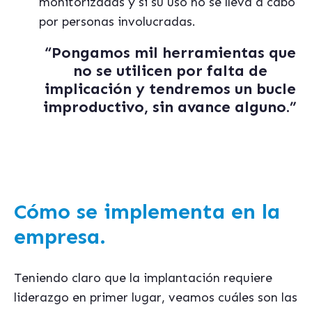
monitorizadas y si su uso no se lleva a cabo
por personas involucradas.
“Pongamos mil herramientas que
no se utilicen por falta de
implicación y tendremos un bucle
improductivo, sin avance alguno.”
Cómo se implementa en la
empresa.
Teniendo claro que la implantación requiere
liderazgo en primer lugar, veamos cuáles son las