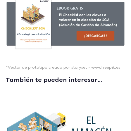
*
Vector de prototipo creado por storyset - www.freepik.es
También te pueden interesar...