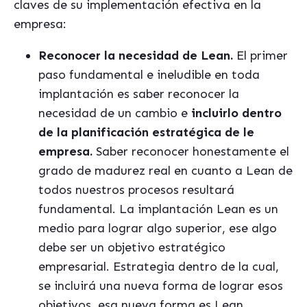
claves de su implementación efectiva en la
empresa:
Reconocer la necesidad de Lean.
El primer
paso fundamental e ineludible en toda
implantación es saber reconocer la
necesidad de un cambio e
incluirlo dentro
de la planificación estratégica de le
empresa.
Saber reconocer honestamente el
grado de madurez real en cuanto a Lean de
todos nuestros procesos resultará
fundamental. La implantación Lean es un
medio para lograr algo superior, ese algo
debe ser un objetivo estratégico
empresarial. Estrategia dentro de la cual,
se incluirá una nueva forma de lograr esos
objetivos, esa nueva forma es Lean.