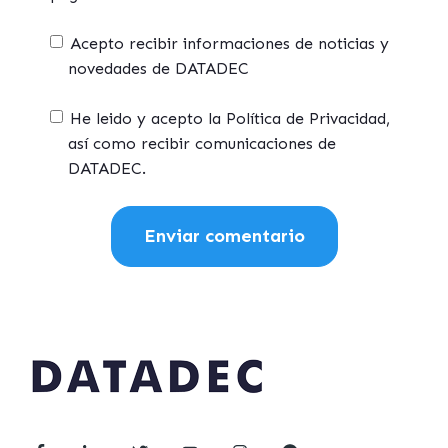
Acepto recibir informaciones de noticias y
novedades de DATADEC
He leido y acepto la Política de Privacidad,
así como recibir comunicaciones de
DATADEC.