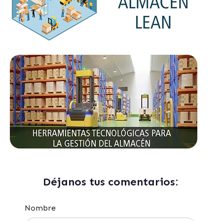
Déjanos tus comentarios:
Nombre