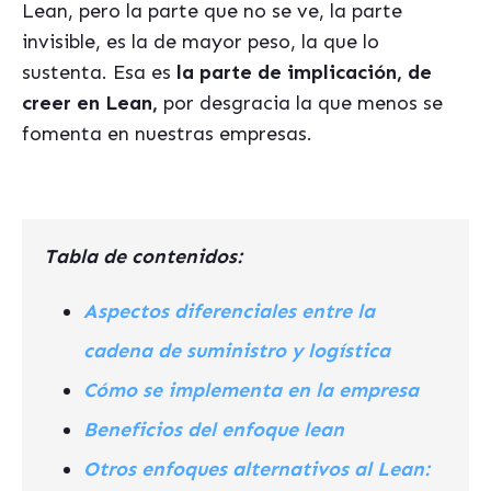
Lean, pero la parte que no se ve, la parte
invisible, es la de mayor peso, la que lo
sustenta. Esa es
la parte de implicación, de
creer en Lean,
por desgracia la que menos se
fomenta en nuestras empresas.
Tabla de contenidos:
Aspectos diferenciales entre la
cadena de suministro y logística
Cómo se implementa en la empresa
Beneficios del enfoque lean
Otros enfoques alternativos al Lean: