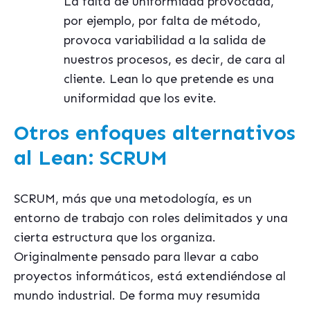
La falta de uniformidad provocada,
por ejemplo, por falta de método,
provoca variabilidad a la salida de
nuestros procesos, es decir, de cara al
cliente. Lean lo que pretende es una
uniformidad que los evite.
Otros enfoques alternativos
al Lean: SCRUM
SCRUM, más que una metodología, es un
entorno de trabajo con roles delimitados y una
cierta estructura que los organiza.
Originalmente pensado para llevar a cabo
proyectos informáticos, está extendiéndose al
mundo industrial. De forma muy resumida