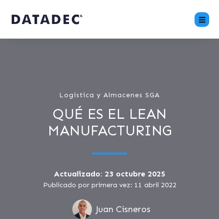
Logistica y Almacenes SGA
QUÉ ES EL LEAN
MANUFACTURING
Actualizado: 23 octubre 2025
Publicado por primera vez: 11 abril 2022
Juan Cisneros