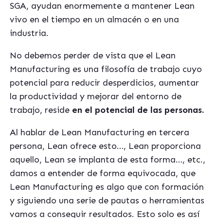
SGA, ayudan enormemente a mantener Lean
vivo en el tiempo en un almacén o en una
industria.
No debemos perder de vista que el Lean
Manufacturing es una filosofía de trabajo cuyo
potencial para reducir desperdicios, aumentar
la productividad y mejorar del entorno de
trabajo, reside
en el potencial de las personas.
Al hablar de Lean Manufacturing en tercera
persona, Lean ofrece esto…, Lean proporciona
aquello, Lean se implanta de esta forma…, etc.,
damos a entender de forma equivocada, que
Lean Manufacturing es algo que con formación
y siguiendo una serie de pautas o herramientas
vamos a conseguir resultados. Esto solo es así