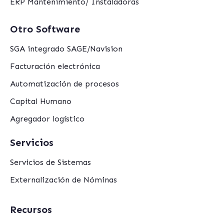
ERP Mantenimiento/ Instaladoras
Otro Software
SGA integrado SAGE/Navision
Facturación electrónica
Automatización de procesos
Capital Humano
Agregador logístico
Servicios
Servicios de Sistemas
Externalización de Nóminas
Recursos