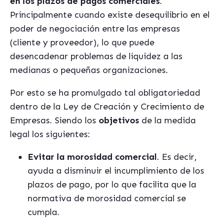
en los plazos de pagos comerciales
.
Principalmente cuando existe desequilibrio en el
poder de negociación entre las empresas
(cliente y proveedor), lo que puede
desencadenar problemas de liquidez a las
medianas o pequeñas organizaciones.
Por esto se ha promulgado tal obligatoriedad
dentro de la Ley de Creación y Crecimiento de
Empresas. Siendo los
objetivos
de la medida
legal los siguientes:
Evitar la morosidad comercial
. Es decir,
ayuda a disminuir el incumplimiento de los
plazos de pago, por lo que facilita que la
normativa de morosidad comercial se
cumpla.