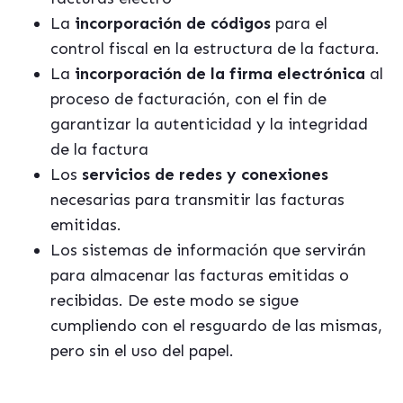
La
incorporación de códigos
para el
control fiscal en la estructura de la factura.
La
incorporación de la firma electrónica
al
proceso de facturación, con el fin de
garantizar la autenticidad y la integridad
de la factura
Los
servicios de redes y conexiones
necesarias para transmitir las facturas
emitidas.
Los sistemas de información que servirán
para almacenar las facturas emitidas o
recibidas. De este modo se sigue
cumpliendo con el resguardo de las mismas,
pero sin el uso del papel.