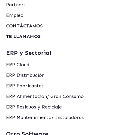
Partners
Empleo
CONTÁCTANOS
TE LLAMAMOS
ERP y Sectorial
ERP Cloud
ERP Distribución
ERP Fabricantes
ERP Alimentación/ Gran Consumo
ERP Residuos y Reciclaje
ERP Mantenimiento/ Instaladoras
Otro Software