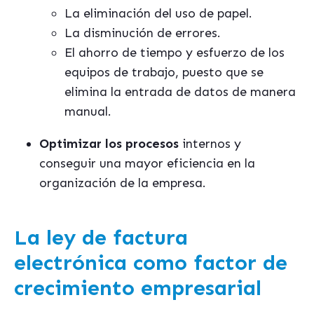
La eliminación del uso de papel.
La disminución de errores.
El ahorro de tiempo y esfuerzo de los
equipos de trabajo, puesto que se
elimina la entrada de datos de manera
manual.
Optimizar los procesos
internos y
conseguir una mayor eficiencia en la
organización de la empresa.
La ley de factura
electrónica como factor de
crecimiento empresarial