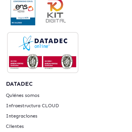
DATADEC
Quiénes somos
Infraestructura CLOUD
Integraciones
Clientes