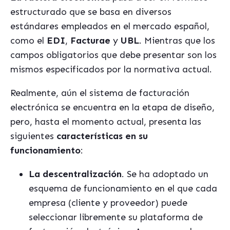
estructurado que se basa en diversos
estándares empleados en el mercado español,
como el
EDI
,
Facturae
y
UBL
. Mientras que los
campos obligatorios que debe presentar son los
mismos especificados por la normativa actual.
Realmente, aún el sistema de facturación
electrónica se encuentra en la etapa de diseño,
pero, hasta el momento actual, presenta las
siguientes
caracterí
sticas en su
funcionamiento
:
La descentralización
. Se ha adoptado un
esquema de funcionamiento en el que cada
empresa (cliente y proveedor) puede
seleccionar libremente su plataforma de