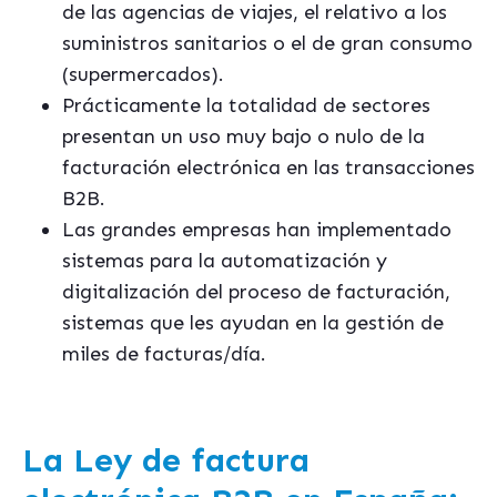
de las agencias de viajes, el relativo a los
suministros sanitarios o el de gran consumo
(supermercados).
Prácticamente la totalidad de sectores
presentan un uso muy bajo o nulo de la
facturación electrónica en las transacciones
B2B.
Las grandes empresas han implementado
sistemas para la automatización y
digitalización del proceso de facturación,
sistemas que les ayudan en la gestión de
miles de facturas/día.
La Ley de factura