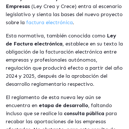
Empresas
(Ley Crea y Crece) entra al escenario
legislativo y sienta las bases del nuevo proyecto
sobre la
factura electrónica
.
Esta normativa, también conocida como
Ley
de Factura electró
nica
, establece en su texto la
obligación de la facturación electrónica entre
empresas y profesionales autónomos,
regulación que producirá efecto a partir del año
2024 y 2025, después de la aprobación del
desarrollo reglamentario respectivo.
El reglamento de esta nueva ley aún se
encuentra en
etapa de desarrollo
, faltando
incluso que se realice la
consulta pú
blica
para
recabar las aportaciones de las empresas