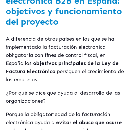
electrónica B2B en España:
objetivos y funcionamiento
del proyecto
A diferencia de otros países en los que se ha
implementado la facturación electrónica
obligatoria con fines de control fiscal, en
España los
objetivos principales de la Ley de
Factura Electró
nica
persiguen el crecimiento de
las empresas.
¿Por qué se dice que ayuda al desarrollo de las
organizaciones?
Porque la obligatoriedad de la facturación
electrónica ayuda a
evitar el abuso que ocurre