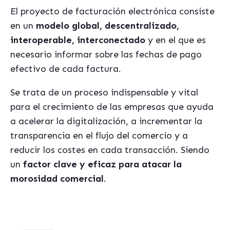
El proyecto de facturación electrónica consiste
en un
modelo global, descentralizado,
interoperable, interconectado
y en el que es
necesario informar sobre las fechas de pago
efectivo de cada factura.
Se trata de un proceso indispensable y vital
para el crecimiento de las empresas que ayuda
a acelerar la digitalización, a incrementar la
transparencia en el flujo del comercio y a
reducir los costes en cada transacción. Siendo
un
factor clave y eficaz para atacar la
morosidad comercial
.