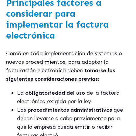
Principales factores a
considerar para
implementar la factura
electrónica
Como en toda implementación de sistemas o
nuevos procedimientos, para adoptar la
facturación electrónica deben
tomarse las
siguientes consideraciones previas
:
La
obligatoriedad del uso
de la factura
electrónica exigida por la ley.
Los
procedimientos administrativos
que
deban llevarse a cabo previamente para
que la empresa pueda emitir o recibir
facturas electró