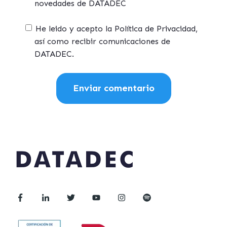
novedades de DATADEC
He leido y acepto la Política de Privacidad,
así como recibir comunicaciones de
DATADEC.