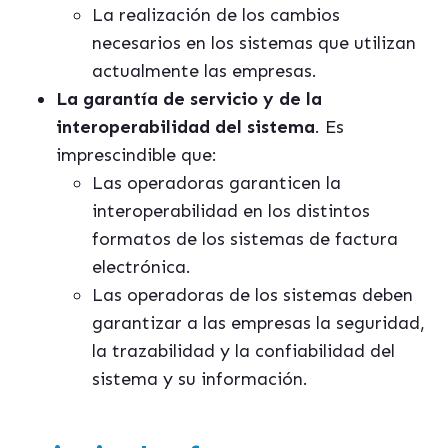
La realización de los cambios
necesarios en los sistemas que utilizan
actualmente las empresas.
La garantí
a de servicio y de la
interoperabilidad del sistema
. Es
imprescindible que:
Las operadoras garanticen la
interoperabilidad en los distintos
formatos de los sistemas de factura
electrónica.
Las operadoras de los sistemas deben
garantizar a las empresas la seguridad,
la trazabilidad y la confiabilidad del
sistema y su información.