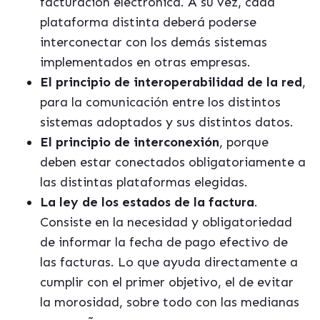
facturación electrónica. A su vez, cada
plataforma distinta deberá poderse
interconectar con los demás sistemas
implementados en otras empresas.
El principio de interoperabilidad de la red
,
para la comunicación entre los distintos
sistemas adoptados y sus distintos datos.
El principio de interconexión
, porque
deben estar conectados obligatoriamente a
las distintas plataformas elegidas.
La ley de los estados de la factura
.
Consiste en la necesidad y obligatoriedad
de informar la fecha de pago efectivo de
las facturas. Lo que ayuda directamente a
cumplir con el primer objetivo, el de evitar
la morosidad, sobre todo con las medianas