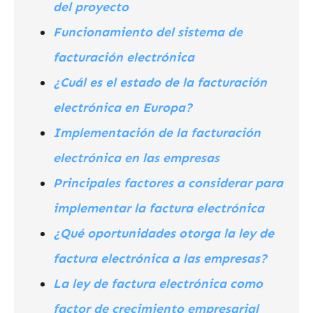
del proyecto
Funcionamiento del sistema de
facturación electrónica
¿Cuál es el estado de la facturación
electrónica en Europa?
Implementación de la facturación
electrónica en las empresas
Principales factores a considerar para
implementar la factura electrónica
¿Qué oportunidades otorga la ley de
factura electrónica a las empresas?
La ley de factura electrónica como
factor de crecimiento empresarial