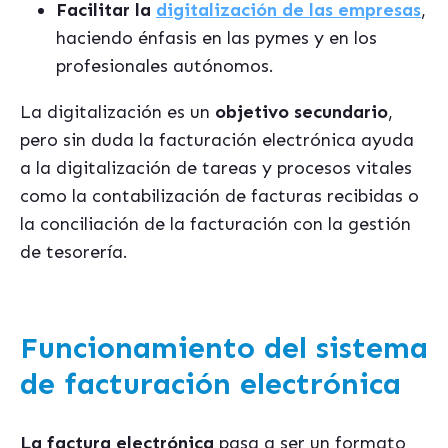
Facilitar la
digitalización de las empresas
,
haciendo énfasis en las pymes y en los
profesionales autónomos.
La digitalización es un
objetivo secundario
,
pero sin duda la facturación electrónica ayuda
a la digitalización de tareas y procesos vitales
como la contabilización de facturas recibidas o
la conciliación de la facturación con la gestión
de tesorería.
Funcionamiento del sistema
de facturación electrónica
La factura electrónica
pasa a ser un formato