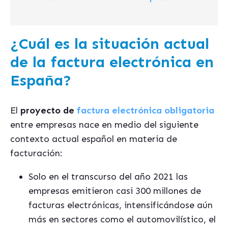
¿Cuál es la situación actual
de la factura electrónica en
España?
El
proyecto de
factura electró
nica obligatoria
entre empresas nace en medio del siguiente
contexto actual español en materia de
facturación:
Solo en el transcurso del año 2021 las
empresas emitieron casi 300 millones de
facturas electrónicas, intensificándose aún
más en sectores como el automovilístico, el