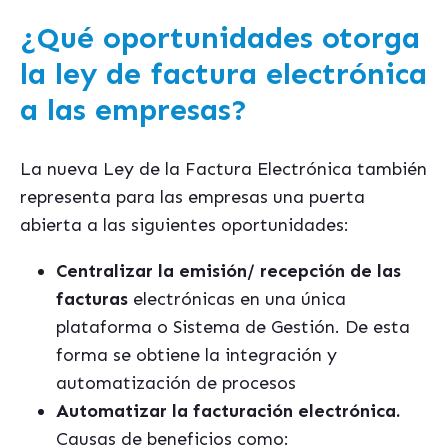
¿Qué oportunidades otorga
la ley de factura electrónica
a las empresas?
La nueva Ley de la Factura Electrónica también
representa para las empresas una puerta
abierta a las siguientes oportunidades:
Centralizar la emisión/ recepción de las
facturas
electrónicas en una única
plataforma o Sistema de Gestión. De esta
forma se obtiene la integración y
automatización de procesos
Automatizar la facturación electrónica.
Causas de beneficios como: