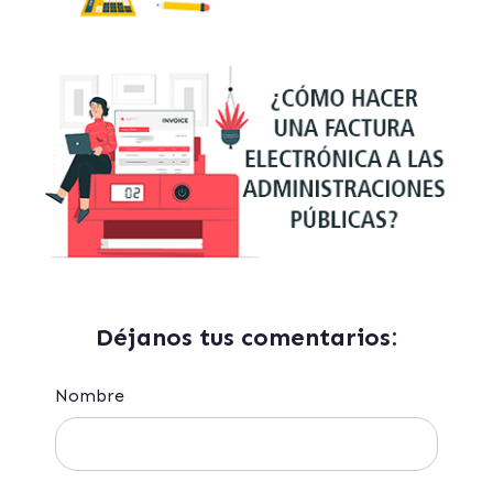
Déjanos tus comentarios:
Nombre