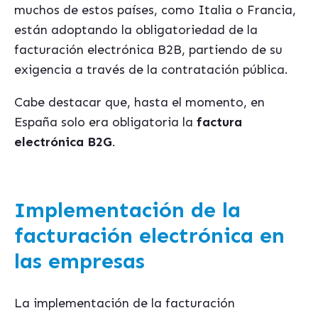
muchos de estos países, como Italia o Francia,
están adoptando la obligatoriedad de la
facturación electrónica B2B, partiendo de su
exigencia a través de la contratación pública.
Cabe destacar que, hasta el momento, en
España solo era obligatoria la
factura
electró
nica B2G
.
Implementación de la
facturación electrónica en
las empresas
La implementación de la facturación