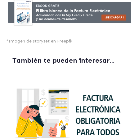
*
Imagen de storyset
en Freepik
También te pueden interesar...