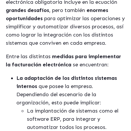
electrónica obligatoria incluye en la ecuación
grandes desafíos
, pero también
enormes
oportunidades
para optimizar las operaciones y
simplificar y automatizar diversos procesos, así
como lograr la integración con los distintos
sistemas que conviven en cada empresa.
Entre las distintas
medidas para implementar
la facturación electró
nica
se encuentran:
La adaptación de los distintos sistemas
internos
que posee la empresa.
Dependiendo del escenario de la
organización, esto puede implicar:
La implantación de sistemas como el
software ERP, para integrar y
automatizar todos los procesos.