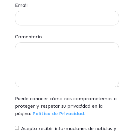
Email
Comentario
Puede conocer cómo nos comprometemos a
proteger y respetar su privacidad en la
página:
Política de Privacidad.
Acepto recibir informaciones de noticias y