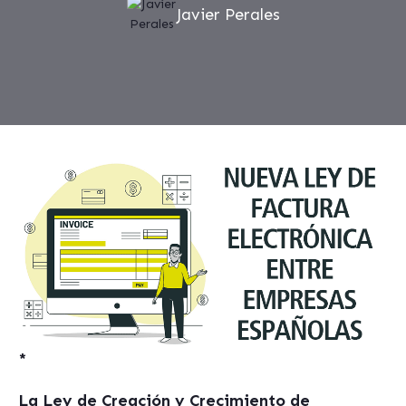
Javier Perales
*
La Ley de Creación y Crecimiento de