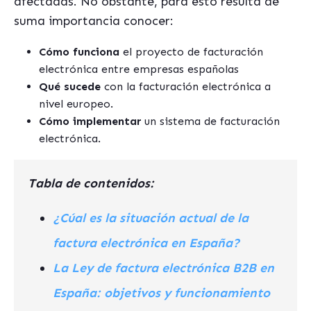
afectadas. No obstante, para esto resulta de
suma importancia conocer:
Cómo funciona
el proyecto de facturación
electrónica entre empresas españolas
Qué sucede
con la facturación electrónica a
nivel europeo.
Cómo implementar
un sistema de facturación
electrónica.
Tabla de contenidos:
¿Cúal es la situación actual de la
factura electrónica en España?
La Ley de factura electrónica B2B en
España: objetivos y funcionamiento