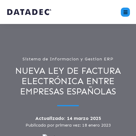
Sistema de Informacion y Gestion ERP
NUEVA LEY DE FACTURA
ELECTRÓNICA ENTRE
EMPRESAS ESPAÑOLAS
Actualizado: 14 marzo 2025
Publicado por primera vez: 18 enero 2023