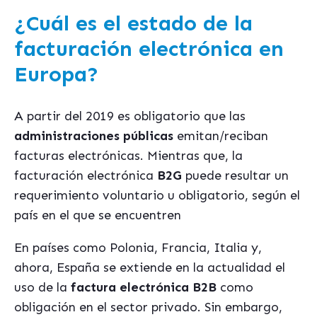
¿Cuál es el estado de la
facturación electrónica en
Europa?
A partir del 2019 es obligatorio que las
administraciones p
ú
blicas
emitan/reciban
facturas electrónicas. Mientras que, la
facturación electrónica
B2G
puede resultar un
requerimiento voluntario u obligatorio, según el
país en el que se encuentren
En países como Polonia, Francia, Italia y,
ahora, España se extiende en la actualidad el
uso de la
factura electró
nica B2B
como
obligación en el sector privado. Sin embargo,