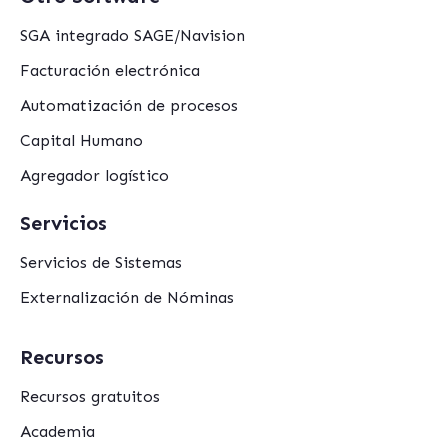
SGA integrado SAGE/Navision
Facturación electrónica
Automatización de procesos
Capital Humano
Agregador logístico
Servicios
Servicios de Sistemas
Externalización de Nóminas
Recursos
Recursos gratuitos
Academia