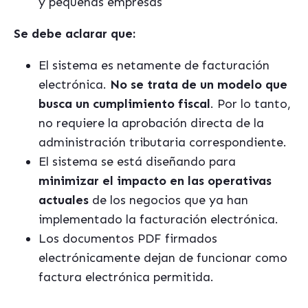
y pequeñas empresas
Se debe aclarar que:
El sistema es netamente de facturación
electrónica.
No se trata de un modelo que
busca un cumplimiento fiscal
. Por lo tanto,
no requiere la aprobación directa de la
administración tributaria correspondiente.
El sistema se está diseñando para
minimizar el impacto en las operativas
actuales
de los negocios que ya han
implementado la facturación electrónica.
Los documentos
PDF firmados
electrónicamente dejan de funcionar como
factura
electrónica permitida.