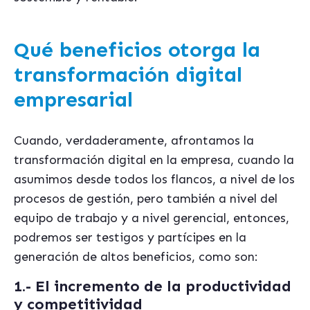
Qué beneficios otorga la
transformación digital
empresarial
Cuando, verdaderamente, afrontamos la
transformación digital en la empresa, cuando la
asumimos desde todos los flancos, a nivel de los
procesos de gestión, pero también a nivel del
equipo de trabajo y a nivel gerencial, entonces,
podremos ser testigos y partícipes en la
generación de altos beneficios, como son:
1.- El incremento de la productividad
y competitividad