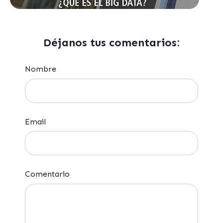
Déjanos tus comentarios:
Nombre
Email
Comentario