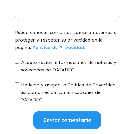
Puede conocer cómo nos comprometemos a
proteger y respetar su privacidad en la
página:
Política de Privacidad.
Acepto recibir informaciones de noticias y
novedades de DATADEC
He leido y acepto la Política de Privacidad,
así como recibir comunicaciones de
DATADEC.