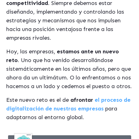
competitividad
. Siempre debemos estar
diseñando, implementando y controlando las
estrategias y mecanismos que nos impulsen
hacia una posición ventajosa frente a las
empresas rivales.
Hoy, las empresas,
estamos ante un nuevo
reto
. Uno que ha venido desarrollándose
sistemáticamente en los últimos años, pero que
ahora da un ultimátum. O lo enfrentamos o nos
hacemos a un lado y cedemos el puesto a otros.
Este nuevo reto es el de
afrontar
el proceso de
digitalización de nuestras empresas
para
adaptarnos al entorno global.