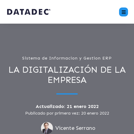
Sistema de Informacion y Gestion ERP
LA DIGITALIZACIÓN DE LA
EMPRESA
Actualizado: 21 enero 2022
Publicado por primera vez: 20 enero 2022
Vicente Serrano