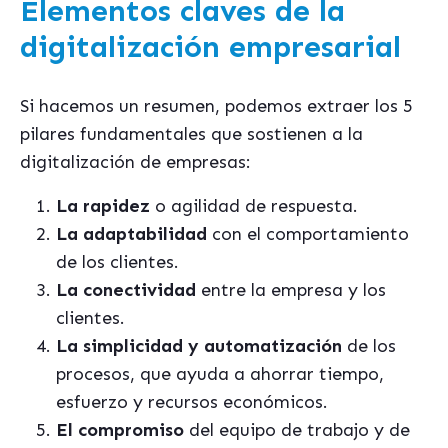
Elementos claves de la
digitalización empresarial
Si hacemos un resumen, podemos extraer los 5
pilares fundamentales que sostienen a la
digitalización de empresas:
La rapidez
o agilidad de respuesta.
La adaptabilidad
con el comportamiento
de los clientes.
La conectividad
entre la empresa y los
clientes.
La simplicidad y automatización
de los
procesos, que ayuda a ahorrar tiempo,
esfuerzo y recursos económicos.
El compromiso
del equipo de trabajo y de