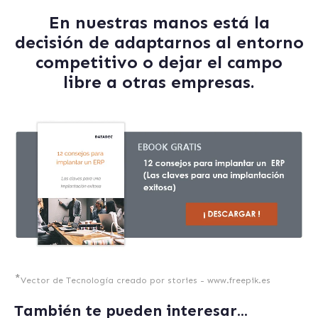
En nuestras manos está la
decisión de adaptarnos al entorno
competitivo o dejar el campo
libre a otras empresas.
*
Vector de Tecnología creado por stories - www.freepik.es
También te pueden interesar...