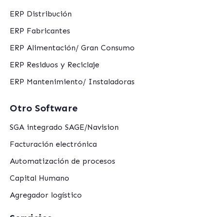
ERP Distribución
ERP Fabricantes
ERP Alimentación/ Gran Consumo
ERP Residuos y Reciclaje
ERP Mantenimiento/ Instaladoras
Otro Software
SGA integrado SAGE/Navision
Facturación electrónica
Automatización de procesos
Capital Humano
Agregador logístico