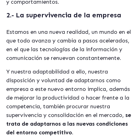
y comportamientos.
2.- La supervivencia de la empresa
Estamos en una nueva realidad, un mundo en el
que todo avanza y cambia a pasos acelerados,
en el que las tecnologías de la información y
comunicación se renuevan constantemente.
Y nuestra adaptabilidad a ello, nuestra
disposición y voluntad de adaptarnos como
empresa a este nuevo entorno implica, además
de mejorar la productividad o hacer frente a la
competencia, también procurar nuestra
supervivencia y consolidación en el mercado,
se
trata de adaptarnos a las nuevas condiciones
del entorno competitivo
.