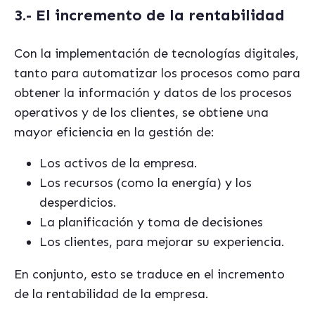
3.- El incremento de la rentabilidad
Con la implementación de tecnologías digitales,
tanto para automatizar los procesos como para
obtener la información y datos de los procesos
operativos y de los clientes, se obtiene una
mayor eficiencia en la gestión de:
Los activos de la empresa.
Los recursos (como la energía) y los
desperdicios.
La planificación y toma de decisiones
Los clientes, para mejorar su experiencia.
En conjunto, esto se traduce en el incremento
de la rentabilidad de la empresa.