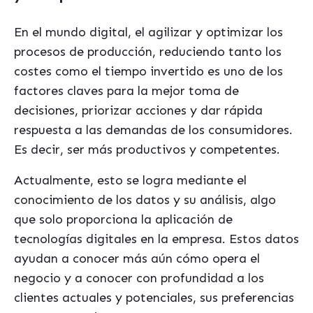
En el mundo digital, el agilizar y optimizar los
procesos de producción, reduciendo tanto los
costes como el tiempo invertido es uno de los
factores claves para la mejor toma de
decisiones, priorizar acciones y dar rápida
respuesta a las demandas de los consumidores.
Es decir, ser más productivos y competentes.
Actualmente, esto se logra mediante el
conocimiento de los datos y su análisis, algo
que solo proporciona la aplicación de
tecnologías digitales en la empresa. Estos datos
ayudan a conocer más aún cómo opera el
negocio y a conocer con profundidad a los
clientes actuales y potenciales, sus preferencias