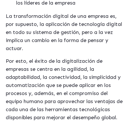
los líderes de la empresa
La transformación digital de una empresa es,
por supuesto, la aplicación de tecnología digital
en todo su sistema de gestión, pero a la vez
implica un cambio en la forma de pensar y
actuar.
Por esto, el éxito de la digitalización de
empresas se centra en la agilidad, la
adaptabilidad, la conectividad, la simplicidad y
automatización que se puede aplicar en los
procesos y, además, en el compromiso del
equipo humano para aprovechar las ventajas de
cada una de las herramientas tecnológicas
disponibles para mejorar el desempeño global.