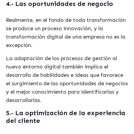
4.- Las oportunidades de negocio
Realmente, en el fondo de toda transformación
se produce un proceso innovación, y la
transformación digital de una empresa no es la
excepción.
La adaptación de los procesos de gestión al
nuevo entorno digital también implica el
desarrollo de habilidades e ideas que favorece
el surgimiento de las oportunidades de negocios
y el mejor conocimiento para identificarlas y
desarrollarlas.
5.- La optimización de la experiencia
del cliente