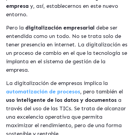
empresa
y, así, establecernos en este nuevo
entorno.
Pero la
digitalización empresarial
debe ser
entendida como un todo. No se trata solo de
tener presencia en internet. La digitalización es
un proceso de cambio en el que la tecnología se
implanta en el sistema de gestión de la
empresa.
La digitalización de empresas implica la
automatización de procesos
, pero también el
uso inteligente de los datos y documentos
a
través del uso de las TICs. Se trata de alcanzar
una excelencia operativa que permita
maximizar el rendimiento, pero de una forma
sostenible y rentable.