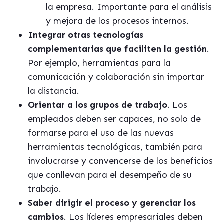
la empresa. Importante para el análisis
y mejora de los procesos internos.
Integrar otras tecnologías
complementarias que faciliten la gestión
.
Por ejemplo, herramientas para la
comunicación y colaboración sin importar
la distancia.
Orientar a los grupos de trabajo
. Los
empleados deben ser capaces, no solo de
formarse para el uso de las nuevas
herramientas tecnológicas, también para
involucrarse y convencerse de los beneficios
que conllevan para el desempeño de su
trabajo.
Saber dirigir el proceso y gerenciar los
cambios
. Los líderes empresariales deben