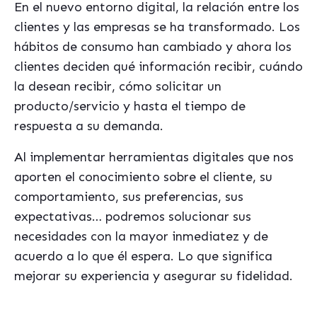
En el nuevo entorno digital, la relación entre los
clientes y las empresas se ha transformado. Los
hábitos de consumo han cambiado y ahora los
clientes deciden qué información recibir, cuándo
la desean recibir, cómo solicitar un
producto/servicio y hasta el tiempo de
respuesta a su demanda.
Al implementar herramientas digitales que nos
aporten el conocimiento sobre el cliente, su
comportamiento, sus preferencias, sus
expectativas… podremos solucionar sus
necesidades con la mayor inmediatez y de
acuerdo a lo que él espera. Lo que significa
mejorar su experiencia y asegurar su fidelidad.