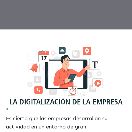
*
Es cierto que las empresas desarrollan su
actividad en un entorno de gran