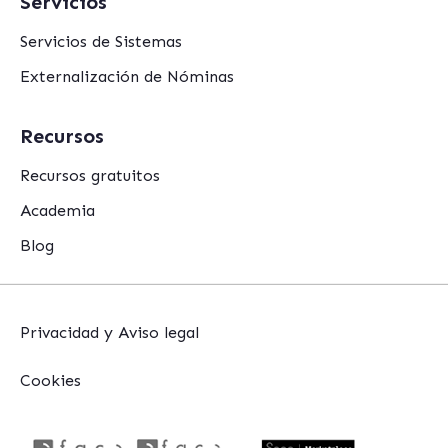
Servicios
Servicios de Sistemas
Externalización de Nóminas
Recursos
Recursos gratuitos
Academia
Blog
Privacidad y Aviso legal
Cookies