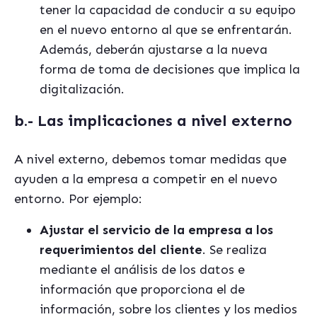
tener la capacidad de conducir a su equipo
en el nuevo entorno al que se enfrentarán.
Además, deberán ajustarse a la nueva
forma de toma de decisiones que implica la
digitalización.
b.- Las implicaciones a nivel externo
A nivel externo, debemos tomar medidas que
ayuden a la empresa a competir en el nuevo
entorno. Por ejemplo:
Ajustar el servicio de la empresa a los
requerimientos del cliente
. Se realiza
mediante el análisis de los datos e
información que proporciona el de
información, sobre los clientes y los medios