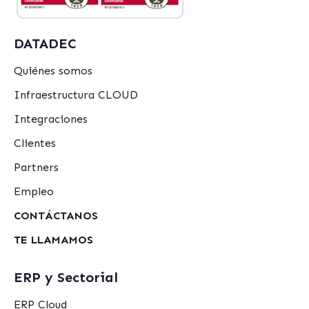
DATADEC
Quiénes somos
Infraestructura CLOUD
Integraciones
Clientes
Partners
Empleo
CONTÁCTANOS
TE LLAMAMOS
ERP y Sectorial
ERP Cloud