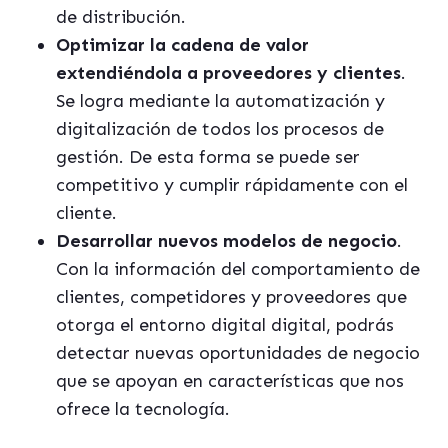
de distribución.
Optimizar la cadena de valor
extendiéndola a proveedores y clientes
.
Se logra mediante la automatización y
digitalización de todos los procesos de
gestión. De esta forma se puede ser
competitivo y cumplir rápidamente con el
cliente.
Desarrollar nuevos modelos de negocio
.
Con la información del comportamiento de
clientes, competidores y proveedores que
otorga el entorno digital digital, podrás
detectar nuevas oportunidades de negocio
que se apoyan en características que nos
ofrece la tecnología.