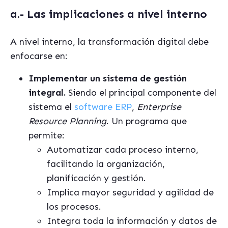
a.- Las implicaciones a nivel interno
A nivel interno, la transformación digital debe
enfocarse en:
Implementar un sistema de gestión
integral.
Siendo el principal componente del
sistema el
software ERP
,
Enterprise
Resource Planning
. Un programa que
permite:
Automatizar cada proceso interno,
facilitando la organización,
planificación y gestión.
Implica mayor seguridad y agilidad de
los procesos.
Integra toda la información y datos de