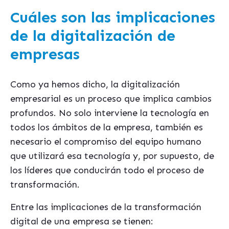
Cuáles son las implicaciones
de la digitalización de
empresas
Como ya hemos dicho, la digitalización
empresarial es un proceso que implica cambios
profundos. No solo interviene la tecnología en
todos los ámbitos de la empresa, también es
necesario el compromiso del equipo humano
que utilizará esa tecnología y, por supuesto, de
los líderes que conducirán todo el proceso de
transformación.
Entre las implicaciones de la transformación
digital de una empresa se tienen: