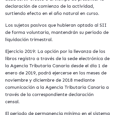
declaración de comienzo de la actividad,
surtiendo efecto en el año natural en curso.
Los sujetos pasivos que hubieran optado al SII
de forma voluntaria, mantendrán su periodo de
liquidación trimestral.
Ejercicio 2019: La opción por la llevanza de los
libros registro a través de la sede electrónica de
la Agencia Tributaria Canaria desde el día 1 de
enero de 2019, podrá ejercerse en los meses de
noviembre y diciembre de 2018 mediante
comunicación a la Agencia Tributaria Canaria a
través de la correspondiente declaración
censal.
El periodo de permanencia mínimo en el sistema