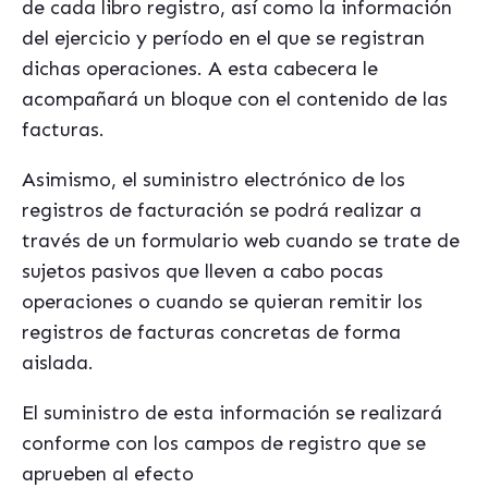
de cada libro registro, así como la información
del ejercicio y período en el que se registran
dichas operaciones. A esta cabecera le
acompañará un bloque con el contenido de las
facturas.
Asimismo, el suministro electrónico de los
registros de facturación se podrá realizar a
través de un formulario web cuando se trate de
sujetos pasivos que lleven a cabo pocas
operaciones o cuando se quieran remitir los
registros de facturas concretas de forma
aislada.
El suministro de esta información se realizará
conforme con los campos de registro que se
aprueben al efecto