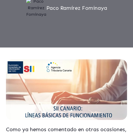
Paco Ramírez Fominaya
Como ya hemos comentado en otras ocasiones,