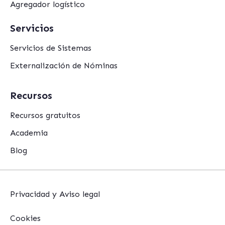
Agregador logístico
Servicios
Servicios de Sistemas
Externalización de Nóminas
Recursos
Recursos gratuitos
Academia
Blog
Privacidad y Aviso legal
Cookies