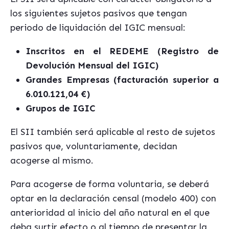
los siguientes sujetos pasivos que tengan
periodo de liquidación del IGIC mensual:
Inscritos en el REDEME (Registro de
Devolución Mensual del IGIC)
Grandes Empresas (facturación superior a
6.010.121,04 €)
Grupos de IGIC
El SII también será aplicable al resto de sujetos
pasivos que, voluntariamente, decidan
acogerse al mismo.
Para acogerse de forma voluntaria, se deberá
optar en la declaración censal (modelo 400) con
anterioridad al inicio del año natural en el que
deba surtir efecto o al tiempo de presentar la