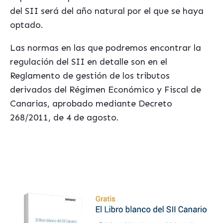
del SII será del año natural por el que se haya
optado.
Las normas en las que podremos encontrar la
regulación del SII en detalle son en el
Reglamento de gestión de los tributos
derivados del Régimen Económico y Fiscal de
Canarias, aprobado mediante Decreto
268/2011, de 4 de agosto.