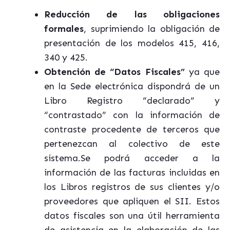
Reducción de las obligaciones
formales
, suprimiendo la obligación de
presentación de los modelos 415, 416,
340 y 425.
Obtención de “Datos Fiscales”
ya que
en la Sede electrónica dispondrá de un
Libro Registro “declarado” y
“contrastado” con la información de
contraste procedente de terceros que
pertenezcan al colectivo de este
sistema.Se podrá acceder a la
información de las facturas incluidas en
los Libros registros de sus clientes y/o
proveedores que apliquen el SII. Estos
datos fiscales son una útil herramienta