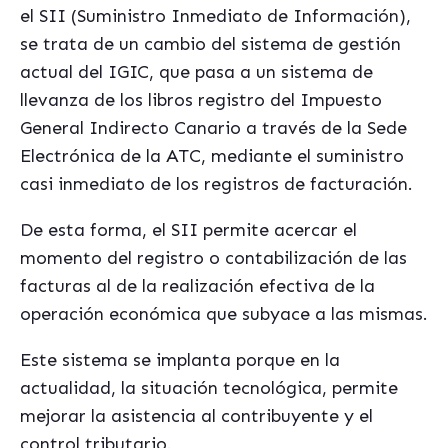
el SII (Suministro Inmediato de Información),
se trata de un cambio del sistema de gestión
actual del IGIC, que pasa a un sistema de
llevanza de los libros registro del Impuesto
General Indirecto Canario a través de la Sede
Electrónica de la ATC, mediante el suministro
casi inmediato de los registros de facturación.
De esta forma, el SII permite acercar el
momento del registro o contabilización de las
facturas al de la realización efectiva de la
operación económica que subyace a las mismas.
Este sistema se implanta porque en la
actualidad, la situación tecnológica, permite
mejorar la asistencia al contribuyente y el
control tributario.