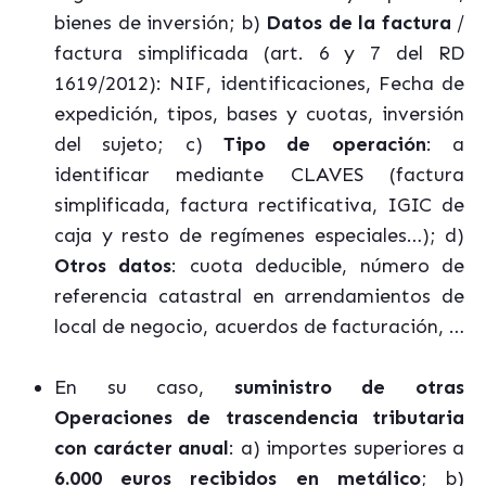
bienes de inversión; b)
Datos de la factura
/
factura simplificada (art. 6 y 7 del RD
1619/2012): NIF, identificaciones, Fecha de
expedición, tipos, bases y cuotas, inversión
del sujeto; c)
Tipo de operación
: a
identificar mediante CLAVES (factura
simplificada, factura rectificativa, IGIC de
caja y resto de regímenes especiales…); d)
Otros datos
: cuota deducible, número de
referencia catastral en arrendamientos de
local de negocio, acuerdos de facturación, …
En su caso,
suministro de otras
Operaciones de trascendencia tributaria
con carácter anual
: a) importes superiores a
6.000 euros recibidos en metálico
; b)