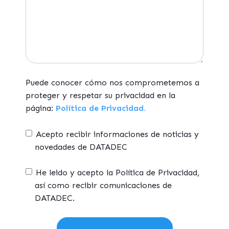
Puede conocer cómo nos comprometemos a
proteger y respetar su privacidad en la
página:
Política de Privacidad.
Acepto recibir informaciones de noticias y
novedades de DATADEC
He leido y acepto la Política de Privacidad,
así como recibir comunicaciones de
DATADEC.