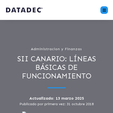
Administracion y Finanzas
SII CANARIO: LÍNEAS
BÁSICAS DE
FUNCIONAMIENTO
Actualizado: 13 marzo 2025
Publicado por primera vez: 31 octubre 2018