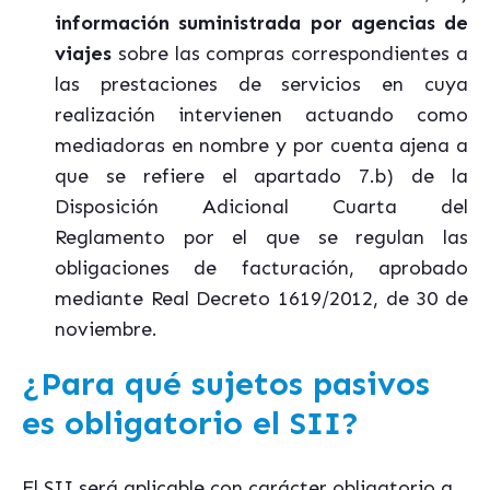
información suministrada por agencias de
viajes
sobre las compras correspondientes a
las prestaciones de servicios en cuya
realización intervienen actuando como
mediadoras en nombre y por cuenta ajena a
que se refiere el apartado 7.b) de la
Disposición Adicional Cuarta del
Reglamento por el que se regulan las
obligaciones de facturación, aprobado
mediante Real Decreto 1619/2012, de 30 de
noviembre.
¿Para qué sujetos pasivos
es obligatorio el SII?
El SII será aplicable con carácter obligatorio a