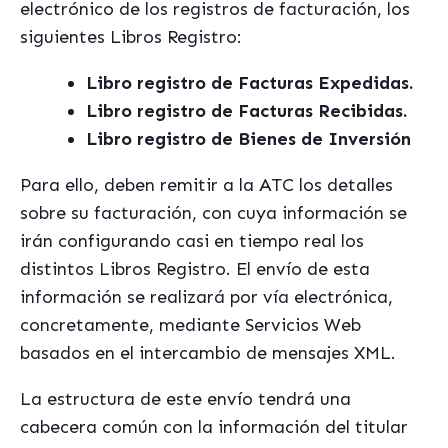
electrónico de los registros de facturación, los
siguientes Libros Registro:
Libro registro de Facturas Expedidas.
Libro registro de Facturas Recibidas.
Libro registro de Bienes de Inversión
Para ello, deben remitir a la ATC los detalles
sobre su facturación, con cuya información se
irán configurando casi en tiempo real los
distintos Libros Registro. El envío de esta
información se realizará por vía electrónica,
concretamente, mediante Servicios Web
basados en el intercambio de mensajes XML.
La estructura de este envío tendrá una
cabecera común con la información del titular