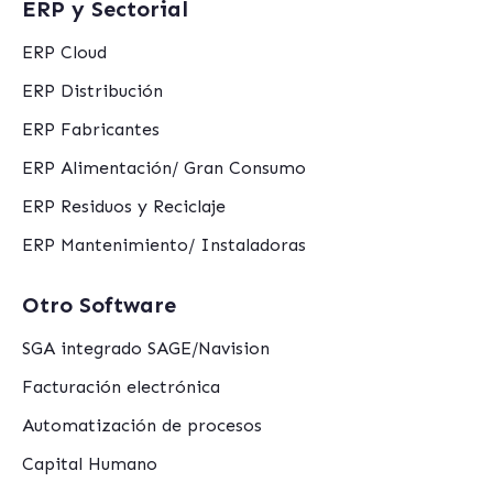
ERP y Sectorial
ERP Cloud
ERP Distribución
ERP Fabricantes
ERP Alimentación/ Gran Consumo
ERP Residuos y Reciclaje
ERP Mantenimiento/ Instaladoras
Otro Software
SGA integrado SAGE/Navision
Facturación electrónica
Automatización de procesos
Capital Humano