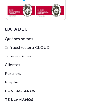
DATADEC
Quiénes somos
Infraestructura CLOUD
Integraciones
Clientes
Partners
Empleo
CONTÁCTANOS
TE LLAMAMOS