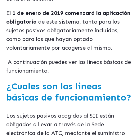
El
1 de enero de 2019 comenzará la aplicación
obligatoria
de este sistema, tanto para los
sujetos pasivos obligatoriamente incluidos,
como para los que hayan optado
voluntariamente por acogerse al mismo.
A continuación puedes ver las lineas básicas de
funcionamiento.
¿Cuales son las lineas
básicas de funcionamiento?
Los sujetos pasivos acogidos al SII están
obligados a llevar a través de la Sede
electrónica de la ATC, mediante el suministro