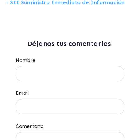
- SII Suministro Inmediato de Información
Déjanos tus comentarios:
Nombre
Email
Comentario