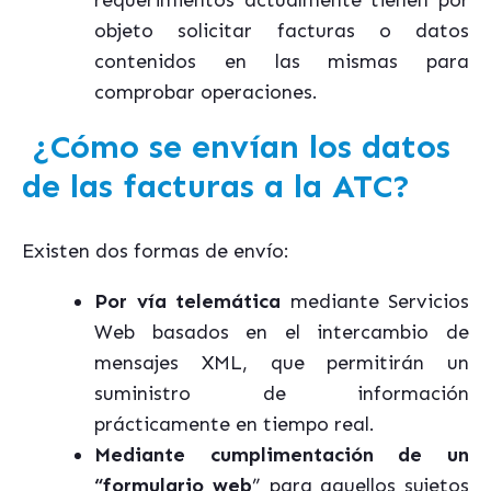
requerimientos actualmente tienen por
objeto solicitar facturas o datos
contenidos en las mismas para
comprobar operaciones.
¿Cómo se envían los datos
de las facturas a la ATC?
Existen dos formas de envío:
Por vía telemática
mediante Servicios
Web basados en el intercambio de
mensajes XML, que permitirán un
suministro de información
prácticamente en tiempo real.
Mediante cumplimentación de un
“formulario web
” para aquellos sujetos