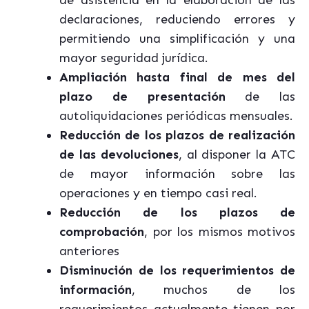
de asistencia en la elaboración de las
declaraciones, reduciendo errores y
permitiendo una simplificación y una
mayor seguridad jurídica.
Ampliación hasta final de mes del
plazo de presentación
de las
autoliquidaciones periódicas mensuales.
Reducción de los plazos de realización
de las devoluciones
, al disponer la ATC
de mayor información sobre las
operaciones y en tiempo casi real.
Reducción de los plazos de
comprobación
, por los mismos motivos
anteriores
Disminución de los requerimientos de
información
, muchos de los