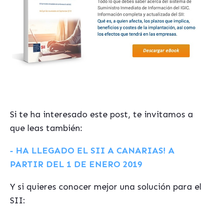
Si te ha interesado este post, te invitamos a
que leas también:
- HA LLEGADO EL SII A CANARIAS! A
PARTIR DEL 1 DE ENERO 2019
Y si quieres conocer mejor una solución para el
SII: