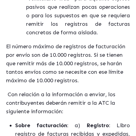
pasivos que realizan pocas operaciones
o para los supuestos en que se requiera
remitir los registros de facturas
concretas de forma aislada.
El número máximo de registros de facturación
por envío son de 10.000 registros. Si se tienen
que remitir más de 10.000 registros, se harán
tantos envíos como se necesite con ese límite
máximo de 10.000 registros.
Con relación a la información a enviar, los
contribuyentes deberán remitir a la ATC la
siguiente información:
Sobre facturación
: a)
Registro
: Libro
registro de facturas recibidas y expedidas,