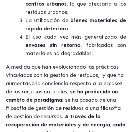
centros urbanos
, lo que afectaría a los
residuos urbanos.
La utilización de
bienes materiales de
rápido deterior
o.
El uso cada vez más generalizado de
envases sin retorno
, fabricados con
materiales no degradables.
A medida que han evolucionado las prácticas
vinculadas con la gestión de residuos, y que ha
aumentado la conciencia respecto a la escasez
de los recursos naturales,
se ha producido un
cambio de paradigma
: se ha pasado de una
filosofía de gestión de residuos a una filosofía
de gestión de recursos.
A través de la
recuperación de materiales y de energía, cada