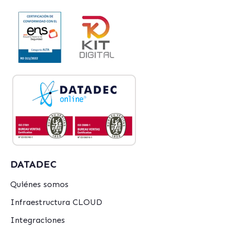
DATADEC
Quiénes somos
Infraestructura CLOUD
Integraciones