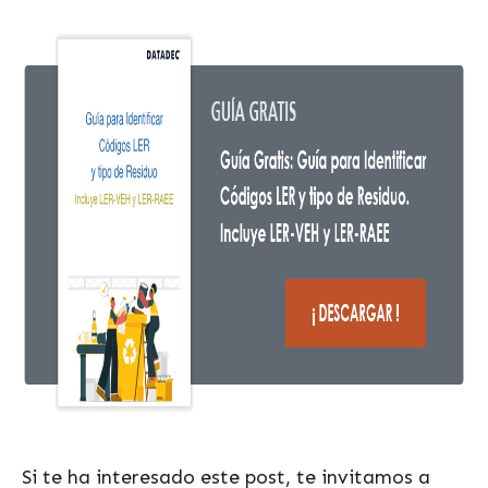
Si te ha interesado este post, te invitamos a