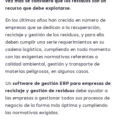
vez más se considera que los residuos son un
recurso que debe explotarse.
En los últimos años han crecido en número de
empresas que se dedican a la recuperación,
reciclaje y gestión de los residuos, y para ello
deben cumplir una serie requerimientos en su
cadena logística, cumpliendo en todo momento
con las exigentes normativas referentes a
calidad ambiental, gestión y transporte de
materias peligrosas, en algunos casos.
Un
software de gestión ERP para empresas de
reciclaje y gestión de residuos
debe ayudar a
las empresas a gestionar todos sus procesos de
negocio de la forma más óptima y cumpliendo
las normativas exigidas.