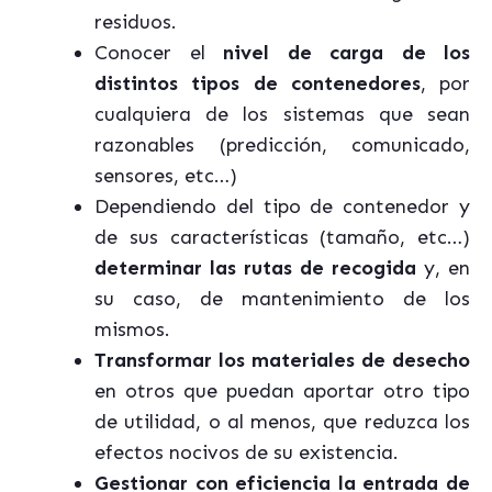
residuos.
Conocer el
nivel de carga de los
distintos tipos de contenedores
, por
cualquiera de los sistemas que sean
razonables (predicción, comunicado,
sensores, etc…)
Dependiendo del tipo de contenedor y
de sus características (tamaño, etc…)
determinar las rutas de recogida
y, en
su caso, de mantenimiento de los
mismos.
Transformar los materiales de desecho
en otros que puedan aportar otro tipo
de utilidad, o al menos, que reduzca los
efectos nocivos de su existencia.
Gestionar con eficiencia la entrada de