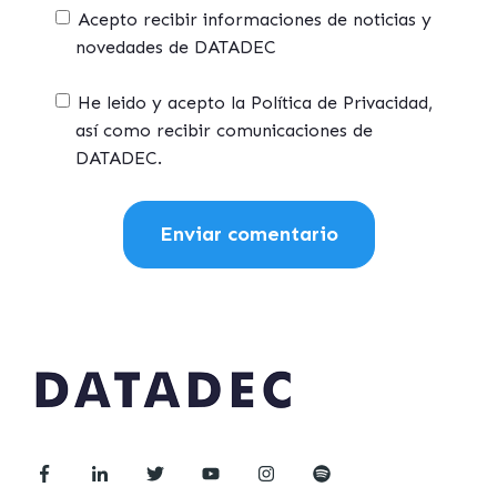
Acepto recibir informaciones de noticias y
novedades de DATADEC
He leido y acepto la Política de Privacidad,
así como recibir comunicaciones de
DATADEC.