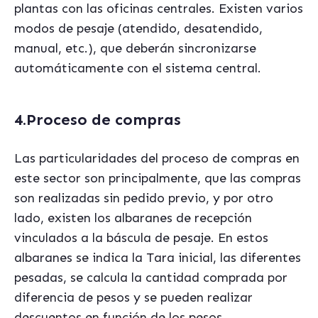
plantas con las oficinas centrales. Existen varios
modos de pesaje (atendido, desatendido,
manual, etc.), que deberán sincronizarse
automáticamente con el sistema central.
4.Proceso de compras
Las particularidades del proceso de compras en
este sector son principalmente, que las compras
son realizadas sin pedido previo, y por otro
lado, existen los albaranes de recepción
vinculados a la báscula de pesaje. En estos
albaranes se indica la Tara inicial, las diferentes
pesadas, se calcula la cantidad comprada por
diferencia de pesos y se pueden realizar
descuentos en función de los pesos.