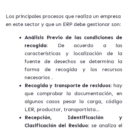
Los principales procesos que realiza un empresa
en este sector y que un ERP debe gestionar son:
Análisis Previo de las condiciones de
recogida
: De acuerdo a las
características y localización de la
fuente de desechos se determina la
forma de recogida y los recursos
necesarios .
Recogida y transporte de residuos
: hay
que comprobar la documentación, en
algunos casos pesar la carga, código
LER, productor, transportista…
Recepción, Identificación y
Clasificación del Residuo
: se analiza el