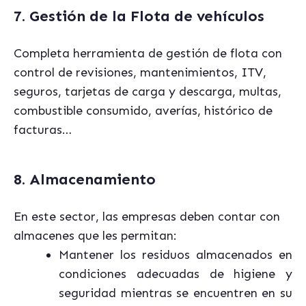
7. Gestión de la Flota de vehículos
Completa herramienta de gestión de flota con
control de revisiones, mantenimientos, ITV,
seguros, tarjetas de carga y descarga, multas,
combustible consumido, averías, histórico de
facturas…
8. Almacenamiento
En este sector, las empresas deben contar con
almacenes que les permitan:
Mantener los residuos almacenados en
condiciones adecuadas de higiene y
seguridad mientras se encuentren en su