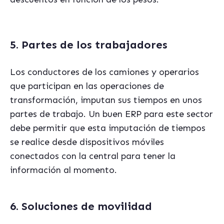
5. Partes de los trabajadores
Los conductores de los camiones y operarios
que participan en las operaciones de
transformación, imputan sus tiempos en unos
partes de trabajo.
Un buen ERP para este sector
debe permitir que esta imputación de tiempos
se realice desde dispositivos móviles
conectados con la central para tener la
información al momento.
6. Soluciones de movilidad