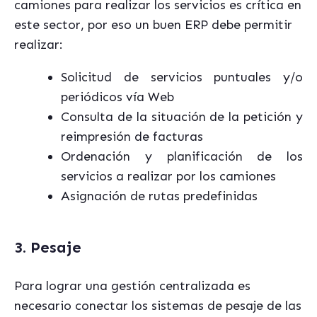
camiones para realizar los servicios es crítica en
este sector, por eso un buen ERP debe permitir
realizar:
Solicitud de servicios puntuales y/o
periódicos vía Web
Consulta de la situación de la petición y
reimpresión de facturas
Ordenación y planificación de los
servicios a realizar por los camiones
Asignación de rutas predefinidas
3. Pesaje
Para lograr una gestión centralizada es
necesario conectar los sistemas de pesaje de las