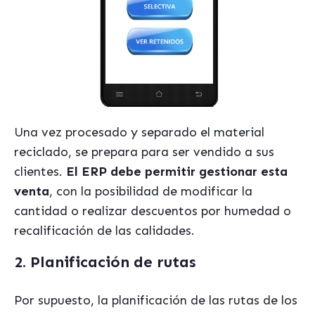
Una vez procesado y separado el material
reciclado, se prepara para ser vendido a sus
clientes.
El ERP debe permitir gestionar esta
venta
, con la posibilidad de modificar la
cantidad o realizar descuentos por humedad o
recalificación de las calidades.
2. Planificación de rutas
Por supuesto, la planificación de las rutas de los