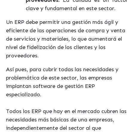
clave y fundamental en este sector.
Un ERP debe permitir una gestión más ágil y
eficiente de las operaciones de compra y venta
de servicios y materiales, lo que aumentará el
nivel de fidelización de los clientes y los
proveedores.
Así pues, para cubrir todas las necesidades y
problemática de este sector, las empresas
implantan software de gestión ERP
especializado.
Todos los ERP que hay en el mercado cubren las
necesidades más básicas de una empresas,
independientemente del sector al que