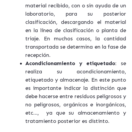
material recibido, con o sin ayuda de un
laboratorio, para su posterior
clasificación, descargando el material
en la línea de clasificación o planta de
triaje. En muchos casos, la cantidad
transportada se determina en la fase de
recepción.
Acondicionamiento y etiquetado
: se
realiza su acondicionamiento,
etiquetado y almacenaje. En este punto
es importante indicar la distinción que
debe hacerse entre residuos peligrosos y
no peligrosos, orgánicos e inorgánicos,
etc…, ya que su almacenamiento y
tratamiento posterior es distinto.