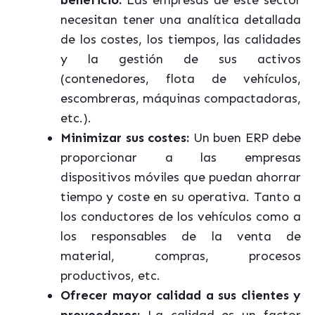
necesitan tener una analítica detallada
de los costes, los tiempos, las calidades
y la gestión de sus activos
(contenedores, flota de vehículos,
escombreras, máquinas compactadoras,
etc.).
Minimizar sus costes:
Un buen ERP debe
proporcionar a las empresas
dispositivos móviles que puedan ahorrar
tiempo y coste en su operativa. Tanto a
los conductores de los vehículos como a
los responsables de la venta de
material, compras, procesos
productivos, etc.
Ofrecer mayor calidad a sus clientes y
proveedores:
La calidad es un factor