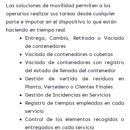
Las soluciones de movilidad permiten a los
operarios realizar sus tareas desde cualquier
parte e imputar en el dispositivo lo que están
haciendo en tiempo real.
Entrega, Cambio, Retirada o Vaciado
de contenedores
Vaciado de contenedores o cubetas
Vaciado de contenedores con registro
del estado de llenado del contenedor
Gestión de vertido de residuos en
Planta, Vertedero o Clientes Finales
Gestión de Incidencias en Servicios
Registro de tiempos empleados en cada
servicio
Control de los elementos recogidos o
entregados en cada servicio