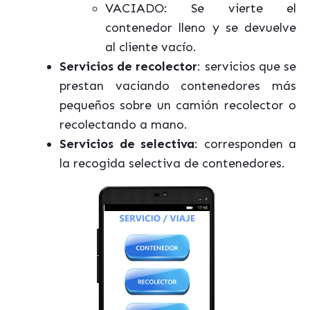
VACIADO: Se vierte el
contenedor lleno y se devuelve
al cliente vacío.
Servicios de recolector
: servicios que se
prestan vaciando contenedores más
pequeños sobre un camión recolector o
recolectando a mano.
Servicios de selectiva
: corresponden a
la recogida selectiva de contenedores.