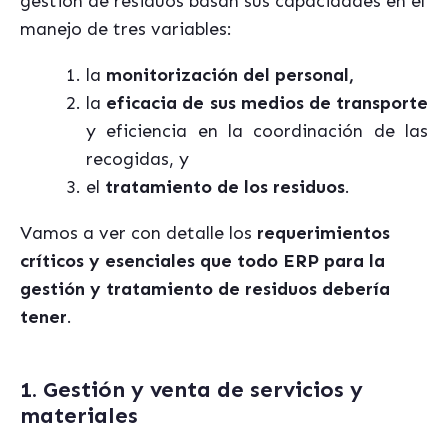
gestión de residuos basan sus capacidades en el
manejo de tres variables:
la
monitorización del personal,
la
eficacia de sus medios de transporte
y eficiencia en la coordinación de las
recogidas, y
el
tratamiento de los residuos
.
Vamos a ver con detalle los
requerimientos
críticos y esenciales que todo ERP para la
gestión y tratamiento de residuos debería
tener
.
1. Gestión y venta de servicios y
materiales