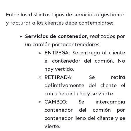
Entre los distintos tipos de servicios a gestionar
y facturar a los clientes debe contemplarse:
Servicios de contenedor
, realizados por
un camión portacontenedores:
ENTREGA: Se entrega al cliente
el contenedor del camión. No
hay vertido.
RETIRADA: Se retira
definitivamente del cliente el
contenedor lleno y se vierte.
CAMBIO: Se intercambia
contenedor del camión por
contenedor lleno del cliente y se
vierte.