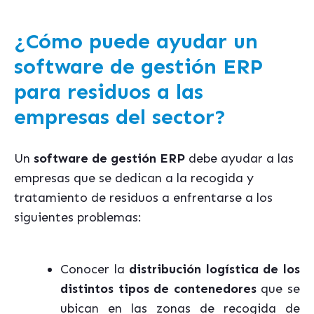
¿Cómo puede ayudar un
software de gestión ERP
para residuos a las
empresas del sector?
Un
software de gestión ERP
debe ayudar a las
empresas que se dedican a la recogida y
tratamiento de residuos a enfrentarse a los
siguientes problemas:
Conocer la
distribución logística de los
distintos tipos de contenedores
que se
ubican en las zonas de recogida de