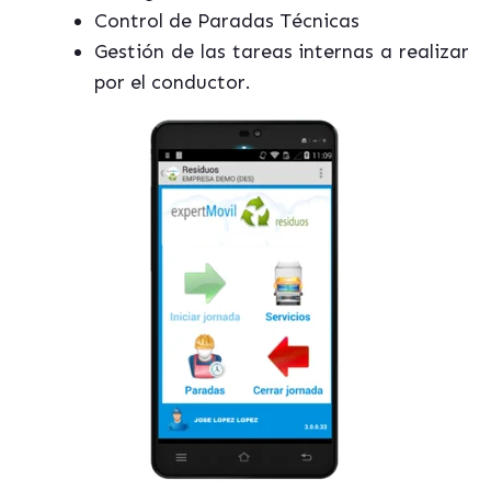
Control de Paradas Técnicas
Gestión de las tareas internas a realizar
por el conductor.