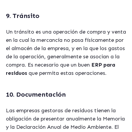
9. Tránsito
Un tránsito es una operación de compra y venta
en la cual la mercancía no pasa físicamente por
el almacén de la empresa, y en la que los gastos
de la operación, generalmente se asocian a la
compra.
Es necesario que un buen
ERP para
residuos
que permita estas operaciones.
10. Documentación
Las empresas gestoras de residuos tienen la
obligación de presentar anualmente la
Memoria
y la Declaración Anual de Medio Ambiente.
El