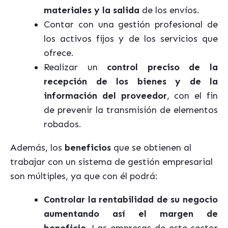
materiales y la salida
de los envíos.
Contar con una gestión profesional de
los activos fijos y de los servicios que
ofrece.
Realizar un
control preciso de la
recepción de los bienes y de la
información del proveedor
, con el fin
de prevenir la transmisión de elementos
robados.
Además, los
beneficios
que se obtienen al
trabajar con un sistema de gestión empresarial
son múltiples, ya que con él podrá:
Controlar la rentabilidad de su negocio
aumentando así el margen de
beneficio.
Las empresas de este sector