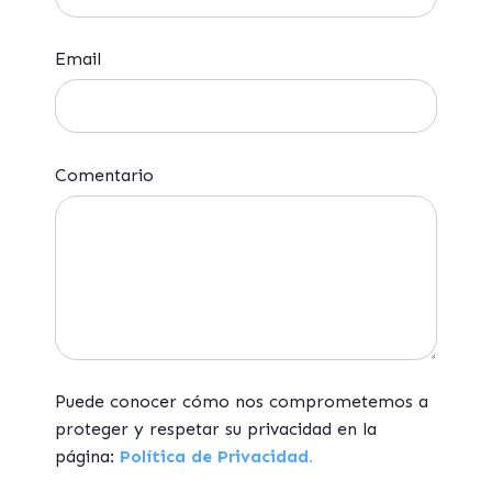
Email
Comentario
Puede conocer cómo nos comprometemos a
proteger y respetar su privacidad en la
página:
Política de Privacidad.