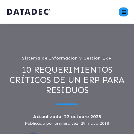
Sistema de Informacion y Gestion ERP
10 REQUERIMIENTOS
CRÍTICOS DE UN ERP PARA
RESIDUOS
Actualizado: 22 octubre 2025
Publicado por primera vez: 29 mayo 2018