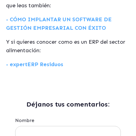
que leas también:
- CÓMO IMPLANTAR UN SOFTWARE DE
GESTIÓN EMPRESARIAL CON ÉXITO
Y si quieres conocer como es un ERP del sector
alimentación:
- expertERP Residuos
Déjanos tus comentarios:
Nombre