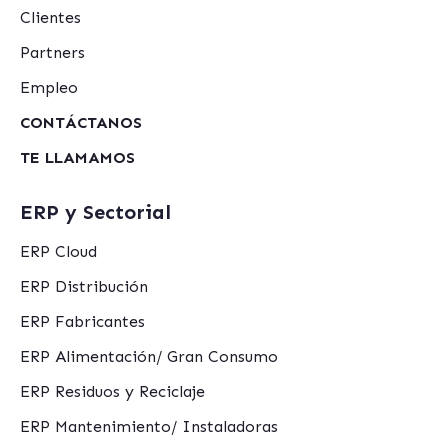
Clientes
Partners
Empleo
CONTÁCTANOS
TE LLAMAMOS
ERP y Sectorial
ERP Cloud
ERP Distribución
ERP Fabricantes
ERP Alimentación/ Gran Consumo
ERP Residuos y Reciclaje
ERP Mantenimiento/ Instaladoras