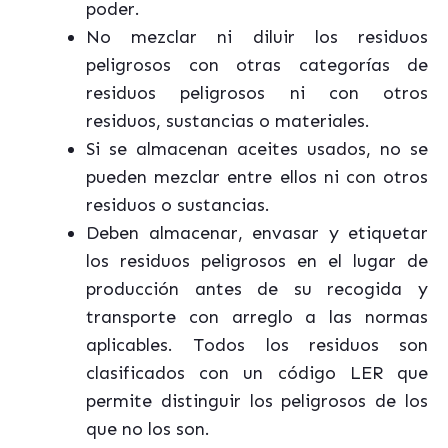
poder.
No mezclar ni diluir los residuos
peligrosos con otras categorías de
residuos peligrosos ni con otros
residuos, sustancias o materiales.
Si se almacenan aceites usados, no se
pueden mezclar entre ellos ni con otros
residuos o sustancias.
Deben almacenar, envasar y etiquetar
los residuos peligrosos en el lugar de
producción antes de su recogida y
transporte con arreglo a las normas
aplicables. Todos los residuos son
clasificados con un código LER que
permite distinguir los peligrosos de los
que no los son.