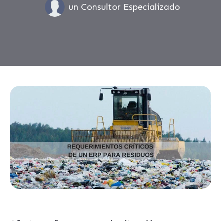
un Consultor Especializado