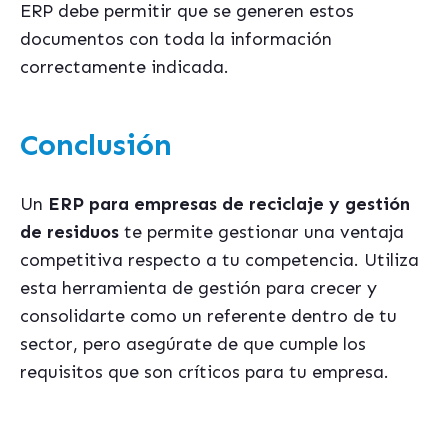
ERP debe permitir que se generen estos
documentos con toda la información
correctamente indicada.
Conclusión
Un
ERP para empresas de reciclaje y gestión
de residuos
te permite gestionar una ventaja
competitiva respecto a tu competencia.
Utiliza
esta herramienta de gestión para crecer y
consolidarte como un referente dentro de tu
sector, pero asegúrate de que cumple los
requisitos que son críticos para tu empresa.