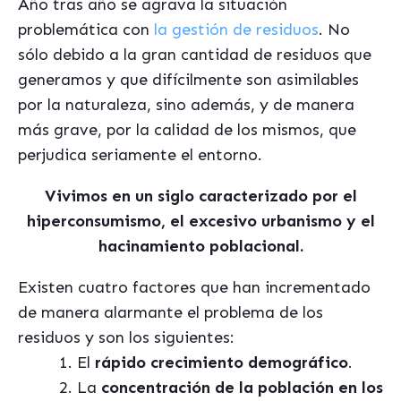
Año tras año se agrava la situación
problemática con
la gestión de residuos
. No
sólo debido a la gran cantidad de residuos que
generamos y que difícilmente son asimilables
por la naturaleza, sino además, y de manera
más grave, por la calidad de los mismos, que
perjudica seriamente el entorno.
Vivimos en un siglo caracterizado por el
hiperconsumismo, el excesivo urbanismo y el
hacinamiento poblacional.
Existen cuatro factores que han incrementado
de manera alarmante el problema de los
residuos y son los siguientes:
El
rápido crecimiento demográfico
.
La
concentración de la población en los