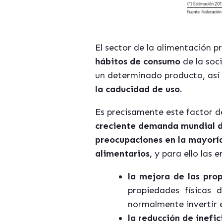
El sector de la alimentación p
hábitos de consumo
de la soci
un determinado producto, as
la caducidad de uso.
Es precisamente este factor 
creciente demanda mundial de
preocupaciones en la mayoría
alimentarios,
y para ello las
la mejora de las pro
propiedades físicas
normalmente invertir 
la reducción de inefic