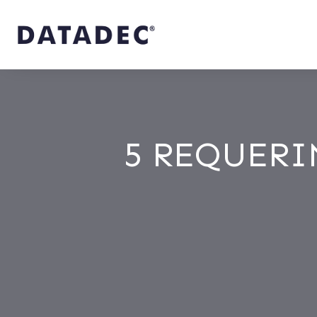
5 REQUERI