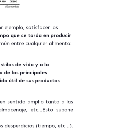
r ejemplo, satisfacer los
mpo que se tarda en producir
omún entre cualquier alimento:
stilos de vida y a la
 de las principales
da útil de sus productos
 en sentido amplio tanto a las
almacenaje, etc…Esto supone
 desperdicios (tiempo, etc...).