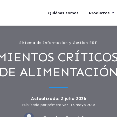
Quiénes somos
Productos
Sistema de Informacion y Gestion ERP
MIENTOS CRÍTICOS
DE ALIMENTACIÓ
Actualizado: 2 julio 2026
Publicado por primera vez: 16 mayo 2018