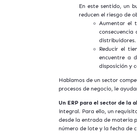
En este sentido, un 
reducen el riesgo de o
Aumentar el t
consecuencia 
distribuidores.
Reducir el ti
encuentre a d
disposición y 
Hablamos de un sector compet
procesos de negocio, le ayuda
Un ERP para el sector de la 
integral. Para ello, un requisit
desde la entrada de materia 
número de lote y la fecha de 