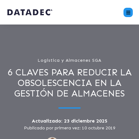
Logistica y Almacenes SGA
6 CLAVES PARA REDUCIR LA
OBSOLESCENCIA EN LA
GESTIÓN DE ALMACENES
Actualizado: 23 diciembre 2025
Publicado por primera vez: 10 octubre 2019