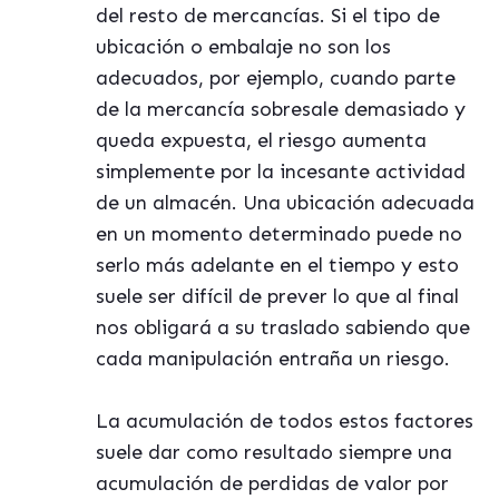
del resto de mercancías. Si el tipo de
ubicación o embalaje no son los
adecuados, por ejemplo, cuando parte
de la mercancía sobresale demasiado y
queda expuesta, el riesgo aumenta
simplemente por la incesante actividad
de un almacén. Una ubicación adecuada
en un momento determinado puede no
serlo más adelante en el tiempo y esto
suele ser difícil de prever lo que al final
nos obligará a su traslado sabiendo que
cada manipulación entraña un riesgo.
La acumulación de todos estos factores
suele dar como resultado siempre una
acumulación de perdidas de valor por