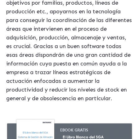
objetivos por familias, productos, líneas de
producción etc., apoyarnos en la tecnología
para conseguir la coordinación de las diferentes
áreas que intervienen en el proceso de
adquisición, producción, almacenaje y ventas,
es crucial. Gracias a un buen software todas
esas áreas dispondrán de una gran cantidad de
información cuya puesta en común ayuda a la
empresa a trazar líneas estratégicas de
actuación enfocadas a aumentar la
productividad y reducir los niveles de stock en
general y de obsolescencia en particular.