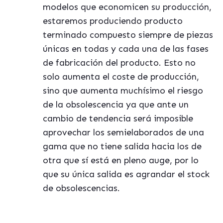
modelos que economicen su producción,
estaremos produciendo producto
terminado compuesto siempre de piezas
únicas en todas y cada una de las fases
de fabricación del producto. Esto no
solo aumenta el coste de producción,
sino que aumenta muchísimo el riesgo
de la obsolescencia ya que ante un
cambio de tendencia será imposible
aprovechar los semielaborados de una
gama que no tiene salida hacia los de
otra que sí está en pleno auge, por lo
que su única salida es agrandar el stock
de obsolescencias.