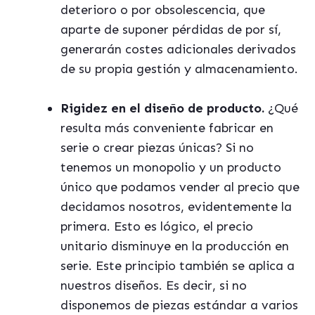
deterioro o por obsolescencia, que
aparte de suponer pérdidas de por sí,
generarán costes adicionales derivados
de su propia gestión y almacenamiento.
Rigidez en el diseño de producto.
¿Qué
resulta más conveniente fabricar en
serie o crear piezas únicas? Si no
tenemos un monopolio y un producto
único que podamos vender al precio que
decidamos nosotros, evidentemente la
primera. Esto es lógico, el precio
unitario disminuye en la producción en
serie. Este principio también se aplica a
nuestros diseños. Es decir, si no
disponemos de piezas estándar a varios