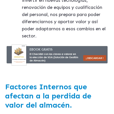
invertir en nuevas tecnologías,
renovación de equipos y cualificación
del personal, nos prepara para poder
diferenciarnos y aportar valor y así
poder adaptarnos a esos cambios en el
sector.
Factores Internos que
afectan a la perdida de
valor del almacén.