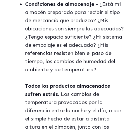
Condiciones de almacenaje -
¿Está mi
almacén preparado para recibir el tipo
de mercancía que produzco? ¿Mis
ubicaciones son siempre las adecuadas?
¿Tengo espacio suficiente? ¿Mi sistema
de embalaje es el adecuado? ¿Mis
referencias resisten bien el paso del
tiempo, los cambios de humedad del
ambiente y de temperatura?
Todos los productos almacenados
sufren estrés
. Los cambios de
temperatura provocados por la
diferencia entre la noche y el día, o por
el simple hecho de estar a distinta
altura en el almacén, junto con los