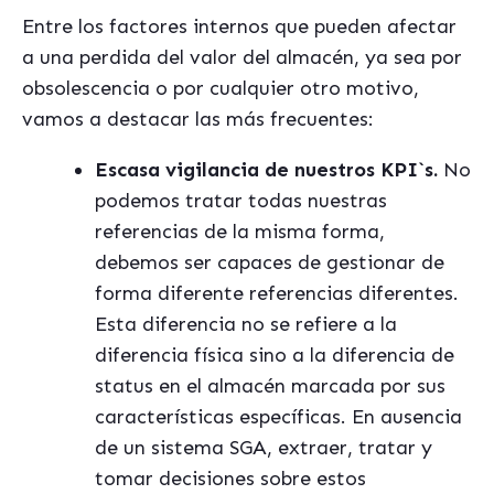
Entre los factores internos que pueden afectar
a una perdida del valor del almacén, ya sea por
obsolescencia o por cualquier otro motivo,
vamos a destacar las más frecuentes:
Escasa vigilancia de nuestros KPI`s.
No
podemos tratar todas nuestras
referencias de la misma forma,
debemos ser capaces de gestionar de
forma diferente referencias diferentes.
Esta diferencia no se refiere a la
diferencia física sino a la diferencia de
status en el almacén marcada por sus
características específicas. En ausencia
de un sistema SGA, extraer, tratar y
tomar decisiones sobre estos