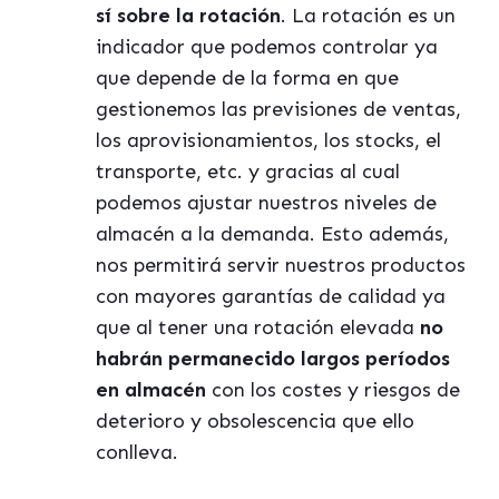
sí sobre la rotación
. La rotación es un
indicador que podemos controlar ya
que depende de la forma en que
gestionemos las previsiones de ventas,
los aprovisionamientos, los stocks, el
transporte, etc. y gracias al cual
podemos ajustar nuestros niveles de
almacén a la demanda. Esto además,
nos permitirá servir nuestros productos
con mayores garantías de calidad ya
que al tener una rotación elevada
no
habrán permanecido largos períodos
en almacén
con los costes y riesgos de
deterioro y obsolescencia que ello
conlleva.