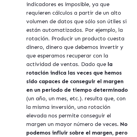
indicadores es imposible, ya que
requieren cálculos a partir de un alto
volumen de datos que sólo son útiles si
están automatizados. Por ejemplo, la
rotación. Producir un producto cuesta
dinero, dinero que debemos invertir y
que esperamos recuperar con la
actividad de ventas. Dado que
la
rotación indica las veces que hemos
sido capaces de conseguir el margen
en un periodo de tiempo determinado
(un año, un mes, etc.). resulta que, con
la misma inversión, una rotación
elevada nos permite conseguir el
margen un mayor número de veces
. No
podemos influir sobre el margen, pero