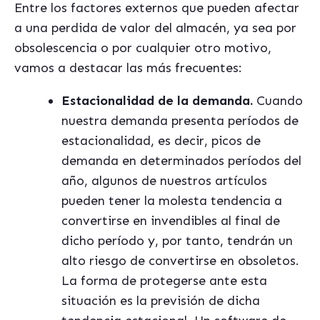
Entre los factores externos que pueden afectar
a una perdida de valor del almacén, ya sea por
obsolescencia o por cualquier otro motivo,
vamos a destacar las más frecuentes:
Estacionalidad de la demanda.
Cuando
nuestra demanda presenta períodos de
estacionalidad, es decir, picos de
demanda en determinados períodos del
año, algunos de nuestros artículos
pueden tener la molesta tendencia a
convertirse en invendibles al final de
dicho período y, por tanto, tendrán un
alto riesgo de convertirse en obsoletos.
La forma de protegerse ante esta
situación es la previsión de dicha