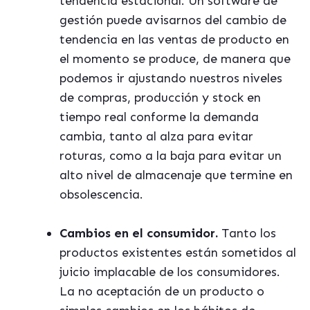
tendencia estacional. Un software de
gestión puede avisarnos del cambio de
tendencia en las ventas de producto en
el momento se produce, de manera que
podemos ir ajustando nuestros niveles
de compras, producción y stock en
tiempo real conforme la demanda
cambia, tanto al alza para evitar
roturas, como a la baja para evitar un
alto nivel de almacenaje que termine en
obsolescencia.
Cambios en el consumidor.
Tanto los
productos existentes están sometidos al
juicio implacable de los consumidores.
La no aceptación de un producto o