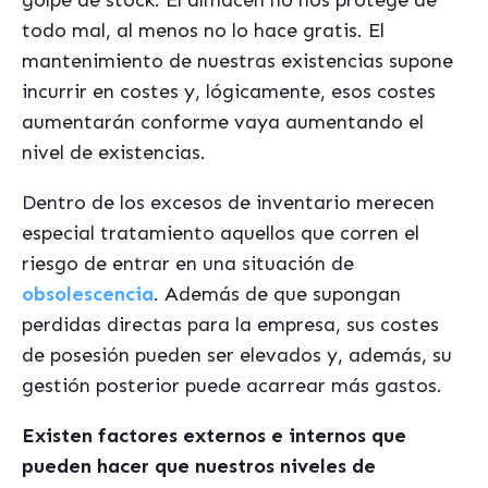
golpe de stock. El almacén no nos protege de
todo mal, al menos no lo hace gratis. El
mantenimiento de nuestras existencias supone
incurrir en costes y, lógicamente, esos costes
aumentarán conforme vaya aumentando el
nivel de existencias.
Dentro de los excesos de inventario merecen
especial tratamiento aquellos que corren el
riesgo de entrar en una situación de
obsolescencia
. Además de que supongan
perdidas directas para la empresa, sus costes
de posesión pueden ser elevados y, además, su
gestión posterior puede acarrear más gastos.
Existen factores externos e internos que
pueden hacer que nuestros niveles de