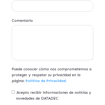
Comentario
Puede conocer cómo nos comprometemos a
proteger y respetar su privacidad en la
página:
Política de Privacidad.
Acepto recibir informaciones de noticias y
novedades de DATADEC