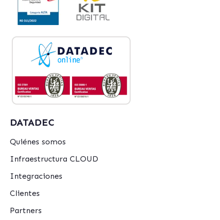
DATADEC
Quiénes somos
Infraestructura CLOUD
Integraciones
Clientes
Partners