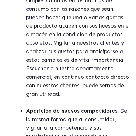
simples cambios en los hábitos de
consumo por las razones que sean,
pueden hacer que una o varias gamas
de producto acaben con sus huesos en el
almacén en la condición de productos
obsoletos. Vigilar a nuestros clientes y
analizar sus gustos para anticiparse a
estos cambios es de vital importancia.
Escuchar a nuestro departamento
comercial, en continuo contacto directo
con nuestros clientes, puede sernos de
gran utilidad.
Aparición de nuevos competidores.
De
la misma forma que al consumidor,
vigilar a la competencia y sus