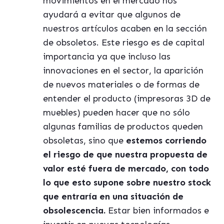
movimientos en el mercado nos
ayudará a evitar que algunos de
nuestros artículos acaben en la sección
de obsoletos. Este riesgo es de capital
importancia ya que incluso las
innovaciones en el sector, la aparición
de nuevos materiales o de formas de
entender el producto (impresoras 3D de
muebles) pueden hacer que no sólo
algunas familias de productos queden
obsoletas, sino que
estemos corriendo
el riesgo de que nuestra propuesta de
valor esté fuera de mercado, con todo
lo que esto supone sobre nuestro stock
que entraría en una situación de
obsolescencia.
Estar bien informados e