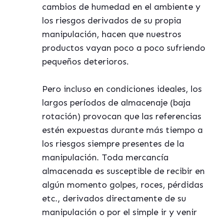
cambios de humedad en el ambiente y
los riesgos derivados de su propia
manipulación, hacen que nuestros
productos vayan poco a poco sufriendo
pequeños deterioros.
Pero incluso en condiciones ideales, los
largos períodos de almacenaje (baja
rotación) provocan que las referencias
estén expuestas durante más tiempo a
los riesgos siempre presentes de la
manipulación. Toda mercancía
almacenada es susceptible de recibir en
algún momento golpes, roces, pérdidas
etc., derivados directamente de su
manipulación o por el simple ir y venir