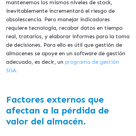
mantenemos los mismos niveles de stock,
inevitablemente incrementará el riesgo de
obsolescencia. Pero manejar indicadores
requiere tecnología, recabar datos en tiempo
real, tratarlos, y elaborar informes para la toma
de decisiones. Para ello es útil que gestión de
almacenes se apoye en un software de gestión
adecuado, es decir, un
programa de gestión
SGA.
Factores externos que
afectan a la pérdida de
valor del almacén.