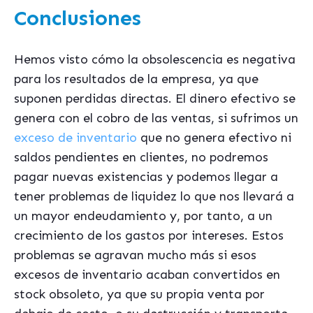
Conclusiones
Hemos visto cómo la obsolescencia es negativa
para los resultados de la empresa, ya que
suponen perdidas directas. El dinero efectivo se
genera con el cobro de las ventas, si sufrimos un
exceso de inventario
que no genera efectivo ni
saldos pendientes en clientes, no podremos
pagar nuevas existencias y podemos llegar a
tener problemas de liquidez lo que nos llevará a
un mayor endeudamiento y, por tanto, a un
crecimiento de los gastos por intereses. Estos
problemas se agravan mucho más si esos
excesos de inventario acaban convertidos en
stock obsoleto, ya que su propia venta por