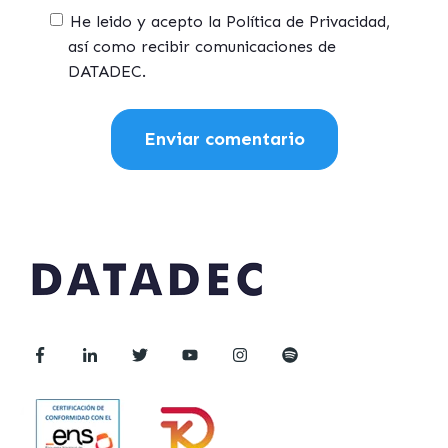
He leido y acepto la Política de Privacidad,
así como recibir comunicaciones de
DATADEC.