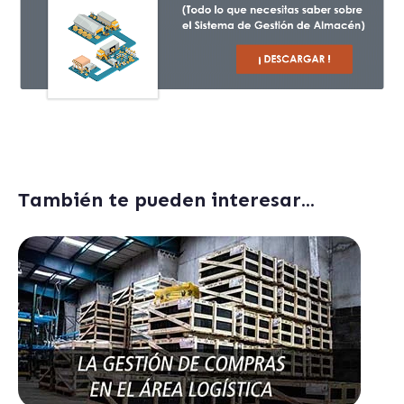
También te pueden interesar...