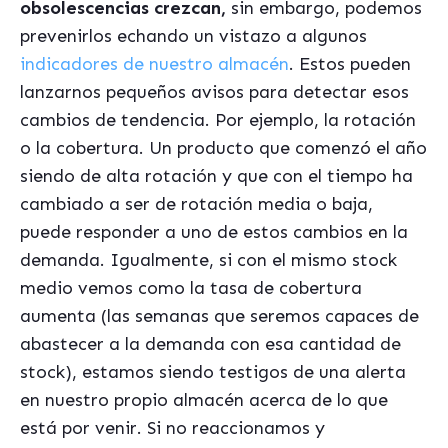
obsolescencias crezcan,
sin embargo, podemos
prevenirlos echando un vistazo a algunos
indicadores de nuestro almacén
. Estos pueden
lanzarnos pequeños avisos para detectar esos
cambios de tendencia. Por ejemplo, la rotación
o la cobertura. Un producto que comenzó el año
siendo de alta rotación y que con el tiempo ha
cambiado a ser de rotación media o baja,
puede responder a uno de estos cambios en la
demanda. Igualmente, si con el mismo stock
medio vemos como la tasa de cobertura
aumenta (las semanas que seremos capaces de
abastecer a la demanda con esa cantidad de
stock), estamos siendo testigos de una alerta
en nuestro propio almacén acerca de lo que
está por venir. Si no reaccionamos y