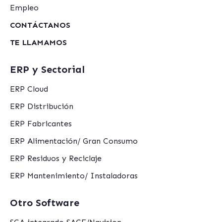
Empleo
CONTÁCTANOS
TE LLAMAMOS
ERP y Sectorial
ERP Cloud
ERP Distribución
ERP Fabricantes
ERP Alimentación/ Gran Consumo
ERP Residuos y Reciclaje
ERP Mantenimiento/ Instaladoras
Otro Software