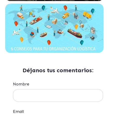
Déjanos tus comentarios:
Nombre
Email