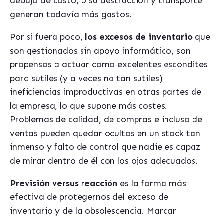
debajo de costo, o su destrucción y transporte
generan todavía más gastos.
Por si fuera poco,
los excesos de inventario
que
son gestionados sin apoyo informático, son
propensos a actuar como excelentes escondites
para sutiles (y a veces no tan sutiles)
ineficiencias improductivas en otras partes de
la empresa, lo que supone más costes.
Problemas de calidad, de compras e incluso de
ventas pueden quedar ocultos en un stock tan
inmenso y falto de control que nadie es capaz
de mirar dentro de él con los ojos adecuados.
Previsión versus reacción
es la forma más
efectiva de protegernos del exceso de
inventario y de la obsolescencia. Marcar