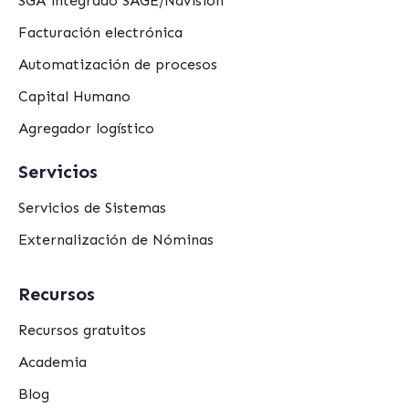
SGA integrado SAGE/Navision
Facturación electrónica
Automatización de procesos
Capital Humano
Agregador logístico
Servicios
Servicios de Sistemas
Externalización de Nóminas
Recursos
Recursos gratuitos
Academia
Blog