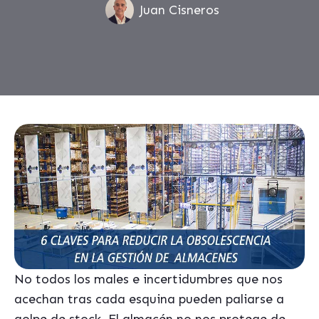
Juan Cisneros
No todos los males e incertidumbres que nos
acechan tras cada esquina pueden paliarse a