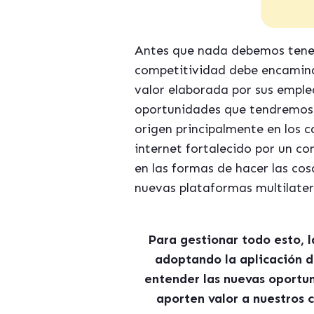
Antes que nada debemos tener
competitividad debe encaminar
valor elaborada por sus emplea
oportunidades que tendremos p
origen principalmente en los 
internet fortalecido por un c
en las formas de hacer las cos
nuevas plataformas multilater
Para gestionar todo esto, 
adoptando la aplicación d
entender las nuevas oportun
aporten valor a nuestros 