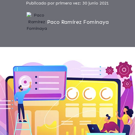
Publicado por primera vez: 30 junio 2021
Paco Ramírez Fominaya