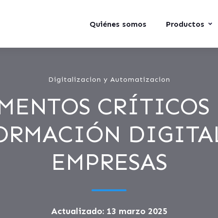
Quiénes somos
Productos
Digitalizacion y Automatizacion
EMENTOS CRÍTICOS 
ORMACIÓN DIGITAL
EMPRESAS
Actualizado: 13 marzo 2025