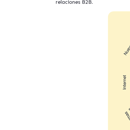
relaciones B2B.