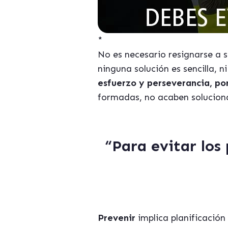
*
No es necesario resignarse a s
ninguna solución es sencilla, 
esfuerzo y perseverancia, po
formadas, no acaben solucion
“Para evitar los
Prevenir
implica planificación