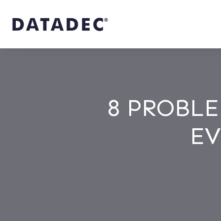
8 PROBLE
EV