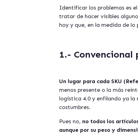
Identificar los problemas es e
tratar de hacer visibles algun
hoy y que, en la medida de lo 
1.- Convencional 
Un lugar para cada SKU (Refe
menos presente o la más reint
logística 4.0 y enfilando ya la
costumbres.
Pues no,
no todos los artícul
aunque por su peso y dimensi