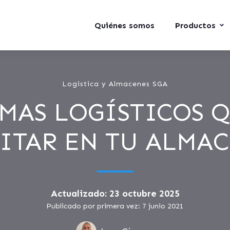
Quiénes somos
Productos
Logistica y Almacenes SGA
MAS LOGÍSTICOS 
ITAR EN TU ALMA
Actualizado: 23 octubre 2025
Publicado por primera vez: 7 junio 2021