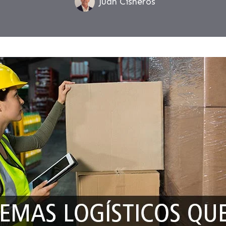
Juan Cisneros