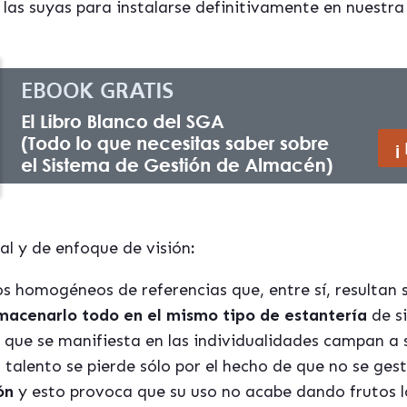
las suyas para instalarse definitivamente en nuestra
l y de enfoque de visión
:
s homogéneos de referencias que, entre sí, resultan 
macenarlo todo en el mismo tipo de estantería
de si
, que se manifiesta en las individualidades campan a 
 talento se pierde sólo por el hecho de que no se gesti
ón
y esto provoca que su uso no acabe dando frutos l