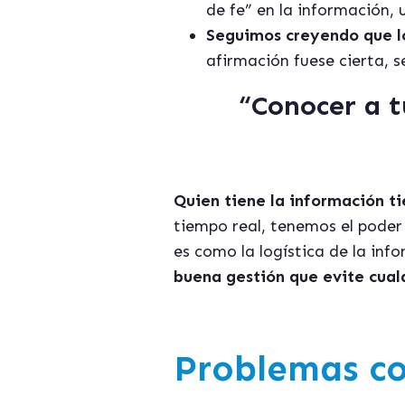
de fe” en la información, 
Seguimos creyendo que l
afirmación fuese cierta, 
“Conocer a 
Quien tiene la información ti
tiempo real, tenemos el poder
es como la logística de la inf
buena gestión que evite cual
Problemas co