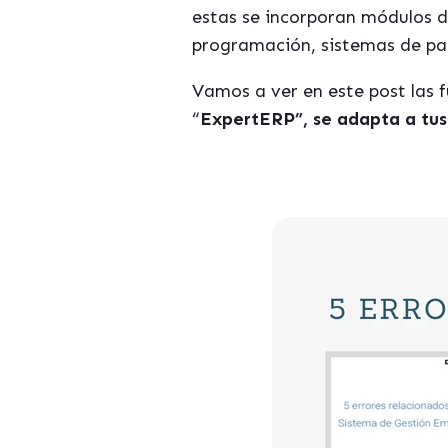
estas se incorporan módulos d
programación, sistemas de par
Vamos a ver en este post las 
“
ExpertERP”, se adapta a tus