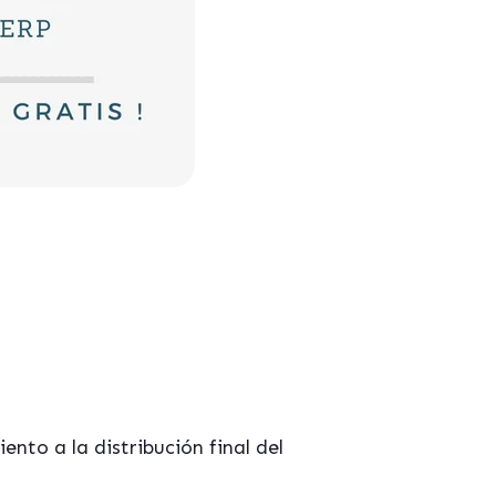
nto a la distribución final del