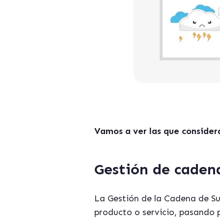
Vamos a ver las que consider
Gestión de caden
La Gestión de la Cadena de Sum
producto o servicio, pasando p