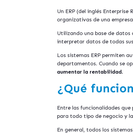
Un ERP (del inglés Enterprise
organizativas de una empresa:
Utilizando una base de datos 
interpretar datos de todas su
Los sistemas ERP permiten aut
departamentos. Cuando se opt
aumentar la rentabilidad.
¿Qué funcion
Entre las funcionalidades que
para todo tipo de negocio y l
En general, todos los sistema