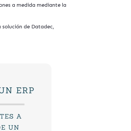
ciones a medida mediante la
a solución de Datadec,