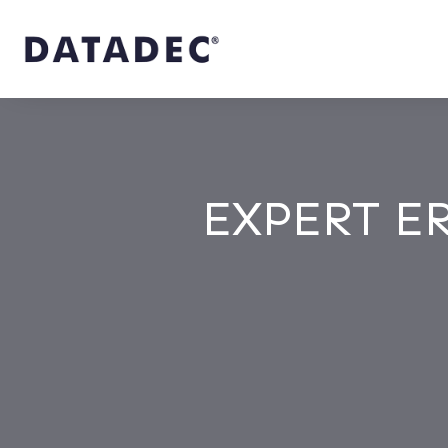
EXPERT ER