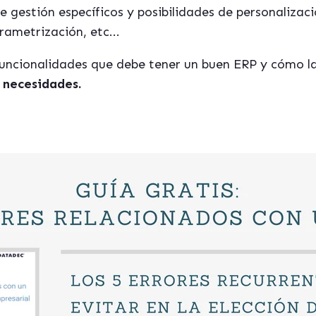
e gestión específicos y posibilidades de personaliza
ametrización, etc...
funcionalidades que debe tener un buen ERP y cómo l
 necesidades.