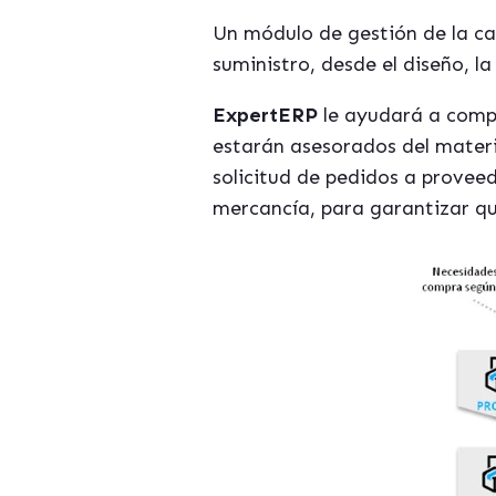
Un módulo de gestión de la ca
suministro, desde el diseño, la
ExpertERP
le ayudará a comp
estarán asesorados del mater
solicitud de pedidos a provee
mercancía, para garantizar q