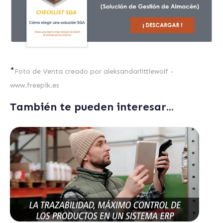
*
Foto de Venta creado por aleksandarlittlewolf -
www.freepik.es
También te pueden interesar...