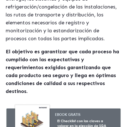
refrigeración/congelación de las instalaciones,
las rutas de transporte y distribución, los
elementos necesarios de registro y
monitorización y la estandarización de
procesos con todas las partes implicadas.
El objetivo es garantizar que cada proceso ha
cumplido con las expectativas y
requerimientos exigidos garantizando que
cada producto sea seguro y llega en óptimas
condiciones de calidad a sus respectivos
destinos.