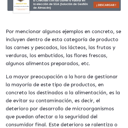
Por mencionar algunos ejemplos en concreto, se
incluyen dentro de esta categor
í
a de producto
las carnes y pescados, los l
á
cteos, las frutas y
verduras, los embutidos, las flores frescas,
algunos alimentos preparados, etc.
La mayor preocupación a la hora de gestionar
la mayor
í
a de este tipo de productos, en
concreto los destinados a la alimentación, es la
de evitar su contaminación, es decir, el
deterioro por desarrollo de microorganismos
que puedan afectar a la seguridad del
consumidor final. Este deterioro se ralentiza o