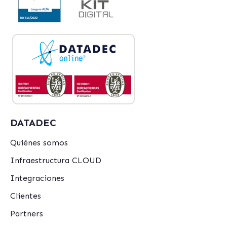
DATADEC
Quiénes somos
Infraestructura CLOUD
Integraciones
Clientes
Partners