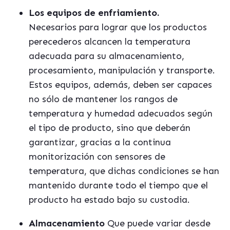
Los equipos de enfriamiento.
Necesarios para lograr que los productos
perecederos alcancen la temperatura
adecuada para su almacenamiento,
procesamiento, manipulación y transporte.
Estos equipos, adem
á
s, deben ser capaces
no sólo de mantener los rangos de
temperatura y humedad adecuados seg
ú
n
el tipo de producto, sino que deber
á
n
garantizar, gracias a la continua
monitorización con sensores de
temperatura, que dichas condiciones se han
mantenido durante todo el tiempo que el
producto ha estado bajo su custodia.
Almacenamiento
Que puede variar desde