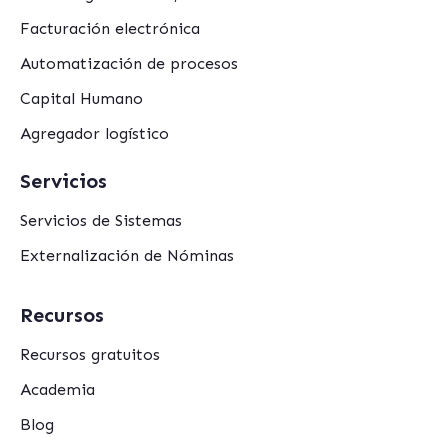
Facturación electrónica
Automatización de procesos
Capital Humano
Agregador logístico
Servicios
Servicios de Sistemas
Externalización de Nóminas
Recursos
Recursos gratuitos
Academia
Blog