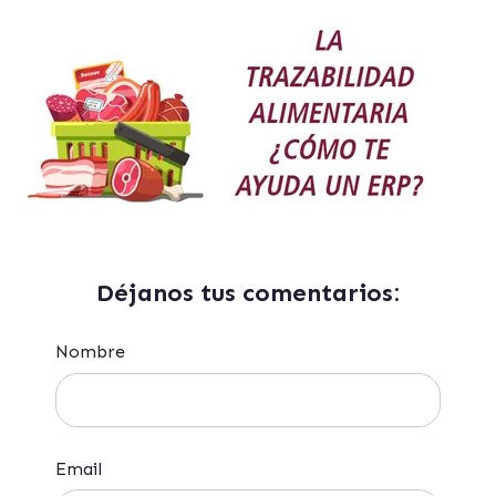
Déjanos tus comentarios:
Nombre
Email