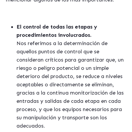
El control de todas las etapas y
procedimientos involucrados.
Nos referimos a la determinación de
aquellos puntos de control que se
consideran cr
í
ticos para garantizar que, un
riesgo o peligro potencial o un simple
deterioro del producto, se reduce a niveles
aceptables o directamente se eliminan,
gracias a la continua monitorización de las
entradas y salidas de cada etapa en cada
proceso, y que los equipos necesarios para
su manipulación y transporte son los
adecuados.