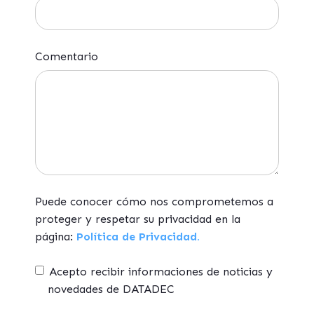
Comentario
Puede conocer cómo nos comprometemos a
proteger y respetar su privacidad en la
página:
Política de Privacidad.
Acepto recibir informaciones de noticias y
novedades de DATADEC