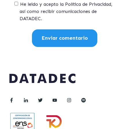
He leido y acepto la Política de Privacidad,
así como recibir comunicaciones de
DATADEC.