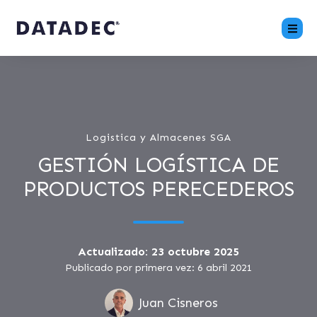
Logistica y Almacenes SGA
GESTIÓN LOGÍSTICA DE
PRODUCTOS PERECEDEROS
Actualizado: 23 octubre 2025
Publicado por primera vez: 6 abril 2021
Juan Cisneros