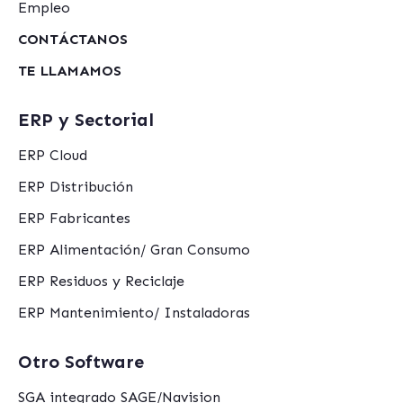
Empleo
CONTÁCTANOS
TE LLAMAMOS
ERP y Sectorial
ERP Cloud
ERP Distribución
ERP Fabricantes
ERP Alimentación/ Gran Consumo
ERP Residuos y Reciclaje
ERP Mantenimiento/ Instaladoras
Otro Software
SGA integrado SAGE/Navision