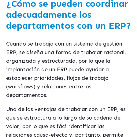
¿Cómo se pueden coordinar
adecuadamente los
departamentos con un ERP?
Cuando se trabaja con un sistema de gestión
ERP, se diseña una forma de trabajar racional,
organizada y estructurada, por lo que la
implantación de un ERP puede ayudar a
establecer prioridades, flujos de trabajo
(workflows) y relaciones entre los
departamentos.
Una de las ventajas de trabajar con un ERP, es
que se estructura a lo largo de su cadena de
valor, por lo que es fácil identificar las
relaciones causa-efecto y, por tanto, permite