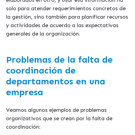
solo para atender requerimientos concretos de
la gestión, sino también para planificar recursos
y actividades de acuerdo a las expectativas
generales de la organización.
Problemas de la falta de
coordinación de
departamentos en una
empresa
Veamos algunos ejemplos de problemas
organizativos que se crean por la falta de
coordinación: