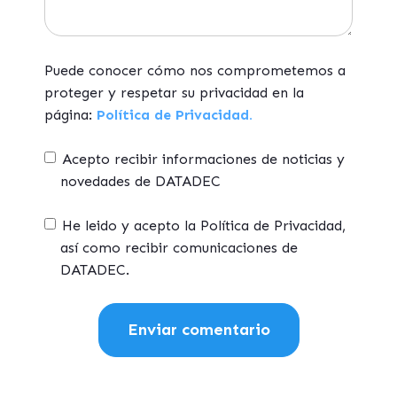
Puede conocer cómo nos comprometemos a
proteger y respetar su privacidad en la
página:
Política de Privacidad.
Acepto recibir informaciones de noticias y
novedades de DATADEC
He leido y acepto la Política de Privacidad,
así como recibir comunicaciones de
DATADEC.