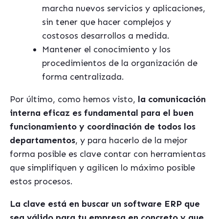
marcha nuevos servicios y aplicaciones,
sin tener que hacer complejos y
costosos desarrollos a medida.
Mantener el conocimiento y los
procedimientos de la organización de
forma centralizada.
Por último, como hemos visto,
la comunicación
interna eficaz es fundamental para el buen
funcionamiento y coordinación de todos los
departamentos
, y para hacerlo de la mejor
forma posible es clave contar con herramientas
que simplifiquen y agilicen lo máximo posible
estos procesos.
La clave está en buscar un software ERP que
sea válido para tu empresa en concreto y que