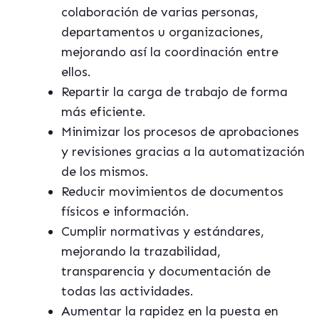
colaboración de varias personas,
departamentos u organizaciones,
mejorando así la coordinación entre
ellos.
Repartir la carga de trabajo de forma
más eficiente.
Minimizar los procesos de aprobaciones
y revisiones gracias a la automatización
de los mismos.
Reducir movimientos de documentos
físicos e información.
Cumplir normativas y estándares,
mejorando la trazabilidad,
transparencia y documentación de
todas las actividades.
Aumentar la rapidez en la puesta en