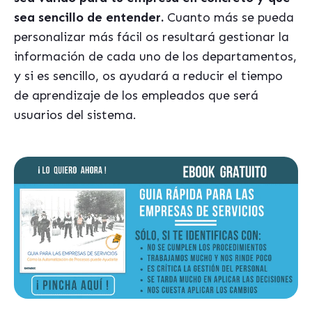
sea sencillo de entender.
Cuanto más se pueda
personalizar más fácil os resultará gestionar la
información de cada uno de los departamentos,
y si es sencillo, os ayudará a reducir el tiempo
de aprendizaje de los empleados que será
usuarios del sistema.