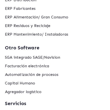
ERP Fabricantes
ERP Alimentación/ Gran Consumo
ERP Residuos y Reciclaje
ERP Mantenimiento/ Instaladoras
Otro Software
SGA integrado SAGE/Navision
Facturación electrónica
Automatización de procesos
Capital Humano
Agregador logístico
Servicios