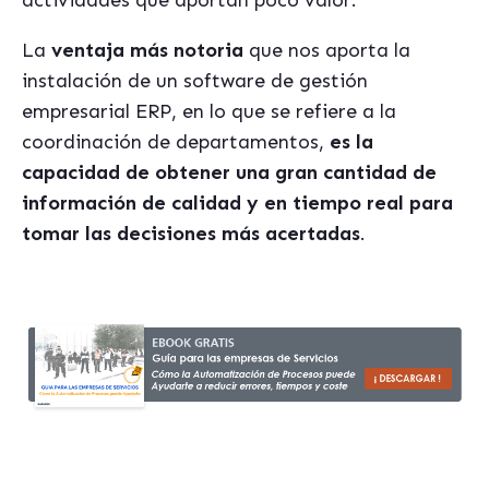
La
ventaja más notoria
que nos aporta la
instalación de un software de gestión
empresarial ERP, en lo que se refiere a la
coordinación de departamentos,
es la
capacidad de obtener una gran cantidad de
información de calidad y en tiempo real para
tomar las decisiones más acertadas
.