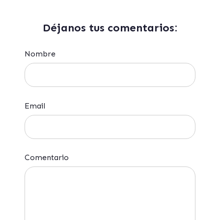
Déjanos tus comentarios:
Nombre
Email
Comentario