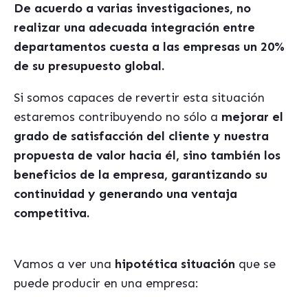
De acuerdo a varias investigaciones, no
realizar una adecuada integración entre
departamentos cuesta a las empresas un 20%
de su presupuesto global.
Si somos capaces de revertir esta situación
estaremos contribuyendo no sólo a
mejorar el
grado de satisfacción del cliente y nuestra
propuesta de valor hacia él, sino también los
beneficios de la empresa, garantizando su
continuidad y generando una ventaja
competitiva.
Vamos a ver una
hipotética situación
que se
puede producir en una empresa: