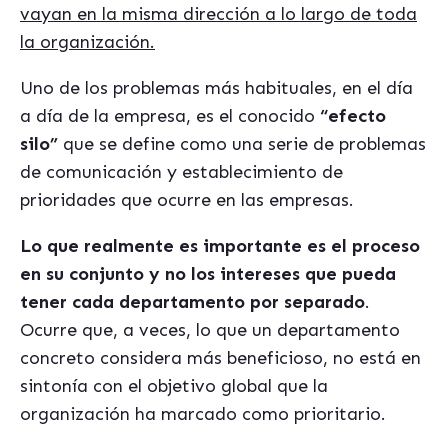
vayan en la misma dirección a lo largo de toda
la organización.
Uno de los problemas más habituales, en el día
a día de la empresa, es el conocido
“efecto
silo”
que se define como una serie de problemas
de comunicación y establecimiento de
prioridades que ocurre en las empresas.
Lo que realmente es importante es el proceso
en su conjunto y no los intereses que pueda
tener cada departamento por separado
.
Ocurre que, a veces, lo que un departamento
concreto considera más beneficioso, no está en
sintonía con el objetivo global que la
organización ha marcado como prioritario.