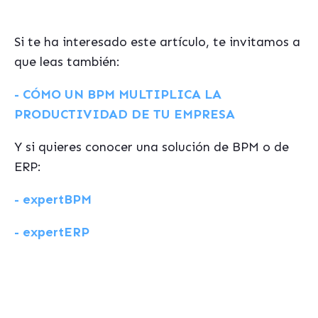
Si te ha interesado este artículo, te invitamos a
que leas también:
- CÓMO UN BPM MULTIPLICA LA
PRODUCTIVIDAD DE TU EMPRESA
Y si quieres conocer una solución de BPM o de
ERP:
- expertBPM
- expertERP