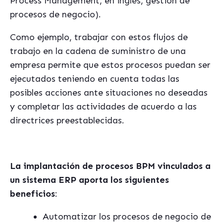
Process Management, en inglés, gestión de
procesos de negocio).
Como ejemplo, trabajar con estos flujos de
trabajo en la cadena de suministro de una
empresa permite que estos procesos puedan ser
ejecutados teniendo en cuenta todas las
posibles acciones ante situaciones no deseadas
y completar las actividades de acuerdo a las
directrices preestablecidas.
La implantación de procesos BPM vinculados a
un sistema ERP aporta los siguientes
beneficios
:
Automatizar los procesos de negocio de