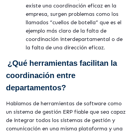
existe una coordinación eficaz en la
empresa, surgen problemas como los
llamados “cuellos de botella” que es el
ejemplo más claro de la falta de
coordinación interdepartamental o de
la falta de una dirección eficaz.
¿Qué herramientas facilitan la
coordinación entre
departamentos?
Hablamos de herramientas de software como
un sistema de gestión ERP fiable que sea capaz
de integrar todos los sistemas de gestión y
comunicación en una misma plataforma y una