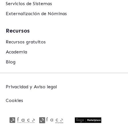
Servicios de Sistemas
Externalización de Nóminas
Recursos
Recursos gratuitos
Academia
Blog
Privacidad y Aviso legal
Cookies