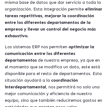
misma base de datos que dar servicio a toda la
organización. Esta integración permite
eliminar
tareas repetitivas, mejorar la coordinación
entre los diferentes departamentos de la
empresa y llevar un control del negocio más
exhaustivo.
Los sistemas ERP nos permiten
optimizar la
comunicación entre los diferentes
departamentos
de nuestra empresa, ya que en
el momento que se modifica un dato, este está
disponible para el resto de departamentos. Esta
situación ayudará a la
coordinación
interdepartamental
, nos permitirá no solo una
mejor comunicación y eficiencia de nuestro
equipo, sino que también reduciremos gastos en
actividades que aportan poco valor.