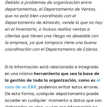
Debido a problemas de organización entre
departamentos, el Departamento de Ventas,
que no está bien coordinado con el
Departamento de Almacén, vende lo que no hay
en el inventario, o incluso realiza ventas a
clientes que tienen una riesgo no deseable con
la empresa, ya que tampoco tiene una buena
coordinación con el Departamento de Cobros.
Si la información está relacionada e integrada
en una misma
herramienta que sea la base de
la gestión de toda la organización, como es
el
caso de un ERP
, podemos evitar estos errores.
De esta forma, cualquier departamento puede
acceder en cualquier momento a datos que son
elaborados en otro, y usar esa información no