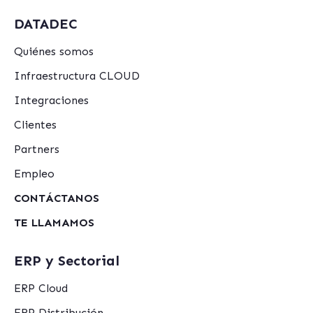
DATADEC
Quiénes somos
Infraestructura CLOUD
Integraciones
Clientes
Partners
Empleo
CONTÁCTANOS
TE LLAMAMOS
ERP y Sectorial
ERP Cloud
ERP Distribución