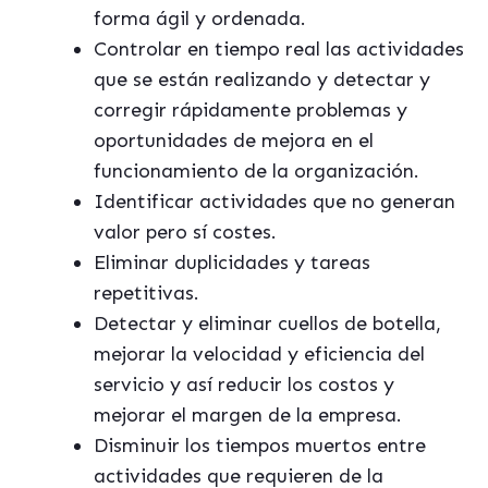
forma ágil y ordenada.
Controlar en tiempo real las actividades
que se están realizando y detectar y
corregir rápidamente problemas y
oportunidades de mejora en el
funcionamiento de la organización.
Identificar actividades que no generan
valor pero sí costes.
Eliminar duplicidades y tareas
repetitivas.
Detectar y eliminar cuellos de botella,
mejorar la velocidad y eficiencia del
servicio y así reducir los costos y
mejorar el margen de la empresa.
Disminuir los tiempos muertos entre
actividades que requieren de la