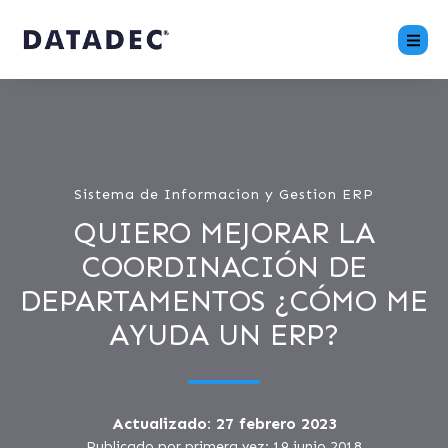
Sistema de Informacion y Gestion ERP
QUIERO MEJORAR LA
COORDINACIÓN DE
DEPARTAMENTOS ¿CÓMO ME
AYUDA UN ERP?
Actualizado: 27 febrero 2023
Publicado por primera vez: 19 junio 2018