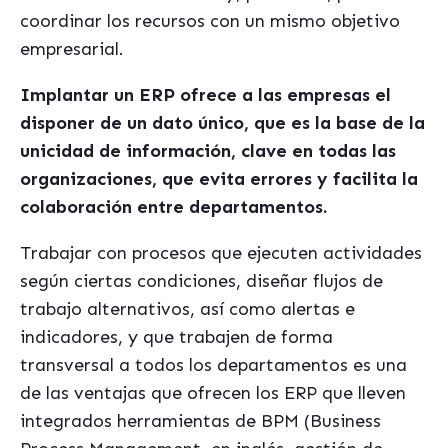
coordinar los recursos con un mismo objetivo
empresarial.
Implantar un ERP ofrece a las empresas el
disponer de un dato único, que es la base de la
unicidad de información, clave en todas las
organizaciones, que evita errores y facilita la
colaboración entre departamentos.
Trabajar con procesos que ejecuten actividades
según ciertas condiciones, diseñar flujos de
trabajo alternativos, así como alertas e
indicadores, y que trabajen de forma
transversal a todos los departamentos es una
de las ventajas que ofrecen los ERP que lleven
integrados herramientas de BPM (Business