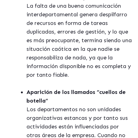
La falta de una buena comunicación
interdepartamental genera despilfarro
de recursos en forma de tareas
duplicadas, errores de gestión, y lo que
es más preocupante, termina siendo una
situación caótica en la que nadie se
responsabiliza de nada, ya que la
información disponible no es completa y
por tanto fiable.
Aparición de los llamados “cuellos de
botella”
Los departamentos no son unidades
organizativas estancas y por tanto sus
actividades están influenciadas por
otras áreas de la empresa. Cuando no