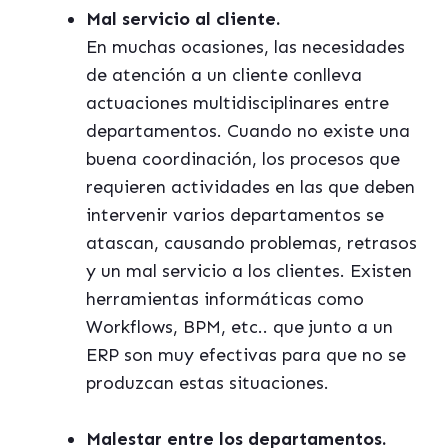
Mal servicio al cliente.
En muchas ocasiones, las necesidades
de atención a un cliente conlleva
actuaciones multidisciplinares entre
departamentos. Cuando no existe una
buena coordinación, los procesos que
requieren actividades en las que deben
intervenir varios departamentos se
atascan, causando problemas, retrasos
y un mal servicio a los clientes. Existen
herramientas informáticas como
Workflows, BPM, etc.. que junto a un
ERP son muy efectivas para que no se
produzcan estas situaciones.
Malestar entre los departamentos.