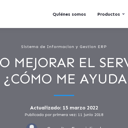
Quiénes somos
Productos
Sistema de Informacion y Gestion ERP
O MEJORAR EL SER
 ¿CÓMO ME AYUDA
Actualizado: 15 marzo 2022
Publicado por primera vez: 11 junio 2018