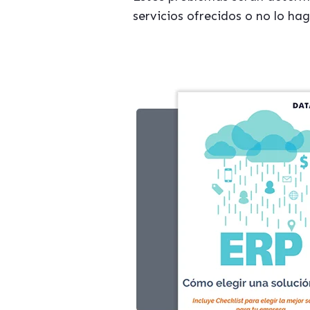
servicios ofrecidos o no lo h