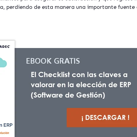
aga, perdiendo de esta manera una importante fuente 