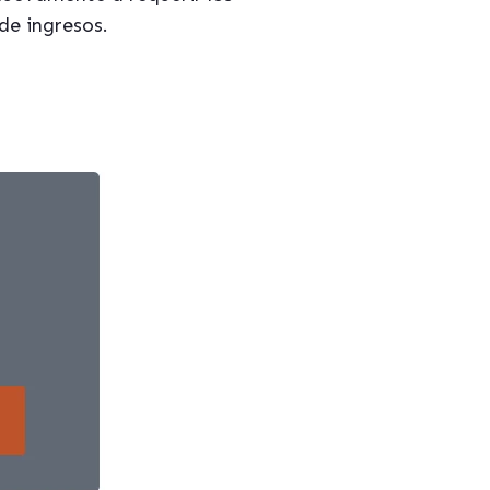
de ingresos.