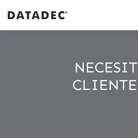
NECESIT
CLIENTE