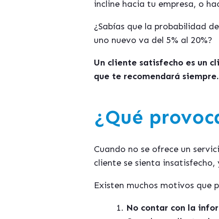
incline hacia tu empresa, o ha
¿Sabías que la probabilidad de
uno nuevo va del 5% al 20%?
Un cliente satisfecho es un cl
que te recomendará siempre.
¿Qué provoca
Cuando no se ofrece un servici
cliente se sienta insatisfecho,
Existen muchos motivos que pr
No contar con la info