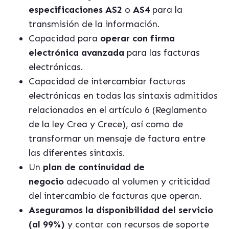
especificaciones
AS2
o
AS4
para la
transmisión de la información.
Capacidad para
operar con firma
electrónica avanzada
para las facturas
electrónicas.
Capacidad de intercambiar facturas
electrónicas en todas las sintaxis admitidos
relacionados en el artículo 6 (Reglamento
de la ley Crea y Crece), así como de
transformar un mensaje de factura entre
las diferentes sintaxis.
Un
plan de continuidad de
negocio
adecuado al volumen y criticidad
del intercambio de facturas que operan.
Aseguramos la disponibilidad del servicio
(al 99%)
y contar con recursos de soporte