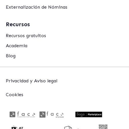
Externalización de Nóminas
Recursos
Recursos gratuitos
Academia
Blog
Privacidad y Aviso legal
Cookies