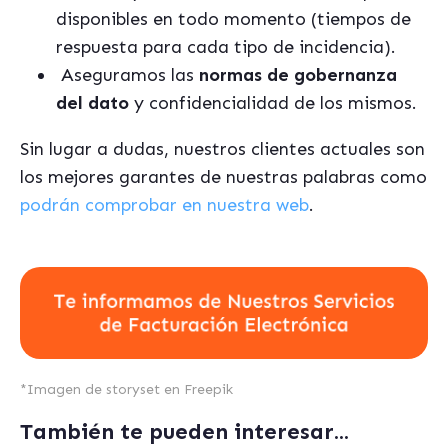
disponibles en todo momento (tiempos de
respuesta para cada tipo de incidencia).
Aseguramos las
normas de gobernanza
del dato
y confidencialidad de los mismos.
Sin lugar a dudas, nuestros clientes actuales son
los mejores garantes de nuestras palabras como
podrán comprobar en nuestra web
.
*
Imagen de storyset
en Freepik
También te pueden interesar...