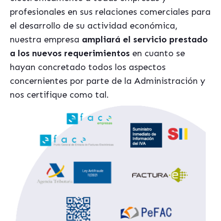
profesionales en sus relaciones comerciales para
el desarrollo de su actividad económica,
nuestra empresa
ampliará el servicio prestado
a los nuevos requerimientos
en cuanto se
hayan concretado todos los aspectos
concernientes por parte de la Administración y
nos certifique como tal.