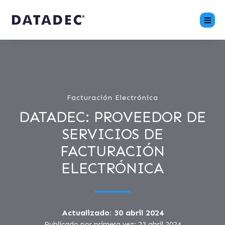
Facturación Electrónica
DATADEC: PROVEEDOR DE
SERVICIOS DE
FACTURACIÓN
ELECTRÓNICA
Actualizado: 30 abril 2024
Publicado por primera vez: 23 abril 2024