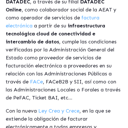
DATADEC
, a través de su filial
DATADEC
Online
, como colaborador social de la AEAT y
como operador de servicios de
factura
electrónica
a partir de su
infraestructura
tecnológica cloud de conectividad e
intercambio de datos
, cumple las condiciones
verificadas por la Administración General del
Estado como proveedor de servicios de
facturación electrónica a proveedores en su
relación con las Administraciones Públicas a
través de
FACe
, FACeB2B y SII, así como con
las Administraciones Locales o Forales a través
de PeFAC, Ticket BAI, etc…
Con la nueva
Ley Crea y Crece
, en la que se
extiende la obligación de facturar
electrónicamente a todas empresas y