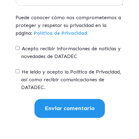
Puede conocer cómo nos comprometemos a
proteger y respetar su privacidad en la
página:
Política de Privacidad.
Acepto recibir informaciones de noticias y
novedades de DATADEC
He leido y acepto la Política de Privacidad,
así como recibir comunicaciones de
DATADEC.