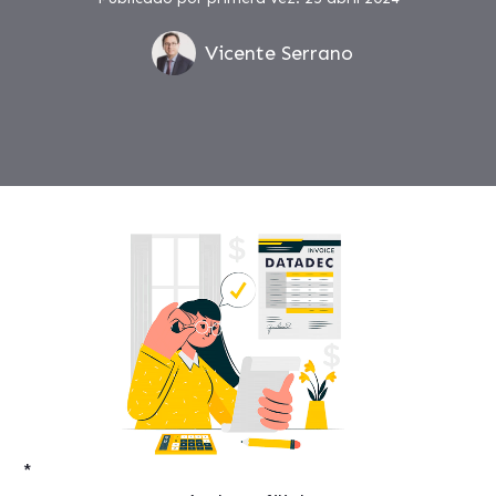
Vicente Serrano
*