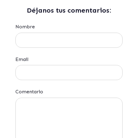
Déjanos tus comentarios:
Nombre
Email
Comentario