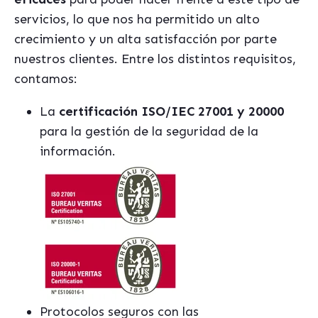
servicios, lo que nos ha permitido un alto
crecimiento y un alta satisfacción por parte
nuestros clientes. Entre los distintos requisitos,
contamos:
La
certificación ISO/IEC 27001 y 20000
para la gestión de la seguridad de la
información.
Protocolos seguros con las