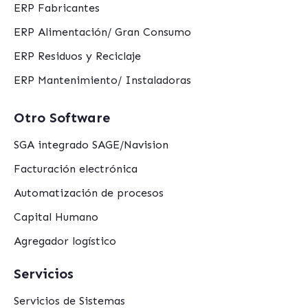
ERP Fabricantes
ERP Alimentación/ Gran Consumo
ERP Residuos y Reciclaje
ERP Mantenimiento/ Instaladoras
Otro Software
SGA integrado SAGE/Navision
Facturación electrónica
Automatización de procesos
Capital Humano
Agregador logístico
Servicios
Servicios de Sistemas