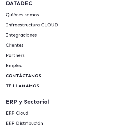
DATADEC
Quiénes somos
Infraestructura CLOUD
Integraciones
Clientes
Partners
Empleo
CONTÁCTANOS
TE LLAMAMOS
ERP y Sectorial
ERP Cloud
ERP Distribución