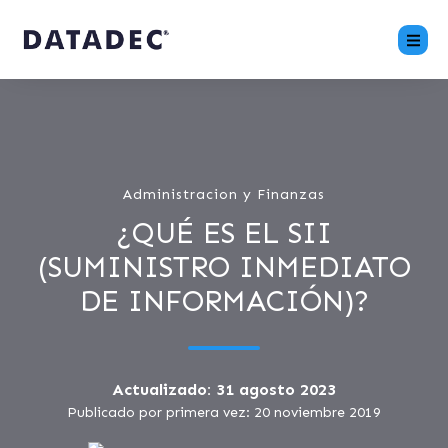
Administracion y Finanzas
¿QUÉ ES EL SII
(SUMINISTRO INMEDIATO
DE INFORMACIÓN)?
Actualizado: 31 agosto 2023
Publicado por primera vez: 20 noviembre 2019