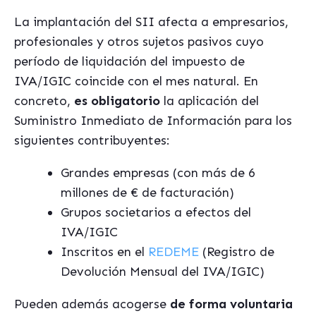
La implantación del SII afecta a empresarios,
profesionales y otros sujetos pasivos cuyo
período de liquidación del impuesto de
IVA/IGIC coincide con el mes natural. En
concreto,
es obligatorio
la aplicación del
Suministro Inmediato de Información para los
siguientes contribuyentes:
Grandes empresas (con más de 6
millones de € de facturación)
Grupos societarios a efectos del
IVA/IGIC
Inscritos en el
REDEME
(Registro de
Devolución Mensual del IVA/IGIC)
Pueden además acogerse
de forma voluntaria