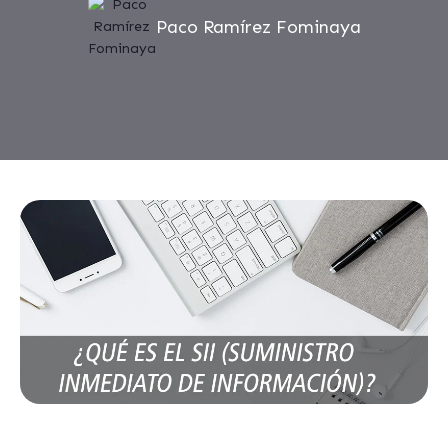
Paco Ramírez Fominaya