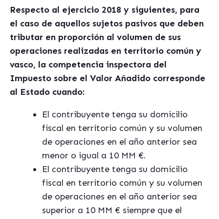
Respecto al ejercicio 2018 y siguientes, para
el caso de aquellos sujetos pasivos que deben
tributar en proporción al volumen de sus
operaciones realizadas en territorio común y
vasco, la competencia inspectora del
Impuesto sobre el Valor Añadido corresponde
al Estado cuando:
El contribuyente tenga su domicilio
fiscal en territorio común y su volumen
de operaciones en el año anterior sea
menor o igual a 10 MM €.
El contribuyente tenga su domicilio
fiscal en territorio común y su volumen
de operaciones en el año anterior sea
superior a 10 MM € siempre que el