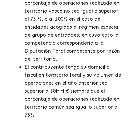
porcentaje de operaciones realizado en
territorio vasco no sea igual o superior
al 75 %, o al 100% en el caso de
entidades acogidas al régimen especial
de grupo de entidades, en cuyo caso la
competencia correspondería a la
Diputación Foral competente por razón
del territorio.
El contribuyente tenga su domicilio
fiscal en territorio foral y su volumen de
operaciones en el año anterior sea
superior a 10MM € siempre que el
porcentaje de operaciones realizado en
territorio común sea igual o superior al
75%.