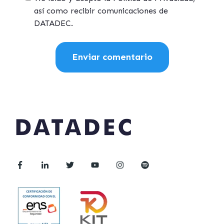
así como recibir comunicaciones de
DATADEC.