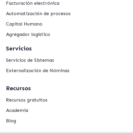
Facturación electrónica
Automatización de procesos
Capital Humano
Agregador logístico
Servicios
Servicios de Sistemas
Externalización de Nóminas
Recursos
Recursos gratuitos
Academia
Blog