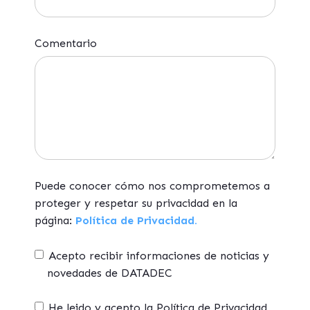
Comentario
Puede conocer cómo nos comprometemos a
proteger y respetar su privacidad en la
página:
Política de Privacidad.
Acepto recibir informaciones de noticias y
novedades de DATADEC
He leido y acepto la Política de Privacidad,