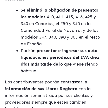
Se
eliminó la obligación de presentar
los modelos
410, 411, 415, 416, 425 y
340 en Canarias, el F50 y 340 en la
Comunidad Foral de Navarra, y de los
modelos 347, 340, 390 y 303 en el resto
de España.
Podrán
presentar e ingresar sus auto-
liquidaciones periódicas del IVA diez
días más tarde
de lo que viene siendo
habitual.
Los contribuyentes podrán
contrastar la
información de sus Libros Registro
con la
información suministrada por sus clientes y
proveedores siempre que estén también