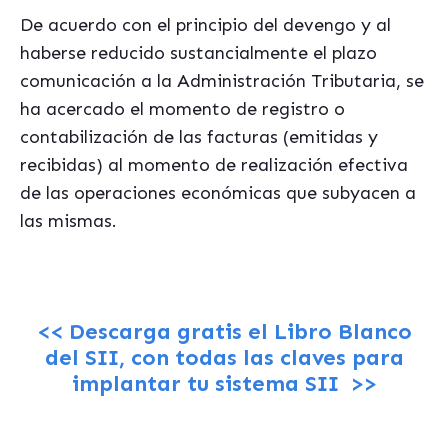
De acuerdo con el principio del devengo y al
haberse reducido sustancialmente el plazo
comunicación a la Administración Tributaria, se
ha acercado el momento de registro o
contabilización de las facturas (emitidas y
recibidas) al momento de realización efectiva
de las operaciones económicas que subyacen a
las mismas.
<< Descarga gratis el Libro Blanco
del SII, con todas las claves para
implantar tu sistema SII >>