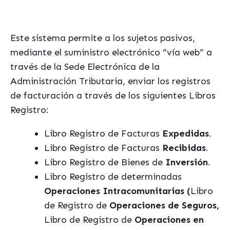
Este sistema permite a los sujetos pasivos,
mediante el suministro electrónico “vía web” a
través de la Sede Electrónica de la
Administración Tributaria, enviar los registros
de facturación a través de los siguientes Libros
Registro:
Libro Registro de Facturas
Expedidas
.
Libro Registro de Facturas
Recibidas
.
Libro Registro de Bienes de
Inversión
.
Libro Registro de determinadas
Operaciones
Intracomunitarias (
Libro
de Registro de
Operaciones de Seguros,
Libro de Registro de
Operaciones en