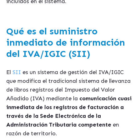
incluidos en el sistema.
Qué es el suministro
inmediato de información
del IVA/IGIC (SII)
El
SII
es un sistema de gestión del IVA/IGIC
que modifica el tradicional sistema de llevanza
de libros registros del Impuesto del Valor
Añadido (IVA) mediante la
comunicación cuasi
inmediata de los registros de facturación a
través de la Sede Electrónica de la
Administración Tributaria competente
en
razón de territorio.