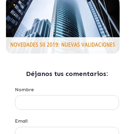
Déjanos tus comentarios:
Nombre
Email