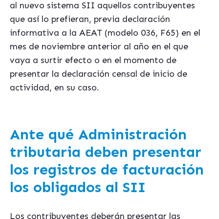
al nuevo sistema SII aquellos contribuyentes
que así lo prefieran, previa declaración
informativa a la AEAT (modelo 036, F65) en el
mes de noviembre anterior al año en el que
vaya a surtir efecto o en el momento de
presentar la declaración censal de inicio de
actividad, en su caso.
Ante qué Administración
tributaria deben presentar
los registros de facturación
los obligados al SII
Los contribuyentes deberán presentar las