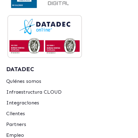
DATADEC
Quiénes somos
Infraestructura CLOUD
Integraciones
Clientes
Partners
Empleo