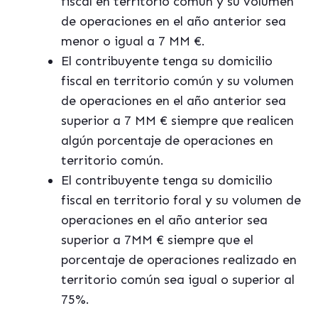
fiscal en territorio común y su volumen
de operaciones en el año anterior sea
menor o igual a 7 MM €.
El contribuyente tenga su domicilio
fiscal en territorio común y su volumen
de operaciones en el año anterior sea
superior a 7 MM € siempre que realicen
algún porcentaje de operaciones en
territorio común.
El contribuyente tenga su domicilio
fiscal en territorio foral y su volumen de
operaciones en el año anterior sea
superior a 7MM € siempre que el
porcentaje de operaciones realizado en
territorio común sea igual o superior al
75%.