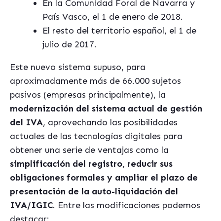
En la Comunidad Foral de Navarra y
País Vasco, el 1 de enero de 2018.
El resto del territorio español, el 1 de
julio de 2017.
Este nuevo sistema supuso, para
aproximadamente más de 66.000 sujetos
pasivos (empresas principalmente), la
modernización del sistema actual de gestión
del IVA
, aprovechando las posibilidades
actuales de las tecnologías digitales para
obtener una serie de ventajas como la
simplificación del registro,
reducir sus
obligaciones formales y ampliar el plazo de
presentación de la auto-liquidación del
IVA/IGIC
. Entre las modificaciones podemos
destacar: