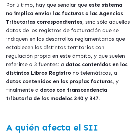
Por último, hay que señalar que
este sistema
no implica enviar las facturas a las Agencias
Tributarias correspondientes
, sino sólo aquellos
datos de los registros de facturación que se
indiquen en los desarrollos reglamentarios que
establecen los distintos territorios con
regulación propia en este ámbito, y que suelen
referirse a 3 fuentes: a
datos contenidos en los
distintos Libros Registro
no telemáticos, a
datos contenidos en las propias facturas
, y
finalmente a
datos con transcendencia
tributaria de los modelos 340 y 347
.
A quién afecta el SII