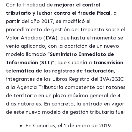
Con la finalidad de
mejorar el control
tributario y luchar contra el fraude fiscal
, a
partir del año 2017, se modificó el
procedimiento de gestión del Impuesto sobre el
Valor Añadido (
IVA
), que hasta el momento se
venía aplicando, con la aparición de un nuevo
modelo llamado “
Suministro Inmediato de
Información
(
SII
)”, que suponía a
transmisión
telemática
de los registros de facturación
,
integrantes de los Libros Registro del IVA/IGIC
a la Agencia Tributaria competente por razones
de territorio en un plazo máximo general de 4
días naturales. En concreto, la entrada en vigor
de este nuevo modelo de gestión tributaria fue:
En Canarias, el 1 de enero de 2019.