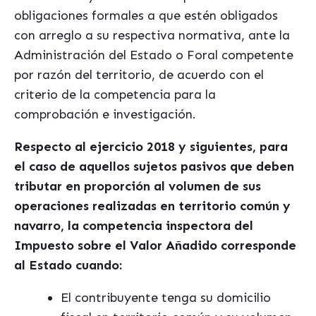
obligaciones formales a que estén obligados
con arreglo a su respectiva normativa, ante la
Administración del Estado o Foral competente
por razón del territorio, de acuerdo con el
criterio de la competencia para la
comprobación e investigación.
Respecto al ejercicio 2018 y siguientes, para
el caso de aquellos sujetos pasivos que deben
tributar en proporción al volumen de sus
operaciones realizadas en territorio común y
navarro, la competencia inspectora del
Impuesto sobre el Valor Añadido corresponde
al Estado cuando:
El contribuyente tenga su domicilio