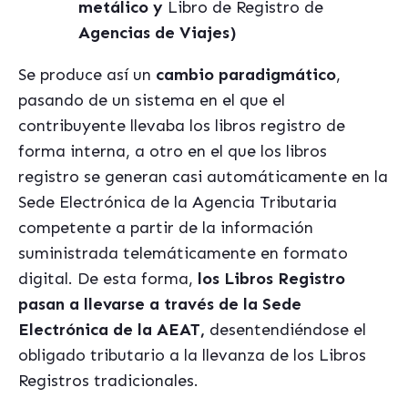
metálico y
Libro de Registro de
Agencias de Viajes)
Se produce así un
cambio paradigmático
,
pasando de un sistema en el que el
contribuyente llevaba los libros registro de
forma interna, a otro en el que los libros
registro se generan casi automáticamente en la
Sede Electrónica de la Agencia Tributaria
competente a partir de la información
suministrada telemáticamente en formato
digital. De esta forma,
los Libros Registro
pasan a llevarse a través de la Sede
Electrónica de la AEAT,
desentendiéndose el
obligado tributario a la llevanza de los Libros
Registros tradicionales.