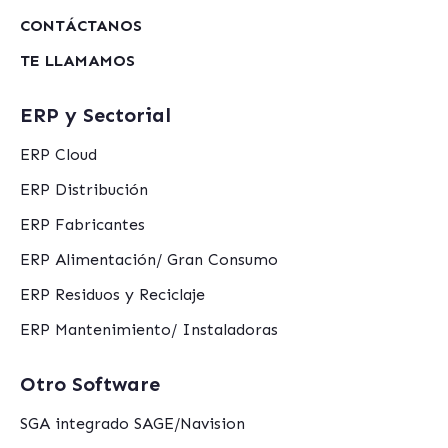
CONTÁCTANOS
TE LLAMAMOS
ERP y Sectorial
ERP Cloud
ERP Distribución
ERP Fabricantes
ERP Alimentación/ Gran Consumo
ERP Residuos y Reciclaje
ERP Mantenimiento/ Instaladoras
Otro Software
SGA integrado SAGE/Navision